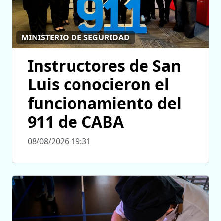
MINISTERIO DE SEGURIDAD
Instructores de San
Luis conocieron el
funcionamiento del
911 de CABA
08/08/2026 19:31