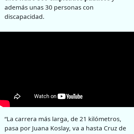
además unas 30 personas con
discapacidad.
“La carrera más larga, de 21 kilómetros,
pasa por Juana Koslay, va a hasta Cruz de