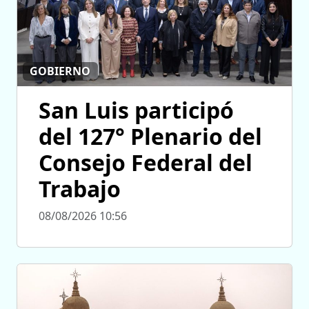
GOBIERNO
San Luis participó
del 127° Plenario del
Consejo Federal del
Trabajo
08/08/2026 10:56