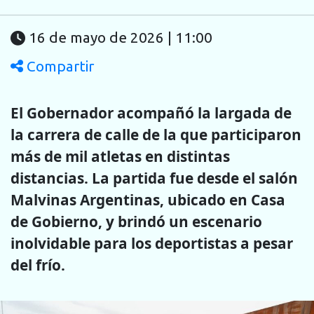
16 de mayo de 2026 | 11:00
Compartir
El Gobernador acompañó la largada de
la carrera de calle de la que participaron
más de mil atletas en distintas
distancias. La partida fue desde el salón
Malvinas Argentinas, ubicado en Casa
de Gobierno, y brindó un escenario
inolvidable para los deportistas a pesar
del frío.