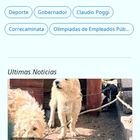
Deporte
Gobernador
Claudio Poggi
Correcaminata
Olimpiadas de Empleados Públicos
Ultimas Noticias