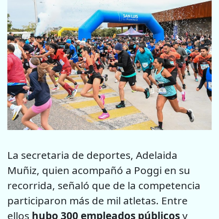
La secretaria de deportes, Adelaida
Muñiz, quien acompañó a Poggi en su
recorrida, señaló que de la competencia
participaron más de mil atletas. Entre
ellos
hubo 300 empleados públicos
y