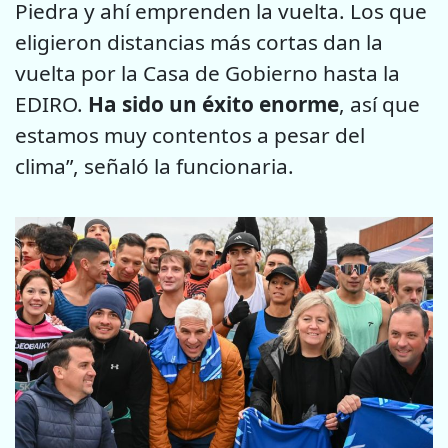
Piedra y ahí emprenden la vuelta. Los que
eligieron distancias más cortas dan la
vuelta por la Casa de Gobierno hasta la
EDIRO.
Ha sido un éxito enorme
, así que
estamos muy contentos a pesar del
clima”, señaló la funcionaria.