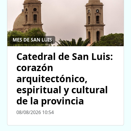
MES DE SAN LUIS
Catedral de San Luis:
corazón
arquitectónico,
espiritual y cultural
de la provincia
08/08/2026 10:54