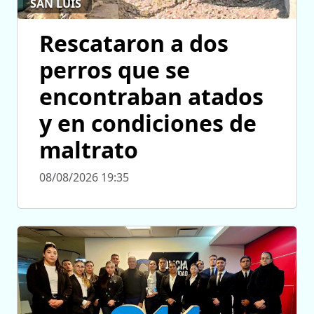
SAN LUIS
Rescataron a dos
perros que se
encontraban atados
y en condiciones de
maltrato
08/08/2026 19:35