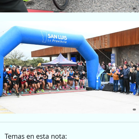
Temas en esta nota: