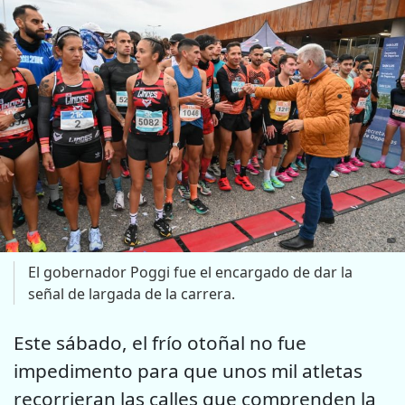
El gobernador Poggi fue el encargado de dar la
señal de largada de la carrera.
Este sábado, el frío otoñal no fue
impedimento para que unos mil atletas
recorrieran las calles que comprenden la