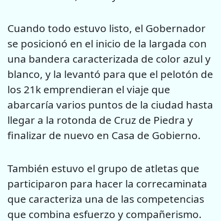
Cuando todo estuvo listo, el Gobernador
se posicionó en el inicio de la largada con
una bandera caracterizada de color azul y
blanco, y la levantó para que el pelotón de
los 21k emprendieran el viaje que
abarcaría varios puntos de la ciudad hasta
llegar a la rotonda de Cruz de Piedra y
finalizar de nuevo en Casa de Gobierno.
También estuvo el grupo de atletas que
participaron para hacer la correcaminata
que caracteriza una de las competencias
que combina esfuerzo y compañerismo.