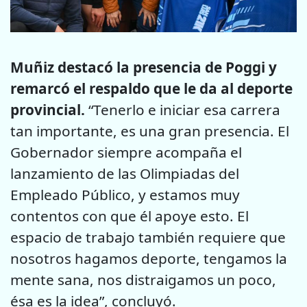
Muñiz destacó la presencia de Poggi y
remarcó el respaldo que le da al deporte
provincial.
“Tenerlo e iniciar esa carrera
tan importante, es una gran presencia. El
Gobernador siempre acompaña el
lanzamiento de las Olimpiadas del
Empleado Público, y estamos muy
contentos con que él apoye esto. El
espacio de trabajo también requiere que
nosotros hagamos deporte, tengamos la
mente sana, nos distraigamos un poco,
ésa es la idea”, concluyó.