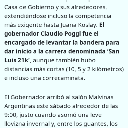
Casa de Gobierno y sus alrededores,
extendiéndose incluso la competencia
más exigente hasta Juana Koslay.
El
gobernador Claudio Poggi fue el
encargado de levantar la bandera para
dar inicio a la carrera denominada ‘San
Luis 21k’
, aunque también hubo
distancias más cortas (10, 5 y 2 kilómetros)
e incluso una correcaminata.
El Gobernador arribó al salón Malvinas
Argentinas este sábado alrededor de las
9:00, justo cuando asomó una leve
llovizna invernal y, entre los guantes, los