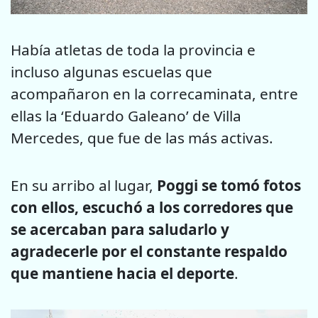
Había atletas de toda la provincia e
incluso algunas escuelas que
acompañaron en la correcaminata, entre
ellas la ‘Eduardo Galeano’ de Villa
Mercedes, que fue de las más activas.
En su arribo al lugar,
Poggi se tomó fotos
con ellos, escuchó a los corredores que
se acercaban para saludarlo y
agradecerle por el constante respaldo
que mantiene hacia el deporte
.