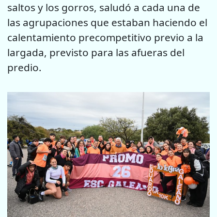
saltos y los gorros, saludó a cada una de
las agrupaciones que estaban haciendo el
calentamiento precompetitivo previo a la
largada, previsto para las afueras del
predio.