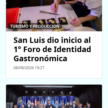
TURISMO Y PRODUCCIÓN
San Luis dio inicio al
1° Foro de Identidad
Gastronómica
08/08/2026 19:27