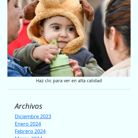
Haz clic para ver en alta calidad
Archivos
Diciembre 2023
Enero 2024
Febrero 2024