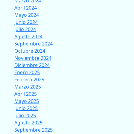
Marzo 2024
Abril 2024
Mayo 2024
Junio 2024
Julio 2024
Agosto 2024
Septiembre 2024
Octubre 2024
Noviembre 2024
Diciembre 2024
Enero 2025
Febrero 2025
Marzo 2025
Abril 2025
Mayo 2025
Junio 2025
Julio 2025
Agosto 2025
Septiembre 2025