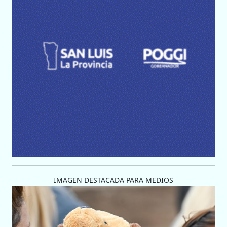
IMAGEN DESTACADA PARA MEDIOS