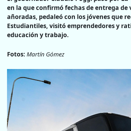
en la que confirmó fechas de entrega de 
añoradas, pedaleó con los jóvenes que re
Estudiantiles, visitó emprendedores y rati
educación y trabajo.
Fotos:
Martín Gómez