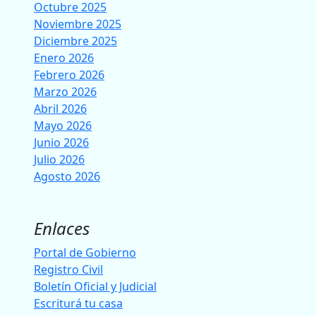
Octubre 2025
Noviembre 2025
Diciembre 2025
Enero 2026
Febrero 2026
Marzo 2026
Abril 2026
Mayo 2026
Junio 2026
Julio 2026
Agosto 2026
Enlaces
Portal de Gobierno
Registro Civil
Boletín Oficial y Judicial
Escriturá tu casa