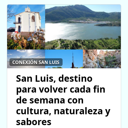
CONEXIÓN SAN LUIS
San Luis, destino
para volver cada fin
de semana con
cultura, naturaleza y
sabores