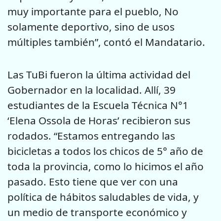
muy importante para el pueblo, No
solamente deportivo, sino de usos
múltiples también”, contó el Mandatario.
Las TuBi fueron la última actividad del
Gobernador en la localidad. Allí, 39
estudiantes de la Escuela Técnica N°1
‘Elena Ossola de Horas’ recibieron sus
rodados. “Estamos entregando las
bicicletas a todos los chicos de 5° año de
toda la provincia, como lo hicimos el año
pasado. Esto tiene que ver con una
política de hábitos saludables de vida, y
un medio de transporte económico y