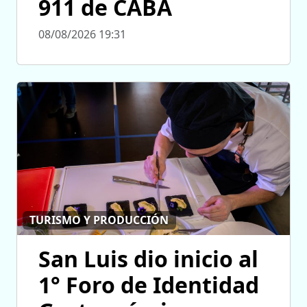
911 de CABA
08/08/2026 19:31
TURISMO Y PRODUCCIÓN
San Luis dio inicio al
1° Foro de Identidad