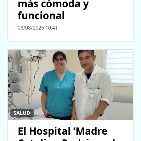
más cómoda y
funcional
08/08/2026 10:41
SALUD
El Hospital ‘Madre