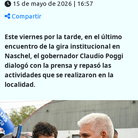
15 de mayo de 2026 | 16:57
Compartir
Este viernes por la tarde, en el último
encuentro de la gira institucional en
Naschel, el gobernador Claudio Poggi
dialogó con la prensa y repasó las
actividades que se realizaron en la
localidad.