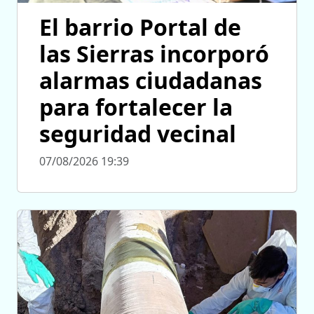
El barrio Portal de
las Sierras incorporó
alarmas ciudadanas
para fortalecer la
seguridad vecinal
07/08/2026 19:39