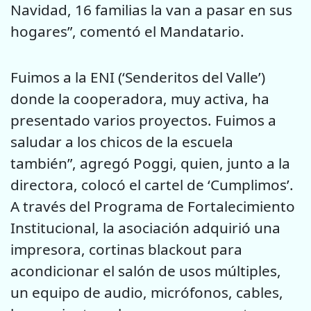
Navidad, 16 familias la van a pasar en sus
hogares”, comentó el Mandatario.
Fuimos a la ENI (‘Senderitos del Valle’)
donde la cooperadora, muy activa, ha
presentado varios proyectos. Fuimos a
saludar a los chicos de la escuela
también”, agregó Poggi, quien, junto a la
directora, colocó el cartel de ‘Cumplimos’.
A través del Programa de Fortalecimiento
Institucional, la asociación adquirió una
impresora, cortinas blackout para
acondicionar el salón de usos múltiples,
un equipo de audio, micrófonos, cables,