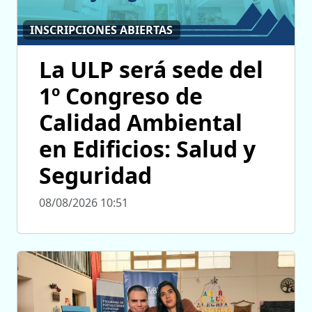
INSCRIPCIONES ABIERTAS
La ULP será sede del
1º Congreso de
Calidad Ambiental
en Edificios: Salud y
Seguridad
08/08/2026 10:51