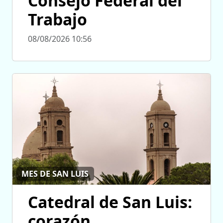
Consejo Federal del
Trabajo
08/08/2026 10:56
MES DE SAN LUIS
Catedral de San Luis:
corazón