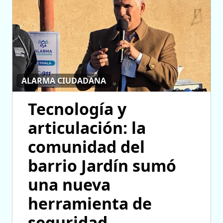
ALARMA CIUDADANA
Tecnología y
articulación: la
comunidad del
barrio Jardín sumó
una nueva
herramienta de
seguridad