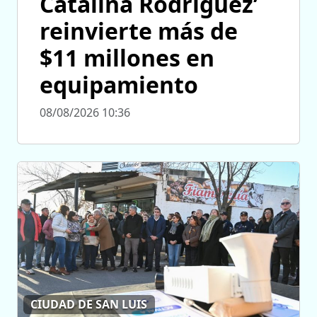
Catalina Rodríguez’
reinvierte más de
$11 millones en
equipamiento
08/08/2026 10:36
CIUDAD DE SAN LUIS