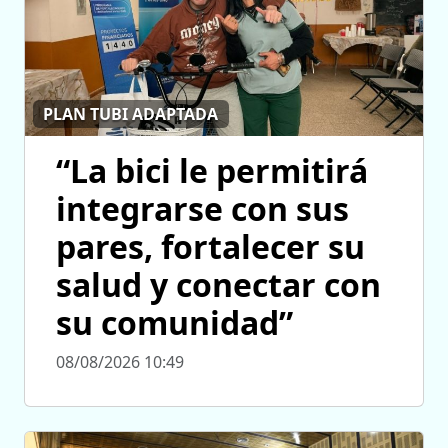
PLAN TUBI ADAPTADA
“La bici le permitirá
integrarse con sus
pares, fortalecer su
salud y conectar con
su comunidad”
08/08/2026 10:49