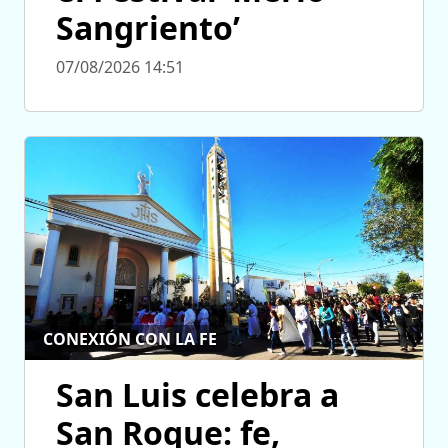
Sangriento’
07/08/2026 14:51
CONEXIÓN CON LA FE
San Luis celebra a
San Roque: fe,