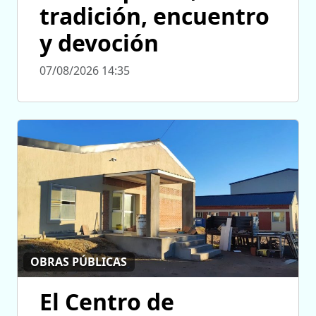
tradición, encuentro
y devoción
07/08/2026 14:35
OBRAS PÚBLICAS
El Centro de