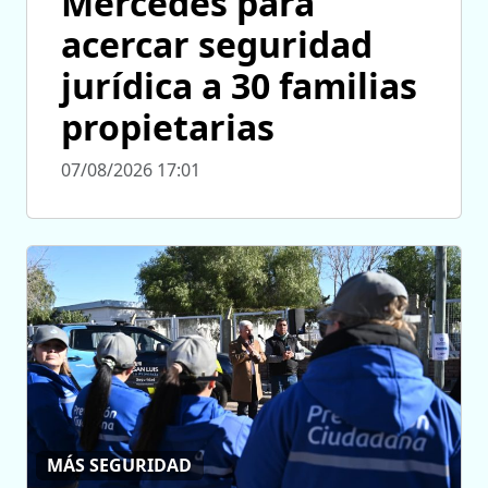
Mercedes para
acercar seguridad
jurídica a 30 familias
propietarias
07/08/2026 17:01
MÁS SEGURIDAD