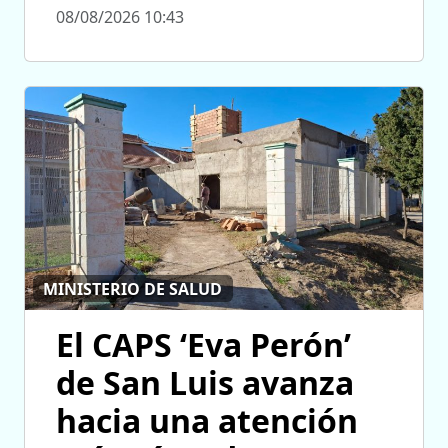
08/08/2026 10:43
MINISTERIO DE SALUD
El CAPS ‘Eva Perón’
de San Luis avanza
hacia una atención