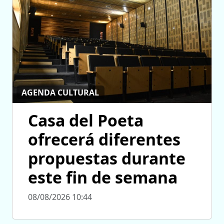
AGENDA CULTURAL
Casa del Poeta
ofrecerá diferentes
propuestas durante
este fin de semana
08/08/2026 10:44