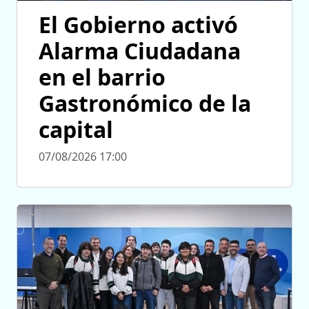
El Gobierno activó
Alarma Ciudadana
en el barrio
Gastronómico de la
capital
07/08/2026 17:00