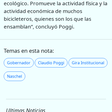
ecológico. Promueve la actividad física y la
actividad económica de muchos
bicicleteros, quienes son los que las
ensamblan”, concluyó Poggi.
Temas en esta nota:
Gobernador
Claudio Poggi
Gira Institucional
Naschel
Ultimas Noticias