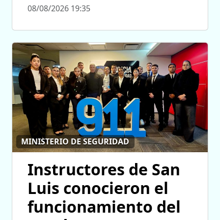
08/08/2026 19:35
MINISTERIO DE SEGURIDAD
Instructores de San
Luis conocieron el
funcionamiento del