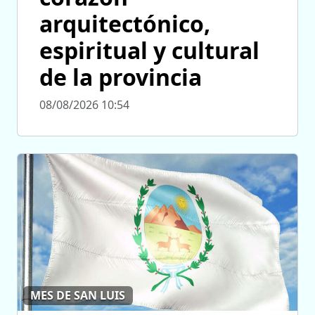
arquitectónico,
espiritual y cultural
de la provincia
08/08/2026 10:54
MES DE SAN LUIS