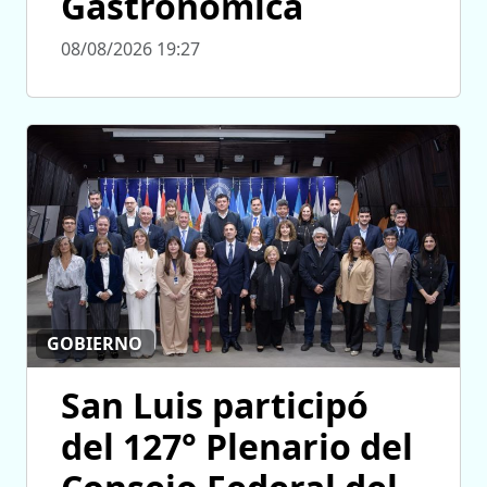
Gastronómica
08/08/2026 19:27
GOBIERNO
San Luis participó
del 127° Plenario del