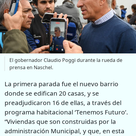
El gobernador Claudio Poggi durante la rueda de
prensa en Naschel.
La primera parada fue el nuevo barrio
donde se edifican 20 casas, y se
preadjudicaron 16 de ellas, a través del
programa habitacional ‘Tenemos Futuro’.
“Viviendas que son construidas por la
administración Municipal, y que, en esta