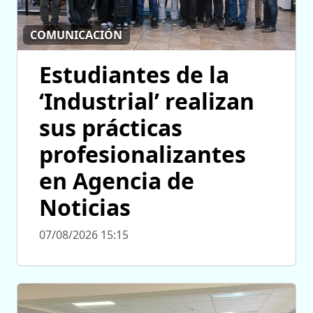
COMUNICACIÓN
Estudiantes de la
‘Industrial’ realizan
sus prácticas
profesionalizantes
en Agencia de
Noticias
07/08/2026 15:15