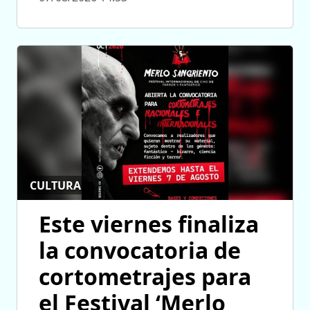
CULTURA
Este viernes finaliza
la convocatoria de
cortometrajes para
el Festival ‘Merlo