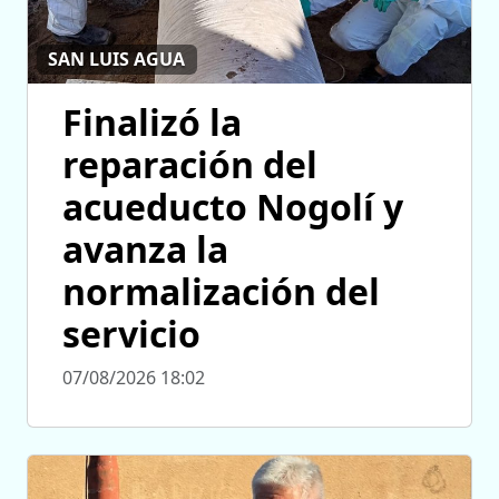
SAN LUIS AGUA
Finalizó la
reparación del
acueducto Nogolí y
avanza la
normalización del
servicio
07/08/2026 18:02