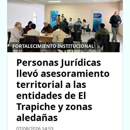
FORTALECIMIENTO INSTITUCIONAL
Personas Jurídicas
llevó asesoramiento
territorial a las
entidades de El
Trapiche y zonas
aledañas
07/08/2026 14:53