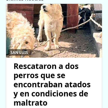
SAN LUIS
Rescataron a dos
perros que se
encontraban atados
y en condiciones de
maltrato