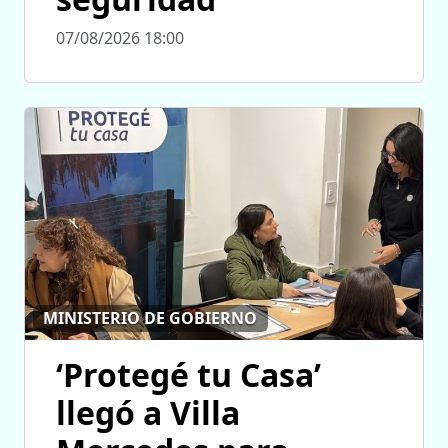
07/08/2026 18:00
MINISTERIO DE GOBIERNO
‘Protegé tu Casa’
llegó a Villa