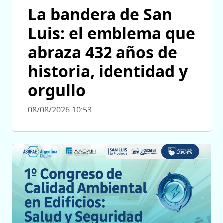
La bandera de San
Luis: el emblema que
abraza 432 años de
historia, identidad y
orgullo
08/08/2026 10:53