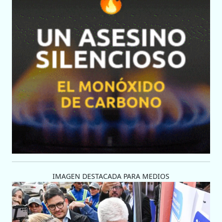
IMAGEN DESTACADA PARA MEDIOS