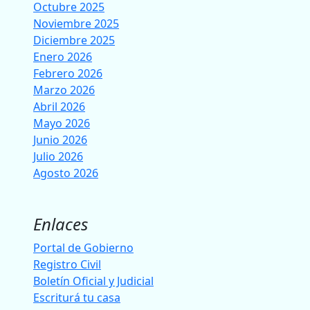
Octubre 2025
Noviembre 2025
Diciembre 2025
Enero 2026
Febrero 2026
Marzo 2026
Abril 2026
Mayo 2026
Junio 2026
Julio 2026
Agosto 2026
Enlaces
Portal de Gobierno
Registro Civil
Boletín Oficial y Judicial
Escriturá tu casa