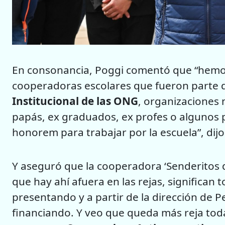
En consonancia, Poggi comentó que “hemos
cooperadoras escolares que fueron parte
Institucional de las ONG
, organizaciones
papás, ex graduados, ex profes o algunos 
honorem para trabajar por la escuela”, dijo
Y aseguró que la cooperadora ‘Senderitos del
que hay ahí afuera en las rejas, significan
presentando y a partir de la dirección de 
financiando. Y veo que queda más reja toda