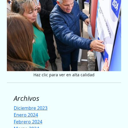
Haz clic para ver en alta calidad
Archivos
Diciembre 2023
Enero 2024
Febrero 2024