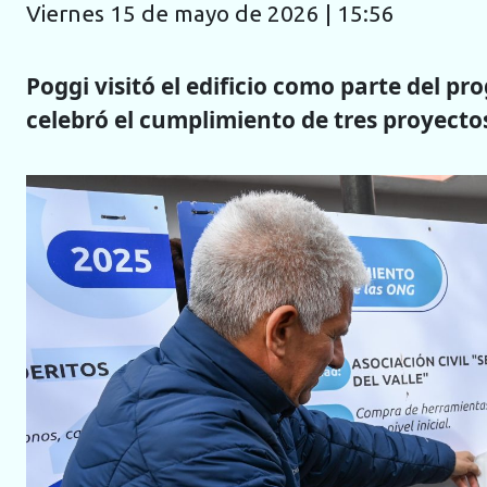
viernes 15 de mayo de 2026 | 15:56
Poggi visitó el edificio como parte del p
celebró el cumplimiento de tres proyecto