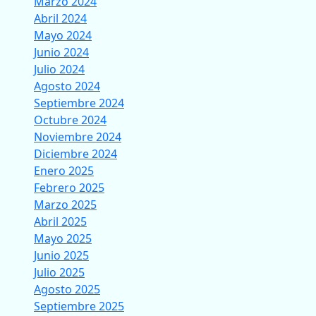
Marzo 2024
Abril 2024
Mayo 2024
Junio 2024
Julio 2024
Agosto 2024
Septiembre 2024
Octubre 2024
Noviembre 2024
Diciembre 2024
Enero 2025
Febrero 2025
Marzo 2025
Abril 2025
Mayo 2025
Junio 2025
Julio 2025
Agosto 2025
Septiembre 2025