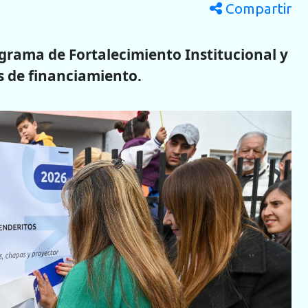
Compartir
rograma de Fortalecimiento Institucional y
s de financiamiento.