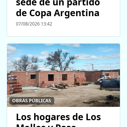
sede de un partido
de Copa Argentina
07/08/2026 13:42
OBRAS PÚBLICAS
Los hogares de Los