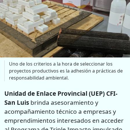
Uno de los criterios a la hora de seleccionar los
proyectos productivos es la adhesión a prácticas de
responsabilidad ambiental.
Unidad de Enlace Provincial (UEP) CFI-
San Luis
brinda asesoramiento y
acompañamiento técnico a empresas y
emprendimientos interesados en acceder
al Programa de Triple Impacto impulsado