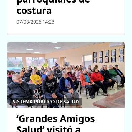
costura
07/08/2026 14:28
SISTEMA PÚBLICO DE SALUD
‘Grandes Amigos
Salud’ visitó a