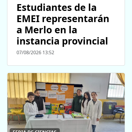
Estudiantes de la
EMEI representarán
a Merlo en la
instancia provincial
07/08/2026 13:52