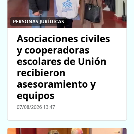
PERSONAS JURÍDICAS
Asociaciones civiles
y cooperadoras
escolares de Unión
recibieron
asesoramiento y
equipos
07/08/2026 13:47