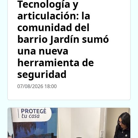
Tecnología y
articulación: la
comunidad del
barrio Jardín sumó
una nueva
herramienta de
seguridad
07/08/2026 18:00