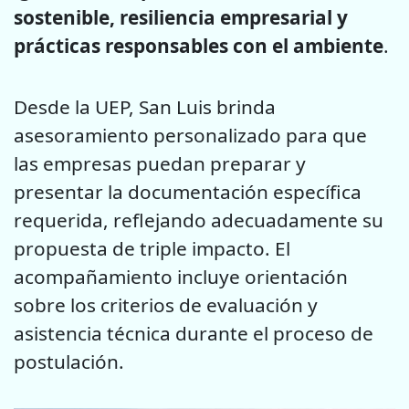
sostenible, resiliencia empresarial y
prácticas responsables con el ambiente
.
Desde la UEP, San Luis brinda
asesoramiento personalizado para que
las empresas puedan preparar y
presentar la documentación específica
requerida, reflejando adecuadamente su
propuesta de triple impacto. El
acompañamiento incluye orientación
sobre los criterios de evaluación y
asistencia técnica durante el proceso de
postulación.