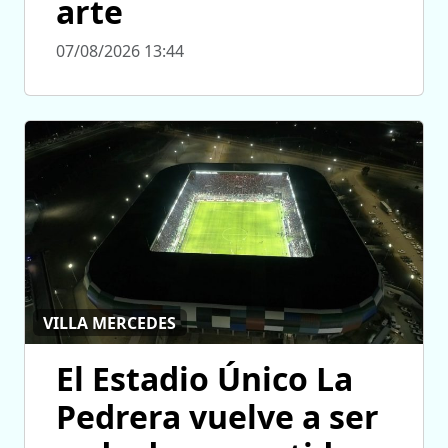
arte
07/08/2026 13:44
VILLA MERCEDES
El Estadio Único La
Pedrera vuelve a ser