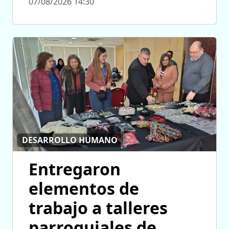
07/08/2026 14:30
DESARROLLO HUMANO
Entregaron
elementos de
trabajo a talleres
parroquiales de