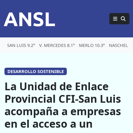
ANSL
SAN LUIS 9.2°
V. MERCEDES 8.1°
MERLO 10.3°
NASCHEL 6.
DESARROLLO SOSTENIBLE
La Unidad de Enlace
Provincial CFI-San Luis
acompaña a empresas
en el acceso a un