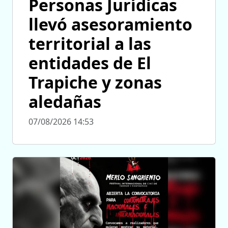
Personas Jurídicas
llevó asesoramiento
territorial a las
entidades de El
Trapiche y zonas
aledañas
07/08/2026 14:53