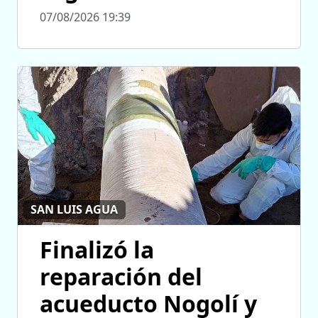
07/08/2026 19:39
SAN LUIS AGUA
Finalizó la
reparación del
acueducto Nogolí y