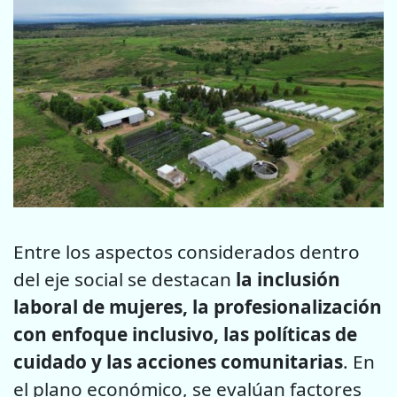
Entre los aspectos considerados dentro
del eje social se destacan
la inclusión
laboral de mujeres, la profesionalización
con enfoque inclusivo, las políticas de
cuidado y las acciones comunitarias
. En
el plano económico, se evalúan factores