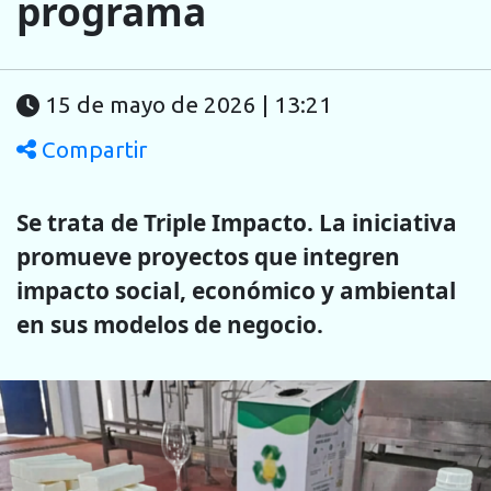
programa
15 de mayo de 2026 | 13:21
Compartir
Se trata de Triple Impacto. La iniciativa
promueve proyectos que integren
impacto social, económico y ambiental
en sus modelos de negocio.