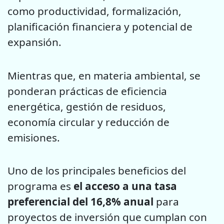
como productividad, formalización,
planificación financiera y potencial de
expansión.
Mientras que, en materia ambiental, se
ponderan prácticas de eficiencia
energética, gestión de residuos,
economía circular y reducción de
emisiones.
Uno de los principales beneficios del
programa es
el acceso a una tasa
preferencial del 16,8% anual
para
proyectos de inversión que cumplan con