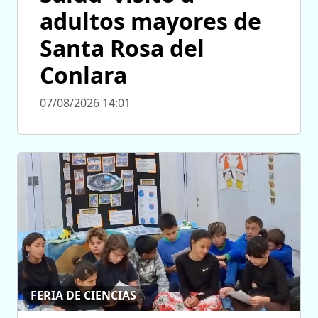
adultos mayores de
Santa Rosa del
Conlara
07/08/2026 14:01
FERIA DE CIENCIAS