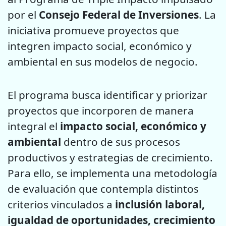
por el
Consejo Federal de Inversiones
. La
iniciativa promueve proyectos que
integren impacto social, económico y
ambiental en sus modelos de negocio.
El programa busca identificar y priorizar
proyectos que incorporen de manera
integral el
impacto social, económico y
ambiental
dentro de sus procesos
productivos y estrategias de crecimiento.
Para ello, se implementa una metodología
de evaluación que contempla distintos
criterios vinculados a
inclusión laboral,
igualdad de oportunidades, crecimiento