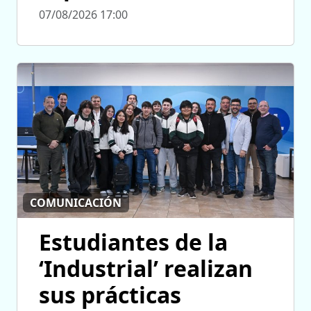
07/08/2026 17:00
COMUNICACIÓN
Estudiantes de la
‘Industrial’ realizan
sus prácticas