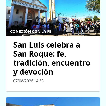
CONEXIÓN CON LA FE
San Luis celebra a
San Roque: fe,
tradición, encuentro
y devoción
07/08/2026 14:35