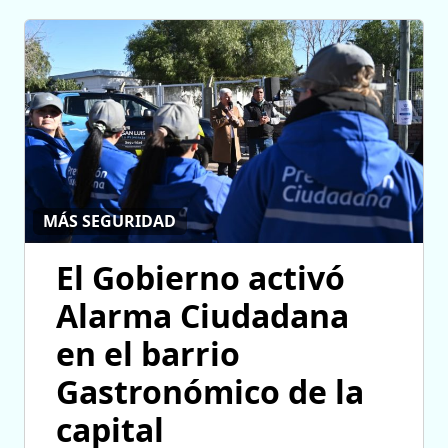
MÁS SEGURIDAD
El Gobierno activó
Alarma Ciudadana
en el barrio
Gastronómico de la
capital