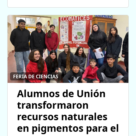
FERIA DE CIENCIAS
Alumnos de Unión
transformaron
recursos naturales
en pigmentos para el