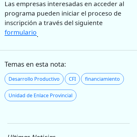
Las empresas interesadas en acceder al
programa pueden iniciar el proceso de
inscripción a través del siguiente
formulario
.
Temas en esta nota:
Desarrollo Productivo
CFI
financiamiento
Unidad de Enlace Provincial