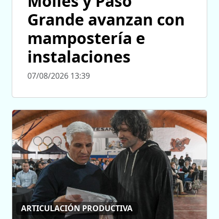
Molles y Paso
Grande avanzan con
mampostería e
instalaciones
07/08/2026 13:39
ARTICULACIÓN PRODUCTIVA