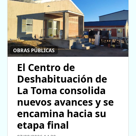
OBRAS PÚBLICAS
El Centro de
Deshabituación de
La Toma consolida
nuevos avances y se
encamina hacia su
etapa final