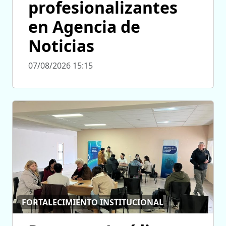
profesionalizantes
en Agencia de
Noticias
07/08/2026 15:15
FORTALECIMIENTO INSTITUCIONAL