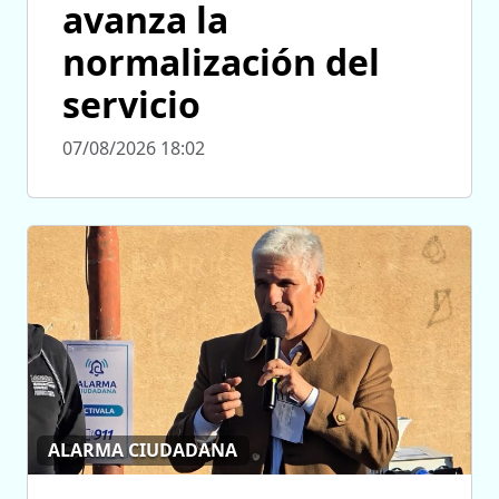
avanza la
normalización del
servicio
07/08/2026 18:02
ALARMA CIUDADANA