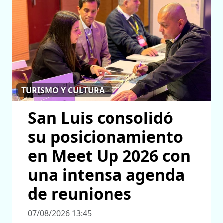
TURISMO Y CULTURA
San Luis consolidó
su posicionamiento
en Meet Up 2026 con
una intensa agenda
de reuniones
07/08/2026 13:45