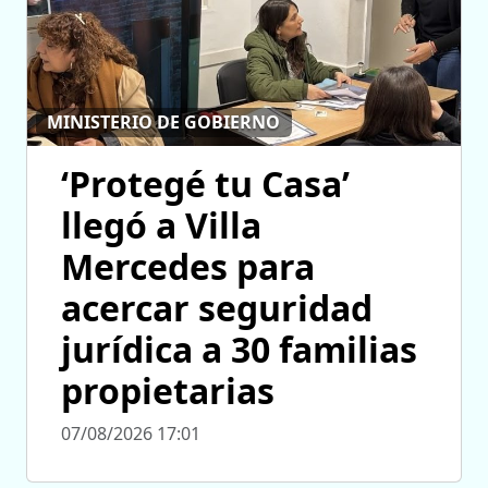
MINISTERIO DE GOBIERNO
‘Protegé tu Casa’
llegó a Villa
Mercedes para
acercar seguridad
jurídica a 30 familias
propietarias
07/08/2026 17:01