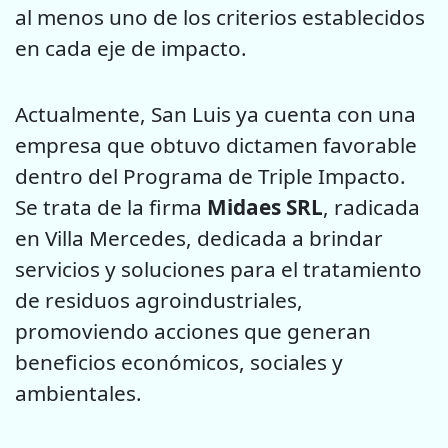
al menos uno de los criterios establecidos
en cada eje de impacto.
Actualmente, San Luis ya cuenta con una
empresa que obtuvo dictamen favorable
dentro del Programa de Triple Impacto.
Se trata de la firma
Midaes SRL
, radicada
en Villa Mercedes, dedicada a brindar
servicios y soluciones para el tratamiento
de residuos agroindustriales,
promoviendo acciones que generan
beneficios económicos, sociales y
ambientales.