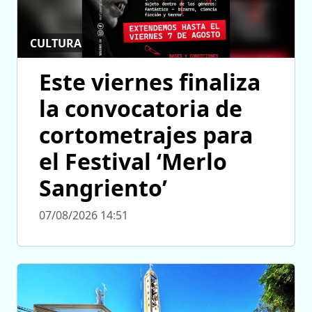
CULTURA
Este viernes finaliza
la convocatoria de
cortometrajes para
el Festival ‘Merlo
Sangriento’
07/08/2026 14:51