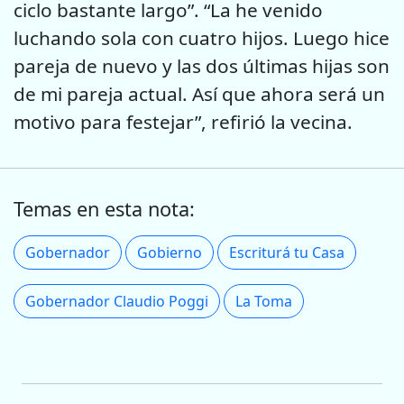
ciclo bastante largo”. “La he venido
luchando sola con cuatro hijos. Luego hice
pareja de nuevo y las dos últimas hijas son
de mi pareja actual. Así que ahora será un
motivo para festejar”, refirió la vecina.
Temas en esta nota:
Gobernador
Gobierno
Escriturá tu Casa
Gobernador Claudio Poggi
La Toma