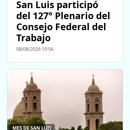
San Luis participó
del 127° Plenario del
Consejo Federal del
Trabajo
08/08/2026 10:56
MES DE SAN LUIS