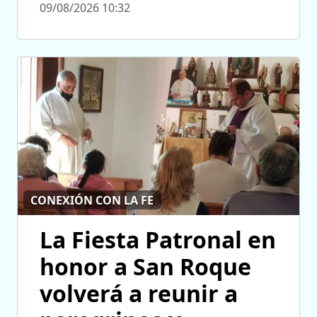
09/08/2026 10:32
CONEXIÓN CON LA FE
La Fiesta Patronal en
honor a San Roque
volverá a reunir a