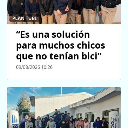
PLAN TUBI
“Es una solución
para muchos chicos
que no tenían bici”
09/08/2026 10:26