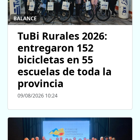
BALANCE
TuBi Rurales 2026:
entregaron 152
bicicletas en 55
escuelas de toda la
provincia
09/08/2026 10:24