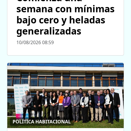
semana con mínimas
bajo cero y heladas
generalizadas
10/08/2026 08:59
POLÍTICA HABITACIONAL