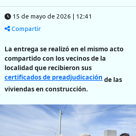
15 de mayo de 2026 | 12:41
Compartir
La entrega se realizó en el mismo acto
compartido con los vecinos de la
localidad que recibieron sus
certificados de preadjudicación
de las
viviendas en construcción.