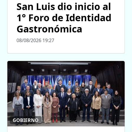
San Luis dio inicio al
1° Foro de Identidad
Gastronómica
08/08/2026 19:27
GOBIERNO