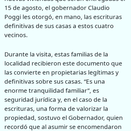
15 de agosto, el gobernador Claudio
Poggi les otorgó, en mano, las escrituras
definitivas de sus casas a estos cuatro
vecinos.
Durante la visita, estas familias de la
localidad recibieron este documento que
las convierte en propietarias legítimas y
definitivas sobre sus casas. “Es una
enorme tranquilidad familiar”, es
seguridad jurídica y, en el caso de la
escrituras, una forma de valorizar la
propiedad, sostuvo el Gobernador, quien
recordó que al asumir se encomendaron