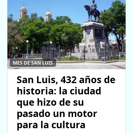
MES DE SAN LUIS
San Luis, 432 años de
historia: la ciudad
que hizo de su
pasado un motor
para la cultura