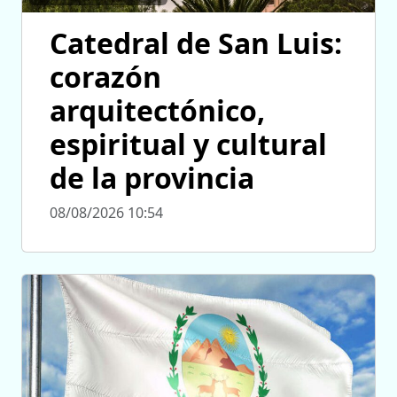
Catedral de San Luis:
corazón
arquitectónico,
espiritual y cultural
de la provincia
08/08/2026 10:54