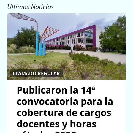
Ultimas Noticias
LLAMADO REGULAR
Publicaron la 14ª
convocatoria para la
cobertura de cargos
docentes y horas