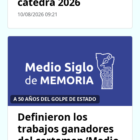
cátedra 2026
10/08/2026 09:21
A 50 AÑOS DEL GOLPE DE ESTADO
Definieron los
trabajos ganadores