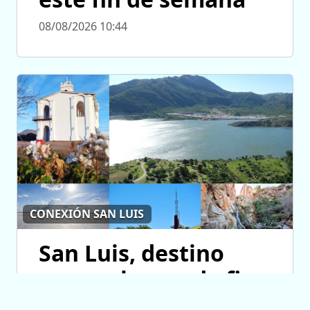
08/08/2026 10:44
CONEXIÓN SAN LUIS
San Luis, destino
para volver cada fin
de semana con