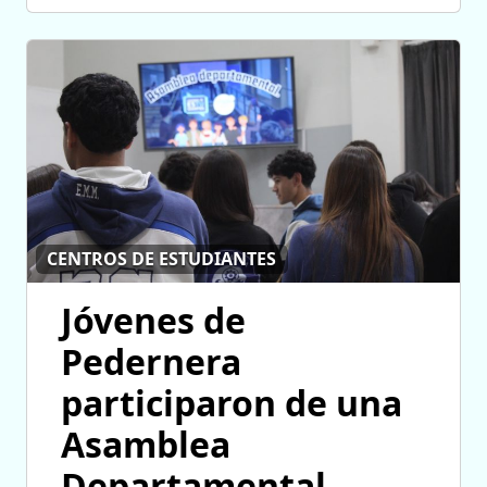
CENTROS DE ESTUDIANTES
Jóvenes de
Pedernera
participaron de una
Asamblea
Departamental