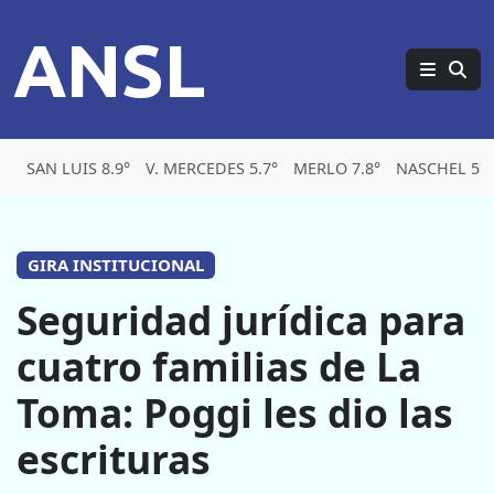
ANSL
SAN LUIS 8.9°
V. MERCEDES 5.7°
MERLO 7.8°
NASCHEL 5°
GIRA INSTITUCIONAL
Seguridad jurídica para
cuatro familias de La
Toma: Poggi les dio las
escrituras