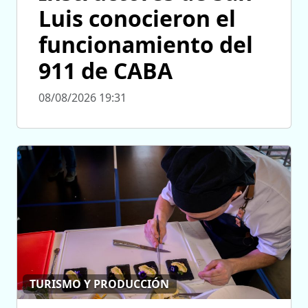
Luis conocieron el
funcionamiento del
911 de CABA
08/08/2026 19:31
TURISMO Y PRODUCCIÓN