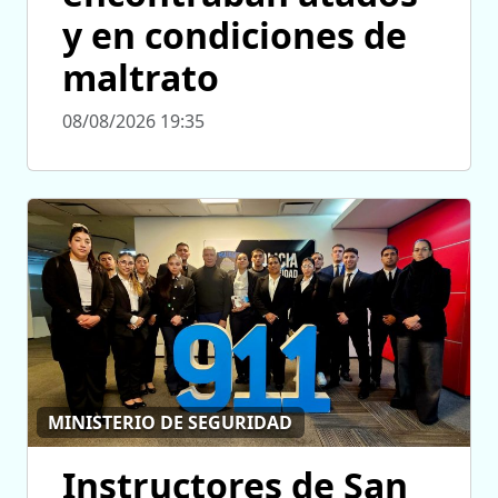
y en condiciones de
maltrato
08/08/2026 19:35
MINISTERIO DE SEGURIDAD
Instructores de San