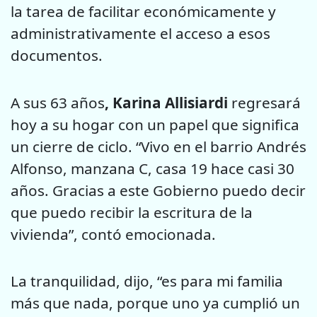
la tarea de facilitar económicamente y
administrativamente el acceso a esos
documentos.
A sus 63 años
, Karina Allisiardi
regresará
hoy a su hogar con un papel que significa
un cierre de ciclo. “Vivo en el barrio Andrés
Alfonso, manzana C, casa 19 hace casi 30
años. Gracias a este Gobierno puedo decir
que puedo recibir la escritura de la
vivienda”, contó emocionada.
La tranquilidad, dijo, “es para mi familia
más que nada, porque uno ya cumplió un