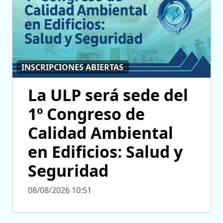
INSCRIPCIONES ABIERTAS
La ULP será sede del
1º Congreso de
Calidad Ambiental
en Edificios: Salud y
Seguridad
08/08/2026 10:51