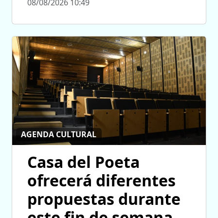
08/08/2026 10:49
AGENDA CULTURAL
Casa del Poeta
ofrecerá diferentes
propuestas durante
este fin de semana