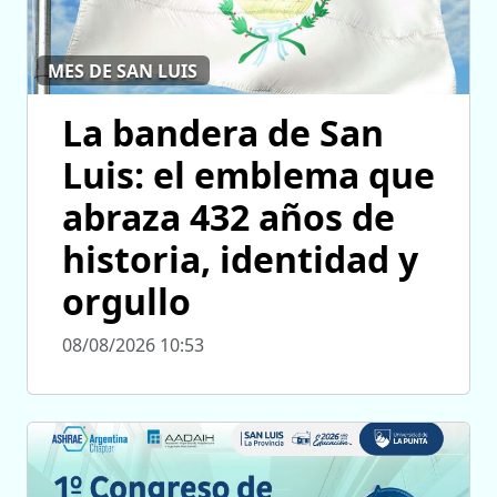
MES DE SAN LUIS
La bandera de San
Luis: el emblema que
abraza 432 años de
historia, identidad y
orgullo
08/08/2026 10:53