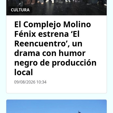
CULTURA
El Complejo Molino
Fénix estrena ‘El
Reencuentro’, un
drama con humor
negro de producción
local
09/08/2026 10:34