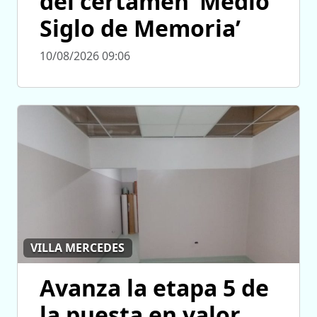
del certamen ‘Medio
Siglo de Memoria’
10/08/2026 09:06
VILLA MERCEDES
Avanza la etapa 5 de
la puesta en valor