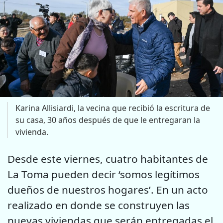
Karina Allisiardi, la vecina que recibió la escritura de
su casa, 30 años después de que le entregaran la
vivienda.
Desde este viernes, cuatro habitantes de
La Toma pueden decir ‘somos legítimos
dueños de nuestros hogares’. En un acto
realizado en donde se construyen las
nuevas viviendas que serán entregadas el