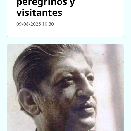
peregrinos y
visitantes
09/08/2026 10:30