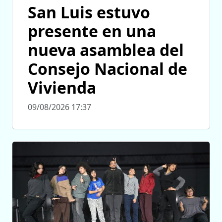
San Luis estuvo
presente en una
nueva asamblea del
Consejo Nacional de
Vivienda
09/08/2026 17:37