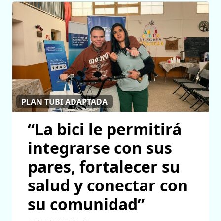
PLAN TUBI ADAPTADA
“La bici le permitirá
integrarse con sus
pares, fortalecer su
salud y conectar con
su comunidad”