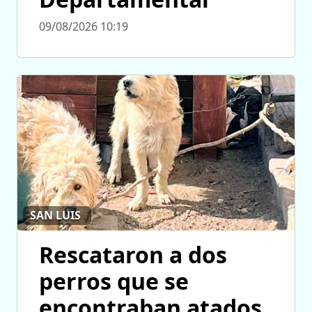
09/08/2026 10:19
SAN LUIS
Rescataron a dos
perros que se
encontraban atados