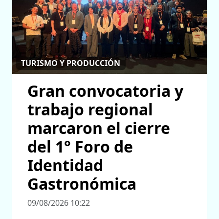
TURISMO Y PRODUCCIÓN
Gran convocatoria y
trabajo regional
marcaron el cierre
del 1° Foro de
Identidad
Gastronómica
09/08/2026 10:22