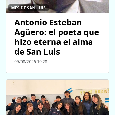
MES DE SAN LUIS
Antonio Esteban
Agüero: el poeta que
hizo eterna el alma
de San Luis
09/08/2026 10:28