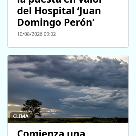
del Hospital ‘Juan
Domingo Perón’
10/08/2026 09:02
CLIMA
Comienza una