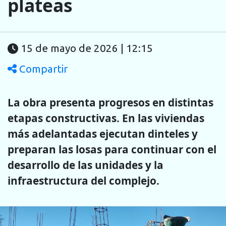
plateas
15 de mayo de 2026 | 12:15
Compartir
La obra presenta progresos en distintas
etapas constructivas. En las viviendas
más adelantadas ejecutan dinteles y
preparan las losas para continuar con el
desarrollo de las unidades y la
infraestructura del complejo.