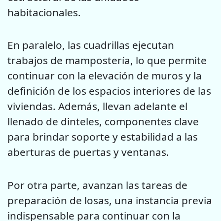
habitacionales.
En paralelo, las cuadrillas ejecutan
trabajos de mampostería, lo que permite
continuar con la elevación de muros y la
definición de los espacios interiores de las
viviendas. Además, llevan adelante el
llenado de dinteles, componentes clave
para brindar soporte y estabilidad a las
aberturas de puertas y ventanas.
Por otra parte, avanzan las tareas de
preparación de losas, una instancia previa
indispensable para continuar con la