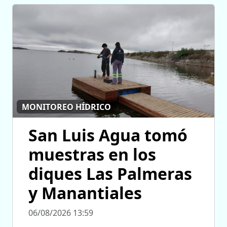
MONITOREO HÍDRICO
San Luis Agua tomó
muestras en los
diques Las Palmeras
y Manantiales
06/08/2026 13:59