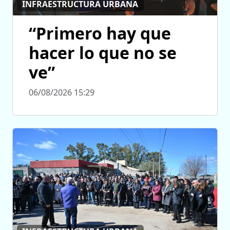
INFRAESTRUCTURA URBANA
“Primero hay que
hacer lo que no se
ve”
06/08/2026 15:29