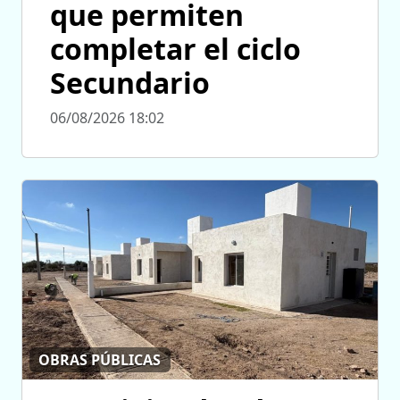
que permiten
completar el ciclo
Secundario
06/08/2026 18:02
OBRAS PÚBLICAS