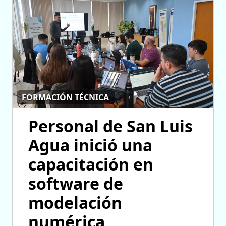
FORMACIÓN TÉCNICA
Personal de San Luis
Agua inició una
capacitación en
software de
modelación
numérica