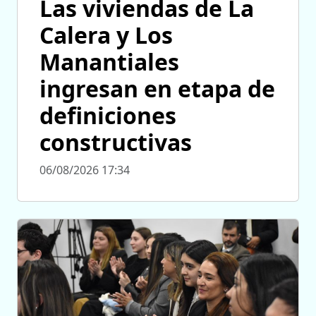
Las viviendas de La
Calera y Los
Manantiales
ingresan en etapa de
definiciones
constructivas
06/08/2026 17:34