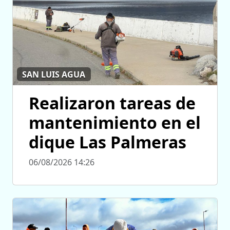
SAN LUIS AGUA
Realizaron tareas de
mantenimiento en el
dique Las Palmeras
06/08/2026 14:26