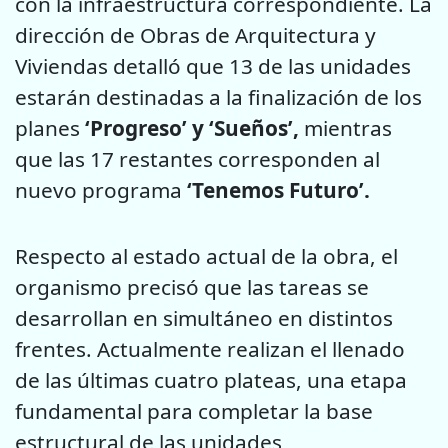
con la infraestructura correspondiente. La
dirección de Obras de Arquitectura y
Viviendas detalló que 13 de las unidades
estarán destinadas a la finalización de los
planes
‘Progreso’ y ‘Sueños’,
mientras
que las 17 restantes corresponden al
nuevo programa
‘Tenemos Futuro’.
Respecto al estado actual de la obra, el
organismo precisó que las tareas se
desarrollan en simultáneo en distintos
frentes. Actualmente realizan el llenado
de las últimas cuatro plateas, una etapa
fundamental para completar la base
estructural de las unidades