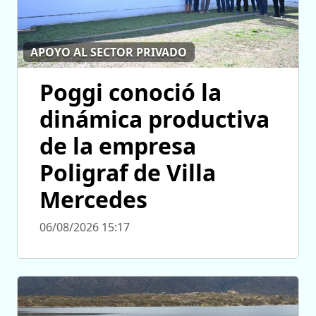
APOYO AL SECTOR PRIVADO
Poggi conoció la
dinámica productiva
de la empresa
Poligraf de Villa
Mercedes
06/08/2026 15:17