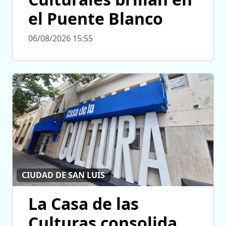
el Puente Blanco
06/08/2026 15:55
CIUDAD DE SAN LUIS
La Casa de las
Culturas consolida