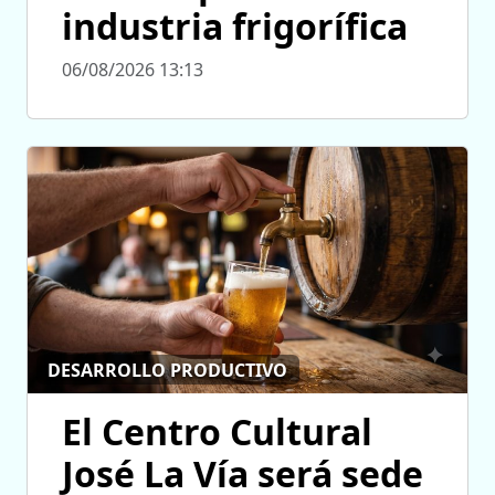
industria frigorífica
06/08/2026 13:13
DESARROLLO PRODUCTIVO
El Centro Cultural
José La Vía será sede