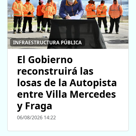
INFRAESTRUCTURA PÚBLICA
El Gobierno
reconstruirá las
losas de la Autopista
entre Villa Mercedes
y Fraga
06/08/2026 14:22