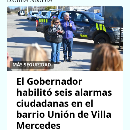
MÁS SEGURIDAD
El Gobernador
habilitó seis alarmas
ciudadanas en el
barrio Unión de Villa
Mercedes