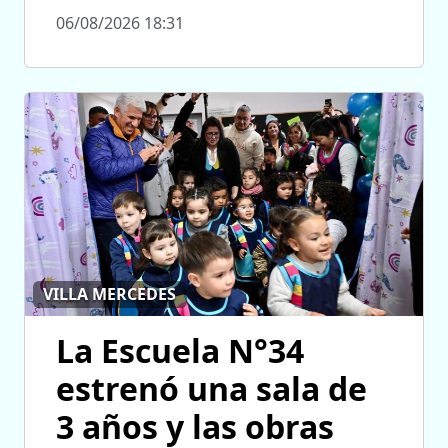
06/08/2026 18:31
VILLA MERCEDES
La Escuela N°34
estrenó una sala de
3 años y las obras