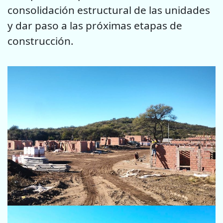
consolidación estructural de las unidades
y dar paso a las próximas etapas de
construcción.