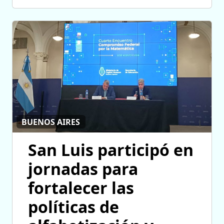
BUENOS AIRES
San Luis participó en
jornadas para
fortalecer las
políticas de