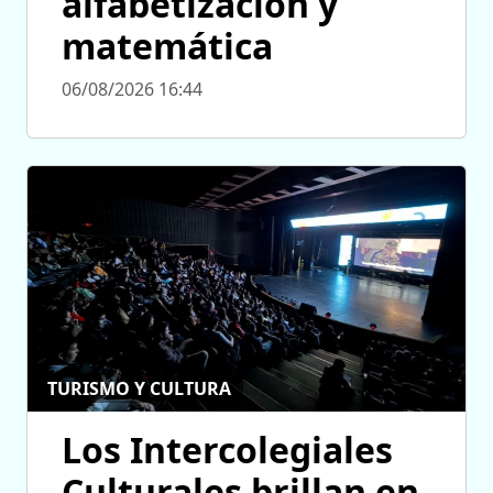
alfabetización y
matemática
06/08/2026 16:44
TURISMO Y CULTURA
Los Intercolegiales
Culturales brillan en