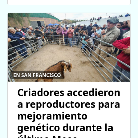
EN SAN FRANCISCO
Criadores accedieron
a reproductores para
mejoramiento
genético durante la