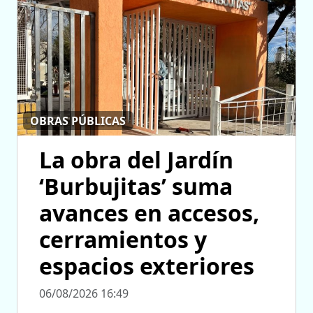
OBRAS PÚBLICAS
La obra del Jardín
‘Burbujitas’ suma
avances en accesos,
cerramientos y
espacios exteriores
06/08/2026 16:49