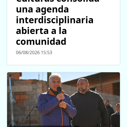
una agenda
interdisciplinaria
abierta a la
comunidad
06/08/2026 15:53