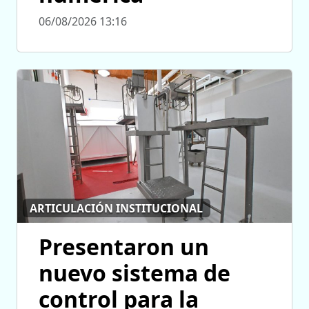
06/08/2026 13:16
ARTICULACIÓN INSTITUCIONAL
Presentaron un
nuevo sistema de
control para la