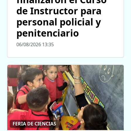
de Instructor para
personal policial y
penitenciario
06/08/2026 13:35
FERIA DE CIENCIAS