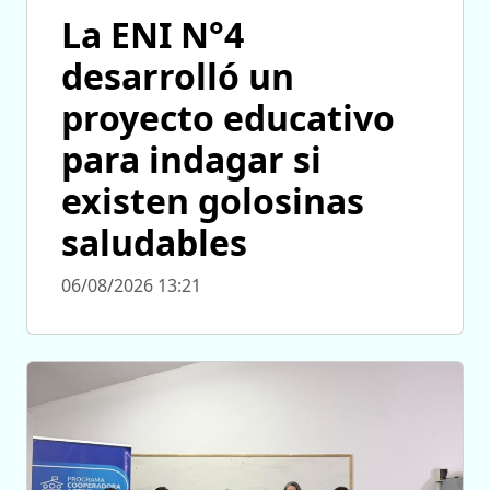
La ENI N°4
desarrolló un
proyecto educativo
para indagar si
existen golosinas
saludables
06/08/2026 13:21