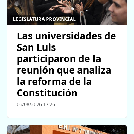
LEGISLATURA PROVINCIAL
Las universidades de
San Luis
participaron de la
reunión que analiza
la reforma de la
Constitución
06/08/2026 17:26