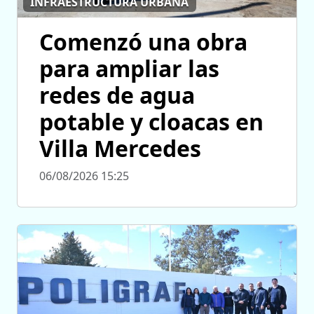
INFRAESTRUCTURA URBANA
Comenzó una obra
para ampliar las
redes de agua
potable y cloacas en
Villa Mercedes
06/08/2026 15:25