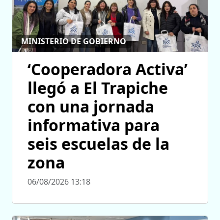
MINISTERIO DE GOBIERNO
‘Cooperadora Activa’
llegó a El Trapiche
con una jornada
informativa para
seis escuelas de la
zona
06/08/2026 13:18