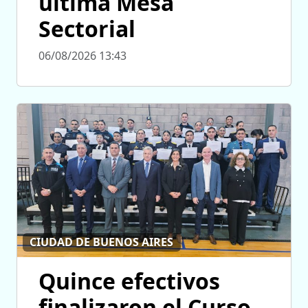
última Mesa
Sectorial
06/08/2026 13:43
CIUDAD DE BUENOS AIRES
Quince efectivos
finalizaron el Curso