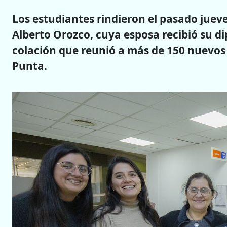
Los estudiantes rindieron el pasado jueve
Alberto Orozco, cuya esposa recibió su d
colación que reunió a más de 150 nuevos 
Punta.