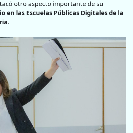
stacó otro aspecto importante de su
o en las Escuelas Públicas Digitales de la
ria.