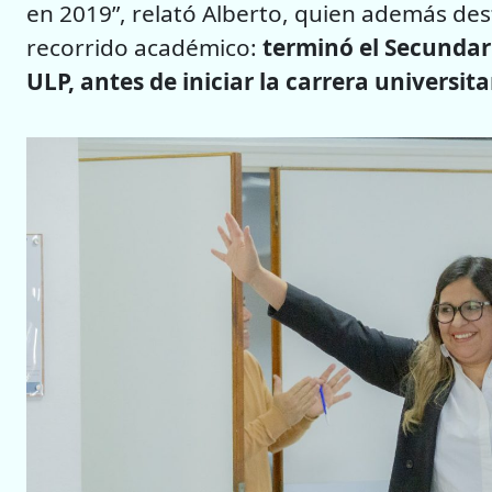
en 2019”, relató Alberto, quien además de
recorrido académico:
terminó el Secundari
ULP, antes de iniciar la carrera universita