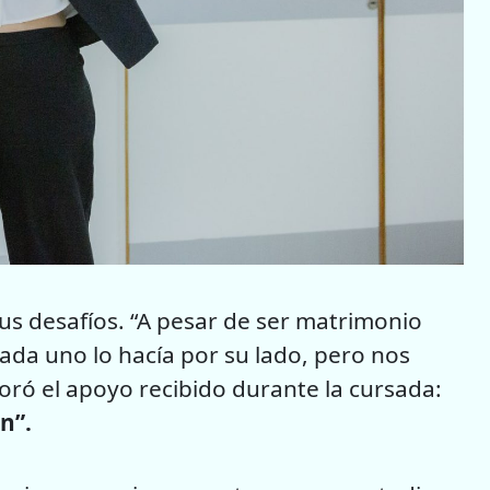
sus desafíos. “A pesar de ser matrimonio
ada uno lo hacía por su lado, pero nos
ó el apoyo recibido durante la cursada:
n”.