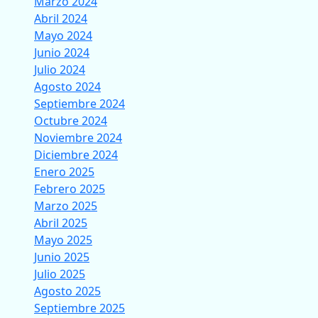
Marzo 2024
Abril 2024
Mayo 2024
Junio 2024
Julio 2024
Agosto 2024
Septiembre 2024
Octubre 2024
Noviembre 2024
Diciembre 2024
Enero 2025
Febrero 2025
Marzo 2025
Abril 2025
Mayo 2025
Junio 2025
Julio 2025
Agosto 2025
Septiembre 2025