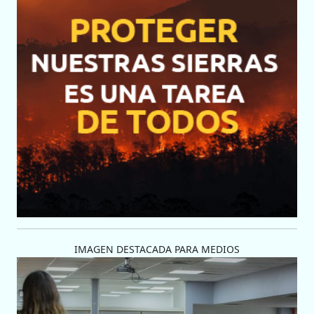
IMAGEN DESTACADA PARA MEDIOS