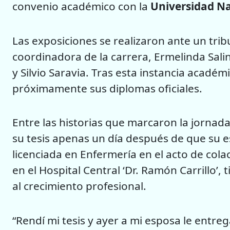
convenio académico con la
Universidad Na
Las exposiciones se realizaron ante un tri
coordinadora de la carrera, Ermelinda Sali
y Silvio Saravia. Tras esta instancia académ
próximamente sus diplomas oficiales.
Entre las historias que marcaron la jornad
su tesis apenas un día después de que su 
licenciada en Enfermería en el acto de cola
en el Hospital Central ‘Dr. Ramón Carrillo’, 
al crecimiento profesional.
“Rendí mi tesis y ayer a mi esposa le entreg