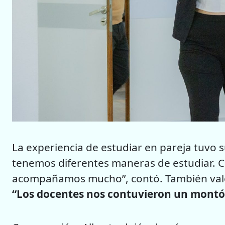
La experiencia de estudiar en pareja tuvo 
tenemos diferentes maneras de estudiar. C
acompañamos mucho”, contó. También valor
“Los docentes nos contuvieron un montó