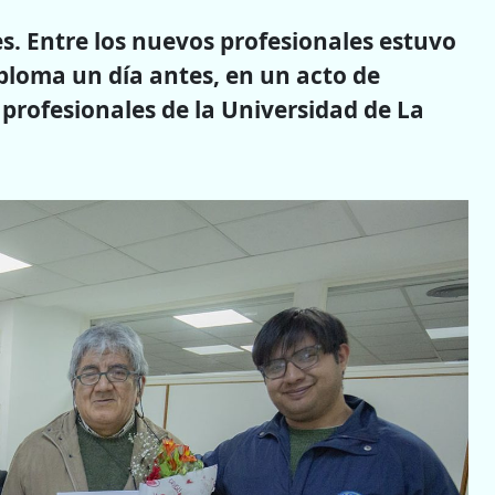
s. Entre los nuevos profesionales estuvo
iploma un día antes, en un acto de
profesionales de la Universidad de La