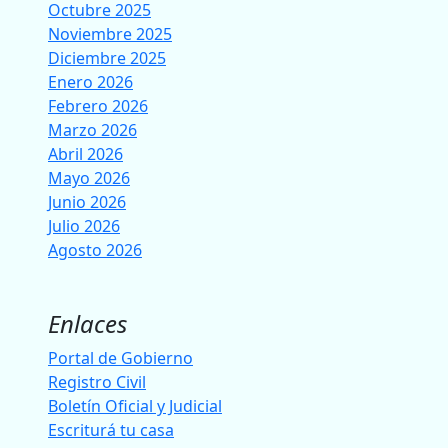
Octubre 2025
Noviembre 2025
Diciembre 2025
Enero 2026
Febrero 2026
Marzo 2026
Abril 2026
Mayo 2026
Junio 2026
Julio 2026
Agosto 2026
Enlaces
Portal de Gobierno
Registro Civil
Boletín Oficial y Judicial
Escriturá tu casa