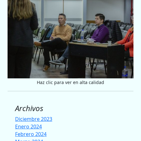
Haz clic para ver en alta calidad
Archivos
Diciembre 2023
Enero 2024
Febrero 2024