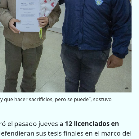
y que hacer sacrificios, pero se puede”, sostuvo
ó el pasado jueves a
12 licenciados en
efendieran sus tesis finales en el marco del