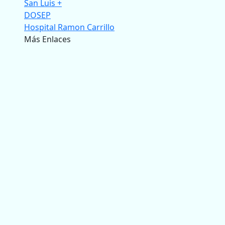
San Luis +
DOSEP
Hospital Ramon Carrillo
Más Enlaces