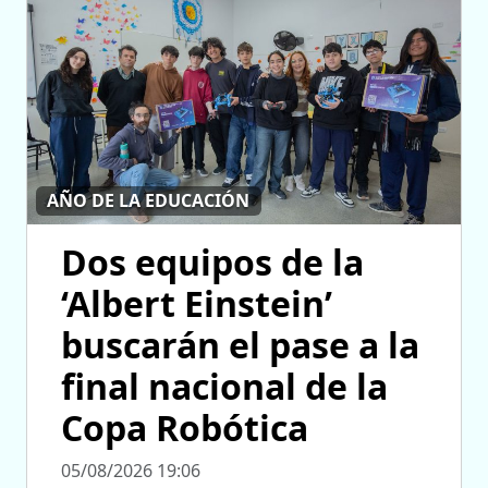
AÑO DE LA EDUCACIÓN
Dos equipos de la
‘Albert Einstein’
buscarán el pase a la
final nacional de la
Copa Robótica
05/08/2026 19:06