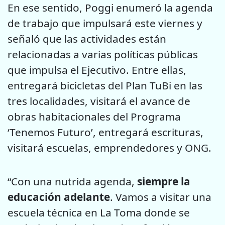
En ese sentido, Poggi enumeró la agenda
de trabajo que impulsará este viernes y
señaló que las actividades están
relacionadas a varias políticas públicas
que impulsa el Ejecutivo. Entre ellas,
entregará bicicletas del Plan TuBi en las
tres localidades, visitará el avance de
obras habitacionales del Programa
‘Tenemos Futuro’, entregará escrituras,
visitará escuelas, emprendedores y ONG.
“Con una nutrida agenda,
siempre la
educación adelante
. Vamos a visitar una
escuela técnica en La Toma donde se