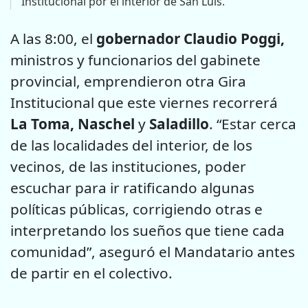
Institucional por el interior de San Luis.
A las 8:00, el
gobernador Claudio Poggi,
ministros y funcionarios del gabinete
provincial, emprendieron otra Gira
Institucional que este viernes recorrerá
La Toma, Naschel
y
Saladillo
. “Estar cerca
de las localidades del interior, de los
vecinos, de las instituciones, poder
escuchar para ir ratificando algunas
políticas públicas, corrigiendo otras e
interpretando los sueños que tiene cada
comunidad”, aseguró el Mandatario antes
de partir en el colectivo.