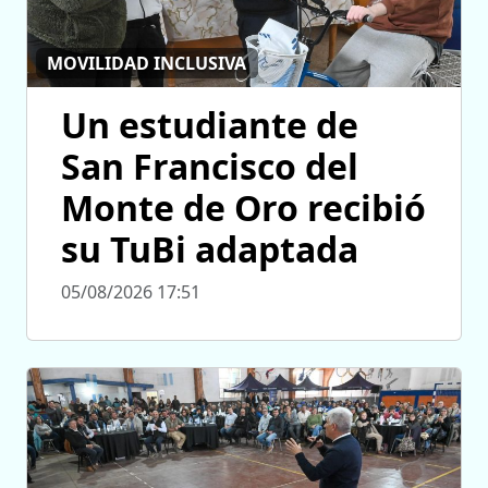
MOVILIDAD INCLUSIVA
Un estudiante de
San Francisco del
Monte de Oro recibió
su TuBi adaptada
05/08/2026 17:51