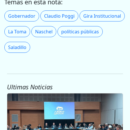
Temas en esta nota:
Gobernador
Claudio Poggi
Gira Institucional
La Toma
Naschel
políticas públicas
Saladillo
Ultimas Noticias