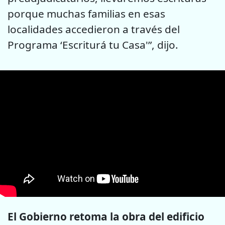
porque muchas familias en esas
localidades accedieron a través del
Programa ‘Escriturá tu Casa'”, dijo.
El Gobierno retoma la obra del edificio