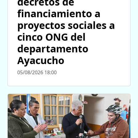
decretos de
financiamiento a
proyectos sociales a
cinco ONG del
departamento
Ayacucho
05/08/2026 18:00