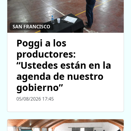
SAN FRANCISCO
Poggi a los
productores:
“Ustedes están en la
agenda de nuestro
gobierno”
05/08/2026 17:45