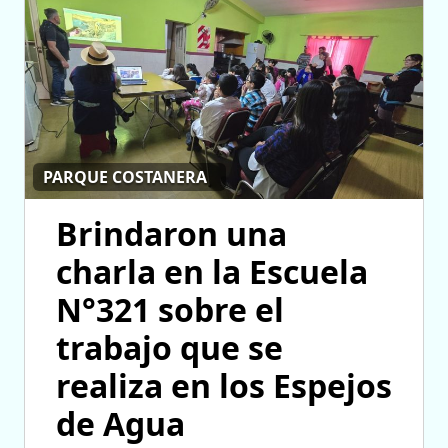
PARQUE COSTANERA
Brindaron una
charla en la Escuela
N°321 sobre el
trabajo que se
realiza en los Espejos
de Agua