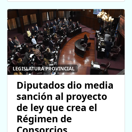
LEGISLATURA PROVINCIAL
Diputados dio media
sanción al proyecto
de ley que crea el
Régimen de
Consorcios