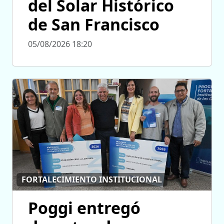
del Solar Histórico
de San Francisco
05/08/2026 18:20
FORTALECIMIENTO INSTITUCIONAL
Poggi entregó