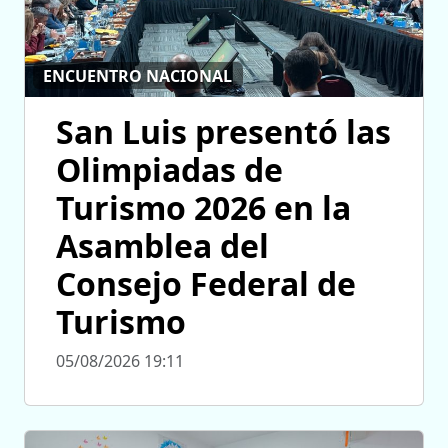
ENCUENTRO NACIONAL
San Luis presentó las
Olimpiadas de
Turismo 2026 en la
Asamblea del
Consejo Federal de
Turismo
05/08/2026 19:11