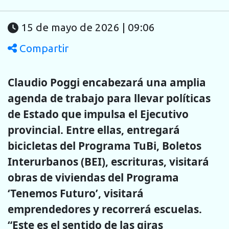
15 de mayo de 2026 | 09:06
Compartir
Claudio Poggi encabezará una amplia
agenda de trabajo para llevar políticas
de Estado que impulsa el Ejecutivo
provincial. Entre ellas, entregará
bicicletas del Programa TuBi, Boletos
Interurbanos (BEI), escrituras, visitará
obras de viviendas del Programa
‘Tenemos Futuro’, visitará
emprendedores y recorrerá escuelas.
“Este es el sentido de las giras