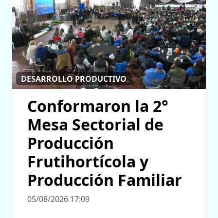
DESARROLLO PRODUCTIVO
Conformaron la 2°
Mesa Sectorial de
Producción
Frutihortícola y
Producción Familiar
05/08/2026 17:09