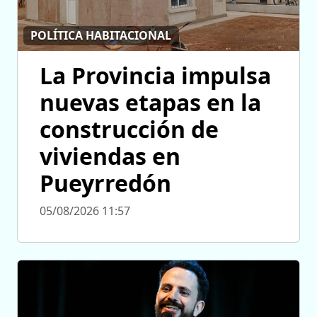
POLÍTICA HABITACIONAL
La Provincia impulsa
nuevas etapas en la
construcción de
viviendas en
Pueyrredón
05/08/2026 11:57