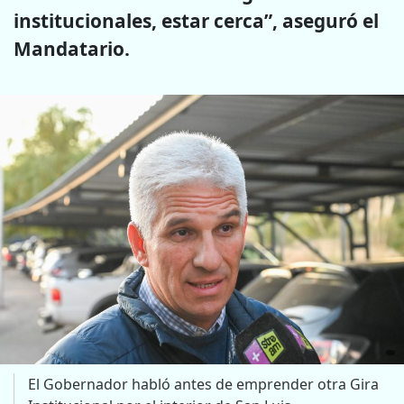
institucionales, estar cerca”, aseguró el
Mandatario.
El Gobernador habló antes de emprender otra Gira