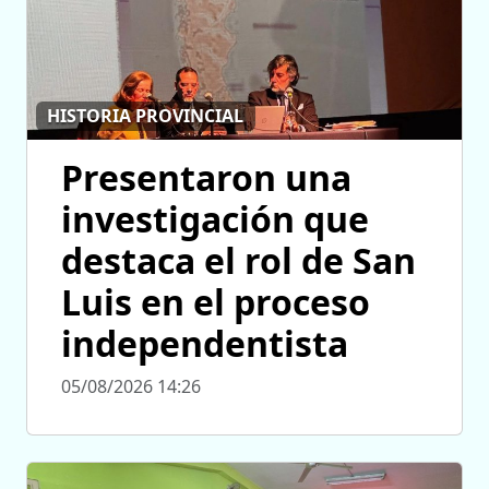
HISTORIA PROVINCIAL
Presentaron una
investigación que
destaca el rol de San
Luis en el proceso
independentista
05/08/2026 14:26