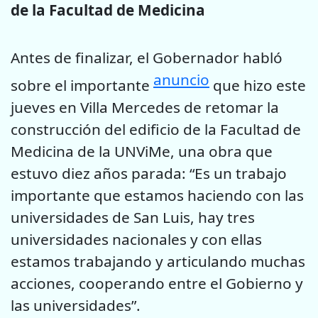
de la Facultad de Medicina
Antes de finalizar, el Gobernador habló
anuncio
sobre el importante
que hizo este
jueves en Villa Mercedes de retomar la
construcción del edificio de la Facultad de
Medicina de la UNViMe, una obra que
estuvo diez años parada: “Es un trabajo
importante que estamos haciendo con las
universidades de San Luis, hay tres
universidades nacionales y con ellas
estamos trabajando y articulando muchas
acciones, cooperando entre el Gobierno y
las universidades”.