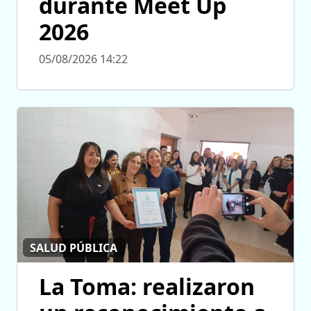
durante Meet Up
2026
05/08/2026 14:22
SALUD PÚBLICA
La Toma: realizaron