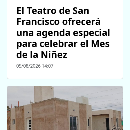
El Teatro de San
Francisco ofrecerá
una agenda especial
para celebrar el Mes
de la Niñez
05/08/2026 14:07