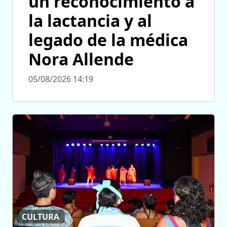
un reconocimiento a
la lactancia y al
legado de la médica
Nora Allende
05/08/2026 14:19
CULTURA