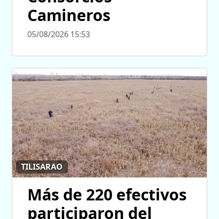
Camineros
05/08/2026 15:53
TILISARAO
Más de 220 efectivos
participaron del