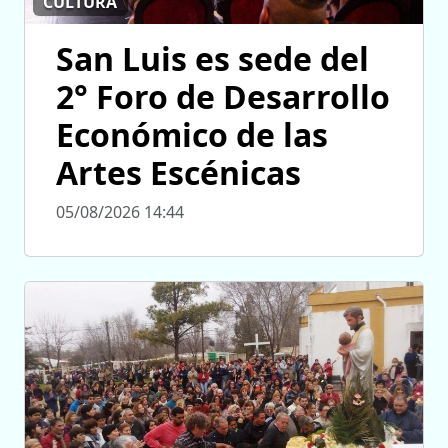
CULTURA
San Luis es sede del
2° Foro de Desarrollo
Económico de las
Artes Escénicas
05/08/2026 14:44