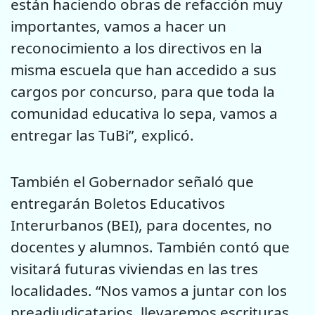
están haciendo obras de refacción muy
importantes, vamos a hacer un
reconocimiento a los directivos en la
misma escuela que han accedido a sus
cargos por concurso, para que toda la
comunidad educativa lo sepa, vamos a
entregar las TuBi”, explicó.
También el Gobernador señaló que
entregarán Boletos Educativos
Interurbanos (BEI), para docentes, no
docentes y alumnos. También contó que
visitará futuras viviendas en las tres
localidades. “Nos vamos a juntar con los
preadjudicatarios, llevaremos escrituras