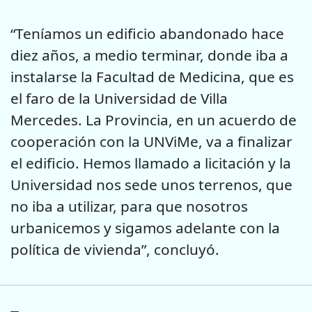
“Teníamos un edificio abandonado hace
diez años, a medio terminar, donde iba a
instalarse la Facultad de Medicina, que es
el faro de la Universidad de Villa
Mercedes. La Provincia, en un acuerdo de
cooperación con la UNViMe, va a finalizar
el edificio. Hemos llamado a licitación y la
Universidad nos sede unos terrenos, que
no iba a utilizar, para que nosotros
urbanicemos y sigamos adelante con la
política de vivienda”, concluyó.