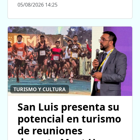
05/08/2026 14:25
TURISMO Y CULTURA
San Luis presenta su
potencial en turismo
de reuniones