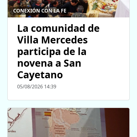
CONEXIÓN CON LA FE
La comunidad de
Villa Mercedes
participa de la
novena a San
Cayetano
05/08/2026 14:39