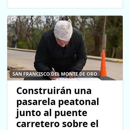
SAN FRANCISCO DEL MONTE DE ORO
Construirán una
pasarela peatonal
junto al puente
carretero sobre el