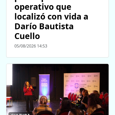
operativo que
localizó con vida a
Darío Bautista
Cuello
05/08/2026 14:53