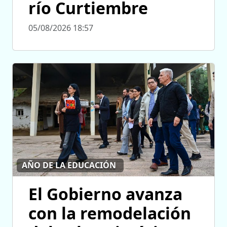
río Curtiembre
05/08/2026 18:57
AÑO DE LA EDUCACIÓN
El Gobierno avanza
con la remodelación