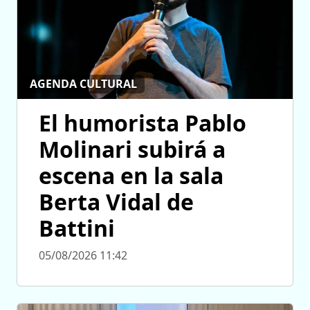
AGENDA CULTURAL
El humorista Pablo
Molinari subirá a
escena en la sala
Berta Vidal de
Battini
05/08/2026 11:42