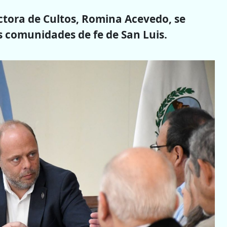
ctora de Cultos, Romina Acevedo, se
s comunidades de fe de San Luis.