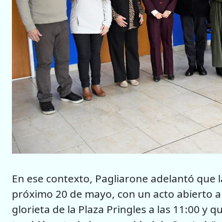
En ese contexto, Pagliarone adelantó que l
próximo 20 de mayo, con un acto abierto a 
glorieta de la Plaza Pringles a las 11:00 y 