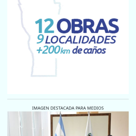
IMAGEN DESTACADA PARA MEDIOS