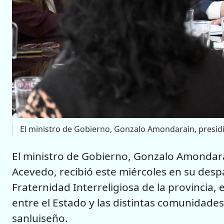
El ministro de Gobierno, Gonzalo Amondarain, presid
El ministro de Gobierno, Gonzalo Amondarai
Acevedo, recibió este miércoles en su des
Fraternidad Interreligiosa de la provincia, 
entre el Estado y las distintas comunidades 
sanluiseño.