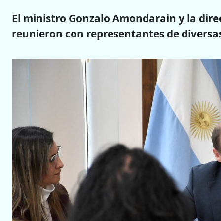
El ministro Gonzalo Amondarain y la dire
reunieron con representantes de diversa