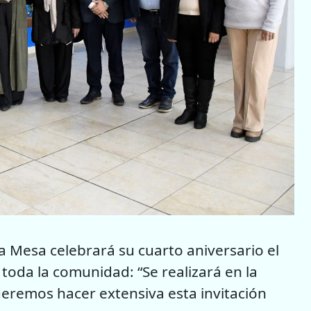
a Mesa celebrará su cuarto aniversario el
toda la comunidad: “Se realizará en la
queremos hacer extensiva esta invitación