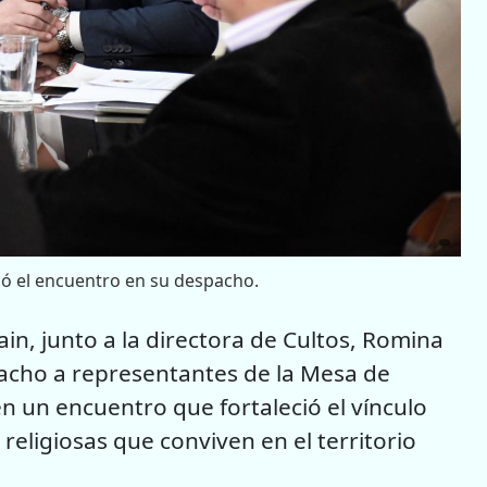
ió el encuentro en su despacho.
n, junto a la directora de Cultos, Romina
pacho a representantes de la Mesa de
en un encuentro que fortaleció el vínculo
religiosas que conviven en el territorio