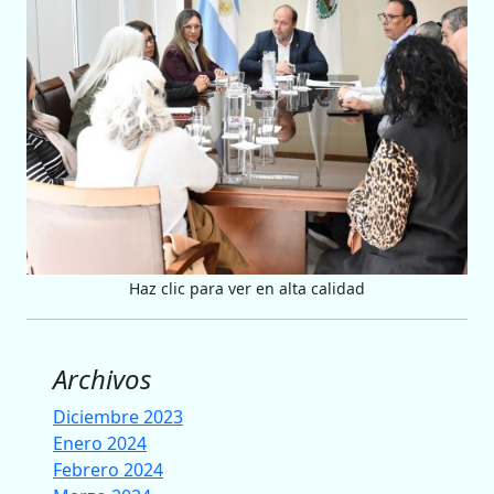
Haz clic para ver en alta calidad
Archivos
Diciembre 2023
Enero 2024
Febrero 2024