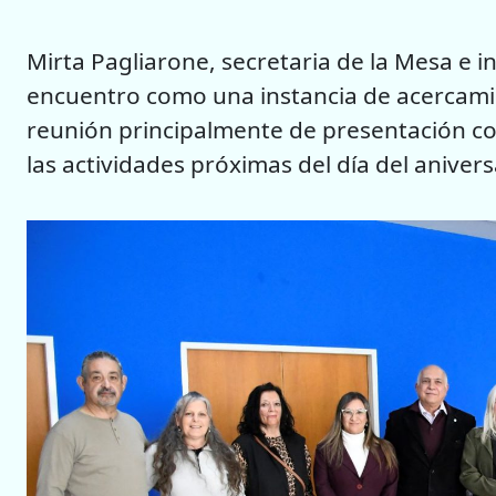
Mirta Pagliarone, secretaria de la Mesa e in
encuentro como una instancia de acercamie
reunión principalmente de presentación co
las actividades próximas del día del anivers