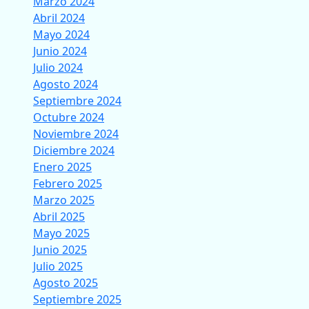
Marzo 2024
Abril 2024
Mayo 2024
Junio 2024
Julio 2024
Agosto 2024
Septiembre 2024
Octubre 2024
Noviembre 2024
Diciembre 2024
Enero 2025
Febrero 2025
Marzo 2025
Abril 2025
Mayo 2025
Junio 2025
Julio 2025
Agosto 2025
Septiembre 2025