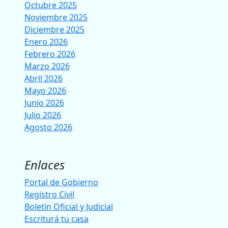
Octubre 2025
Noviembre 2025
Diciembre 2025
Enero 2026
Febrero 2026
Marzo 2026
Abril 2026
Mayo 2026
Junio 2026
Julio 2026
Agosto 2026
Enlaces
Portal de Gobierno
Registro Civil
Boletín Oficial y Judicial
Escriturá tu casa