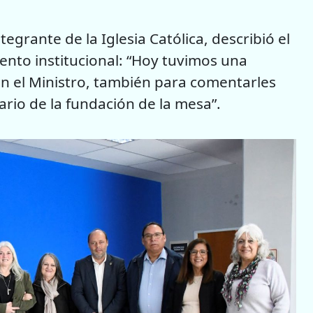
tegrante de la Iglesia Católica, describió el
nto institucional: “Hoy tuvimos una
n el Ministro, también para comentarles
ario de la fundación de la mesa”.