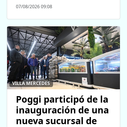
07/08/2026 09:08
VILLA MERCEDES
Poggi participó de la
inauguración de una
nueva sucursal de