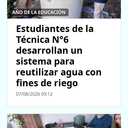
AÑO DE LA EDUCACIÓN
Estudiantes de la
Técnica N°6
desarrollan un
sistema para
reutilizar agua con
fines de riego
07/08/2026 09:12