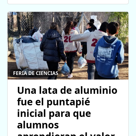
FERIA DE CIENCIAS
Una lata de aluminio
fue el puntapié
inicial para que
alumnos