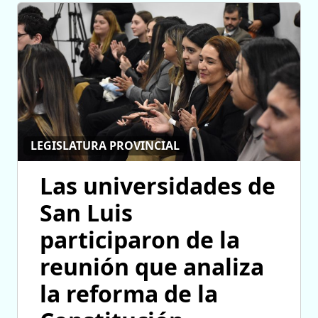
LEGISLATURA PROVINCIAL
Las universidades de
San Luis
participaron de la
reunión que analiza
la reforma de la