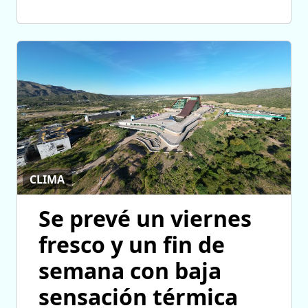
CLIMA
Se prevé un viernes
fresco y un fin de
semana con baja
sensación térmica