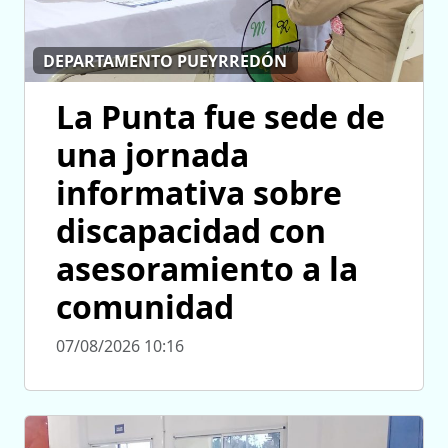
DEPARTAMENTO PUEYRREDÓN
La Punta fue sede de
una jornada
informativa sobre
discapacidad con
asesoramiento a la
comunidad
07/08/2026 10:16