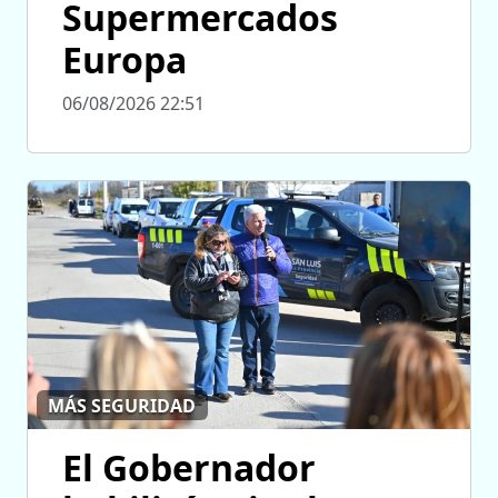
Supermercados
Europa
06/08/2026 22:51
MÁS SEGURIDAD
El Gobernador