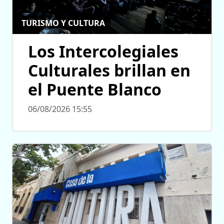
TURISMO Y CULTURA
Los Intercolegiales
Culturales brillan en
el Puente Blanco
06/08/2026 15:55