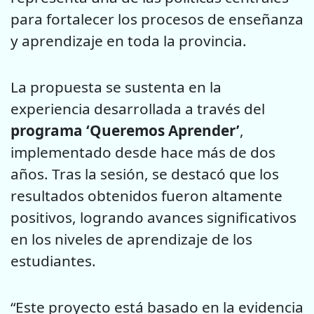
para fortalecer los procesos de enseñanza
y aprendizaje en toda la provincia.
La propuesta se sustenta en la
experiencia desarrollada a través del
programa ‘Queremos Aprender’
,
implementado desde hace más de dos
años. Tras la sesión, se destacó que los
resultados obtenidos fueron altamente
positivos, logrando avances significativos
en los niveles de aprendizaje de los
estudiantes.
“Este proyecto está basado en la evidencia