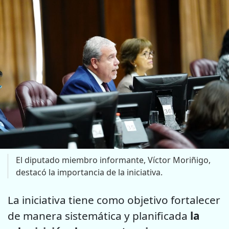
El diputado miembro informante, Víctor Moriñigo,
destacó la importancia de la iniciativa.
La iniciativa tiene como objetivo fortalecer
de manera sistemática y planificada
la