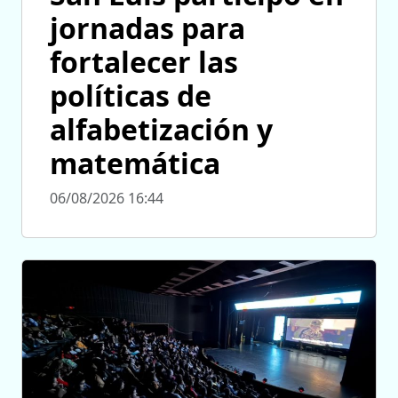
jornadas para
fortalecer las
políticas de
alfabetización y
matemática
06/08/2026 16:44