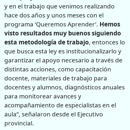
y en el trabajo que venimos realizando
hace dos años y unos meses con el
programa ‘Queremos Aprender’.
Hemos
visto resultados muy buenos siguiendo
esta metodología de trabajo
, entonces lo
que busca esta ley es institucionalizarlo y
garantizar el apoyo necesario a través de
distintas acciones, como capacitación
docente, materiales de trabajo para
docentes y alumnos, diagnósticos anuales
para monitorear avances y
acompañamiento de especialistas en el
aula”, señalaron desde el Ejecutivo
provincial.