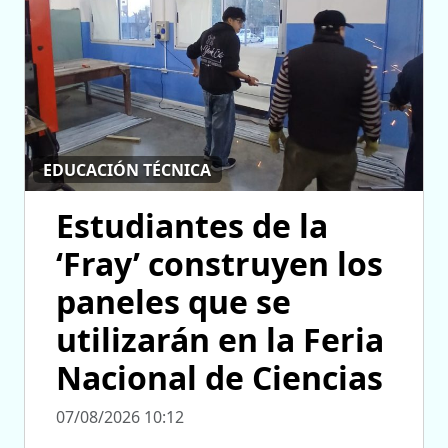
EDUCACIÓN TÉCNICA
Estudiantes de la
‘Fray’ construyen los
paneles que se
utilizarán en la Feria
Nacional de Ciencias
07/08/2026 10:12