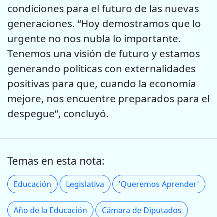
condiciones para el futuro de las nuevas
generaciones. “Hoy demostramos que lo
urgente no nos nubla lo importante.
Tenemos una visión de futuro y estamos
generando políticas con externalidades
positivas para que, cuando la economía
mejore, nos encuentre preparados para el
despegue”, concluyó.
Temas en esta nota:
Educación
Legislativa
'Queremos Aprender'
Año de la Educación
Cámara de Diputados