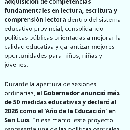
adquisición de competencias
fundamentales en lectura, escritura y
comprensión lectora
dentro del sistema
educativo provincial, consolidando
políticas públicas orientadas a mejorar la
calidad educativa y garantizar mejores
oportunidades para niños, niñas y
jóvenes.
Durante la apertura de sesiones
ordinarias,
el Gobernador anunció más
de 50 medidas educativas y declaró al
2026 como el ‘Año de la Educación’ en
San Luis
. En ese marco, este proyecto
representa una de las políticas centrales