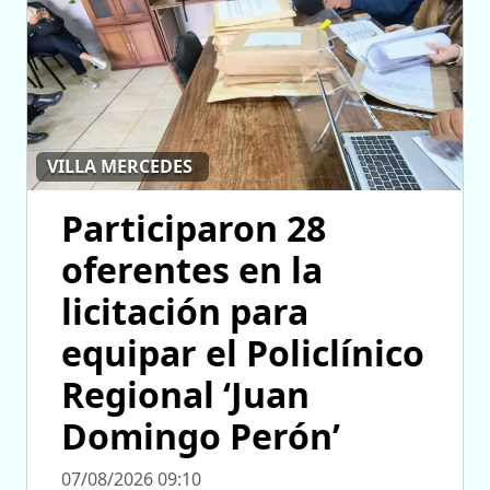
VILLA MERCEDES
Participaron 28
oferentes en la
licitación para
equipar el Policlínico
Regional ‘Juan
Domingo Perón’
07/08/2026 09:10