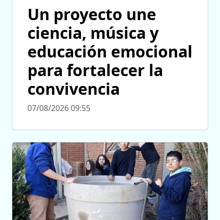
Un proyecto une
ciencia, música y
educación emocional
para fortalecer la
convivencia
07/08/2026 09:55