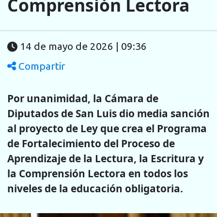
Comprensión Lectora
14 de mayo de 2026 | 09:36
Compartir
Por unanimidad, la Cámara de
Diputados de San Luis dio media sanción
al proyecto de Ley que crea el Programa
de Fortalecimiento del Proceso de
Aprendizaje de la Lectura, la Escritura y
la Comprensión Lectora en todos los
niveles de la educación obligatoria.