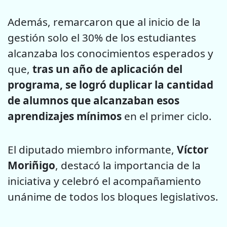
Además, remarcaron que al inicio de la
gestión solo el 30% de los estudiantes
alcanzaba los conocimientos esperados y
que,
tras un año de aplicación del
programa, se logró duplicar la cantidad
de alumnos que alcanzaban esos
aprendizajes mínimos
en el primer ciclo.
El diputado miembro informante,
Víctor
Moriñigo
, destacó la importancia de la
iniciativa y celebró el acompañamiento
unánime de todos los bloques legislativos.