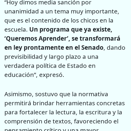
“Hoy dimos media sanción por
unanimidad a un tema muy importante,
que es el contenido de los chicos en la
escuela.
Un programa que ya existe,
‘Queremos Aprender’, se transformará
en ley prontamente en el Senado
, dando
previsibilidad y largo plazo a una
verdadera política de Estado en
educación”, expresó.
Asimismo, sostuvo que la normativa
permitirá brindar herramientas concretas
para fortalecer la lectura, la escritura y la
comprensión de textos, favoreciendo el
pensamiento crítico y una mayor