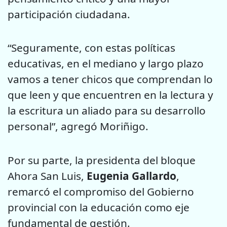
participación ciudadana.
“Seguramente, con estas políticas
educativas, en el mediano y largo plazo
vamos a tener chicos que comprendan lo
que leen y que encuentren en la lectura y
la escritura un aliado para su desarrollo
personal”, agregó Moriñigo.
Por su parte, la presidenta del bloque
Ahora San Luis,
Eugenia Gallardo
,
remarcó el compromiso del Gobierno
provincial con la educación como eje
fundamental de gestión.