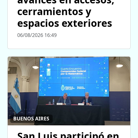
cerramientos y
espacios exteriores
06/08/2026 16:49
BUENOS AIRES
San Luis participó en