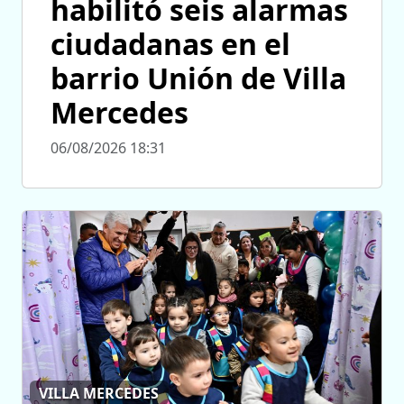
habilitó seis alarmas
ciudadanas en el
barrio Unión de Villa
Mercedes
06/08/2026 18:31
VILLA MERCEDES