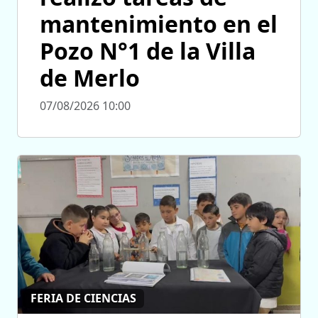
mantenimiento en el
Pozo N°1 de la Villa
de Merlo
07/08/2026 10:00
FERIA DE CIENCIAS