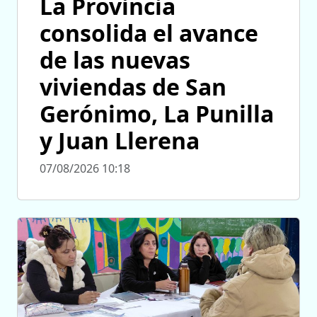
La Provincia
consolida el avance
de las nuevas
viviendas de San
Gerónimo, La Punilla
y Juan Llerena
07/08/2026 10:18