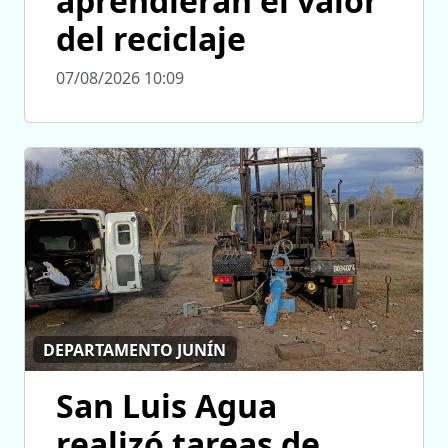
aprendieran el valor
del reciclaje
07/08/2026 10:09
DEPARTAMENTO JUNÍN
San Luis Agua
realizó tareas de