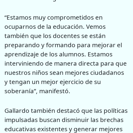
“Estamos muy comprometidos en
ocuparnos de la educación. Vemos
también que los docentes se están
preparando y formando para mejorar el
aprendizaje de los alumnos. Estamos
interviniendo de manera directa para que
nuestros niños sean mejores ciudadanos
y tengan un mejor ejercicio de su
soberanía”, manifestó.
Gallardo también destacó que las políticas
impulsadas buscan disminuir las brechas
educativas existentes y generar mejores