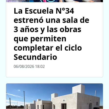
La Escuela N°34
estrenó una sala de
3 años y las obras
que permiten
completar el ciclo
Secundario
06/08/2026 18:02