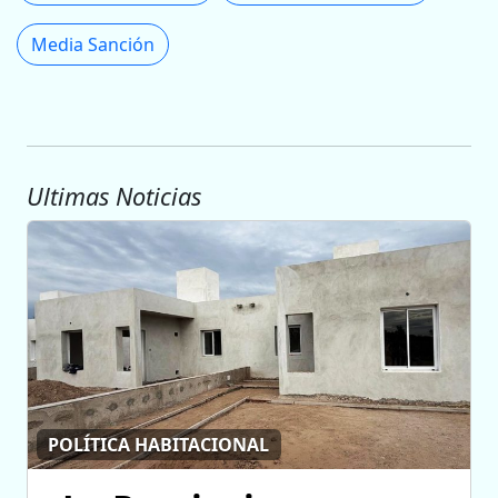
Media Sanción
Ultimas Noticias
POLÍTICA HABITACIONAL