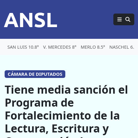
ANSL
SAN LUIS 10.8°
V. MERCEDES 8°
MERLO 8.5°
NASCHEL 6.3
CÁMARA DE DIPUTADOS
Tiene media sanción el
Programa de
Fortalecimiento de la
Lectura, Escritura y