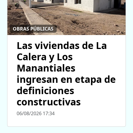
OBRAS PÚBLICAS
Las viviendas de La
Calera y Los
Manantiales
ingresan en etapa de
definiciones
constructivas
06/08/2026 17:34