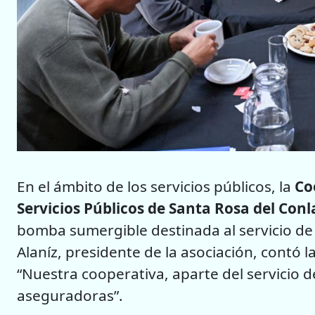
En el ámbito de los servicios públicos, la
Co
Servicios Públicos de Santa Rosa del Conl
bomba sumergible destinada al servicio de
Alaníz, presidente de la asociación, contó la
“Nuestra cooperativa, aparte del servicio d
aseguradoras”.