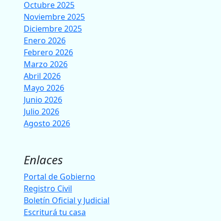
Octubre 2025
Noviembre 2025
Diciembre 2025
Enero 2026
Febrero 2026
Marzo 2026
Abril 2026
Mayo 2026
Junio 2026
Julio 2026
Agosto 2026
Enlaces
Portal de Gobierno
Registro Civil
Boletín Oficial y Judicial
Escriturá tu casa