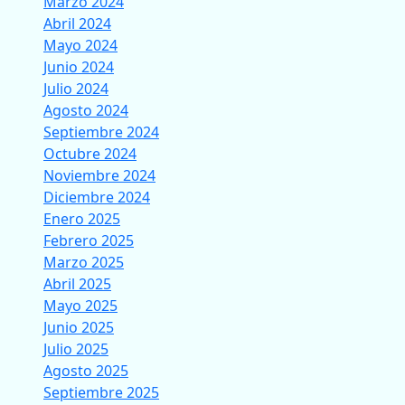
Marzo 2024
Abril 2024
Mayo 2024
Junio 2024
Julio 2024
Agosto 2024
Septiembre 2024
Octubre 2024
Noviembre 2024
Diciembre 2024
Enero 2025
Febrero 2025
Marzo 2025
Abril 2025
Mayo 2025
Junio 2025
Julio 2025
Agosto 2025
Septiembre 2025