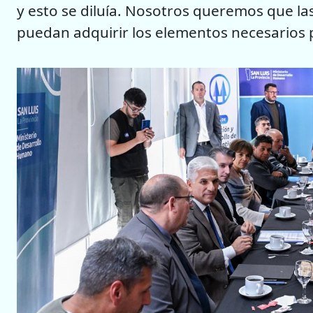
y esto se diluía. Nosotros queremos que la
puedan adquirir los elementos necesarios p