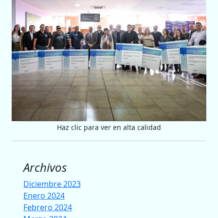
Haz clic para ver en alta calidad
Archivos
Diciembre 2023
Enero 2024
Febrero 2024