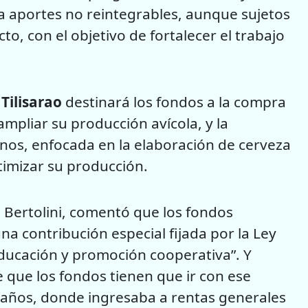
a aportes no reintegrables, aunque sujetos
o, con el objetivo de fortalecer el trabajo
Tilisarao
destinará los fondos a la compra
mpliar su producción avícola, y la
os, enfocada en la elaboración de cerveza
timizar su producción.
 Bertolini, comentó que los fondos
na contribución especial fijada por la Ley
educación y promoción cooperativa”. Y
 que los fondos tienen que ir con ese
años, donde ingresaba a rentas generales