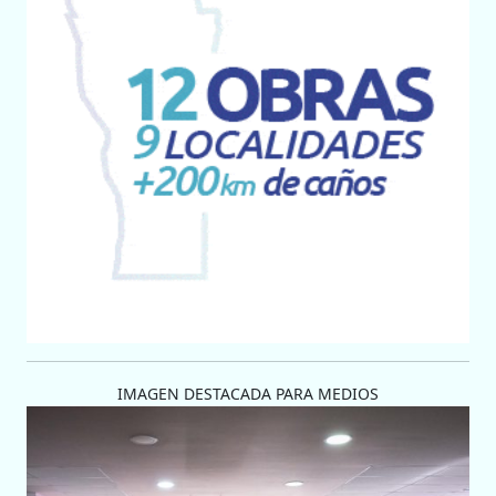
IMAGEN DESTACADA PARA MEDIOS