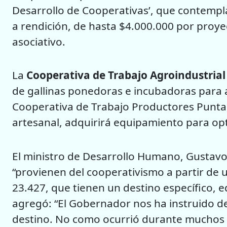
Desarrollo de Cooperativas’, que contempl
a rendición, de hasta $4.000.000 por proyect
asociativo.
La
Cooperativa de Trabajo Agroindustrial 
de gallinas ponedoras e incubadoras para a
Cooperativa de Trabajo Productores Puntan
artesanal, adquirirá equipamiento para op
El ministro de Desarrollo Humano, Gustavo
“provienen del cooperativismo a partir de u
23.427, que tienen un destino específico, 
agregó: “El Gobernador nos ha instruido de
destino. No como ocurrió durante muchos 