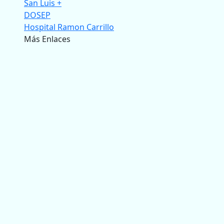
San Luis +
DOSEP
Hospital Ramon Carrillo
Más Enlaces