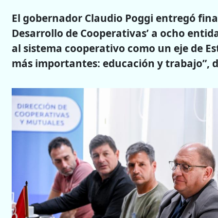
El gobernador Claudio Poggi entregó fin
Desarrollo de Cooperativas’ a ocho entid
al sistema cooperativo como un eje de Es
más importantes: educación y trabajo”, 