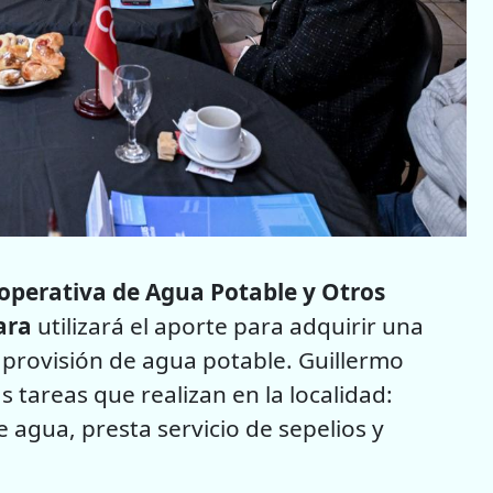
operativa de Agua Potable y Otros
ara
utilizará el aporte para adquirir una
 provisión de agua potable. Guillermo
s tareas que realizan en la localidad:
e agua, presta servicio de sepelios y