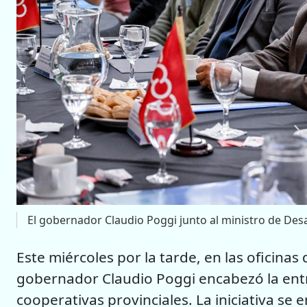
El gobernador Claudio Poggi junto al ministro de Des
Este miércoles por la tarde, en las oficinas
gobernador Claudio Poggi encabezó la ent
cooperativas provinciales. La iniciativa s