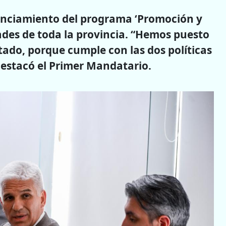
anciamiento del programa ‘Promoción y
ades de toda la provincia. “Hemos puesto
tado, porque cumple con las dos políticas
destacó el Primer Mandatario.