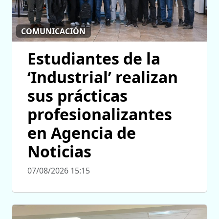
COMUNICACIÓN
Estudiantes de la
‘Industrial’ realizan
sus prácticas
profesionalizantes
en Agencia de
Noticias
07/08/2026 15:15