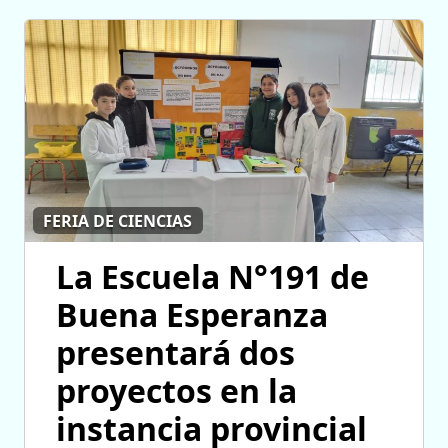
FERIA DE CIENCIAS
La Escuela N°191 de
Buena Esperanza
presentará dos
proyectos en la
instancia provincial