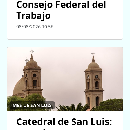
Consejo Federal del
Trabajo
08/08/2026 10:56
MES DE SAN LUIS
Catedral de San Luis: