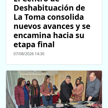
Deshabituación de
La Toma consolida
nuevos avances y se
encamina hacia su
etapa final
07/08/2026 14:30