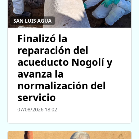
SAN LUIS AGUA
Finalizó la
reparación del
acueducto Nogolí y
avanza la
normalización del
servicio
07/08/2026 18:02