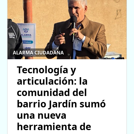
ALARMA CIUDADANA
Tecnología y
articulación: la
comunidad del
barrio Jardín sumó
una nueva
herramienta de