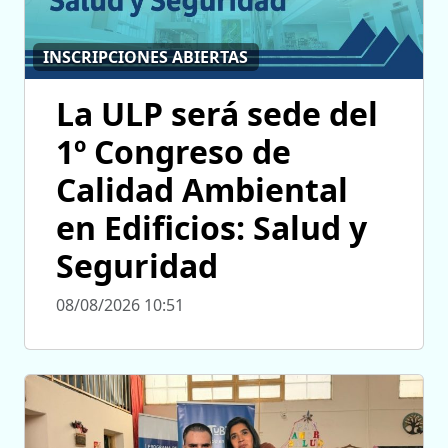
INSCRIPCIONES ABIERTAS
La ULP será sede del
1º Congreso de
Calidad Ambiental
en Edificios: Salud y
Seguridad
08/08/2026 10:51