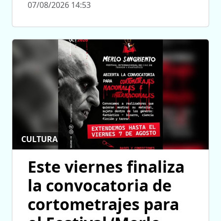
07/08/2026 14:53
CULTURA
Este viernes finaliza
la convocatoria de
cortometrajes para