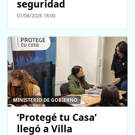
seguridad
07/08/2026 18:00
MINISTERIO DE GOBIERNO
‘Protegé tu Casa’
llegó a Villa