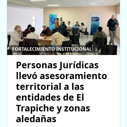
FORTALECIMIENTO INSTITUCIONAL
Personas Jurídicas
llevó asesoramiento
territorial a las
entidades de El
Trapiche y zonas
aledañas