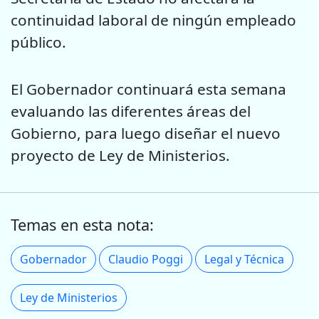
continuidad laboral de ningún empleado
público.
El Gobernador continuará esta semana
evaluando las diferentes áreas del
Gobierno, para luego diseñar el nuevo
proyecto de Ley de Ministerios.
Temas en esta nota:
Gobernador
Claudio Poggi
Legal y Técnica
Ley de Ministerios