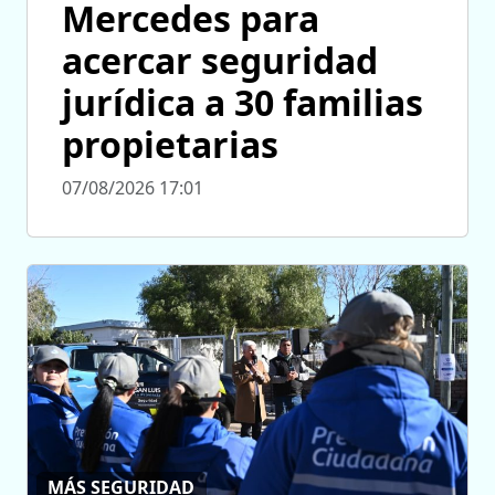
Mercedes para
acercar seguridad
jurídica a 30 familias
propietarias
07/08/2026 17:01
MÁS SEGURIDAD