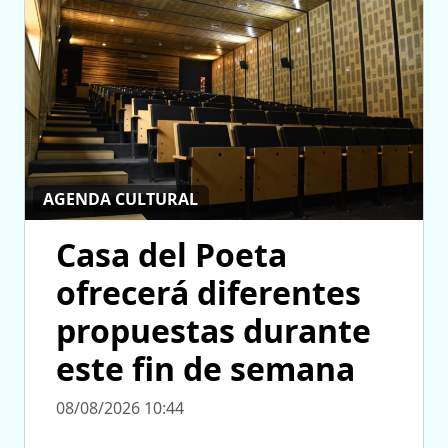
AGENDA CULTURAL
Casa del Poeta
ofrecerá diferentes
propuestas durante
este fin de semana
08/08/2026 10:44