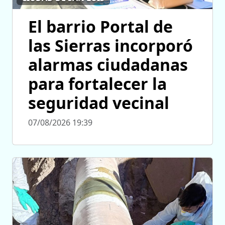
El barrio Portal de
las Sierras incorporó
alarmas ciudadanas
para fortalecer la
seguridad vecinal
07/08/2026 19:39