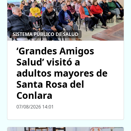
SISTEMA PÚBLICO DE SALUD
‘Grandes Amigos
Salud’ visitó a
adultos mayores de
Santa Rosa del
Conlara
07/08/2026 14:01