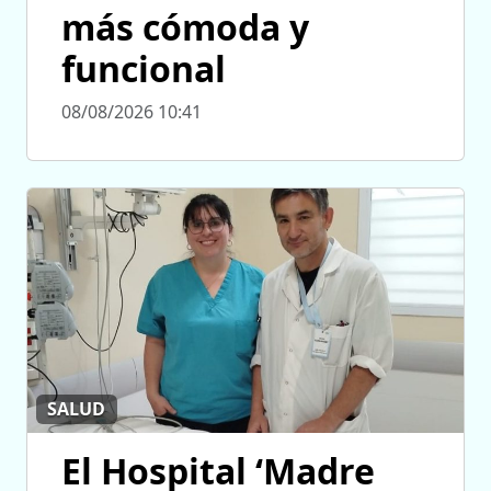
más cómoda y
funcional
08/08/2026 10:41
SALUD
El Hospital ‘Madre