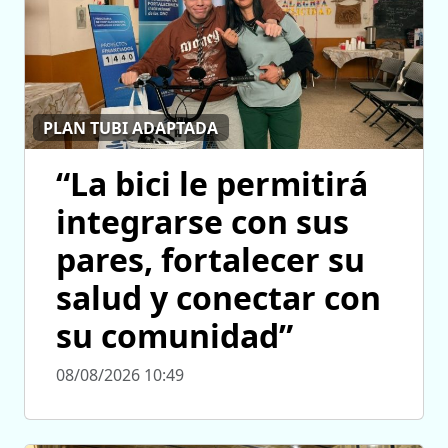
PLAN TUBI ADAPTADA
“La bici le permitirá
integrarse con sus
pares, fortalecer su
salud y conectar con
su comunidad”
08/08/2026 10:49