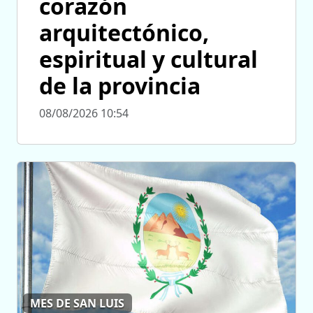
corazón
arquitectónico,
espiritual y cultural
de la provincia
08/08/2026 10:54
MES DE SAN LUIS