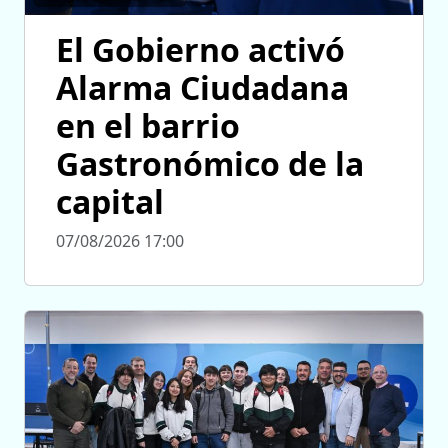
El Gobierno activó
Alarma Ciudadana
en el barrio
Gastronómico de la
capital
07/08/2026 17:00