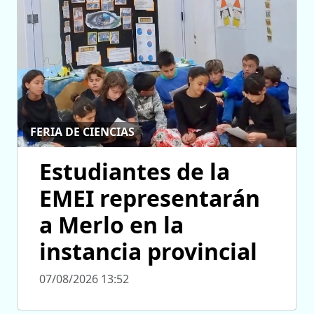
FERIA DE CIENCIAS
Estudiantes de la
EMEI representarán
a Merlo en la
instancia provincial
07/08/2026 13:52