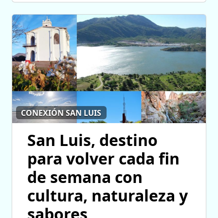
CONEXIÓN SAN LUIS
San Luis, destino
para volver cada fin
de semana con
cultura, naturaleza y
sabores