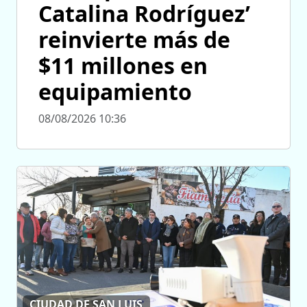
Catalina Rodríguez’
reinvierte más de
$11 millones en
equipamiento
08/08/2026 10:36
CIUDAD DE SAN LUIS