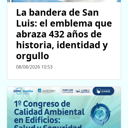
La bandera de San
Luis: el emblema que
abraza 432 años de
historia, identidad y
orgullo
08/08/2026 10:53