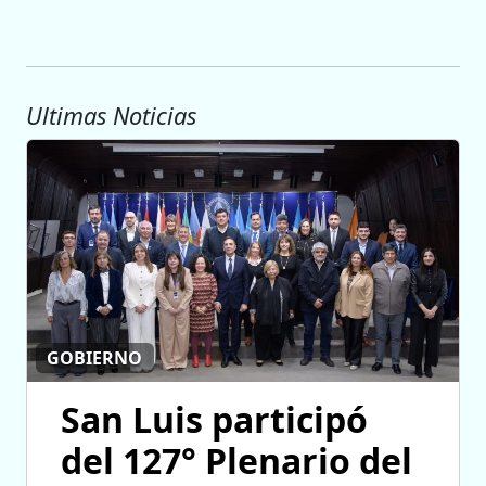
Ultimas Noticias
GOBIERNO
San Luis participó
del 127° Plenario del