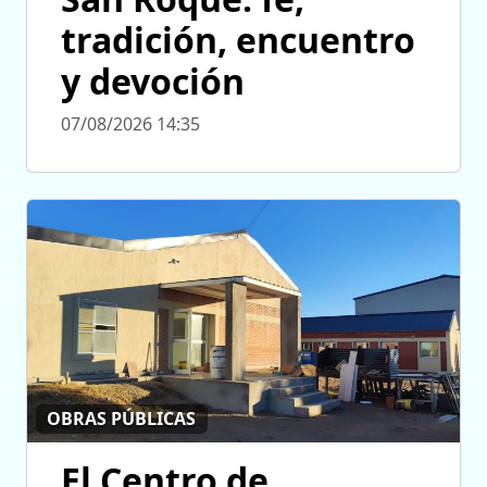
tradición, encuentro
y devoción
07/08/2026 14:35
OBRAS PÚBLICAS
El Centro de