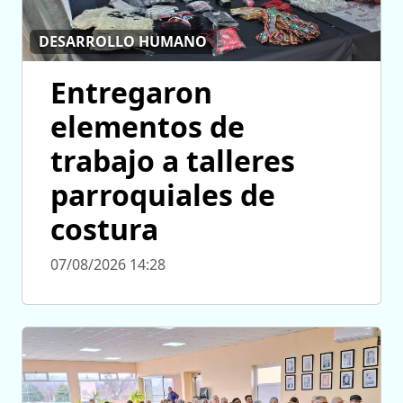
DESARROLLO HUMANO
Entregaron
elementos de
trabajo a talleres
parroquiales de
costura
07/08/2026 14:28