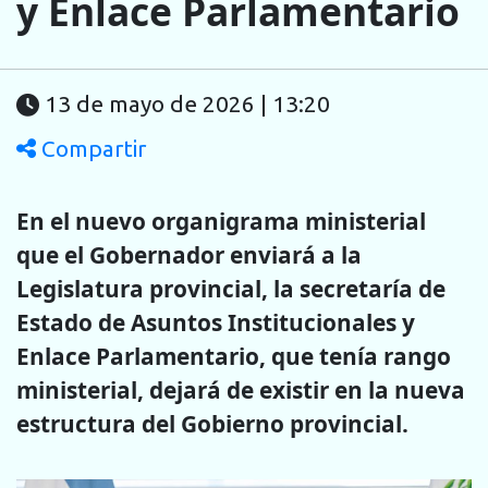
y Enlace Parlamentario
13 de mayo de 2026 | 13:20
Compartir
En el nuevo organigrama ministerial
que el Gobernador enviará a la
Legislatura provincial, la secretaría de
Estado de Asuntos Institucionales y
Enlace Parlamentario, que tenía rango
ministerial, dejará de existir en la nueva
estructura del Gobierno provincial.