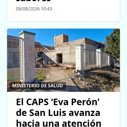
08/08/2026 10:43
MINISTERIO DE SALUD
El CAPS ‘Eva Perón’
de San Luis avanza
hacia una atención