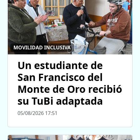
MOVILIDAD INCLUSIVA
Un estudiante de
San Francisco del
Monte de Oro recibió
su TuBi adaptada
05/08/2026 17:51