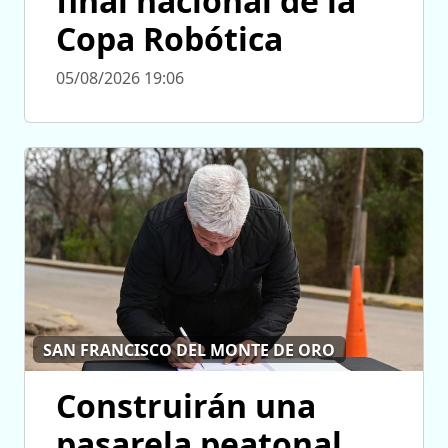
final nacional de la
Copa Robótica
05/08/2026 19:06
SAN FRANCISCO DEL MONTE DE ORO
Construirán una
pasarela peatonal