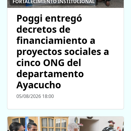
FORTALECIMIENTO INSTITUCIONAL
Poggi entregó
decretos de
financiamiento a
proyectos sociales a
cinco ONG del
departamento
Ayacucho
05/08/2026 18:00