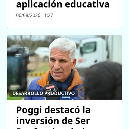
aplicación educativa
06/08/2026 11:27
DESARROLLO PRODUCTIVO
Poggi destacó la
inversión de Ser