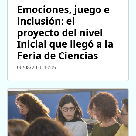
Emociones, juego e
inclusión: el
proyecto del nivel
Inicial que llegó a la
Feria de Ciencias
06/08/2026 10:05