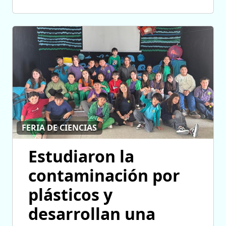
FERIA DE CIENCIAS
Estudiaron la
contaminación por
plásticos y
desarrollan una