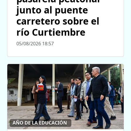
junto al puente
carretero sobre el
río Curtiembre
05/08/2026 18:57
AÑO DE LA EDUCACIÓN