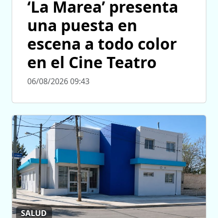
‘La Marea’ presenta
una puesta en
escena a todo color
en el Cine Teatro
06/08/2026 09:43
SALUD