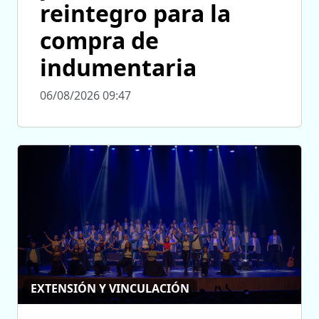
reintegro para la
compra de
indumentaria
06/08/2026 09:47
EXTENSIÓN Y VINCULACIÓN