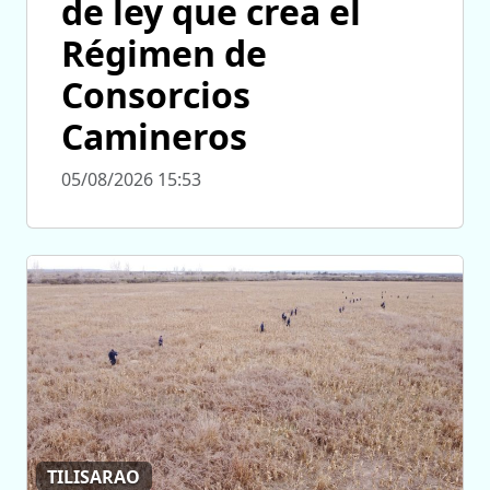
de ley que crea el
Régimen de
Consorcios
Camineros
05/08/2026 15:53
TILISARAO