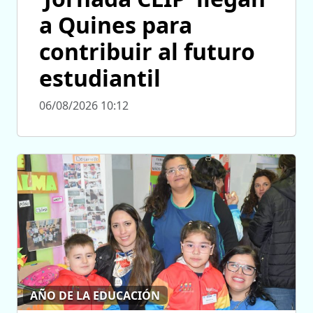
a Quines para
contribuir al futuro
estudiantil
06/08/2026 10:12
AÑO DE LA EDUCACIÓN