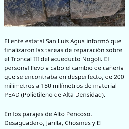
El ente estatal San Luis Agua informó que
finalizaron las tareas de reparación sobre
el Troncal III del acueducto Nogolí. El
personal llevó a cabo el cambio de cañería
que se encontraba en desperfecto, de 200
milímetros a 180 milímetros de material
PEAD (Polietileno de Alta Densidad).
En los parajes de Alto Pencoso,
Desaguadero, Jarilla, Chosmes y El