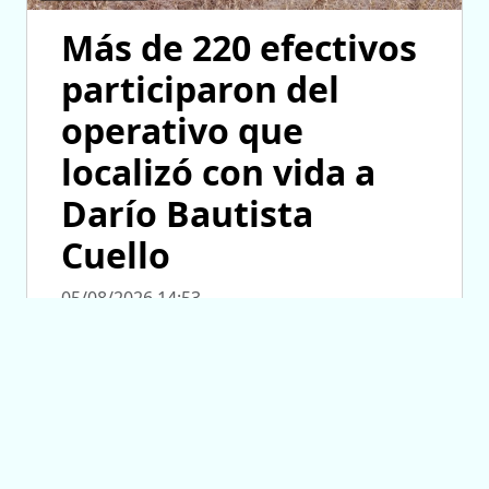
Más de 220 efectivos
participaron del
operativo que
localizó con vida a
Darío Bautista
Cuello
05/08/2026 14:53