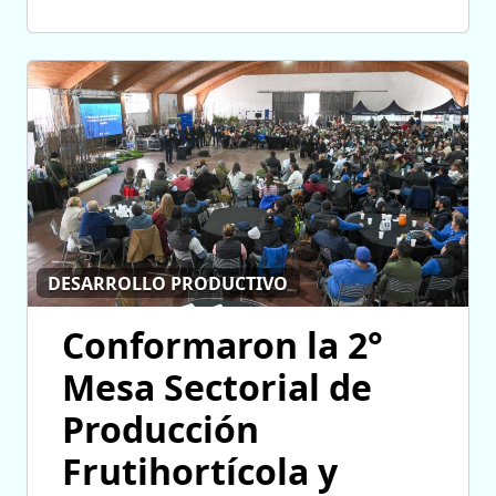
DESARROLLO PRODUCTIVO
Conformaron la 2°
Mesa Sectorial de
Producción
Frutihortícola y