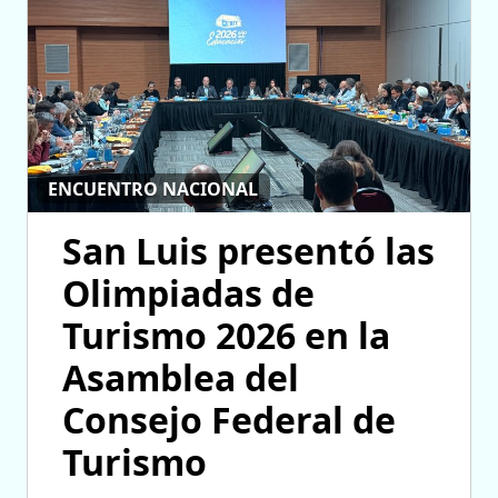
ENCUENTRO NACIONAL
San Luis presentó las
Olimpiadas de
Turismo 2026 en la
Asamblea del
Consejo Federal de
Turismo