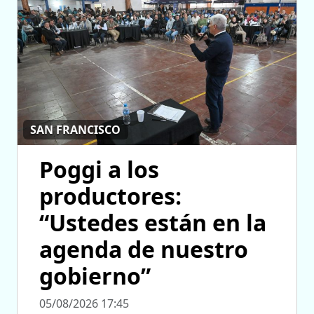
SAN FRANCISCO
Poggi a los
productores:
“Ustedes están en la
agenda de nuestro
gobierno”
05/08/2026 17:45