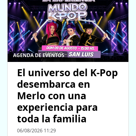
AGENDA DE EVENTOS
El universo del K-Pop
desembarca en
Merlo con una
experiencia para
toda la familia
06/08/2026 11:29