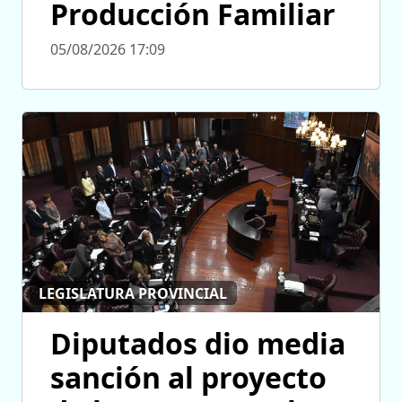
Producción Familiar
05/08/2026 17:09
LEGISLATURA PROVINCIAL
Diputados dio media
sanción al proyecto