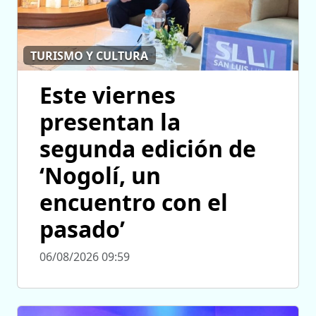
TURISMO Y CULTURA
Este viernes
presentan la
segunda edición de
‘Nogolí, un
encuentro con el
pasado’
06/08/2026 09:59