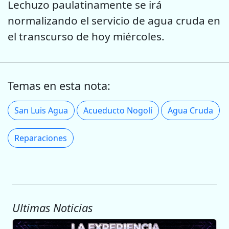
Lechuzo paulatinamente se irá
normalizando el servicio de agua cruda en
el transcurso de hoy miércoles.
Temas en esta nota:
San Luis Agua
Acueducto Nogolí
Agua Cruda
Reparaciones
Ultimas Noticias