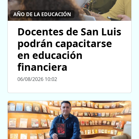
AÑO DE LA EDUCACIÓN
Docentes de San Luis
podrán capacitarse
en educación
financiera
06/08/2026 10:02