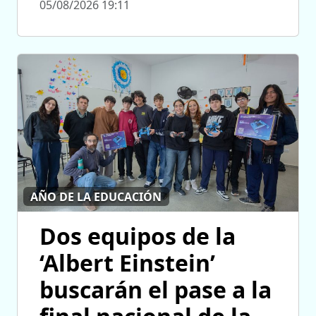
05/08/2026 19:11
AÑO DE LA EDUCACIÓN
Dos equipos de la
‘Albert Einstein’
buscarán el pase a la