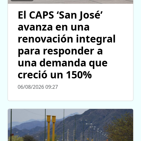
El CAPS ‘San José’
avanza en una
renovación integral
para responder a
una demanda que
creció un 150%
06/08/2026 09:27