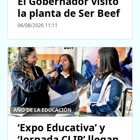
El Gobernador visitó
la planta de Ser Beef
06/08/2026 11:11
AÑO DE LA EDUCACIÓN
‘Expo Educativa’ y
‘Jornada CLIP’ llegan