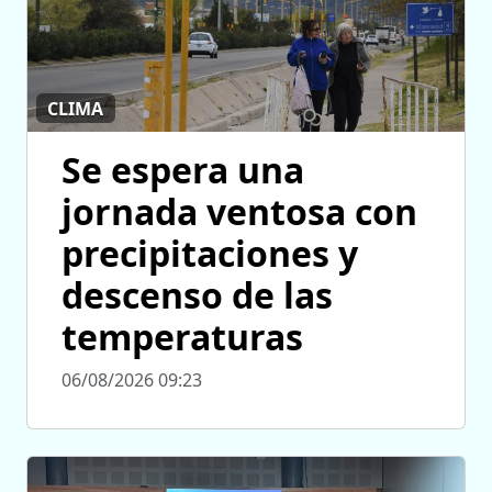
CLIMA
Se espera una
jornada ventosa con
precipitaciones y
descenso de las
temperaturas
06/08/2026 09:23