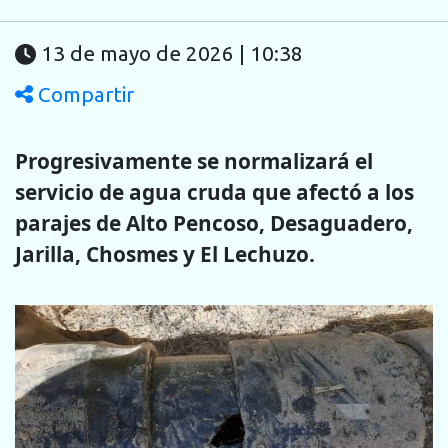
13 de mayo de 2026 | 10:38
Compartir
Progresivamente se normalizará el
servicio de agua cruda que afectó a los
parajes de Alto Pencoso, Desaguadero,
Jarilla, Chosmes y El Lechuzo.