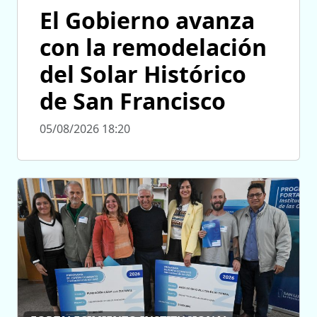
El Gobierno avanza
con la remodelación
del Solar Histórico
de San Francisco
05/08/2026 18:20