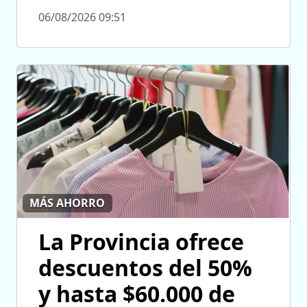
06/08/2026 09:51
MÁS AHORRO
La Provincia ofrece
descuentos del 50%
y hasta $60.000 de