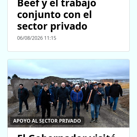
Beef y el trabajo
conjunto con el
sector privado
06/08/2026 11:15
APOYO AL SECTOR PRIVADO