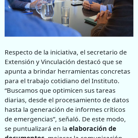
Respecto de la iniciativa, el secretario de
Extensión y Vinculación destacó que se
apunta a brindar herramientas concretas
para el trabajo cotidiano del Instituto.
“Buscamos que optimicen sus tareas
diarias, desde el procesamiento de datos
hasta la generación de informes críticos
de emergencias”, señaló.
De este modo,
se puntualizará en la
elaboración de
documentos
, mejorar la comunicación