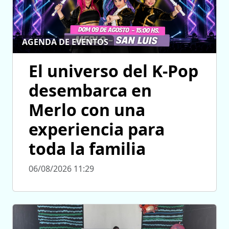
AGENDA DE EVENTOS
El universo del K-Pop
desembarca en
Merlo con una
experiencia para
toda la familia
06/08/2026 11:29