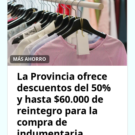
MÁS AHORRO
La Provincia ofrece
descuentos del 50%
y hasta $60.000 de
reintegro para la
compra de
indumentaria