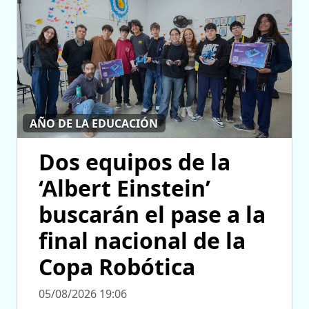
AÑO DE LA EDUCACIÓN
Dos equipos de la
‘Albert Einstein’
buscarán el pase a la
final nacional de la
Copa Robótica
05/08/2026 19:06