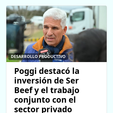
DESARROLLO PRODUCTIVO
Poggi destacó la
inversión de Ser
Beef y el trabajo
conjunto con el
sector privado