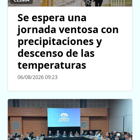
Se espera una
jornada ventosa con
precipitaciones y
descenso de las
temperaturas
06/08/2026 09:23