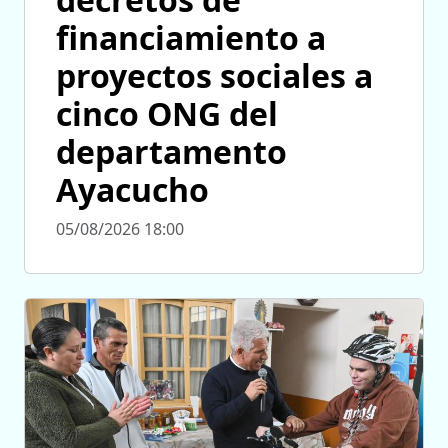
financiamiento a
proyectos sociales a
cinco ONG del
departamento
Ayacucho
05/08/2026 18:00