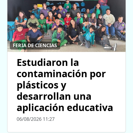
FERIA DE CIENCIAS
Estudiaron la
contaminación por
plásticos y
desarrollan una
aplicación educativa
06/08/2026 11:27