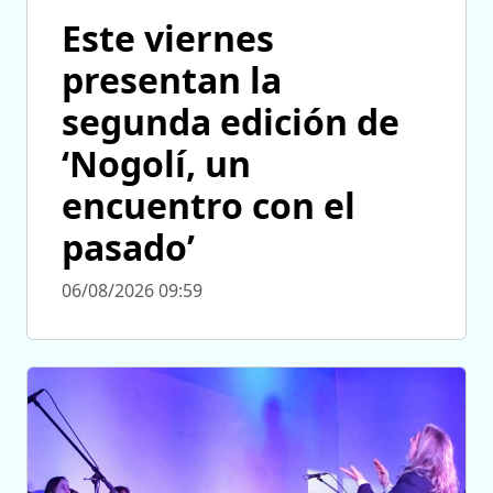
Este viernes
presentan la
segunda edición de
‘Nogolí, un
encuentro con el
pasado’
06/08/2026 09:59