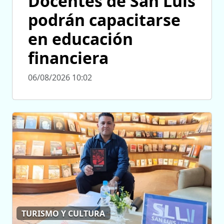
Docentes de San Luis
podrán capacitarse
en educación
financiera
06/08/2026 10:02
TURISMO Y CULTURA