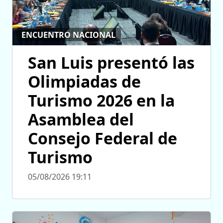
ENCUENTRO NACIONAL
San Luis presentó las
Olimpiadas de
Turismo 2026 en la
Asamblea del
Consejo Federal de
Turismo
05/08/2026 19:11