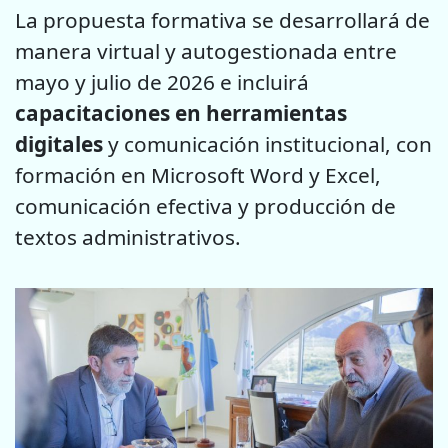
La propuesta formativa se desarrollará de
manera virtual y autogestionada entre
mayo y julio de 2026 e incluirá
capacitaciones en herramientas
digitales
y comunicación institucional, con
formación en Microsoft Word y Excel,
comunicación efectiva y producción de
textos administrativos.