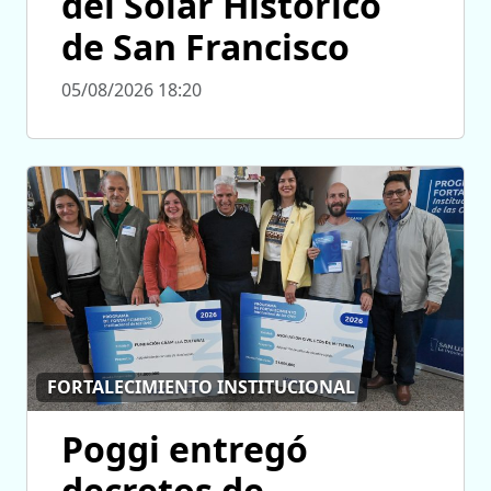
del Solar Histórico
de San Francisco
05/08/2026 18:20
FORTALECIMIENTO INSTITUCIONAL
Poggi entregó
decretos de