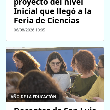
proyecto del nivel
Inicial que llegó a la
Feria de Ciencias
06/08/2026 10:05
AÑO DE LA EDUCACIÓN