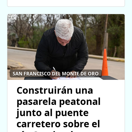
SAN FRANCISCO DEL MONTE DE ORO
Construirán una
pasarela peatonal
junto al puente
carretero sobre el