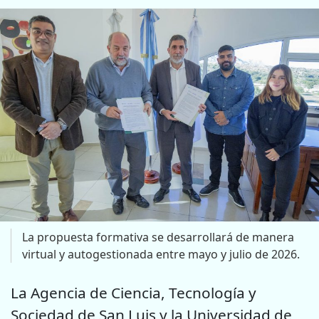
La propuesta formativa se desarrollará de manera
virtual y autogestionada entre mayo y julio de 2026.
La Agencia de Ciencia, Tecnología y
Sociedad de San Luis y la Universidad de