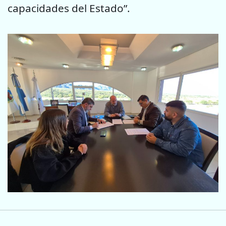
capacidades del Estado”.