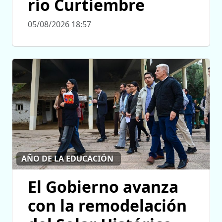
río Curtiembre
05/08/2026 18:57
AÑO DE LA EDUCACIÓN
El Gobierno avanza
con la remodelación