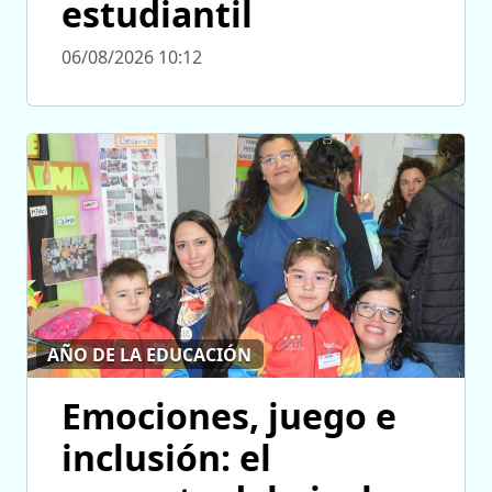
estudiantil
06/08/2026 10:12
AÑO DE LA EDUCACIÓN
Emociones, juego e
inclusión: el