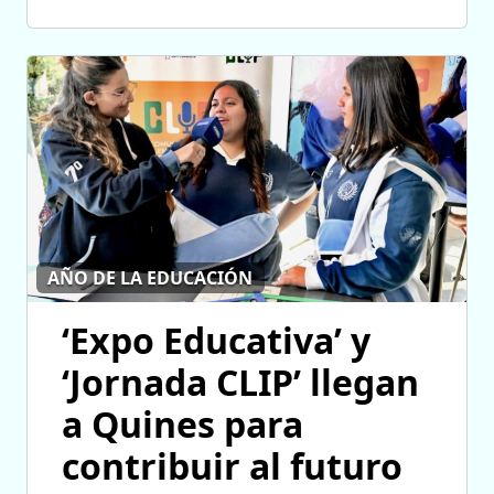
AÑO DE LA EDUCACIÓN
‘Expo Educativa’ y
‘Jornada CLIP’ llegan
a Quines para
contribuir al futuro