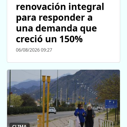
renovación integral
para responder a
una demanda que
creció un 150%
06/08/2026 09:27
CLIMA