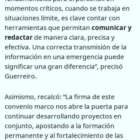
momentos críticos, cuando se trabaja en
situaciones límite, es clave contar con
herramientas que permitan
comunicar y
redactar
de manera clara, precisa y
efectiva. Una correcta transmisión de la
información en una emergencia puede
significar una gran diferencia”, precisó
Guerreiro.
Asimismo, recalcó: “La firma de este
convenio marco nos abre la puerta para
continuar desarrollando proyectos en
conjunto, apostando a la formación
permanente y al fortalecimiento de las