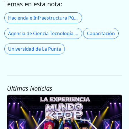
Temas en esta nota:
Hacienda e Infraestructura Pública
Agencia de Ciencia Tecnología y Sociedad
Capacitación
Universidad de La Punta
Ultimas Noticias