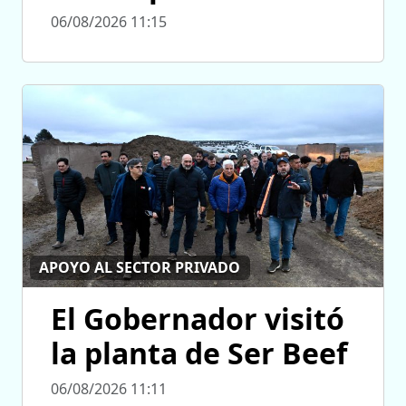
06/08/2026 11:15
APOYO AL SECTOR PRIVADO
El Gobernador visitó
la planta de Ser Beef
06/08/2026 11:11