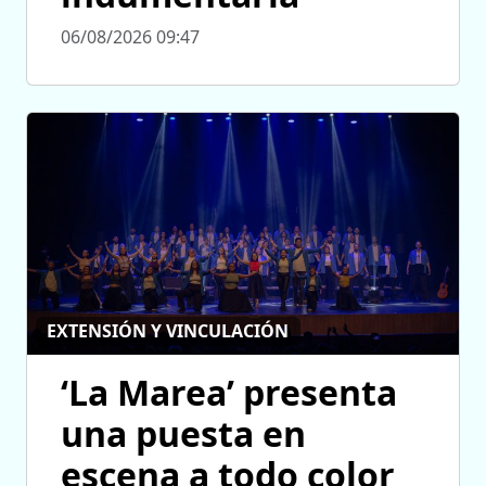
06/08/2026 09:47
EXTENSIÓN Y VINCULACIÓN
‘La Marea’ presenta
una puesta en
escena a todo color