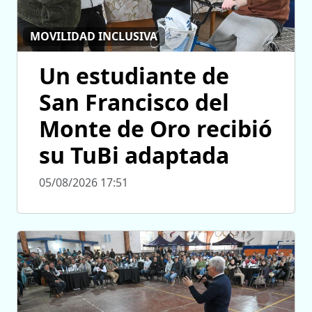
MOVILIDAD INCLUSIVA
Un estudiante de
San Francisco del
Monte de Oro recibió
su TuBi adaptada
05/08/2026 17:51