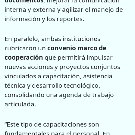
interna y externa y agilizar el manejo de
información y los reportes.
En paralelo, ambas instituciones
rubricaron un
convenio marco de
cooperación
que permitirá impulsar
nuevas acciones y proyectos conjuntos
vinculados a capacitación, asistencia
técnica y desarrollo tecnológico,
consolidando una agenda de trabajo
articulada.
“Este tipo de capacitaciones son
fundamentales para el personal. En