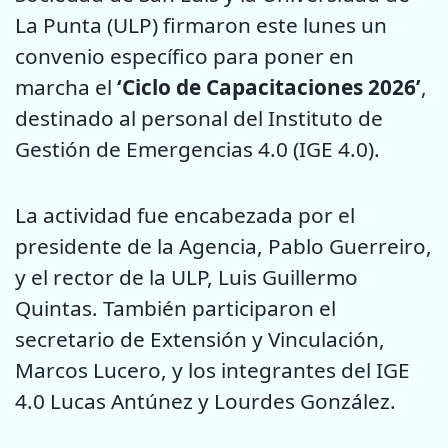
La Punta (ULP) firmaron este lunes un
convenio específico para poner en
marcha el
‘Ciclo de Capacitaciones 2026’
,
destinado al personal del Instituto de
Gestión de Emergencias 4.0 (IGE 4.0).
La actividad fue encabezada por el
presidente de la Agencia, Pablo Guerreiro,
y el rector de la ULP, Luis Guillermo
Quintas. También participaron el
secretario de Extensión y Vinculación,
Marcos Lucero, y los integrantes del IGE
4.0 Lucas Antúnez y Lourdes González.