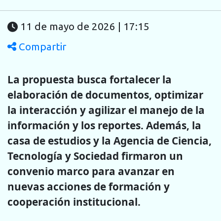
11 de mayo de 2026 | 17:15
Compartir
La propuesta busca fortalecer la
elaboración de documentos, optimizar
la interacción y agilizar el manejo de la
información y los reportes. Además, la
casa de estudios y la Agencia de Ciencia,
Tecnología y Sociedad firmaron un
convenio marco para avanzar en
nuevas acciones de formación y
cooperación institucional.