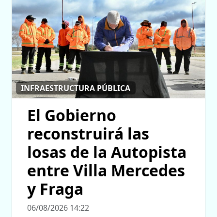
INFRAESTRUCTURA PÚBLICA
El Gobierno
reconstruirá las
losas de la Autopista
entre Villa Mercedes
y Fraga
06/08/2026 14:22