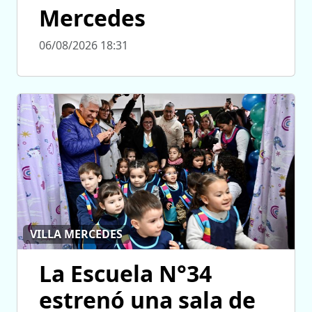
Mercedes
06/08/2026 18:31
VILLA MERCEDES
La Escuela N°34
estrenó una sala de