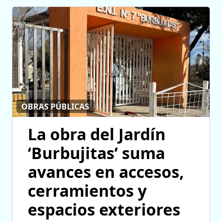
OBRAS PÚBLICAS
La obra del Jardín
‘Burbujitas’ suma
avances en accesos,
cerramientos y
espacios exteriores