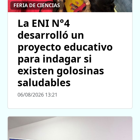
FERIA DE CIENCIAS
La ENI N°4
desarrolló un
proyecto educativo
para indagar si
existen golosinas
saludables
06/08/2026 13:21