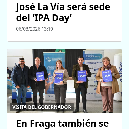
José La Vía será sede
del ‘IPA Day’
06/08/2026 13:10
VISITA DEL GOBERNADOR
En Fraga también se