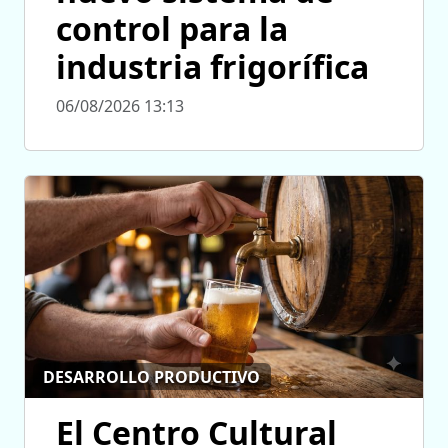
control para la
industria frigorífica
06/08/2026 13:13
DESARROLLO PRODUCTIVO
El Centro Cultural