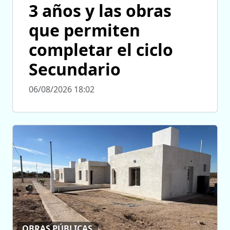
3 años y las obras
que permiten
completar el ciclo
Secundario
06/08/2026 18:02
OBRAS PÚBLICAS