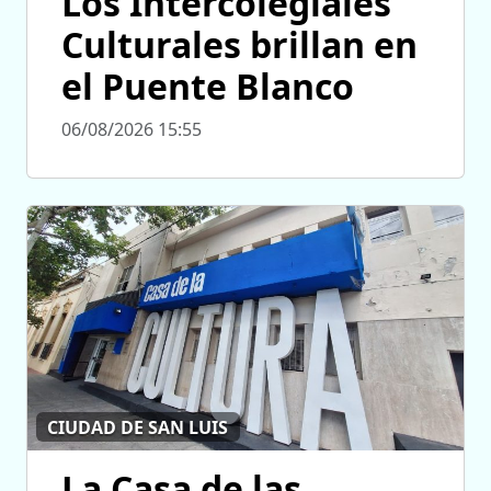
Los Intercolegiales
Culturales brillan en
el Puente Blanco
06/08/2026 15:55
CIUDAD DE SAN LUIS
La Casa de las