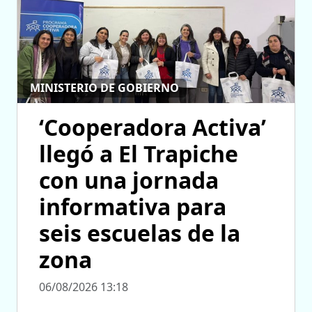
MINISTERIO DE GOBIERNO
‘Cooperadora Activa’
llegó a El Trapiche
con una jornada
informativa para
seis escuelas de la
zona
06/08/2026 13:18