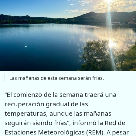
Las mañanas de esta semana serán frías.
“El comienzo de la semana traerá una
recuperación gradual de las
temperaturas, aunque las mañanas
seguirán siendo frías”, informó la Red de
Estaciones Meteorológicas (REM). A pesar