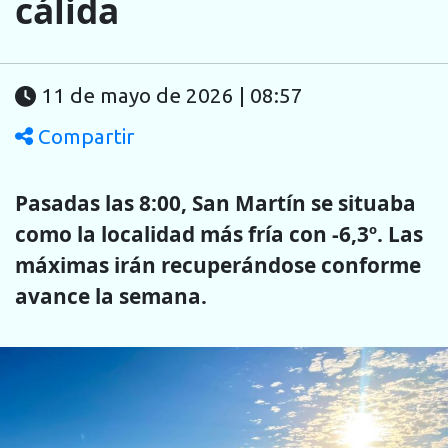
cálida
11 de mayo de 2026 | 08:57
Compartir
Pasadas las 8:00, San Martín se situaba
como la localidad más fría con -6,3º. Las
máximas irán recuperándose conforme
avance la semana.