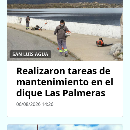
SAN LUIS AGUA
Realizaron tareas de
mantenimiento en el
dique Las Palmeras
06/08/2026 14:26