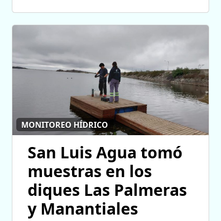
MONITOREO HÍDRICO
San Luis Agua tomó
muestras en los
diques Las Palmeras
y Manantiales