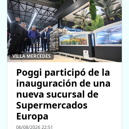
VILLA MERCEDES
Poggi participó de la
inauguración de una
nueva sucursal de
Supermercados
Europa
06/08/2026 22:51