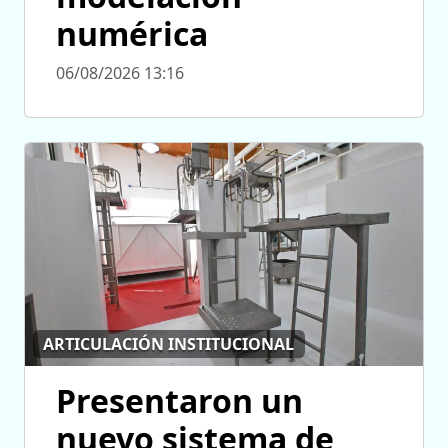
numérica
06/08/2026 13:16
ARTICULACIÓN INSTITUCIONAL
Presentaron un
nuevo sistema de