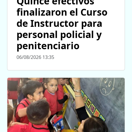
Quince efectivos
finalizaron el Curso
de Instructor para
personal policial y
penitenciario
06/08/2026 13:35