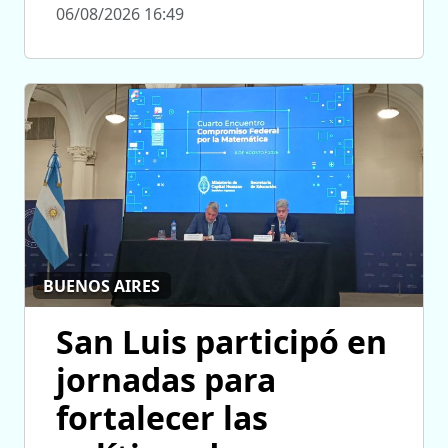
06/08/2026 16:49
BUENOS AIRES
San Luis participó en
jornadas para
fortalecer las