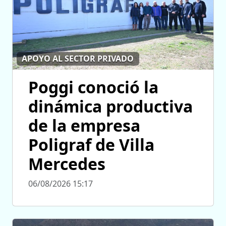
APOYO AL SECTOR PRIVADO
Poggi conoció la
dinámica productiva
de la empresa
Poligraf de Villa
Mercedes
06/08/2026 15:17