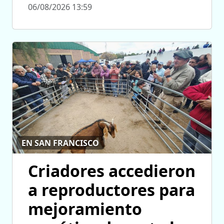
06/08/2026 13:59
EN SAN FRANCISCO
Criadores accedieron
a reproductores para
mejoramiento