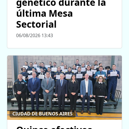
genético durante la
última Mesa
Sectorial
06/08/2026 13:43
CIUDAD DE BUENOS AIRES