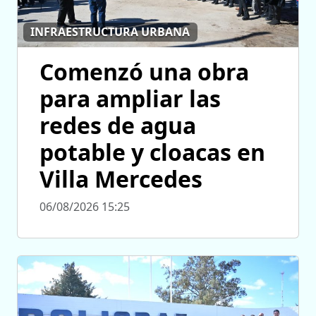
INFRAESTRUCTURA URBANA
Comenzó una obra
para ampliar las
redes de agua
potable y cloacas en
Villa Mercedes
06/08/2026 15:25