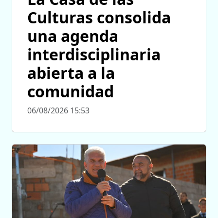
Culturas consolida
una agenda
interdisciplinaria
abierta a la
comunidad
06/08/2026 15:53