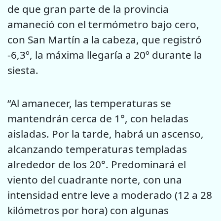
de que gran parte de la provincia
amaneció con el termómetro bajo cero,
con San Martín a la cabeza, que registró
-6,3º, la máxima llegaría a 20º durante la
siesta.
“Al amanecer, las temperaturas se
mantendrán cerca de 1°, con heladas
aisladas. Por la tarde, habrá un ascenso,
alcanzando temperaturas templadas
alrededor de los 20°. Predominará el
viento del cuadrante norte, con una
intensidad entre leve a moderado (12 a 28
kilómetros por hora) con algunas