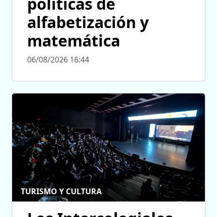
políticas de
alfabetización y
matemática
06/08/2026 16:44
TURISMO Y CULTURA