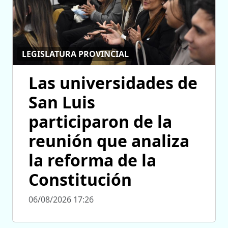
LEGISLATURA PROVINCIAL
Las universidades de
San Luis
participaron de la
reunión que analiza
la reforma de la
Constitución
06/08/2026 17:26