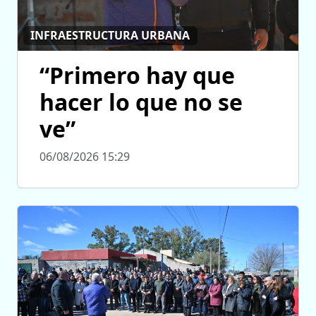
INFRAESTRUCTURA URBANA
“Primero hay que
hacer lo que no se
ve”
06/08/2026 15:29