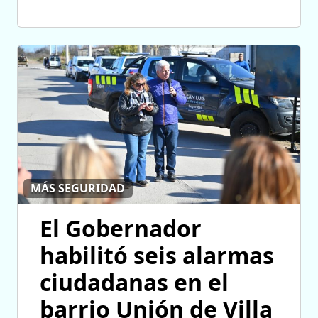
MÁS SEGURIDAD
El Gobernador
habilitó seis alarmas
ciudadanas en el
barrio Unión de Villa