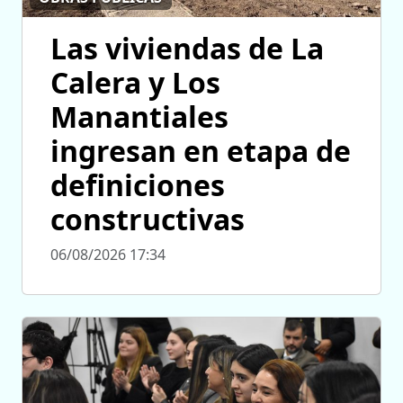
Las viviendas de La
Calera y Los
Manantiales
ingresan en etapa de
definiciones
constructivas
06/08/2026 17:34