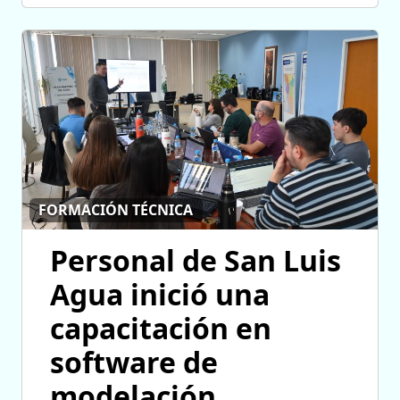
FORMACIÓN TÉCNICA
Personal de San Luis
Agua inició una
capacitación en
software de
modelación