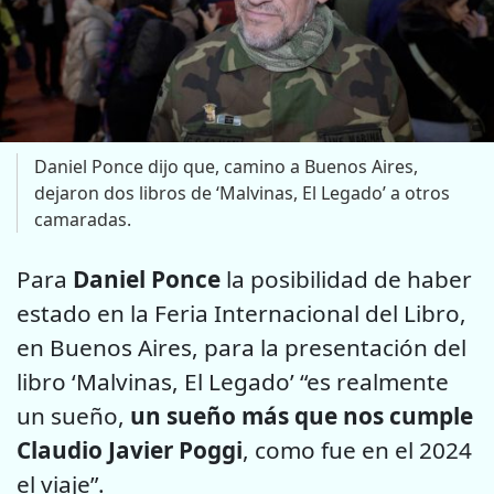
Daniel Ponce dijo que, camino a Buenos Aires,
dejaron dos libros de ‘Malvinas, El Legado’ a otros
camaradas.
Para
Daniel Ponce
la posibilidad de haber
estado en la Feria Internacional del Libro,
en Buenos Aires, para la presentación del
libro ‘Malvinas, El Legado’ “es realmente
un sueño,
un sueño más que nos cumple
Claudio Javier Poggi
, como fue en el 2024
el viaje”.