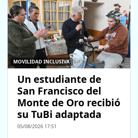
MOVILIDAD INCLUSIVA
Un estudiante de
San Francisco del
Monte de Oro recibió
su TuBi adaptada
05/08/2026 17:51