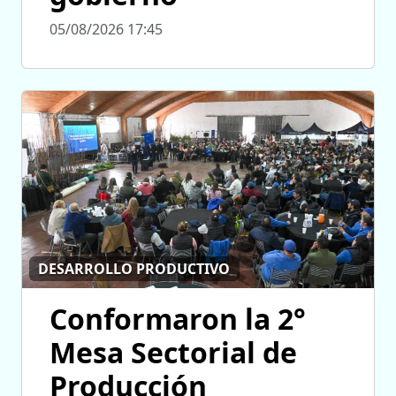
05/08/2026 17:45
DESARROLLO PRODUCTIVO
Conformaron la 2°
Mesa Sectorial de
Producción