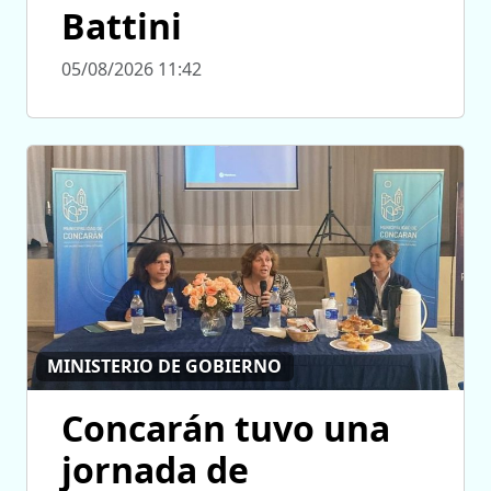
Battini
05/08/2026 11:42
MINISTERIO DE GOBIERNO
Concarán tuvo una
jornada de