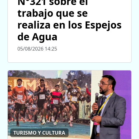
N°321 sobre el
trabajo que se
realiza en los Espejos
de Agua
05/08/2026 14:25
TURISMO Y CULTURA