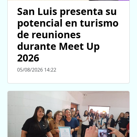
San Luis presenta su
potencial en turismo
de reuniones
durante Meet Up
2026
05/08/2026 14:22