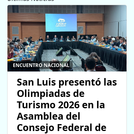
ENCUENTRO NACIONAL
San Luis presentó las
Olimpiadas de
Turismo 2026 en la
Asamblea del
Consejo Federal de