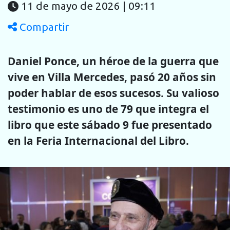
11 de mayo de 2026 | 09:11
Compartir
Daniel Ponce, un héroe de la guerra que
vive en Villa Mercedes, pasó 20 años sin
poder hablar de esos sucesos. Su valioso
testimonio es uno de 79 que integra el
libro que este sábado 9 fue presentado
en la Feria Internacional del Libro.