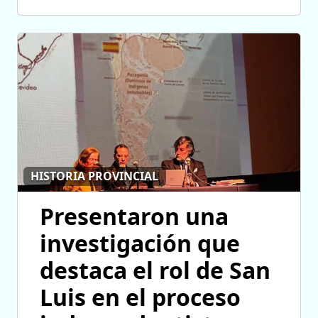
HISTORIA PROVINCIAL
Presentaron una
investigación que
destaca el rol de San
Luis en el proceso