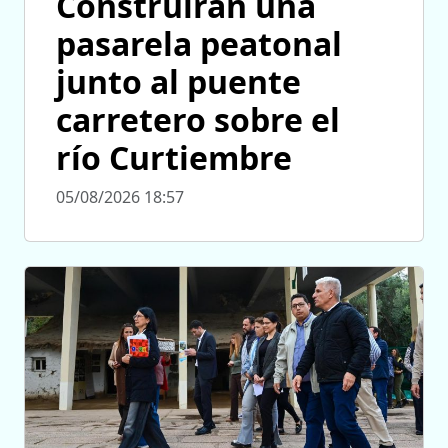
Construirán una
pasarela peatonal
junto al puente
carretero sobre el
río Curtiembre
05/08/2026 18:57