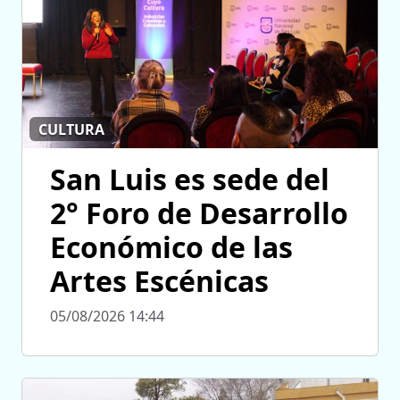
CULTURA
San Luis es sede del
2° Foro de Desarrollo
Económico de las
Artes Escénicas
05/08/2026 14:44