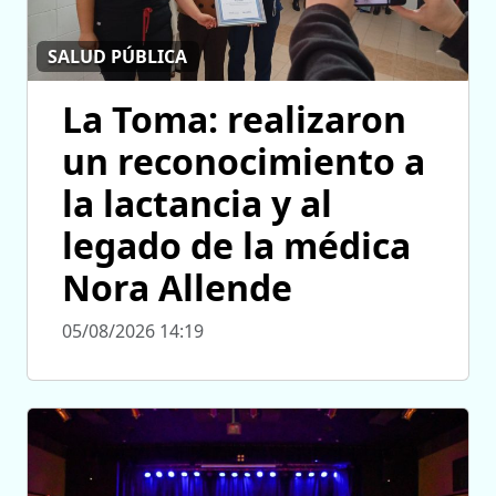
SALUD PÚBLICA
La Toma: realizaron
un reconocimiento a
la lactancia y al
legado de la médica
Nora Allende
05/08/2026 14:19