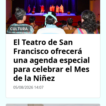
CULTURA
El Teatro de San
Francisco ofrecerá
una agenda especial
para celebrar el Mes
de la Niñez
05/08/2026 14:07