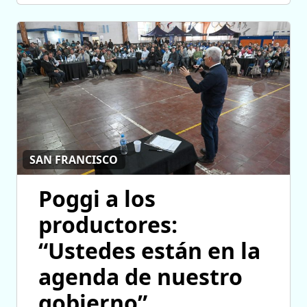
SAN FRANCISCO
Poggi a los
productores:
“Ustedes están en la
agenda de nuestro
gobierno”