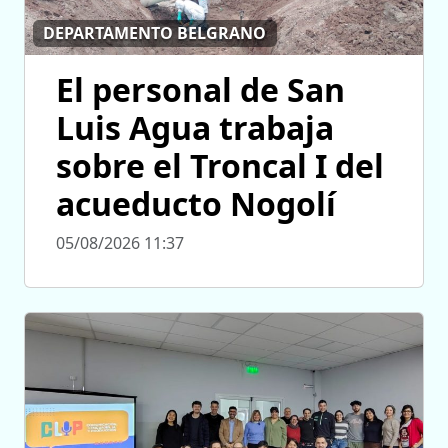
DEPARTAMENTO BELGRANO
El personal de San
Luis Agua trabaja
sobre el Troncal I del
acueducto Nogolí
05/08/2026 11:37