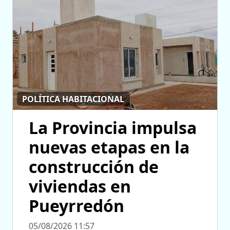
POLÍTICA HABITACIONAL
La Provincia impulsa
nuevas etapas en la
construcción de
viviendas en
Pueyrredón
05/08/2026 11:57