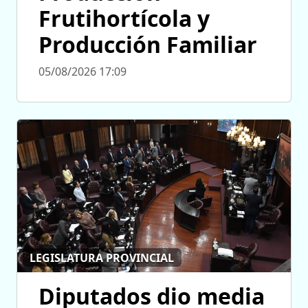
Frutihortícola y
Producción Familiar
05/08/2026 17:09
LEGISLATURA PROVINCIAL
Diputados dio media