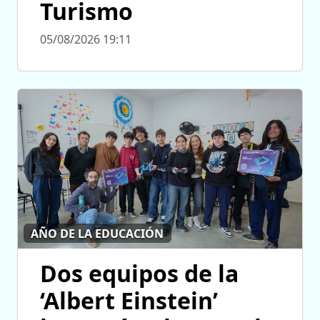
Turismo
05/08/2026 19:11
AÑO DE LA EDUCACIÓN
Dos equipos de la
‘Albert Einstein’