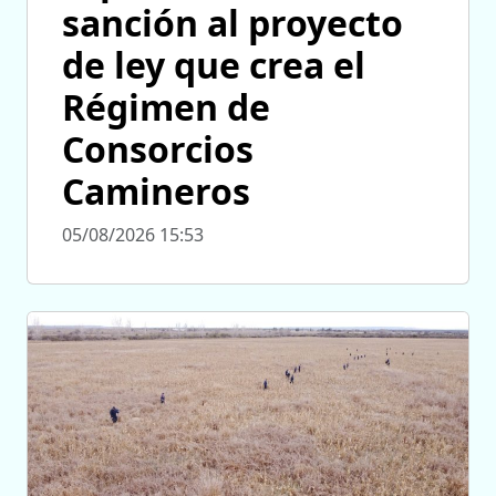
sanción al proyecto
de ley que crea el
Régimen de
Consorcios
Camineros
05/08/2026 15:53