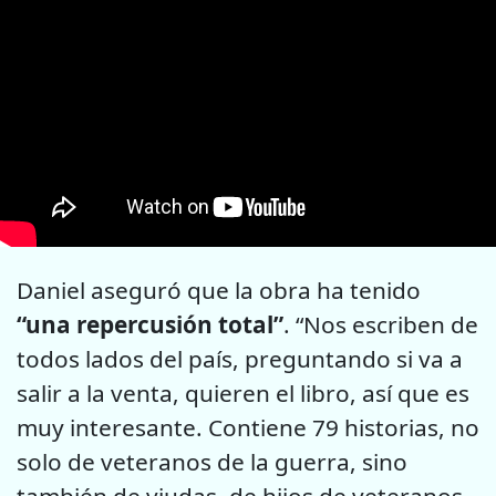
Daniel aseguró que la obra ha tenido
“una repercusión total”
. “Nos escriben de
todos lados del país, preguntando si va a
salir a la venta, quieren el libro, así que es
muy interesante. Contiene 79 historias, no
solo de veteranos de la guerra, sino
también de viudas, de hijos de veteranos