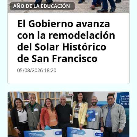
AÑO DE LA EDUCACIÓN
El Gobierno avanza
con la remodelación
del Solar Histórico
de San Francisco
05/08/2026 18:20