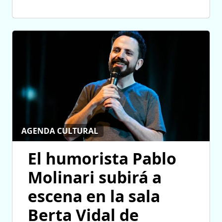
AGENDA CULTURAL
El humorista Pablo
Molinari subirá a
escena en la sala
Berta Vidal de