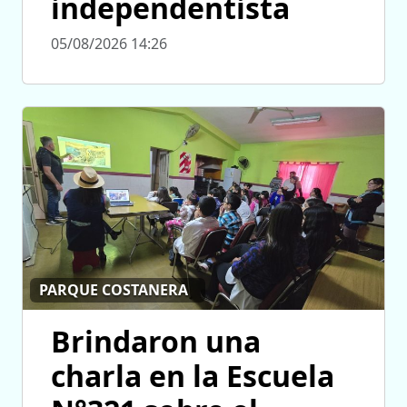
independentista
05/08/2026 14:26
PARQUE COSTANERA
Brindaron una
charla en la Escuela