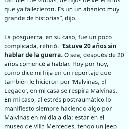
que ya fallecieron. Es un un abanico muy
grande de historias”, dijo.
La posguerra, en su caso, fue un poco
complicada, refirió. “
Estuve 20 años sin
hablar de la guerra.
O sea, después de 20
años comencé a hablar. Hoy por hoy,
como dice mi hija en un reportaje que
también le hicieron por ‘Malvinas, El
Legado’, en mi casa se respira Malvinas.
En mi caso, al estrés postraumático lo
manifiesto siempre haciendo algo por
Malvinas en mi día a día: estar en el
museo de Villa Mercedes, tengo un jeep