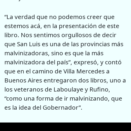
“La verdad que no podemos creer que
estemos acá, en la presentación de este
libro. Nos sentimos orgullosos de decir
que San Luis es una de las provincias más
malvinizadoras, sino es que la más
malvinizadora del país”, expresó, y contó
que en el camino de Villa Mercedes a
Buenos Aires entregaron dos libros, uno a
los veteranos de Laboulaye y Rufino,
“como una forma de ir malvinizando, que
es la idea del Gobernador”.