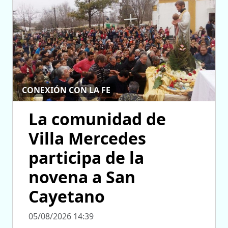
CONEXIÓN CON LA FE
La comunidad de
Villa Mercedes
participa de la
novena a San
Cayetano
05/08/2026 14:39