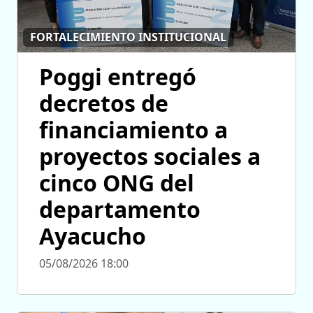
FORTALECIMIENTO INSTITUCIONAL
Poggi entregó
decretos de
financiamiento a
proyectos sociales a
cinco ONG del
departamento
Ayacucho
05/08/2026 18:00