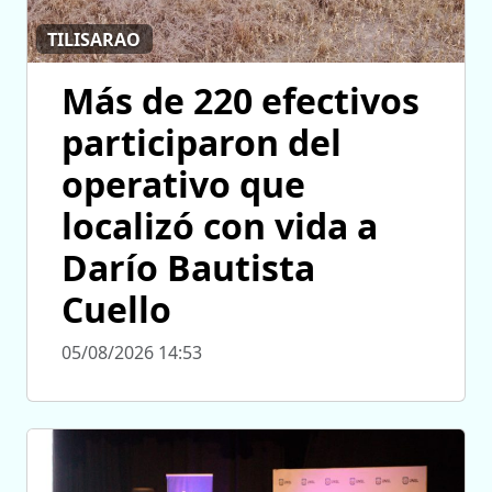
TILISARAO
Más de 220 efectivos
participaron del
operativo que
localizó con vida a
Darío Bautista
Cuello
05/08/2026 14:53