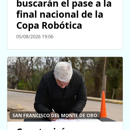
buscarán el pase a la
final nacional de la
Copa Robótica
05/08/2026 19:06
SAN FRANCISCO DEL MONTE DE ORO