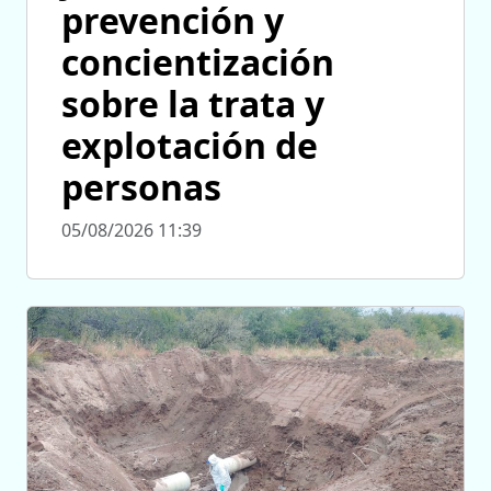
prevención y
concientización
sobre la trata y
explotación de
personas
05/08/2026 11:39