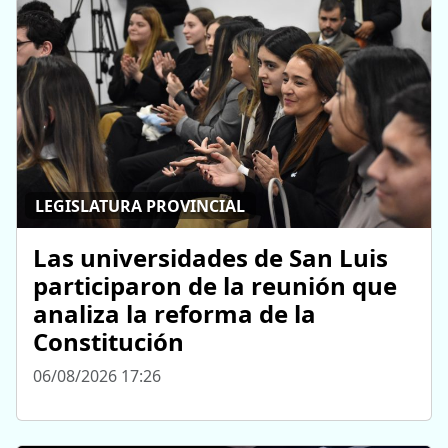
LEGISLATURA PROVINCIAL
Las universidades de San Luis
participaron de la reunión que
analiza la reforma de la
Constitución
06/08/2026 17:26