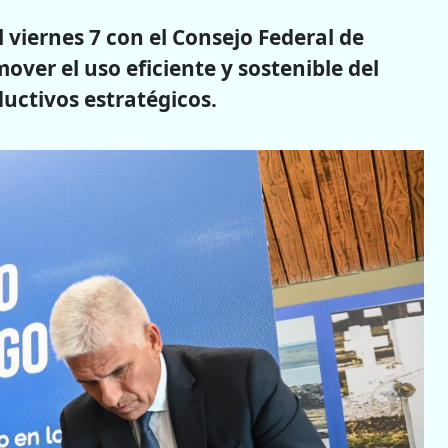
viernes 7 con el Consejo Federal de
over el uso eficiente y sostenible del
ductivos estratégicos.