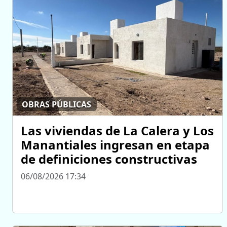
OBRAS PÚBLICAS
Las viviendas de La Calera y Los
Manantiales ingresan en etapa
de definiciones constructivas
06/08/2026 17:34