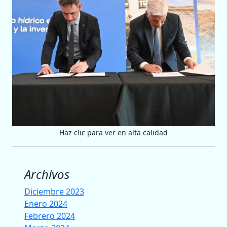
Haz clic para ver en alta calidad
Archivos
Diciembre 2023
Enero 2024
Febrero 2024