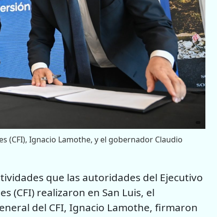
es (CFI), Ignacio Lamothe, y el gobernador Claudio
tividades que las autoridades del Ejecutivo
s (CFI) realizaron en San Luis, el
eneral del CFI, Ignacio Lamothe, firmaron