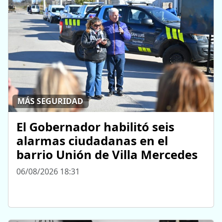
MÁS SEGURIDAD
El Gobernador habilitó seis
alarmas ciudadanas en el
barrio Unión de Villa Mercedes
06/08/2026 18:31