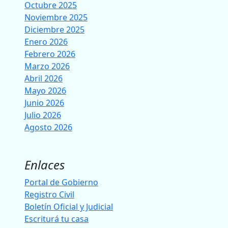
Octubre 2025
Noviembre 2025
Diciembre 2025
Enero 2026
Febrero 2026
Marzo 2026
Abril 2026
Mayo 2026
Junio 2026
Julio 2026
Agosto 2026
Enlaces
Portal de Gobierno
Registro Civil
Boletín Oficial y Judicial
Escriturá tu casa