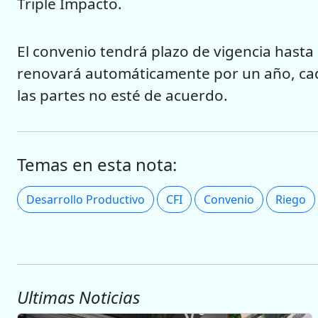
Triple Impacto.
El convenio tendrá plazo de vigencia hasta 
renovará automáticamente por un año, cad
las partes no esté de acuerdo.
Temas en esta nota:
Desarrollo Productivo
CFI
Convenio
Riego
Ultimas Noticias