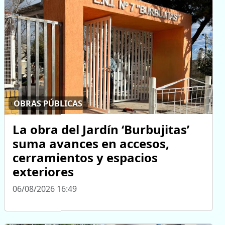
OBRAS PÚBLICAS
La obra del Jardín ‘Burbujitas’
suma avances en accesos,
cerramientos y espacios
exteriores
06/08/2026 16:49