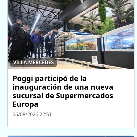
VILLA MERCEDES
Poggi participó de la
inauguración de una nueva
sucursal de Supermercados
Europa
06/08/2026 22:51