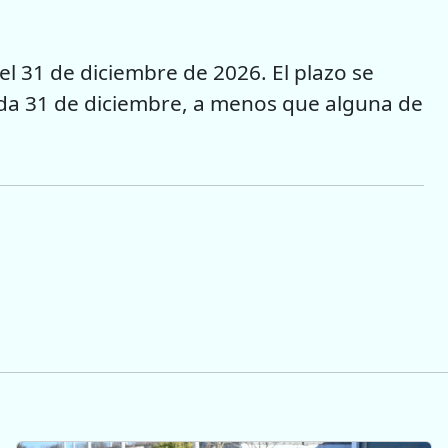
el 31 de diciembre de 2026. El plazo se
a 31 de diciembre, a menos que alguna de