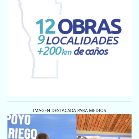
IMAGEN DESTACADA PARA MEDIOS