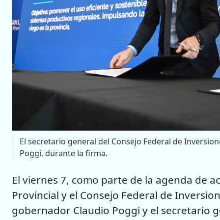
El secretario general del Consejo Federal de Inversion
Poggi, durante la firma.
El viernes 7, como parte de la agenda de ac
Provincial y el Consejo Federal de Inversione
gobernador Claudio Poggi y el secretario g