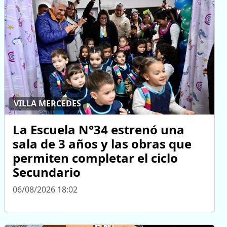
VILLA MERCEDES
La Escuela N°34 estrenó una
sala de 3 años y las obras que
permiten completar el ciclo
Secundario
06/08/2026 18:02