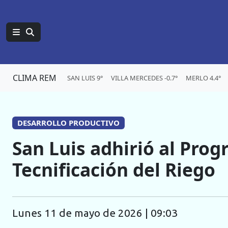
CLIMA REM
SAN LUIS 9°
VILLA MERCEDES -0.7°
MERLO 4.4°
DESARROLLO PRODUCTIVO
San Luis adhirió al Pro
Tecnificación del Riego
lunes 11 de mayo de 2026 | 09:03