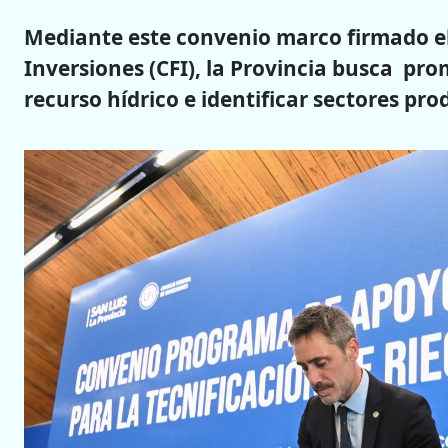
Mediante este convenio marco firmado el 
Inversiones (CFI), la Provincia busca prom
recurso hídrico e identificar sectores pro