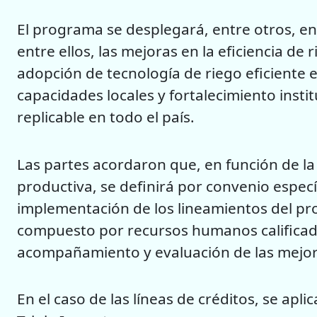
El programa se desplegará, entre otros, e
entre ellos, las mejoras en la eficiencia de 
adopción de tecnología de riego eficiente e
capacidades locales y fortalecimiento instit
replicable en todo el país.
Las partes acordaron que, en función de l
productiva, se definirá por convenio especí
implementación de los lineamientos del p
compuesto por recursos humanos calificado
acompañamiento y evaluación de las mejor
En el caso de las líneas de créditos, se apli