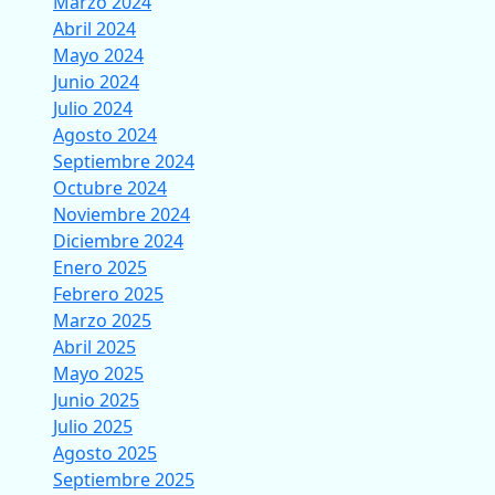
Marzo 2024
Abril 2024
Mayo 2024
Junio 2024
Julio 2024
Agosto 2024
Septiembre 2024
Octubre 2024
Noviembre 2024
Diciembre 2024
Enero 2025
Febrero 2025
Marzo 2025
Abril 2025
Mayo 2025
Junio 2025
Julio 2025
Agosto 2025
Septiembre 2025