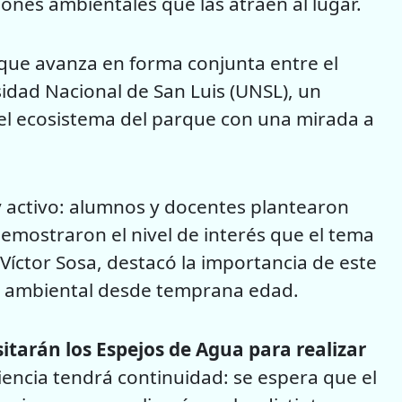
iones ambientales que las atraen al lugar.
que avanza en forma conjunta entre el
sidad Nacional de San Luis (UNSL), un
 el ecosistema del parque con una mirada a
 activo: alumnos y docentes plantearon
emostraron el nivel de interés que el tema
 Víctor Sosa, destacó la importancia de este
cia ambiental desde temprana edad.
itarán los Espejos de Agua para realizar
encia tendrá continuidad: se espera que el