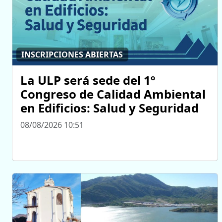
INSCRIPCIONES ABIERTAS
La ULP será sede del 1º
Congreso de Calidad Ambiental
en Edificios: Salud y Seguridad
08/08/2026 10:51