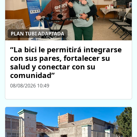
PLAN TUBI ADAPTADA
“La bici le permitirá integrarse
con sus pares, fortalecer su
salud y conectar con su
comunidad”
08/08/2026 10:49