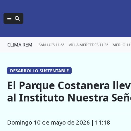
CLIMA REM
SAN LUIS 11.6°
VILLA MERCEDES 11.3°
MERLO 11.
DESARROLLO SUSTENTABLE
El Parque Costanera lle
al Instituto Nuestra Se
domingo 10 de mayo de 2026 | 11:18