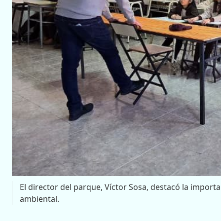
El director del parque, Víctor Sosa, destacó la importan
ambiental.