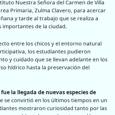
stituto Nuestra Señora del Carmen de Villa
rea Primaria, Zulma Clavero, para acercar
ana y tarde al trabajo que se realiza a
s importantes de la ciudad.
cto entre los chicos y el entorno natural
ticipativa, los estudiantes pudieron
to y cuidado que se llevan adelante en los
so hídrico hasta la preservación del
fue la llegada de nuevas especies de
e se convirtió en los últimos tiempos en un
diantes mostraron curiosidad tanto por las