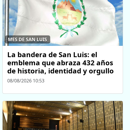
MES DE SAN LUIS
La bandera de San Luis: el
emblema que abraza 432 años
de historia, identidad y orgullo
08/08/2026 10:53