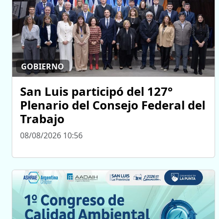
GOBIERNO
San Luis participó del 127°
Plenario del Consejo Federal del
Trabajo
08/08/2026 10:56