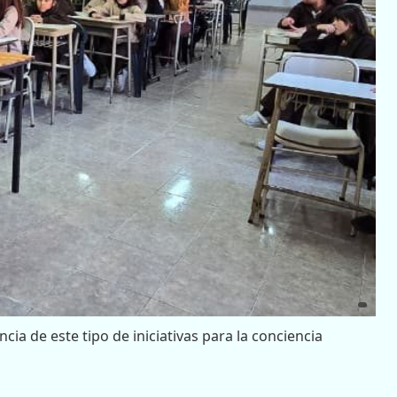
cia de este tipo de iniciativas para la conciencia