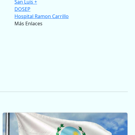
San Luis +
DOSEP
Hospital Ramon Carrillo
Más Enlaces