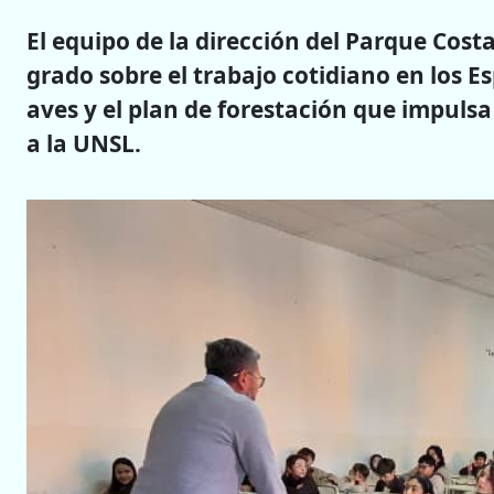
El equipo de la dirección del Parque Cos
grado sobre el trabajo cotidiano en los E
aves y el plan de forestación que impulsa
a la UNSL.