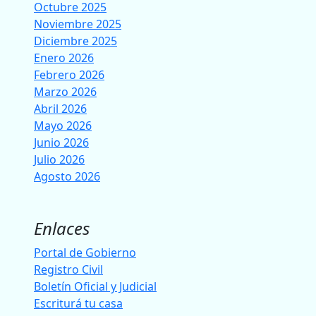
Octubre 2025
Noviembre 2025
Diciembre 2025
Enero 2026
Febrero 2026
Marzo 2026
Abril 2026
Mayo 2026
Junio 2026
Julio 2026
Agosto 2026
Enlaces
Portal de Gobierno
Registro Civil
Boletín Oficial y Judicial
Escriturá tu casa