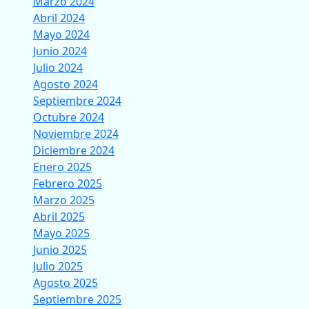
Marzo 2024
Abril 2024
Mayo 2024
Junio 2024
Julio 2024
Agosto 2024
Septiembre 2024
Octubre 2024
Noviembre 2024
Diciembre 2024
Enero 2025
Febrero 2025
Marzo 2025
Abril 2025
Mayo 2025
Junio 2025
Julio 2025
Agosto 2025
Septiembre 2025