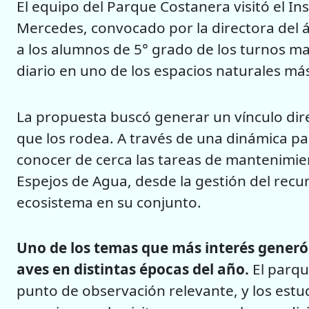
El equipo del Parque Costanera visitó el In
Mercedes, convocado por la directora del á
a los alumnos de 5° grado de los turnos mañ
diario en uno de los espacios naturales má
La propuesta buscó generar un vínculo dire
que los rodea. A través de una dinámica par
conocer de cerca las tareas de mantenimien
Espejos de Agua, desde la gestión del recur
ecosistema en su conjunto.
Uno de los temas que más interés generó 
aves en distintas épocas del año.
El parqu
punto de observación relevante, y los estu