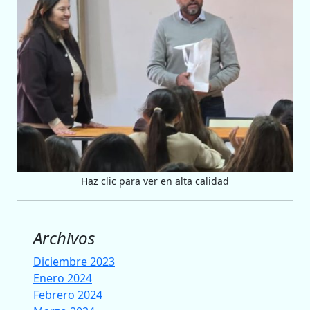
Haz clic para ver en alta calidad
Archivos
Diciembre 2023
Enero 2024
Febrero 2024