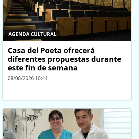
AGENDA CULTURAL
Casa del Poeta ofrecerá
diferentes propuestas durante
este fin de semana
08/08/2026 10:44