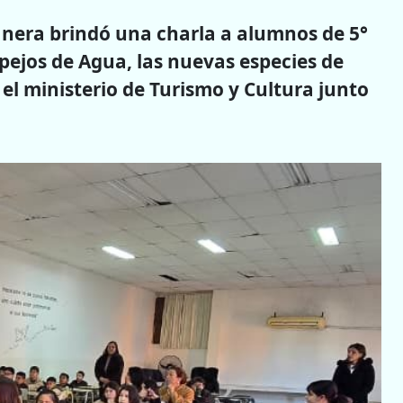
tanera brindó una charla a alumnos de 5°
spejos de Agua, las nuevas especies de
 el ministerio de Turismo y Cultura junto