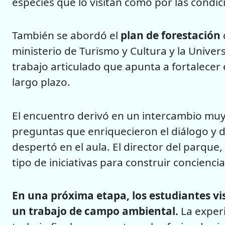
especies que lo visitan como por las condic
También se abordó el
plan de forestación
ministerio de Turismo y Cultura y la Univer
trabajo articulado que apunta a fortalecer
largo plazo.
El encuentro derivó en un intercambio muy
preguntas que enriquecieron el diálogo y d
despertó en el aula. El director del parque,
tipo de iniciativas para construir concien
En una próxima etapa, los estudiantes vis
un trabajo de campo ambiental.
La experi