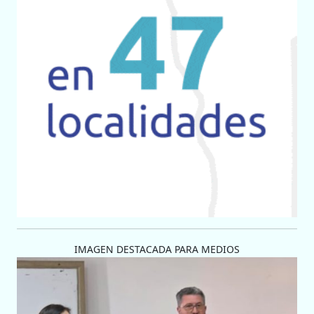
IMAGEN DESTACADA PARA MEDIOS