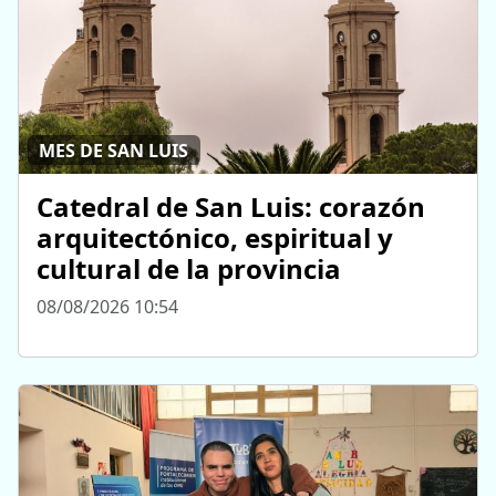
MES DE SAN LUIS
Catedral de San Luis: corazón
arquitectónico, espiritual y
cultural de la provincia
08/08/2026 10:54