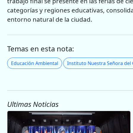
trabajo final se presente en las ferias de ci
categorías y regiones educativas, consolida
entorno natural de la ciudad.
Temas en esta nota:
Educación Ambiental
Ultimas Noticias