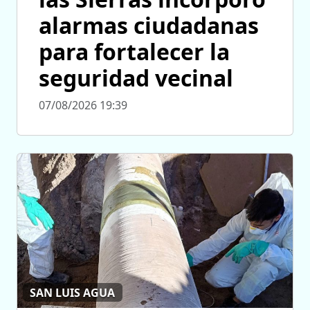
alarmas ciudadanas
para fortalecer la
seguridad vecinal
07/08/2026 19:39
SAN LUIS AGUA