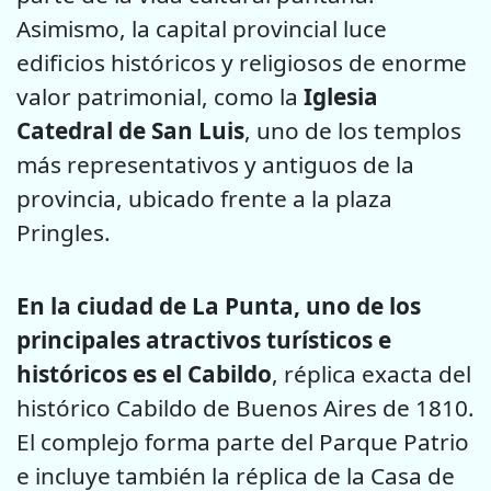
Asimismo, la capital provincial luce
edificios históricos y religiosos de enorme
valor patrimonial, como la
Iglesia
Catedral de San Luis
, uno de los templos
más representativos y antiguos de la
provincia, ubicado frente a la plaza
Pringles.
En la ciudad de La Punta, uno de los
principales atractivos turísticos e
históricos es el Cabildo
, réplica exacta del
histórico Cabildo de Buenos Aires de 1810.
El complejo forma parte del Parque Patrio
e incluye también la réplica de la Casa de