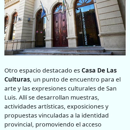
Otro espacio destacado es
Casa De Las
Culturas
, un punto de encuentro para el
arte y las expresiones culturales de San
Luis. Allí se desarrollan muestras,
actividades artísticas, exposiciones y
propuestas vinculadas a la identidad
provincial, promoviendo el acceso