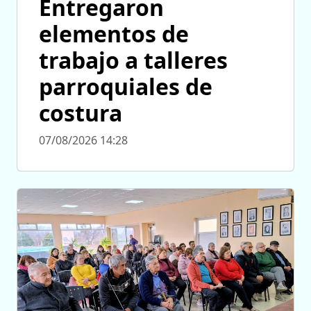
Entregaron
elementos de
trabajo a talleres
parroquiales de
costura
07/08/2026 14:28