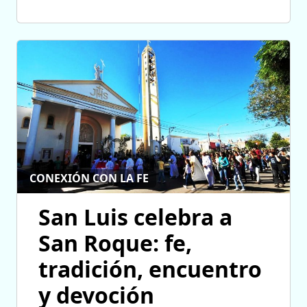
CONEXIÓN CON LA FE
San Luis celebra a
San Roque: fe,
tradición, encuentro
y devoción