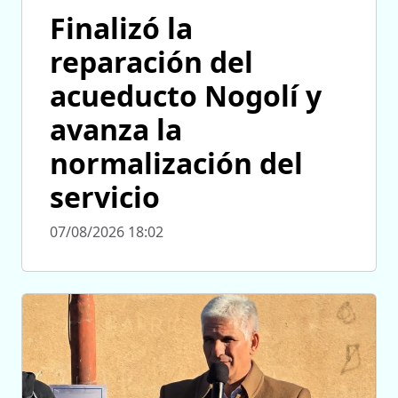
Finalizó la
reparación del
acueducto Nogolí y
avanza la
normalización del
servicio
07/08/2026 18:02