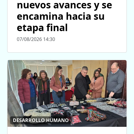
nuevos avances y se
encamina hacia su
etapa final
07/08/2026 14:30
DESARROLLO HUMANO