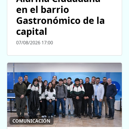
en el barrio
Gastronómico de la
capital
07/08/2026 17:00
COMUNICACIÓN