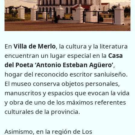
En
Villa de Merlo
, la cultura y la literatura
encuentran un lugar especial en la
Casa
del Poeta ‘Antonio Esteban Agüero’
,
hogar del reconocido escritor sanluiseño.
El museo conserva objetos personales,
manuscritos y espacios que evocan la vida
y obra de uno de los máximos referentes
culturales de la provincia.
Asimismo, en la región de Los