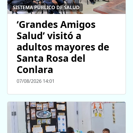
SISTEMA PÚBLICO DE SALUD
‘Grandes Amigos
Salud’ visitó a
adultos mayores de
Santa Rosa del
Conlara
07/08/2026 14:01