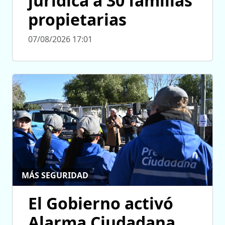
jurídica a 30 familias
propietarias
07/08/2026 17:01
MÁS SEGURIDAD
El Gobierno activó
Alarma Ciudadana