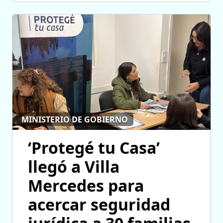
MINISTERIO DE GOBIERNO
‘Protegé tu Casa’
llegó a Villa
Mercedes para
acercar seguridad