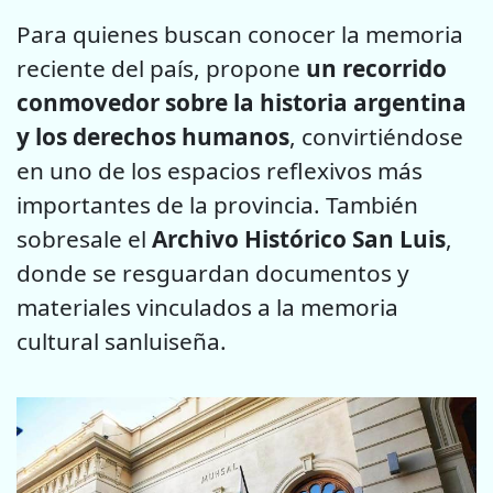
Para quienes buscan conocer la memoria
reciente del país, propone
un recorrido
conmovedor sobre la historia argentina
y los derechos humanos
, convirtiéndose
en uno de los espacios reflexivos más
importantes de la provincia. También
sobresale el
Archivo Histórico San Luis
,
donde se resguardan documentos y
materiales vinculados a la memoria
cultural sanluiseña.