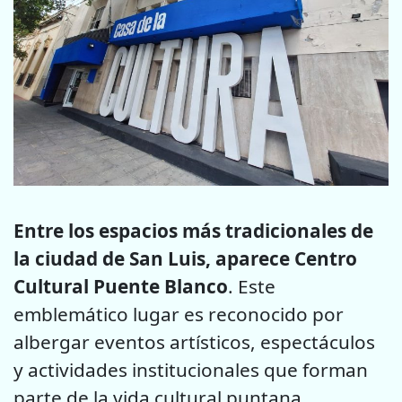
Entre los espacios más tradicionales de
la ciudad de San Luis, aparece Centro
Cultural Puente Blanco
. Este
emblemático lugar es reconocido por
albergar eventos artísticos, espectáculos
y actividades institucionales que forman
parte de la vida cultural puntana.