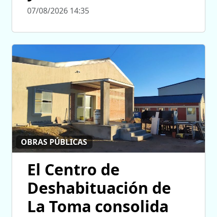
07/08/2026 14:35
OBRAS PÚBLICAS
El Centro de
Deshabituación de
La Toma consolida