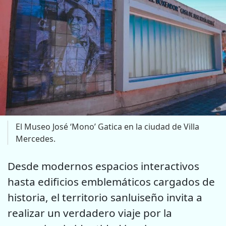
El Museo José ‘Mono’ Gatica en la ciudad de Villa
Mercedes.
Desde modernos espacios interactivos
hasta edificios emblemáticos cargados de
historia, el territorio sanluiseño invita a
realizar un verdadero viaje por la