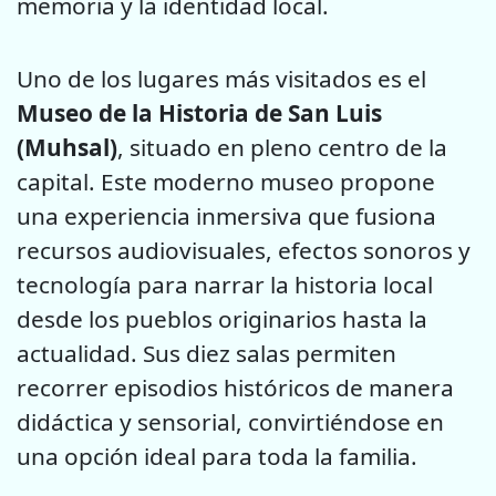
memoria y la identidad local.
Uno de los lugares más visitados es el
Museo de la Historia de San Luis
(Muhsal)
, situado en pleno centro de la
capital. Este moderno museo propone
una experiencia inmersiva que fusiona
recursos audiovisuales, efectos sonoros y
tecnología para narrar la historia local
desde los pueblos originarios hasta la
actualidad. Sus diez salas permiten
recorrer episodios históricos de manera
didáctica y sensorial, convirtiéndose en
una opción ideal para toda la familia.