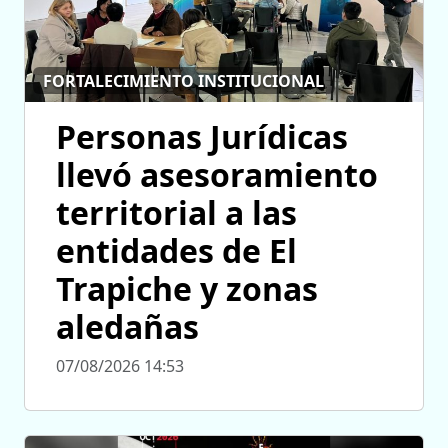
FORTALECIMIENTO INSTITUCIONAL
Personas Jurídicas
llevó asesoramiento
territorial a las
entidades de El
Trapiche y zonas
aledañas
07/08/2026 14:53