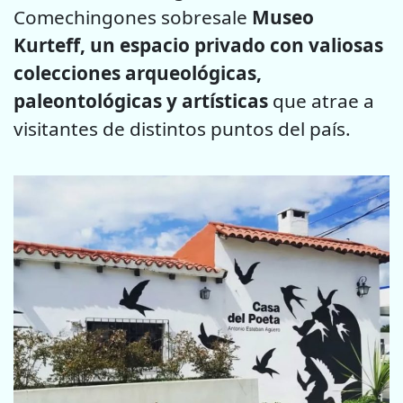
Comechingones sobresale
Museo
Kurteff, un espacio privado con valiosas
colecciones arqueológicas,
paleontológicas y artísticas
que atrae a
visitantes de distintos puntos del país.