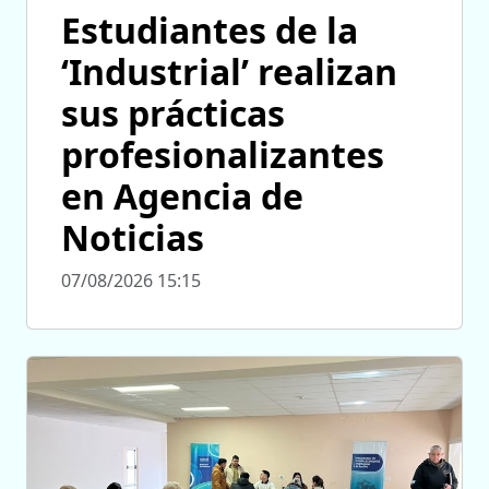
Estudiantes de la
‘Industrial’ realizan
sus prácticas
profesionalizantes
en Agencia de
Noticias
07/08/2026 15:15