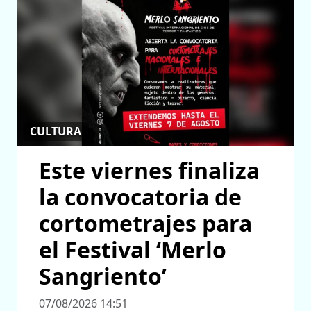
CULTURA
Este viernes finaliza
la convocatoria de
cortometrajes para
el Festival ‘Merlo
Sangriento’
07/08/2026 14:51