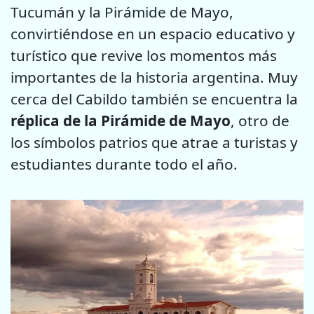
Tucumán y la Pirámide de Mayo,
convirtiéndose en un espacio educativo y
turístico que revive los momentos más
importantes de la historia argentina. Muy
cerca del Cabildo también se encuentra la
réplica de la Pirámide de Mayo
, otro de
los símbolos patrios que atrae a turistas y
estudiantes durante todo el año.