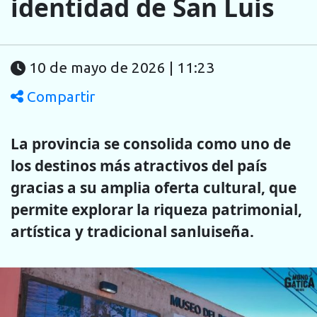
identidad de San Luis
10 de mayo de 2026 | 11:23
Compartir
La provincia se consolida como uno de
los destinos más atractivos del país
gracias a su amplia oferta cultural, que
permite explorar la riqueza patrimonial,
artística y tradicional sanluiseña.