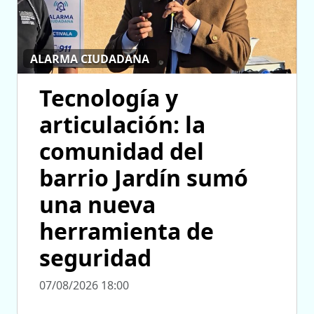
ALARMA CIUDADANA
Tecnología y
articulación: la
comunidad del
barrio Jardín sumó
una nueva
herramienta de
seguridad
07/08/2026 18:00