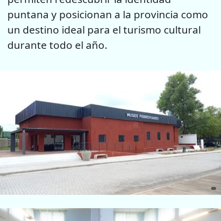
puntana y posicionan a la provincia como
un destino ideal para el turismo cultural
durante todo el año.