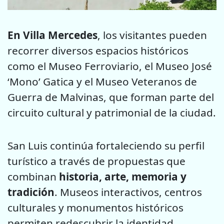
En Villa Mercedes
, los visitantes pueden
recorrer diversos espacios históricos
como el Museo Ferroviario, el Museo José
‘Mono’ Gatica y el Museo Veteranos de
Guerra de Malvinas, que forman parte del
circuito cultural y patrimonial de la ciudad.
San Luis continúa fortaleciendo su perfil
turístico a través de propuestas que
combinan
historia, arte, memoria y
tradición
. Museos interactivos, centros
culturales y monumentos históricos
permiten redescubrir la identidad