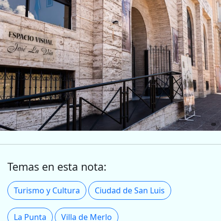
Temas en esta nota:
Turismo y Cultura
Ciudad de San Luis
La Punta
Villa de Merlo