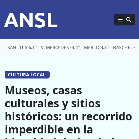
ANSL
SAN LUIS 6.1°
V. MERCEDES -3.4°
MERLO 3.8°
NASCHEL -0.
CULTURA LOCAL
Museos, casas
culturales y sitios
históricos: un recorrido
imperdible en la