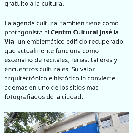
gratuito a la cultura.
La agenda cultural también tiene como
protagonista al
Centro Cultural José la
Vía
, un emblemático edificio recuperado
que actualmente funciona como
escenario de recitales, ferias, talleres y
encuentros culturales. Su valor
arquitectónico e histórico lo convierte
además en uno de los sitios más
fotografiados de la ciudad.