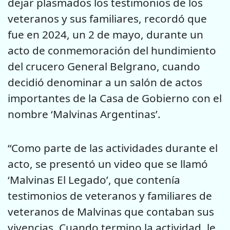
dejar plasmados los testimonios de los
veteranos y sus familiares, recordó que
fue en 2024, un 2 de mayo, durante un
acto de conmemoración del hundimiento
del crucero General Belgrano, cuando
decidió denominar a un salón de actos
importantes de la Casa de Gobierno con el
nombre ‘Malvinas Argentinas’.
“Como parte de las actividades durante el
acto, se presentó un video que se llamó
‘Malvinas El Legado’, que contenía
testimonios de veteranos y familiares de
veteranos de Malvinas que contaban sus
vivencias. Cuando termino la actividad, le