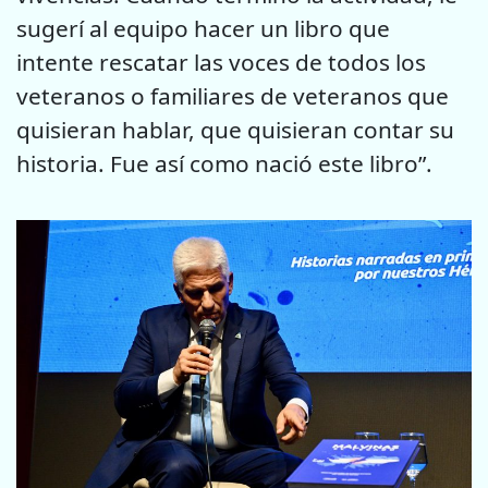
sugerí al equipo hacer un libro que
intente rescatar las voces de todos los
veteranos o familiares de veteranos que
quisieran hablar, que quisieran contar su
historia. Fue así como nació este libro”.