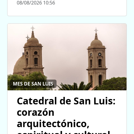
08/08/2026 10:56
MES DE SAN LUIS
Catedral de San Luis:
corazón
arquitectónico,