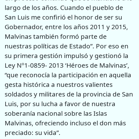
largo de los años. Cuando el pueblo de
San Luis me confirió el honor de ser su
Gobernador, entre los años 2011 y 2015,
Malvinas también formó parte de
nuestras políticas de Estado”. Por eso en
su primera gestión impulsó y gestionó la
Ley Nº1-0859- 2013 ‘Héroes de Malvinas’,
“que reconocía la participación en aquella
gesta histórica a nuestros valientes
soldados y militares de la provincia de San
Luis, por su lucha a favor de nuestra
soberanía nacional sobre las Islas
Malvinas, ofreciendo incluso el don más
preciado: su vida”.