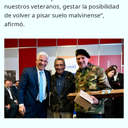
nuestros veteranos, gestar la posibilidad
de volver a pisar suelo malvinense”,
afirmó.