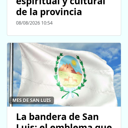
espiritual y cultural
de la provincia
08/08/2026 10:54
MES DE SAN LUIS
La bandera de San
Luis: el emblema que