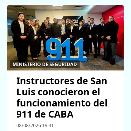
MINISTERIO DE SEGURIDAD
Instructores de San
Luis conocieron el
funcionamiento del
911 de CABA
08/08/2026 19:31