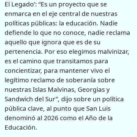
El Legado’: “Es un proyecto que se
enmarca en el eje central de nuestras
políticas públicas: la educación. Nadie
defiende lo que no conoce, nadie reclama
aquello que ignora que es de su
pertenencia. Por eso elegimos malvinizar,
es el camino que transitamos para
concientizar, para mantener vivo el
legítimo reclamo de soberanía sobre
nuestras Islas Malvinas, Georgias y
Sandwich del Sur”, dijo sobre un política
pública clave, al punto que San Luis
denominó al 2026 como el Año de la
Educación.