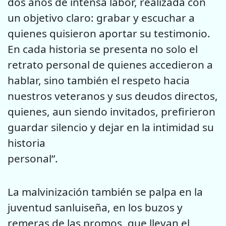
dos años de intensa labor, realizada con
un objetivo claro: grabar y escuchar a
quienes quisieron aportar su testimonio.
En cada historia se presenta no solo el
retrato personal de quienes accedieron a
hablar, sino también el respeto hacia
nuestros veteranos y sus deudos directos,
quienes, aun siendo invitados, prefirieron
guardar silencio y dejar en la intimidad su
historia
personal”.
La malvinización también se palpa en la
juventud sanluiseña, en los buzos y
remeras de las promos, que llevan el