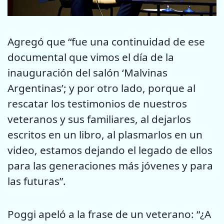
Agregó que “fue una continuidad de ese
documental que vimos el día de la
inauguración del salón ‘Malvinas
Argentinas’; y por otro lado, porque al
rescatar los testimonios de nuestros
veteranos y sus familiares, al dejarlos
escritos en un libro, al plasmarlos en un
video, estamos dejando el legado de ellos
para las generaciones más jóvenes y para
las futuras”.
Poggi apeló a la frase de un veterano: “¿A