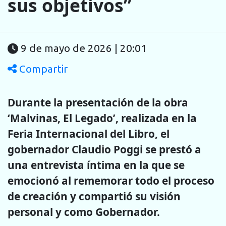
sus objetivos”
9 de mayo de 2026 | 20:01
Compartir
Durante la presentación de la obra
‘Malvinas, El Legado’, realizada en la
Feria Internacional del Libro, el
gobernador Claudio Poggi se prestó a
una entrevista íntima en la que se
emocionó al rememorar todo el proceso
de creación y compartió su visión
personal y como Gobernador.