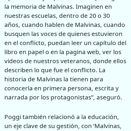
la memoria de Malvinas. Imaginen en
nuestras escuelas, dentro de 20 o 30
años, cuando hablen de Malvinas, cuando
busquen las voces de quienes estuvieron
en el conflicto, puedan leer un capítulo del
libro en papel o en la pagina web, ver los
videos de nuestros veteranos, donde ellos
describen lo que fue el conflicto. La
historia de Malvinas la tienen para
conocerla en primera persona, escrita y
narrada por los protagonistas”, aseguró.
Poggi también relacionó a la educación,
un eje clave de su gestión, con ‘Malvinas,