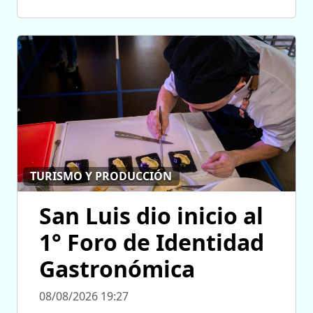
TURISMO Y PRODUCCIÓN
San Luis dio inicio al
1° Foro de Identidad
Gastronómica
08/08/2026 19:27