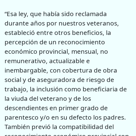
“Esa ley, que había sido reclamada
durante años por nuestros veteranos,
estableció entre otros beneficios, la
percepción de un reconocimiento
económico provincial, mensual, no
remunerativo, actualizable e
inembargable, con cobertura de obra
social y de aseguradora de riesgo de
trabajo, la inclusión como beneficiaria de
la viuda del veterano y de los
descendientes en primer grado de
parentesco y/o en su defecto los padres.
También previó la compatibilidad del