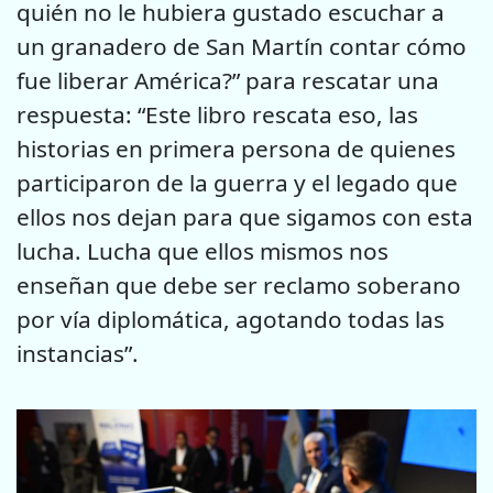
quién no le hubiera gustado escuchar a
un granadero de San Martín contar cómo
fue liberar América?” para rescatar una
respuesta: “Este libro rescata eso, las
historias en primera persona de quienes
participaron de la guerra y el legado que
ellos nos dejan para que sigamos con esta
lucha. Lucha que ellos mismos nos
enseñan que debe ser reclamo soberano
por vía diplomática, agotando todas las
instancias”.