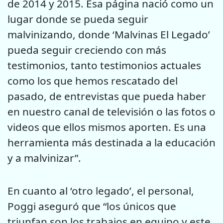
de 2014 y 2015. Esa página nació como un
lugar donde se pueda seguir
malvinizando, donde ‘Malvinas El Legado’
pueda seguir creciendo con más
testimonios, tanto testimonios actuales
como los que hemos rescatado del
pasado, de entrevistas que pueda haber
en nuestro canal de televisión o las fotos o
videos que ellos mismos aporten. Es una
herramienta más destinada a la educación
y a malvinizar”.
En cuanto al ‘otro legado’, el personal,
Poggi aseguró que “los únicos que
triunfan son los trabajos en equipo y este