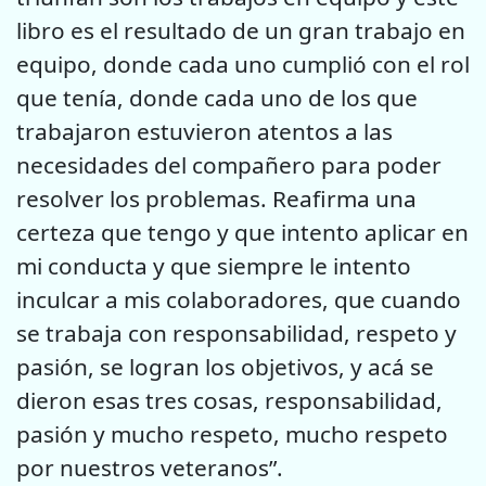
libro es el resultado de un gran trabajo en
equipo, donde cada uno cumplió con el rol
que tenía, donde cada uno de los que
trabajaron estuvieron atentos a las
necesidades del compañero para poder
resolver los problemas. Reafirma una
certeza que tengo y que intento aplicar en
mi conducta y que siempre le intento
inculcar a mis colaboradores, que cuando
se trabaja con responsabilidad, respeto y
pasión, se logran los objetivos, y acá se
dieron esas tres cosas, responsabilidad,
pasión y mucho respeto, mucho respeto
por nuestros veteranos”.