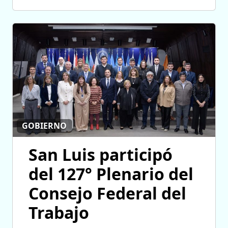
GOBIERNO
San Luis participó
del 127° Plenario del
Consejo Federal del
Trabajo