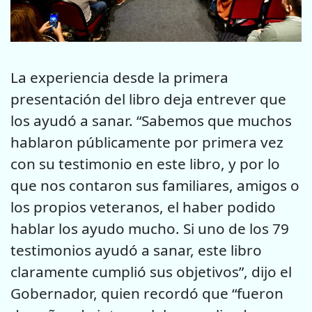
La experiencia desde la primera
presentación del libro deja entrever que
los ayudó a sanar. “Sabemos que muchos
hablaron públicamente por primera vez
con su testimonio en este libro, y por lo
que nos contaron sus familiares, amigos o
los propios veteranos, el haber podido
hablar los ayudo mucho. Si uno de los 79
testimonios ayudó a sanar, este libro
claramente cumplió sus objetivos”, dijo el
Gobernador, quien recordó que “fueron