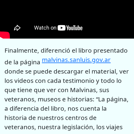
Finalmente, diferenció el libro presentado
malvinas.sanluis.gov.ar
de la página
donde se puede descargar el material, ver
los videos con cada testimonio y todo lo
que tiene que ver con Malvinas, sus
veteranos, museos e historias: “La página,
a diferencia del libro, nos cuenta la
historia de nuestros centros de
veteranos, nuestra legislación, los viajes