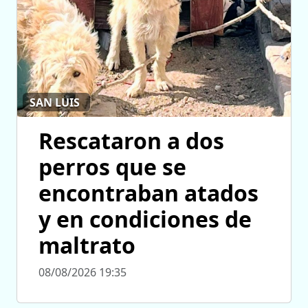
SAN LUIS
Rescataron a dos
perros que se
encontraban atados
y en condiciones de
maltrato
08/08/2026 19:35