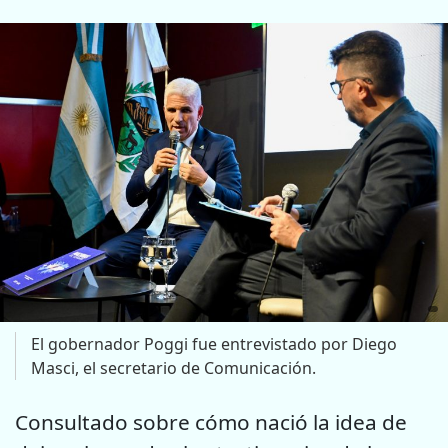
El gobernador Poggi fue entrevistado por Diego
Masci, el secretario de Comunicación.
Consultado sobre cómo nació la idea de