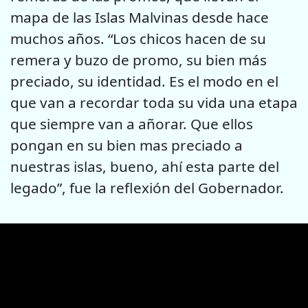
mapa de las Islas Malvinas desde hace
muchos años. “Los chicos hacen de su
remera y buzo de promo, su bien más
preciado, su identidad. Es el modo en el
que van a recordar toda su vida una etapa
que siempre van a añorar. Que ellos
pongan en su bien mas preciado a
nuestras islas, bueno, ahí esta parte del
legado”, fue la reflexión del Gobernador.