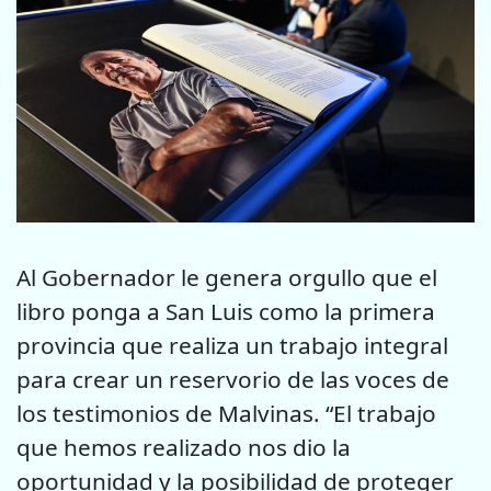
Al Gobernador le genera orgullo que el
libro ponga a San Luis como la primera
provincia que realiza un trabajo integral
para crear un reservorio de las voces de
los testimonios de Malvinas. “El trabajo
que hemos realizado nos dio la
oportunidad y la posibilidad de proteger