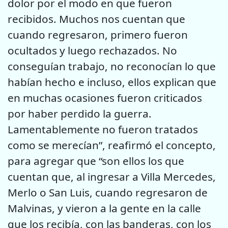
dolor por el modo en que fueron
recibidos. Muchos nos cuentan que
cuando regresaron, primero fueron
ocultados y luego rechazados. No
conseguían trabajo, no reconocían lo que
habían hecho e incluso, ellos explican que
en muchas ocasiones fueron criticados
por haber perdido la guerra.
Lamentablemente no fueron tratados
como se merecían”, reafirmó el concepto,
para agregar que “son ellos los que
cuentan que, al ingresar a Villa Mercedes,
Merlo o San Luis, cuando regresaron de
Malvinas, y vieron a la gente en la calle
que los recibía, con las banderas, con los