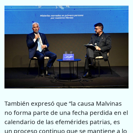
También expresó que “la causa Malvinas
no forma parte de una fecha perdida en el
calendario de las efemérides patrias, es
un proceso continuo que se mantiene a lo