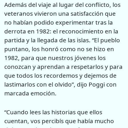
Además del viaje al lugar del conflicto, los
veteranos vivieron una satisfacción que
no habían podido experimentar tras la
derrota en 1982: el reconocimiento en la
partida y la llegada de las islas. “El pueblo
puntano, los honró como no se hizo en
1982, para que nuestros jóvenes los
conozcan y aprendan a respetarlos y para
que todos los recordemos y dejemos de
lastimarlos con el olvido”, dijo Poggi con
marcada emoción.
“Cuando lees las historias que ellos
cuentan, vos percibís que había mucho