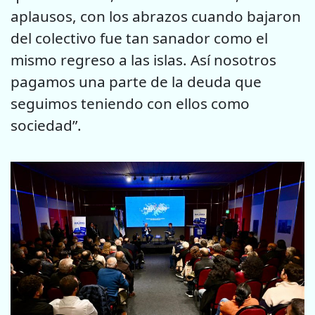
aplausos, con los abrazos cuando bajaron
del colectivo fue tan sanador como el
mismo regreso a las islas. Así nosotros
pagamos una parte de la deuda que
seguimos teniendo con ellos como
sociedad”.