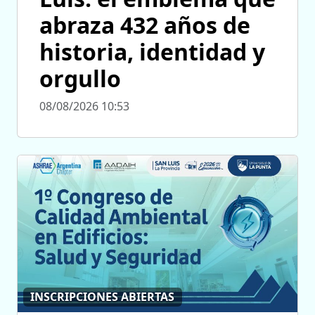
abraza 432 años de
historia, identidad y
orgullo
08/08/2026 10:53
INSCRIPCIONES ABIERTAS