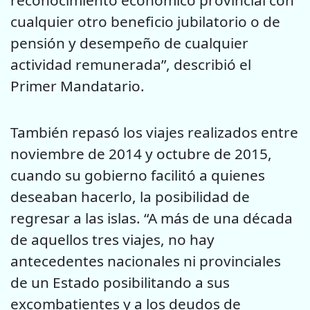
reconocimiento económico provincial con
cualquier otro beneficio jubilatorio o de
pensión y desempeño de cualquier
actividad remunerada”, describió el
Primer Mandatario.
También repasó los viajes realizados entre
noviembre de 2014 y octubre de 2015,
cuando su gobierno facilitó a quienes
deseaban hacerlo, la posibilidad de
regresar a las islas. “A más de una década
de aquellos tres viajes, no hay
antecedentes nacionales ni provinciales
de un Estado posibilitando a sus
excombatientes y a los deudos de