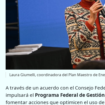
Laura Giumelli, coordinadora del Plan Maestro de Ene
A través de un acuerdo con el Consejo Feder
impulsará el
Programa Federal de Gestión
fomentar acciones que optimicen el uso de l