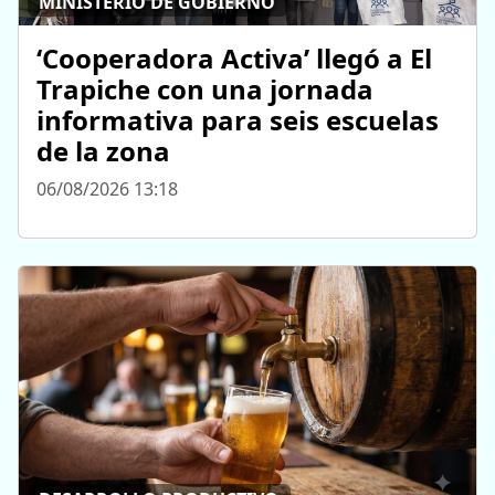
MINISTERIO DE GOBIERNO
‘Cooperadora Activa’ llegó a El
Trapiche con una jornada
informativa para seis escuelas
de la zona
06/08/2026 13:18