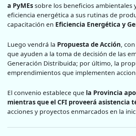
a PyMEs
sobre los beneficios ambientales 
eficiencia energética a sus rutinas de prod
capacitación en
Eficiencia Energética y G
Luego vendrá la
Propuesta de Acción
, con
que ayuden a la toma de decisión de las em
Generación Distribuida; por último, la prop
emprendimientos que implementen acciones 
El convenio establece que
la Provincia ap
mientras que el CFI proveerá asistencia t
acciones y proyectos enmarcados en la inici