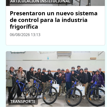
ARTICULACIÓN INSTITUCIONAL
Presentaron un nuevo sistema
de control para la industria
frigorífica
06/08/2026 13:13
TRANSPORTE