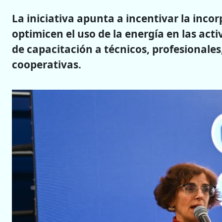
La iniciativa apunta a incentivar la inco
optimicen el uso de la energía en las act
de capacitación a técnicos, profesionales,
cooperativas.