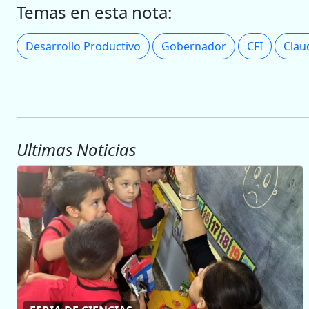
Temas en esta nota:
Desarrollo Productivo
Gobernador
CFI
Clau
Ultimas Noticias