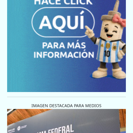
IMAGEN DESTACADA PARA MEDIOS