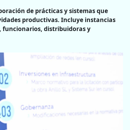
rporación de prácticas y sistemas que
ividades productivas. Incluye instancias
 funcionarios, distribuidoras y