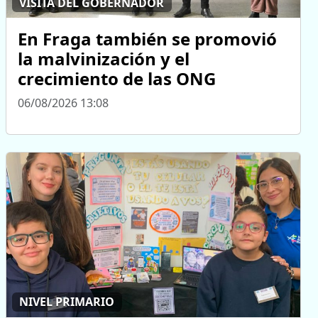
VISITA DEL GOBERNADOR
En Fraga también se promovió
la malvinización y el
crecimiento de las ONG
06/08/2026 13:08
NIVEL PRIMARIO