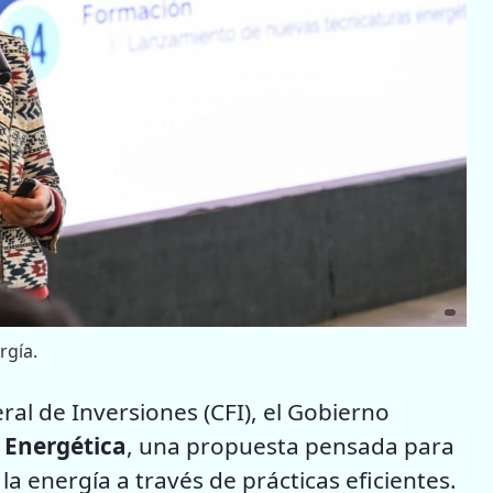
rgía.
al de Inversiones (CFI), el Gobierno
 Energética
, una propuesta pensada para
a energía a través de prácticas eficientes.