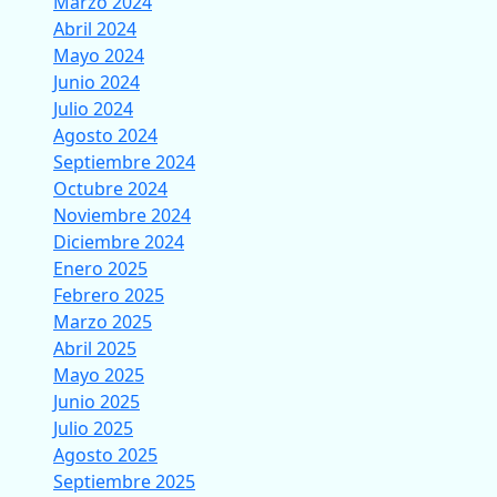
Marzo 2024
Abril 2024
Mayo 2024
Junio 2024
Julio 2024
Agosto 2024
Septiembre 2024
Octubre 2024
Noviembre 2024
Diciembre 2024
Enero 2025
Febrero 2025
Marzo 2025
Abril 2025
Mayo 2025
Junio 2025
Julio 2025
Agosto 2025
Septiembre 2025