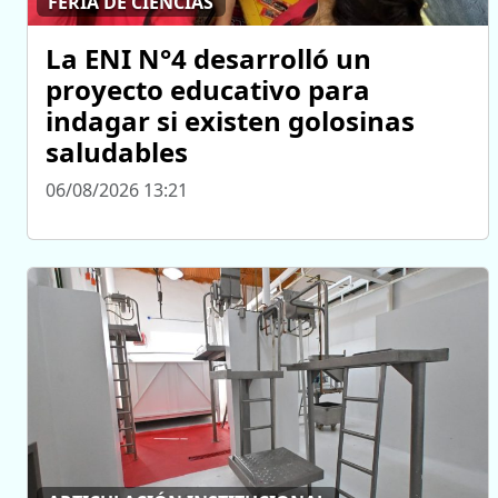
FERIA DE CIENCIAS
La ENI N°4 desarrolló un
proyecto educativo para
indagar si existen golosinas
saludables
06/08/2026 13:21