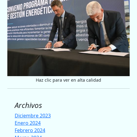
Haz clic para ver en alta calidad
Archivos
Diciembre 2023
Enero 2024
Febrero 2024