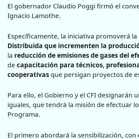
El gobernador Claudio Poggi firmó el conven
Ignacio Lamothe.
Específicamente, la iniciativa promoverá la
Distribuida que incrementen la producció
la
reducción de emisiones de gases del e
de
capacitación para técnicos, profesional
cooperativas
que persigan proyectos de es
Para ello, el Gobierno y el CFI designarán 
iguales, que tendrá la misión de efectuar 
Programa.
El primero abordará la sensibilización, co