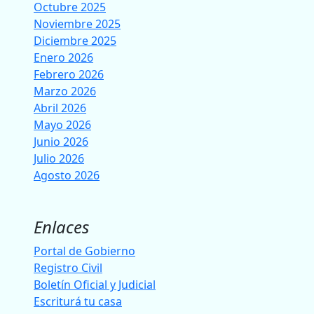
Octubre 2025
Noviembre 2025
Diciembre 2025
Enero 2026
Febrero 2026
Marzo 2026
Abril 2026
Mayo 2026
Junio 2026
Julio 2026
Agosto 2026
Enlaces
Portal de Gobierno
Registro Civil
Boletín Oficial y Judicial
Escriturá tu casa