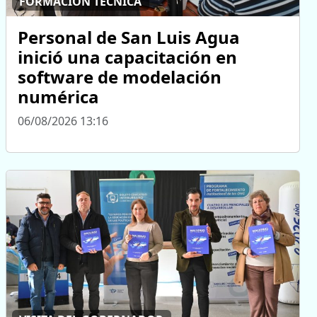
FORMACIÓN TÉCNICA
Personal de San Luis Agua
inició una capacitación en
software de modelación
numérica
06/08/2026 13:16