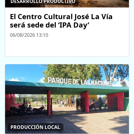
DESARROLLO PRODUCTIVO
El Centro Cultural José La Vía
será sede del ‘IPA Day’
06/08/2026 13:10
PRODUCCIÓN LOCAL