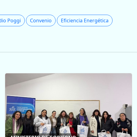
dio Poggi
Convenio
Eficiencia Energética