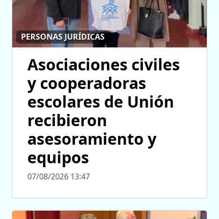
PERSONAS JURÍDICAS
Asociaciones civiles
y cooperadoras
escolares de Unión
recibieron
asesoramiento y
equipos
07/08/2026 13:47