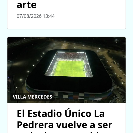
arte
07/08/2026 13:44
VILLA MERCEDES
El Estadio Único La
Pedrera vuelve a ser