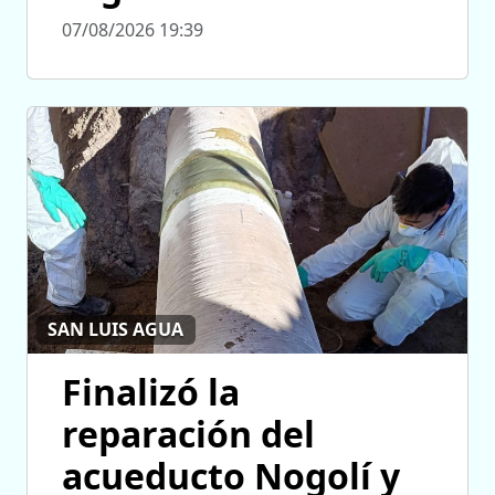
07/08/2026 19:39
SAN LUIS AGUA
Finalizó la
reparación del
acueducto Nogolí y