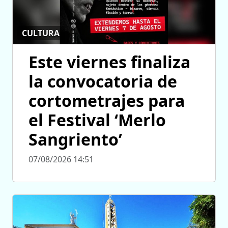
CULTURA
Este viernes finaliza
la convocatoria de
cortometrajes para
el Festival ‘Merlo
Sangriento’
07/08/2026 14:51