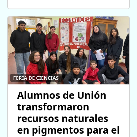
FERIA DE CIENCIAS
Alumnos de Unión
transformaron
recursos naturales
en pigmentos para el