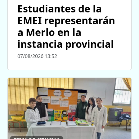
Estudiantes de la
EMEI representarán
a Merlo en la
instancia provincial
07/08/2026 13:52