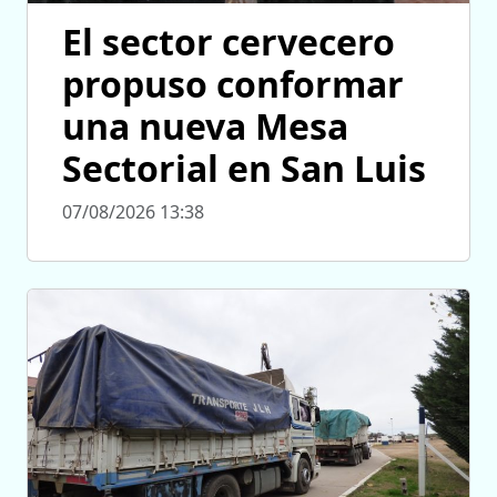
El sector cervecero
propuso conformar
una nueva Mesa
Sectorial en San Luis
07/08/2026 13:38