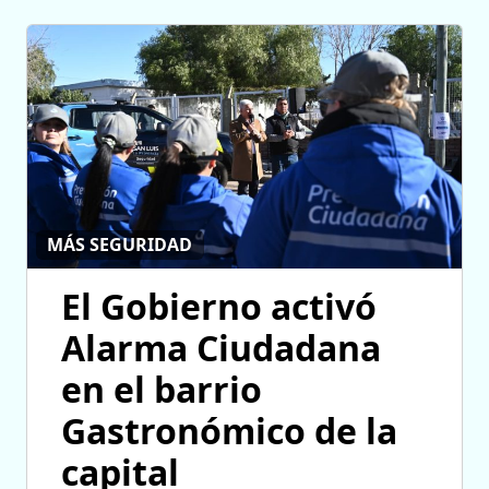
MÁS SEGURIDAD
El Gobierno activó
Alarma Ciudadana
en el barrio
Gastronómico de la
capital