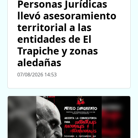
Personas Jurídicas
llevó asesoramiento
territorial a las
entidades de El
Trapiche y zonas
aledañas
07/08/2026 14:53