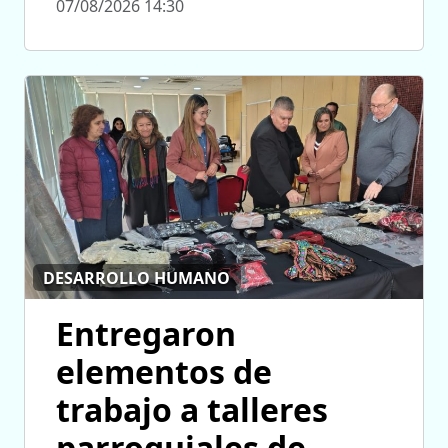
07/08/2026 14:30
DESARROLLO HUMANO
Entregaron
elementos de
trabajo a talleres
parroquiales de