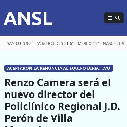
ANSL
SAN LUIS 9.3°
V. MERCEDES 11.6°
MERLO 11°
NASCHEL 9.
ACEPTARON LA RENUNCIA AL EQUIPO DIRECTIVO
Renzo Camera será el
nuevo director del
Policlínico Regional J.D.
Perón de Villa