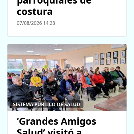
costura
07/08/2026 14:28
SISTEMA PÚBLICO DE SALUD
‘Grandes Amigos
Salud’ visitó a