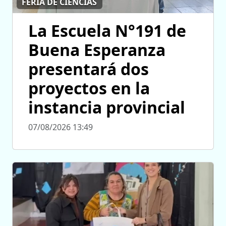
FERIA DE CIENCIAS
La Escuela N°191 de
Buena Esperanza
presentará dos
proyectos en la
instancia provincial
07/08/2026 13:49