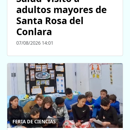
adultos mayores de
Santa Rosa del
Conlara
07/08/2026 14:01
FERIA DE CIENCIAS