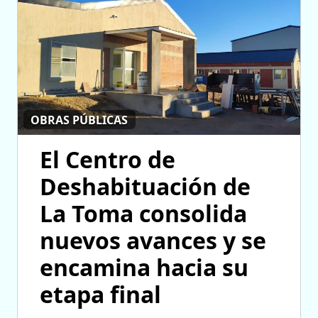
OBRAS PÚBLICAS
El Centro de
Deshabituación de
La Toma consolida
nuevos avances y se
encamina hacia su
etapa final