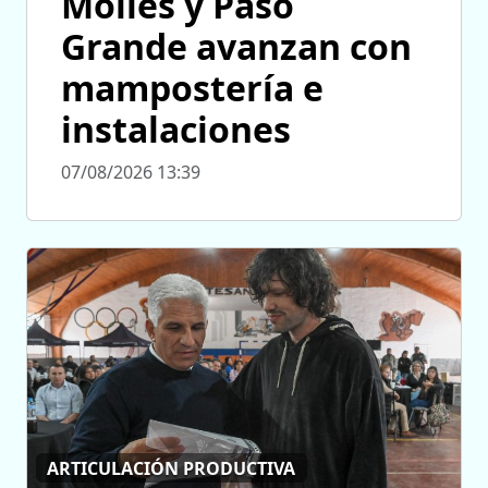
Molles y Paso
Grande avanzan con
mampostería e
instalaciones
07/08/2026 13:39
ARTICULACIÓN PRODUCTIVA