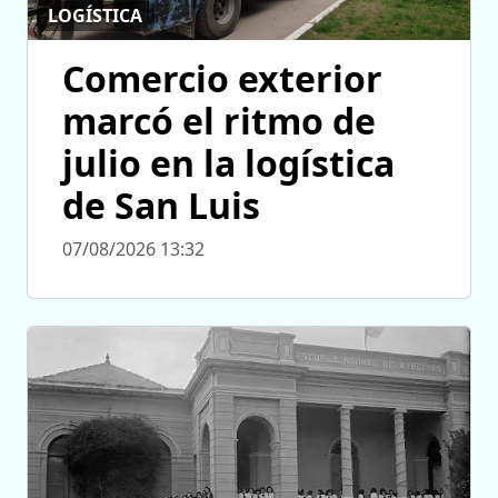
LOGÍSTICA
Comercio exterior
marcó el ritmo de
julio en la logística
de San Luis
07/08/2026 13:32