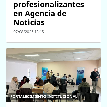
profesionalizantes
en Agencia de
Noticias
07/08/2026 15:15
FORTALECIMIENTO INSTITUCIONAL