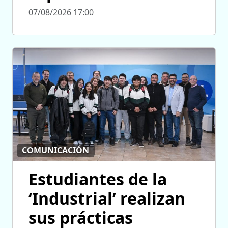
07/08/2026 17:00
COMUNICACIÓN
Estudiantes de la
‘Industrial’ realizan
sus prácticas