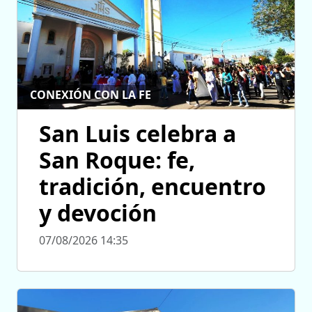
CONEXIÓN CON LA FE
San Luis celebra a
San Roque: fe,
tradición, encuentro
y devoción
07/08/2026 14:35