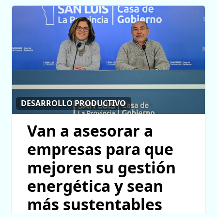
DESARROLLO PRODUCTIVO
Van a asesorar a
empresas para que
mejoren su gestión
energética y sean
más sustentables