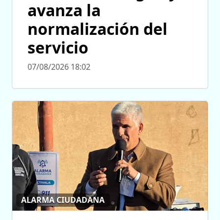
avanza la
normalización del
servicio
07/08/2026 18:02
ALARMA CIUDADANA