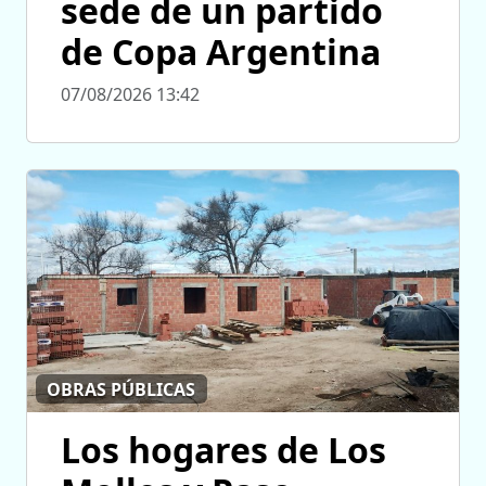
sede de un partido
de Copa Argentina
07/08/2026 13:42
OBRAS PÚBLICAS
Los hogares de Los