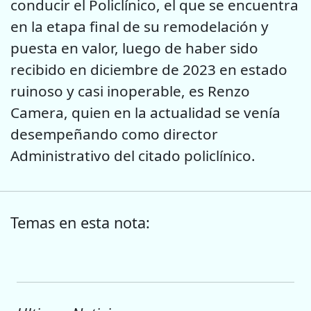
conducir el Policlínico, el que se encuentra
en la etapa final de su remodelación y
puesta en valor, luego de haber sido
recibido en diciembre de 2023 en estado
ruinoso y casi inoperable, es Renzo
Camera, quien en la actualidad se venía
desempeñando como director
Administrativo del citado policlínico.
Temas en esta nota: