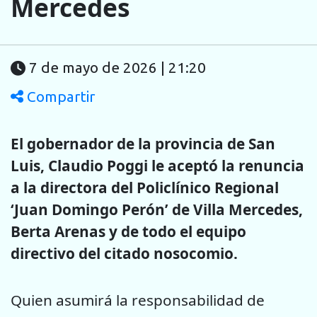
Mercedes
7 de mayo de 2026 | 21:20
Compartir
El gobernador de la provincia de San
Luis, Claudio Poggi le aceptó la renuncia
a la directora del Policlínico Regional
‘Juan Domingo Perón’ de Villa Mercedes,
Berta Arenas y de todo el equipo
directivo del citado nosocomio.
Quien asumirá la responsabilidad de