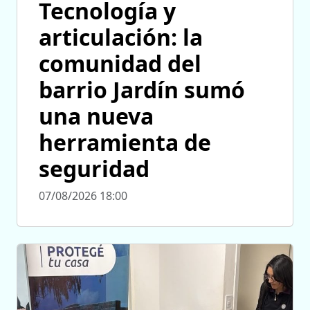
Tecnología y
articulación: la
comunidad del
barrio Jardín sumó
una nueva
herramienta de
seguridad
07/08/2026 18:00