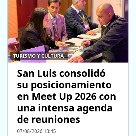
TURISMO Y CULTURA
San Luis consolidó
su posicionamiento
en Meet Up 2026 con
una intensa agenda
de reuniones
07/08/2026 13:45