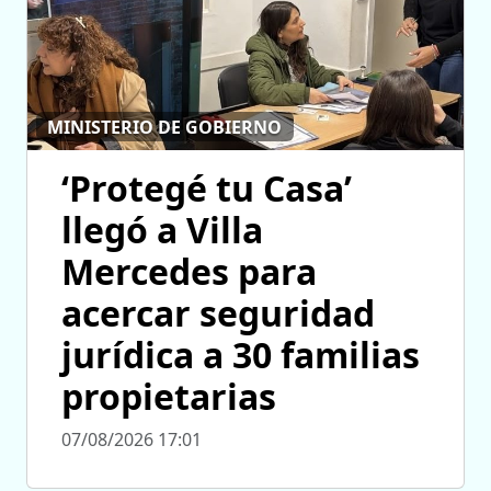
MINISTERIO DE GOBIERNO
‘Protegé tu Casa’
llegó a Villa
Mercedes para
acercar seguridad
jurídica a 30 familias
propietarias
07/08/2026 17:01