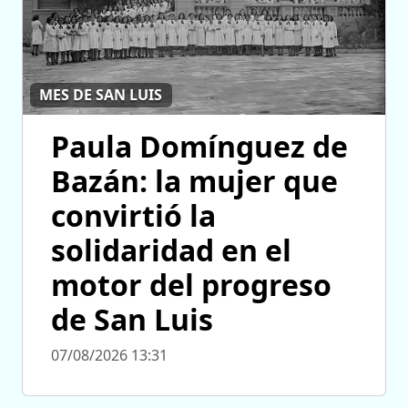
MES DE SAN LUIS
Paula Domínguez de
Bazán: la mujer que
convirtió la
solidaridad en el
motor del progreso
de San Luis
07/08/2026 13:31