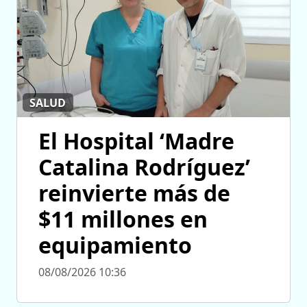
SALUD
El Hospital ‘Madre
Catalina Rodríguez’
reinvierte más de
$11 millones en
equipamiento
08/08/2026 10:36