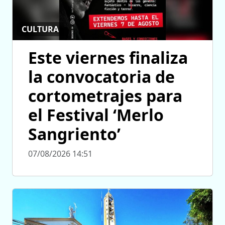
CULTURA
Este viernes finaliza
la convocatoria de
cortometrajes para
el Festival ‘Merlo
Sangriento’
07/08/2026 14:51