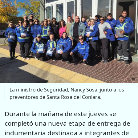
La ministro de Seguridad, Nancy Sosa, junto a los
preventores de Santa Rosa del Conlara.
Durante la mañana de este jueves se
completó una nueva etapa de entrega de
indumentaria destinada a integrantes de