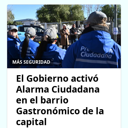
MÁS SEGURIDAD
El Gobierno activó
Alarma Ciudadana
en el barrio
Gastronómico de la
capital