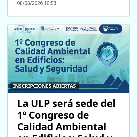
08/08/2026 10:53
INSCRIPCIONES ABIERTAS
La ULP será sede del
1º Congreso de
Calidad Ambiental