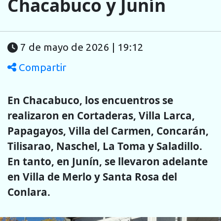
Chacabuco y Junín
7 de mayo de 2026 | 19:12
Compartir
En Chacabuco, los encuentros se
realizaron en Cortaderas, Villa Larca,
Papagayos, Villa del Carmen, Concarán,
Tilisarao, Naschel, La Toma y Saladillo.
En tanto, en Junín, se llevaron adelante
en Villa de Merlo y Santa Rosa del
Conlara.