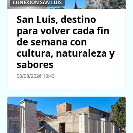
CONEXIÓN SAN LUIS
San Luis, destino
para volver cada fin
de semana con
cultura, naturaleza y
sabores
08/08/2026 10:43