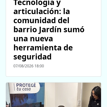
Tecnología y
articulación: la
comunidad del
barrio Jardín sumó
una nueva
herramienta de
seguridad
07/08/2026 18:00