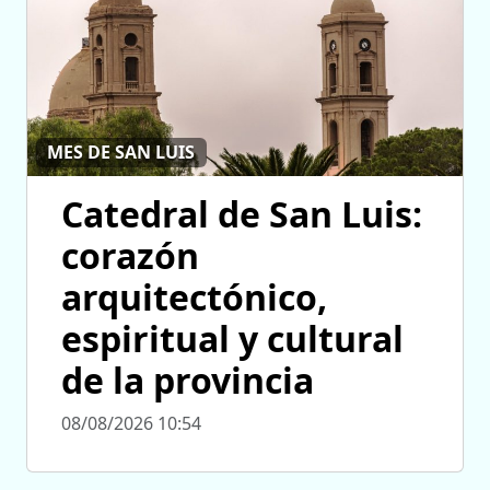
MES DE SAN LUIS
Catedral de San Luis:
corazón
arquitectónico,
espiritual y cultural
de la provincia
08/08/2026 10:54