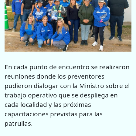
En cada punto de encuentro se realizaron
reuniones donde los preventores
pudieron dialogar con la Ministro sobre el
trabajo operativo que se despliega en
cada localidad y las próximas
capacitaciones previstas para las
patrullas.