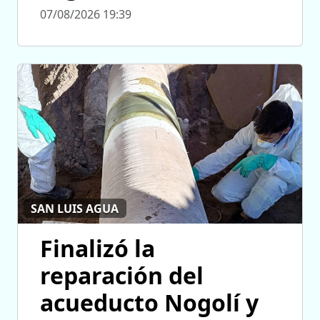
07/08/2026 19:39
SAN LUIS AGUA
Finalizó la
reparación del
acueducto Nogolí y