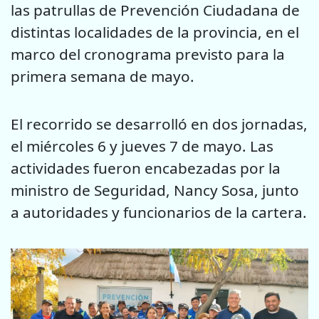
las patrullas de Prevención Ciudadana de
distintas localidades de la provincia, en el
marco del cronograma previsto para la
primera semana de mayo.
El recorrido se desarrolló en dos jornadas,
el miércoles 6 y jueves 7 de mayo. Las
actividades fueron encabezadas por la
ministro de Seguridad, Nancy Sosa, junto
a autoridades y funcionarios de la cartera.