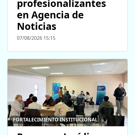
profesionalizantes
en Agencia de
Noticias
07/08/2026 15:15
FORTALECIMIENTO INSTITUCIONAL