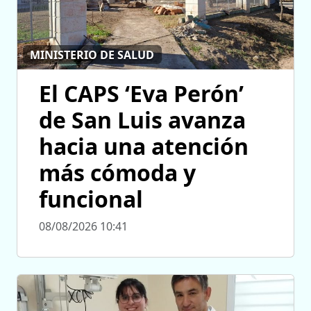
MINISTERIO DE SALUD
El CAPS ‘Eva Perón’
de San Luis avanza
hacia una atención
más cómoda y
funcional
08/08/2026 10:41