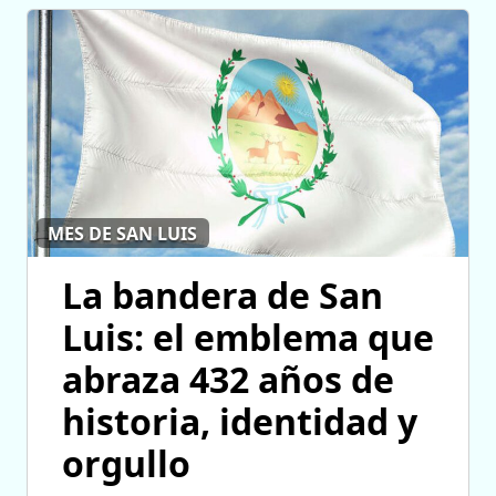
MES DE SAN LUIS
La bandera de San
Luis: el emblema que
abraza 432 años de
historia, identidad y
orgullo