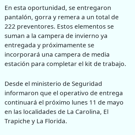
En esta oportunidad, se entregaron
pantalón, gorra y remera a un total de
222 preventores. Estos elementos se
suman a la campera de invierno ya
entregada y próximamente se
incorporará una campera de media
estación para completar el kit de trabajo.
Desde el ministerio de Seguridad
informaron que el operativo de entrega
continuará el próximo lunes 11 de mayo
en las localidades de La Carolina, El
Trapiche y La Florida.