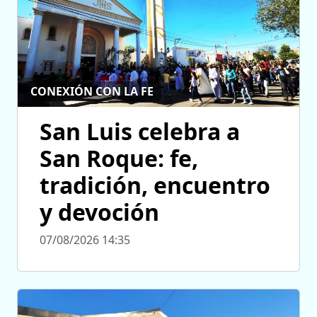
CONEXIÓN CON LA FE
San Luis celebra a
San Roque: fe,
tradición, encuentro
y devoción
07/08/2026 14:35