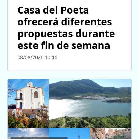
Casa del Poeta
ofrecerá diferentes
propuestas durante
este fin de semana
08/08/2026 10:44