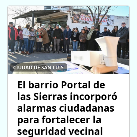
CIUDAD DE SAN LUIS
El barrio Portal de
las Sierras incorporó
alarmas ciudadanas
para fortalecer la
seguridad vecinal