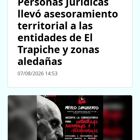
Personas Jurídicas
llevó asesoramiento
territorial a las
entidades de El
Trapiche y zonas
aledañas
07/08/2026 14:53