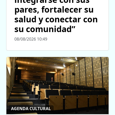
pares, fortalecer su
salud y conectar con
su comunidad”
08/08/2026 10:49
AGENDA CULTURAL