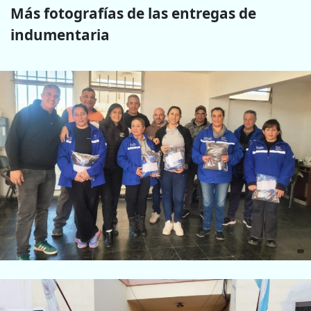
Más fotografías de las entregas de
indumentaria