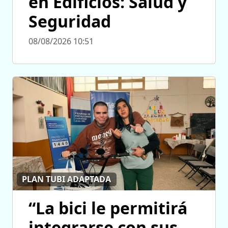
en Edificios: Salud y
Seguridad
08/08/2026 10:51
PLAN TUBI ADAPTADA
“La bici le permitirá
integrarse con sus