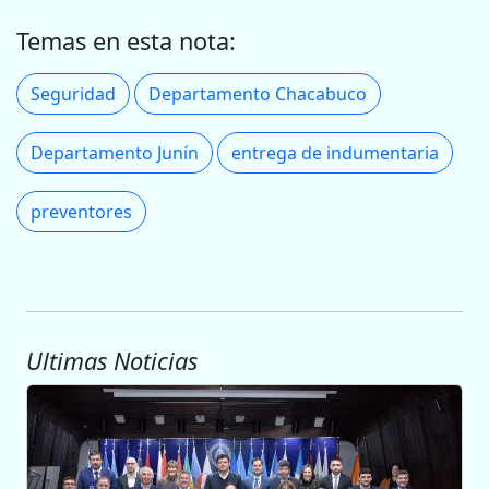
Temas en esta nota:
Seguridad
Departamento Chacabuco
Departamento Junín
entrega de indumentaria
preventores
Ultimas Noticias