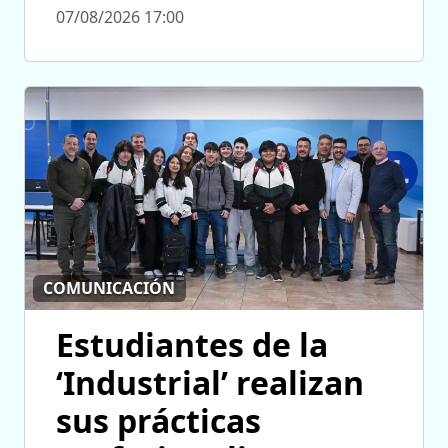
07/08/2026 17:00
COMUNICACIÓN
Estudiantes de la
‘Industrial’ realizan
sus prácticas