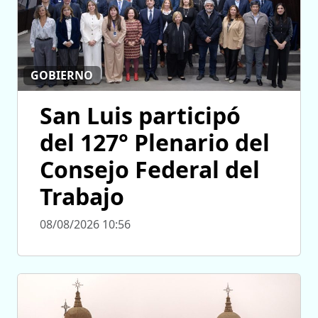
GOBIERNO
San Luis participó
del 127° Plenario del
Consejo Federal del
Trabajo
08/08/2026 10:56