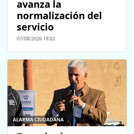
avanza la
normalización del
servicio
07/08/2026 18:02
ALARMA CIUDADANA