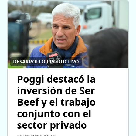
DESARROLLO PRODUCTIVO
Poggi destacó la
inversión de Ser
Beef y el trabajo
conjunto con el
sector privado