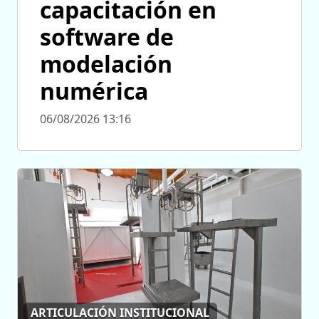
capacitación en
software de
modelación
numérica
06/08/2026 13:16
ARTICULACIÓN INSTITUCIONAL