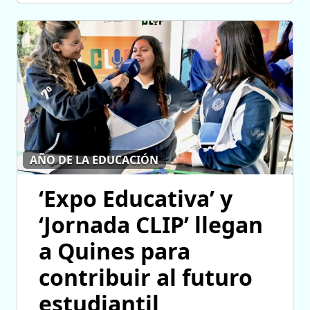
AÑO DE LA EDUCACIÓN
‘Expo Educativa’ y
‘Jornada CLIP’ llegan
a Quines para
contribuir al futuro
estudiantil