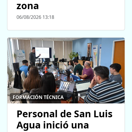
zona
06/08/2026 13:18
FORMACIÓN TÉCNICA
Personal de San Luis
Agua inició una