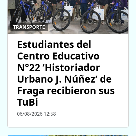
TRANSPORTE
Estudiantes del
Centro Educativo
N°22 ‘Historiador
Urbano J. Núñez’ de
Fraga recibieron sus
TuBi
06/08/2026 12:58