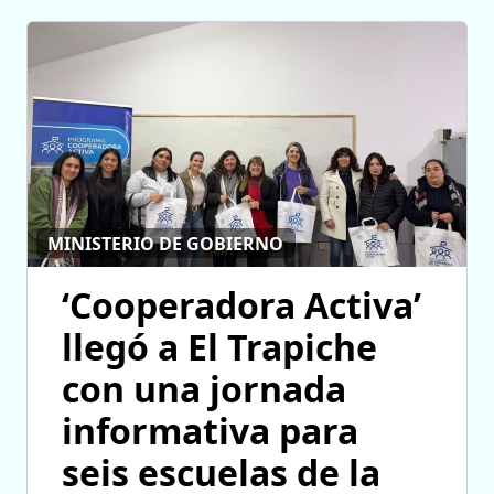
MINISTERIO DE GOBIERNO
‘Cooperadora Activa’
llegó a El Trapiche
con una jornada
informativa para
seis escuelas de la