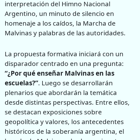
interpretación del Himno Nacional
Argentino, un minuto de silencio en
homenaje a los caídos, la Marcha de
Malvinas y palabras de las autoridades.
La propuesta formativa iniciará con un
disparador centrado en una pregunta:
“¿Por qué enseñar Malvinas en las
escuelas?”
. Luego se desarrollarán
plenarios que abordarán la temática
desde distintas perspectivas. Entre ellos,
se destacan exposiciones sobre
geopolítica y valores, los antecedentes
históricos de la soberanía argentina, el