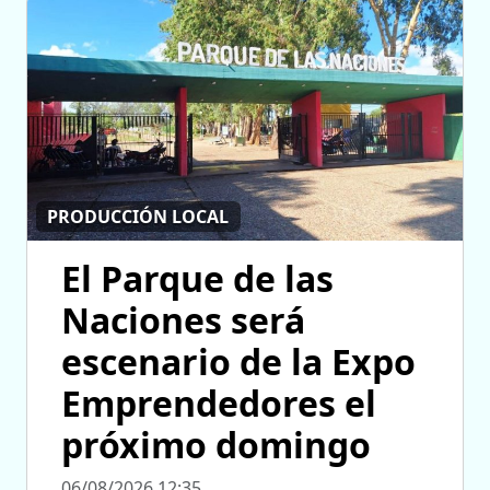
PRODUCCIÓN LOCAL
El Parque de las
Naciones será
escenario de la Expo
Emprendedores el
próximo domingo
06/08/2026 12:35