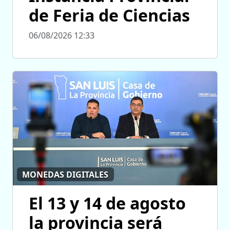
de Feria de Ciencias
06/08/2026 12:33
MONEDAS DIGITALES
El 13 y 14 de agosto
la provincia será