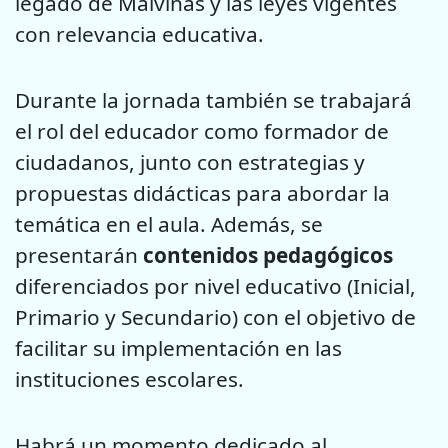
legado de Malvinas y las leyes vigentes
con relevancia educativa.
Durante la jornada también se trabajará
el rol del educador como formador de
ciudadanos, junto con estrategias y
propuestas didácticas para abordar la
temática en el aula. Además, se
presentarán
contenidos pedagógicos
diferenciados por nivel educativo (Inicial,
Primario y Secundario) con el objetivo de
facilitar su implementación en las
instituciones escolares.
Habrá un momento dedicado al