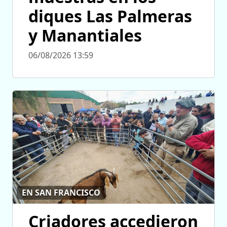
diques Las Palmeras
y Manantiales
06/08/2026 13:59
EN SAN FRANCISCO
Criadores accedieron