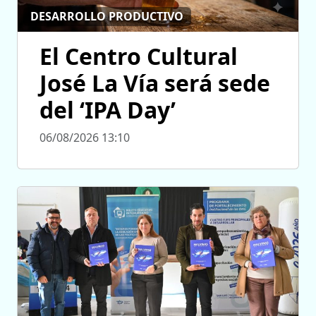
DESARROLLO PRODUCTIVO
El Centro Cultural
José La Vía será sede
del ‘IPA Day’
06/08/2026 13:10