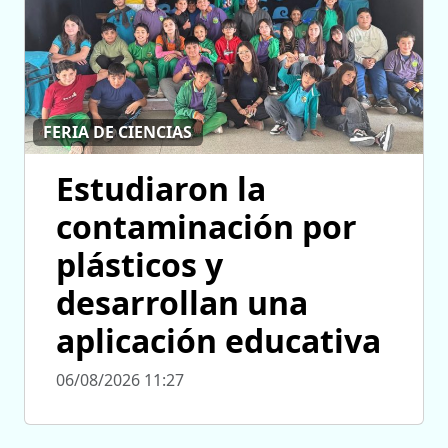
FERIA DE CIENCIAS
Estudiaron la
contaminación por
plásticos y
desarrollan una
aplicación educativa
06/08/2026 11:27