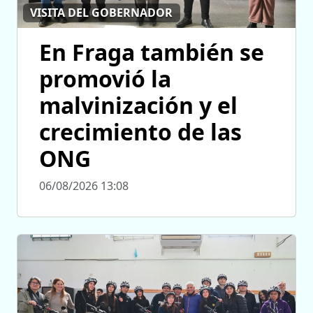
VISITA DEL GOBERNADOR
En Fraga también se
promovió la
malvinización y el
crecimiento de las
ONG
06/08/2026 13:08