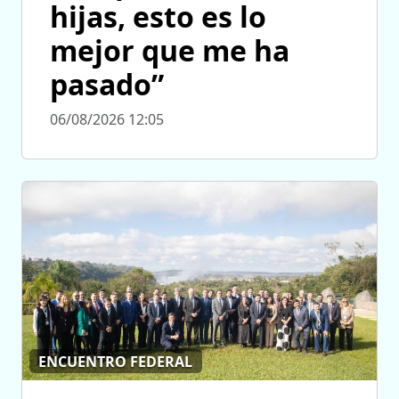
hijas, esto es lo
mejor que me ha
pasado”
06/08/2026 12:05
ENCUENTRO FEDERAL