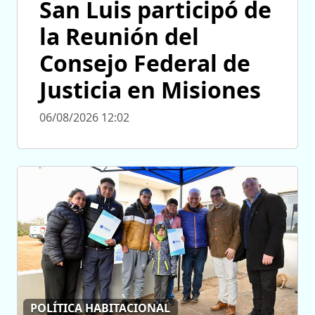
San Luis participó de
la Reunión del
Consejo Federal de
Justicia en Misiones
06/08/2026 12:02
POLÍTICA HABITACIONAL