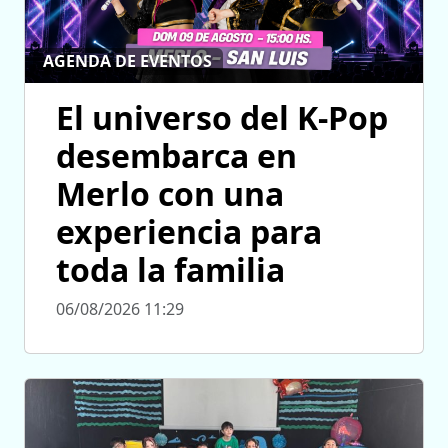
AGENDA DE EVENTOS
El universo del K-Pop
desembarca en
Merlo con una
experiencia para
toda la familia
06/08/2026 11:29