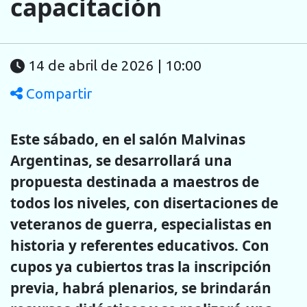
capacitación
14 de abril de 2026 | 10:00
Compartir
Este sábado, en el salón Malvinas
Argentinas, se desarrollará una
propuesta destinada a maestros de
todos los niveles, con disertaciones de
veteranos de guerra, especialistas en
historia y referentes educativos. Con
cupos ya cubiertos tras la inscripción
previa, habrá plenarios, se brindarán