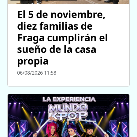
El 5 de noviembre,
diez familias de
Fraga cumplirán el
sueño de la casa
propia
06/08/2026 11:58