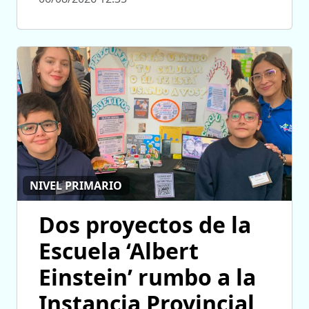
NIVEL PRIMARIO
Dos proyectos de la
Escuela ‘Albert
Einstein’ rumbo a la
Instancia Provincial