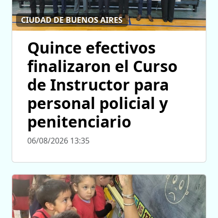
CIUDAD DE BUENOS AIRES
Quince efectivos
finalizaron el Curso
de Instructor para
personal policial y
penitenciario
06/08/2026 13:35