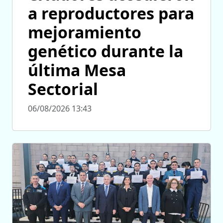
a reproductores para
mejoramiento
genético durante la
última Mesa
Sectorial
06/08/2026 13:43