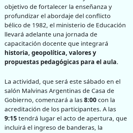
objetivo de fortalecer la enseñanza y
profundizar el abordaje del conflicto
bélico de 1982, el ministerio de Educación
llevará adelante una jornada de
capacitación docente que integrará
historia, geopolítica, valores y
propuestas pedagógicas para el aula
.
La actividad, que será este sábado en el
salón Malvinas Argentinas de Casa de
Gobierno, comenzará a las
8:00
con la
acreditación de los participantes. A las
9:15
tendrá lugar el acto de apertura, que
incluirá el ingreso de banderas, la