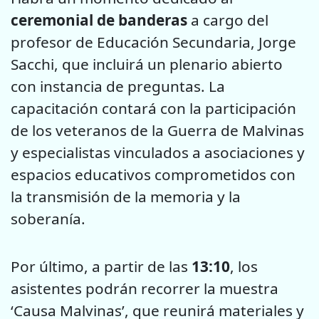
ceremonial de banderas
a cargo del
profesor de Educación Secundaria, Jorge
Sacchi, que incluirá un plenario abierto
con instancia de preguntas. La
capacitación contará con la participación
de los veteranos de la Guerra de Malvinas
y especialistas vinculados a asociaciones y
espacios educativos comprometidos con
la transmisión de la memoria y la
soberanía.
Por último, a partir de las
13:10
, los
asistentes podrán recorrer la muestra
‘Causa Malvinas’, que reunirá materiales y