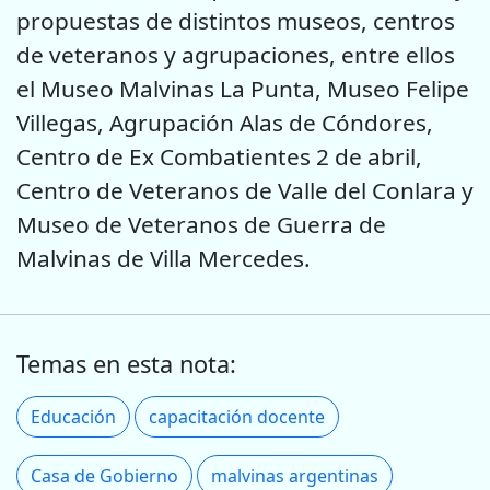
propuestas de distintos museos, centros
de veteranos y agrupaciones, entre ellos
el Museo Malvinas La Punta, Museo Felipe
Villegas, Agrupación Alas de Cóndores,
Centro de Ex Combatientes 2 de abril,
Centro de Veteranos de Valle del Conlara y
Museo de Veteranos de Guerra de
Malvinas de Villa Mercedes.
Temas en esta nota:
Educación
capacitación docente
Casa de Gobierno
malvinas argentinas