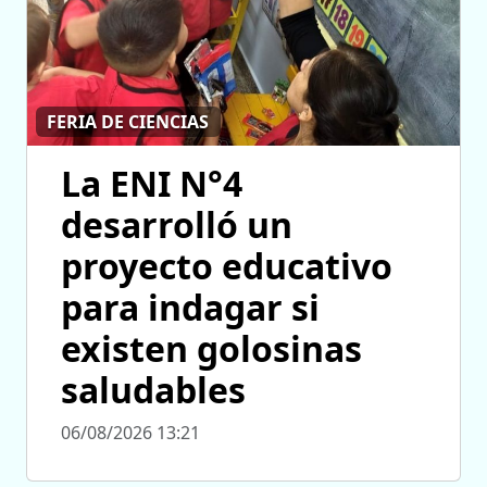
FERIA DE CIENCIAS
La ENI N°4
desarrolló un
proyecto educativo
para indagar si
existen golosinas
saludables
06/08/2026 13:21