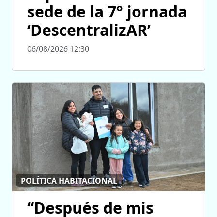
sede de la 7° jornada
‘DescentralizAR’
06/08/2026 12:30
POLÍTICA HABITACIONAL
“Después de mis