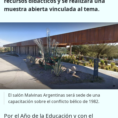
recursos didácticos y se realizará una
muestra abierta vinculada al tema.
El salón Malvinas Argentinas será sede de una
capacitación sobre el conflicto bélico de 1982.
Por el Año de la Educación y con el