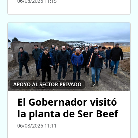
06/08/2026 11:15
APOYO AL SECTOR PRIVADO
El Gobernador visitó
la planta de Ser Beef
06/08/2026 11:11