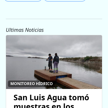
Ultimas Noticias
MONITOREO HÍDRICO
San Luis Agua tomó
muestras en los