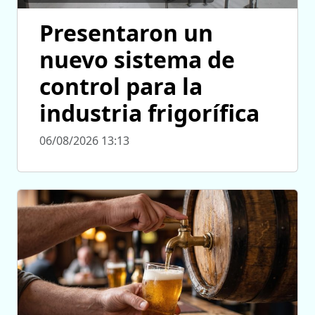
Presentaron un
nuevo sistema de
control para la
industria frigorífica
06/08/2026 13:13