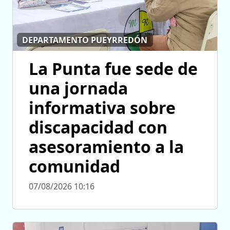
DEPARTAMENTO PUEYRREDÓN
La Punta fue sede de
una jornada
informativa sobre
discapacidad con
asesoramiento a la
comunidad
07/08/2026 10:16