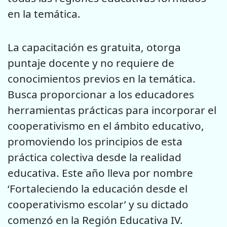
en la temática.
La capacitación es gratuita, otorga
puntaje docente y no requiere de
conocimientos previos en la temática.
Busca proporcionar a los educadores
herramientas prácticas para incorporar el
cooperativismo en el ámbito educativo,
promoviendo los principios de esta
práctica colectiva desde la realidad
educativa. Este año lleva por nombre
‘Fortaleciendo la educación desde el
cooperativismo escolar’ y su dictado
comenzó en la Región Educativa IV.