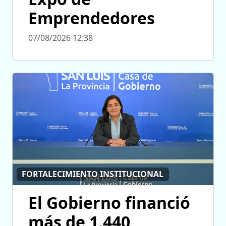
Emprendedores
07/08/2026 12:38
FORTALECIMIENTO INSTITUCIONAL
El Gobierno financió
más de 1.440