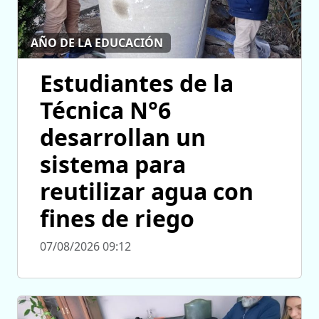
AÑO DE LA EDUCACIÓN
Estudiantes de la
Técnica N°6
desarrollan un
sistema para
reutilizar agua con
fines de riego
07/08/2026 09:12