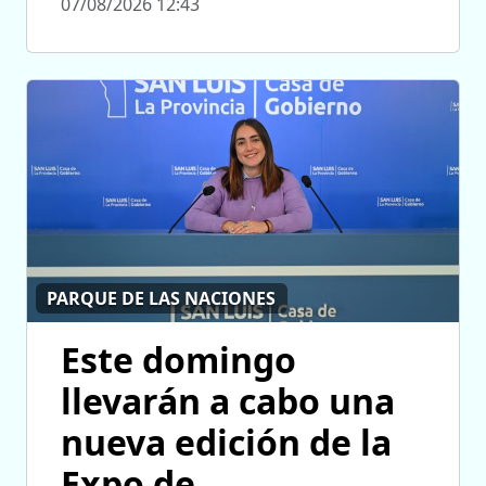
07/08/2026 12:43
PARQUE DE LAS NACIONES
Este domingo
llevarán a cabo una
nueva edición de la
Expo de