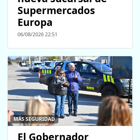
Supermercados
Europa
06/08/2026 22:51
MÁS SEGURIDAD
El Gobernador