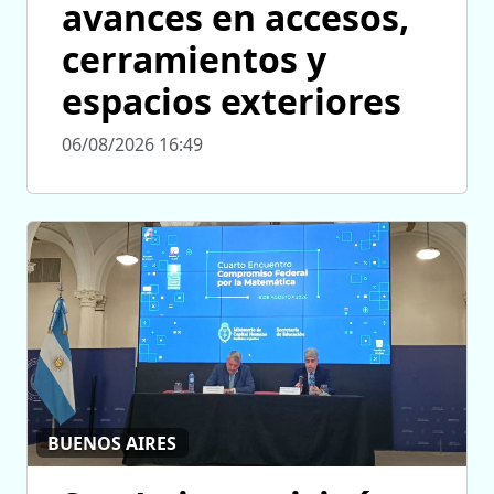
avances en accesos,
cerramientos y
espacios exteriores
06/08/2026 16:49
BUENOS AIRES