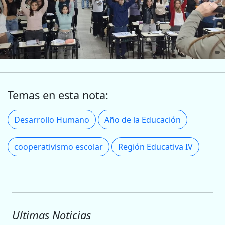
Temas en esta nota:
Desarrollo Humano
Año de la Educación
cooperativismo escolar
Región Educativa IV
Ultimas Noticias