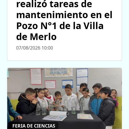
realizó tareas de
mantenimiento en el
Pozo N°1 de la Villa
de Merlo
07/08/2026 10:00
FERIA DE CIENCIAS