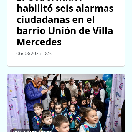
habilitó seis alarmas
ciudadanas en el
barrio Unión de Villa
Mercedes
06/08/2026 18:31