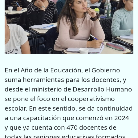
En el Año de la Educación, el Gobierno
suma herramientas para los docentes, y
desde el ministerio de Desarrollo Humano
se pone el foco en el cooperativismo
escolar. En este sentido, se da continuidad
a una capacitación que comenzó en 2024
y que ya cuenta con 470 docentes de
todas las regiones educativas formados