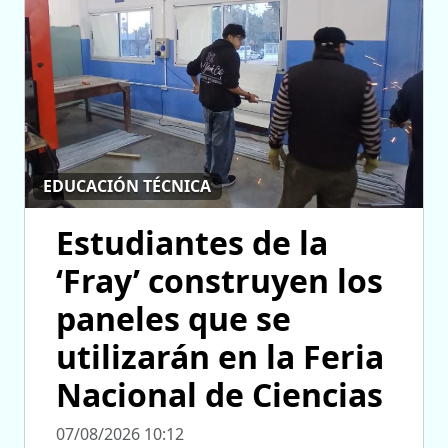
EDUCACIÓN TÉCNICA
Estudiantes de la
‘Fray’ construyen los
paneles que se
utilizarán en la Feria
Nacional de Ciencias
07/08/2026 10:12