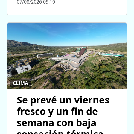
07/08/2026 09:10
CLIMA
Se prevé un viernes
fresco y un fin de
semana con baja
sensación térmica