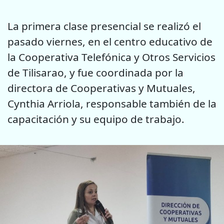
La primera clase presencial se realizó el
pasado viernes, en el centro educativo de
la Cooperativa Telefónica y Otros Servicios
de Tilisarao, y fue coordinada por la
directora de Cooperativas y Mutuales,
Cynthia Arriola, responsable también de la
capacitación y su equipo de trabajo.