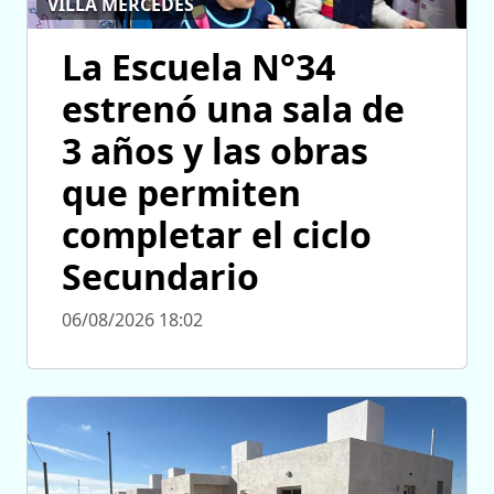
VILLA MERCEDES
La Escuela N°34
estrenó una sala de
3 años y las obras
que permiten
completar el ciclo
Secundario
06/08/2026 18:02