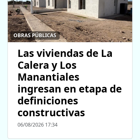
OBRAS PÚBLICAS
Las viviendas de La
Calera y Los
Manantiales
ingresan en etapa de
definiciones
constructivas
06/08/2026 17:34