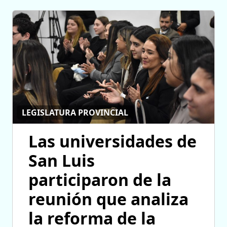
LEGISLATURA PROVINCIAL
Las universidades de
San Luis
participaron de la
reunión que analiza
la reforma de la