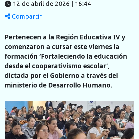
12 de abril de 2026 | 16:44
Compartir
Pertenecen a la Región Educativa IV y
comenzaron a cursar este viernes la
formación ‘Fortaleciendo la educación
desde el cooperativismo escolar’,
dictada por el Gobierno a través del
ministerio de Desarrollo Humano.