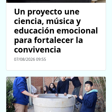
Un proyecto une
ciencia, música y
educación emocional
para fortalecer la
convivencia
07/08/2026 09:55