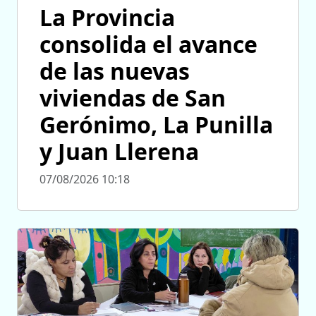
La Provincia
consolida el avance
de las nuevas
viviendas de San
Gerónimo, La Punilla
y Juan Llerena
07/08/2026 10:18