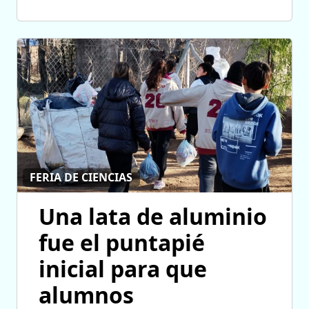
FERIA DE CIENCIAS
Una lata de aluminio
fue el puntapié
inicial para que
alumnos