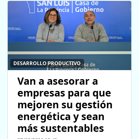
DESARROLLO PRODUCTIVO
Van a asesorar a
empresas para que
mejoren su gestión
energética y sean
más sustentables