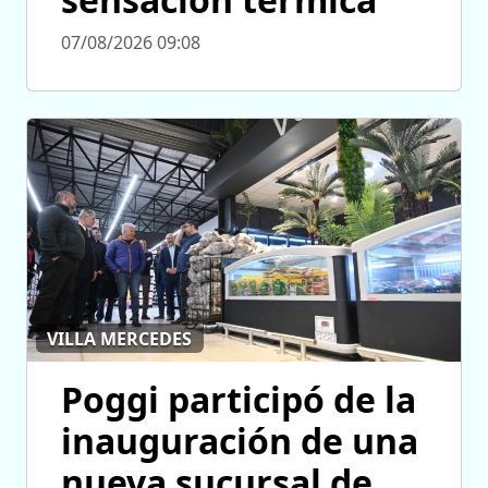
07/08/2026 09:08
VILLA MERCEDES
Poggi participó de la
inauguración de una
nueva sucursal de