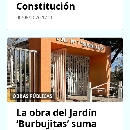
Constitución
06/08/2026 17:26
OBRAS PÚBLICAS
La obra del Jardín
‘Burbujitas’ suma