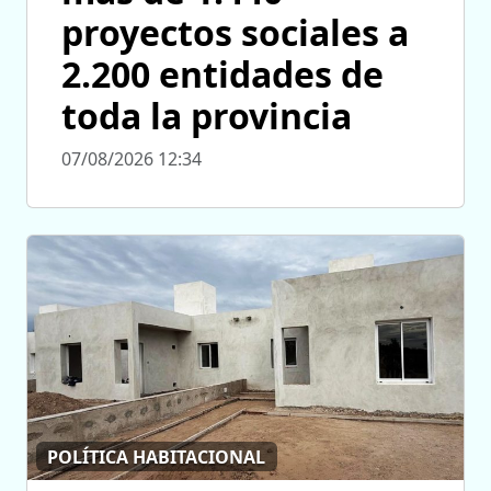
proyectos sociales a
2.200 entidades de
toda la provincia
07/08/2026 12:34
POLÍTICA HABITACIONAL