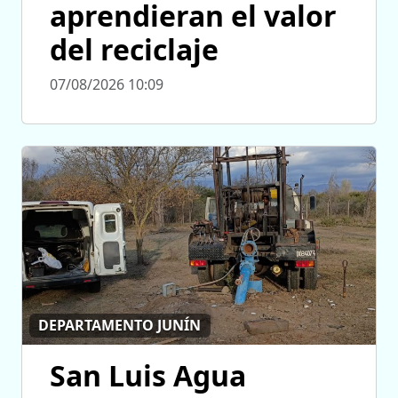
aprendieran el valor
del reciclaje
07/08/2026 10:09
DEPARTAMENTO JUNÍN
San Luis Agua