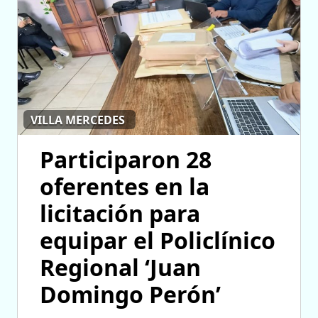
VILLA MERCEDES
Participaron 28
oferentes en la
licitación para
equipar el Policlínico
Regional ‘Juan
Domingo Perón’