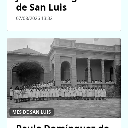
de San Luis
07/08/2026 13:32
MES DE SAN LUIS