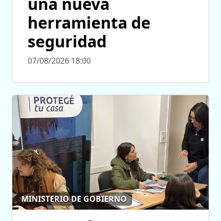
una nueva
herramienta de
seguridad
07/08/2026 18:00
MINISTERIO DE GOBIERNO