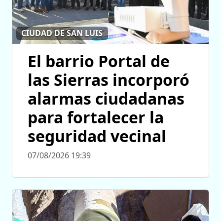
CIUDAD DE SAN LUIS
El barrio Portal de
las Sierras incorporó
alarmas ciudadanas
para fortalecer la
seguridad vecinal
07/08/2026 19:39