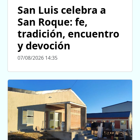
San Luis celebra a
San Roque: fe,
tradición, encuentro
y devoción
07/08/2026 14:35