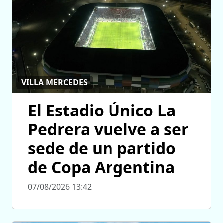
VILLA MERCEDES
El Estadio Único La
Pedrera vuelve a ser
sede de un partido
de Copa Argentina
07/08/2026 13:42