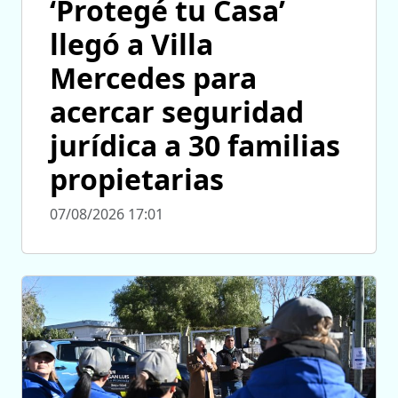
‘Protegé tu Casa’
llegó a Villa
Mercedes para
acercar seguridad
jurídica a 30 familias
propietarias
07/08/2026 17:01