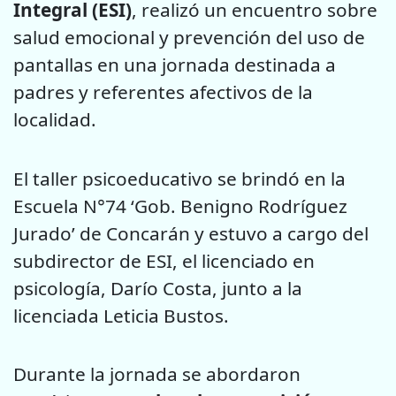
Integral (ESI)
, realizó un encuentro sobre
salud emocional y prevención del uso de
pantallas en una jornada destinada a
padres y referentes afectivos de la
localidad.
El taller psicoeducativo se brindó en la
Escuela N°74 ‘Gob. Benigno Rodríguez
Jurado’ de Concarán y estuvo a cargo del
subdirector de ESI, el licenciado en
psicología, Darío Costa, junto a la
licenciada Leticia Bustos.
Durante la jornada se abordaron