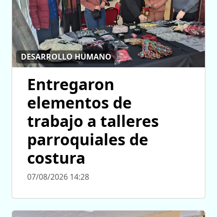
DESARROLLO HUMANO
Entregaron
elementos de
trabajo a talleres
parroquiales de
costura
07/08/2026 14:28