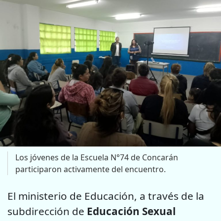
Los jóvenes de la Escuela N°74 de Concarán
participaron activamente del encuentro.
El ministerio de Educación, a través de la
subdirección de
Educación Sexual