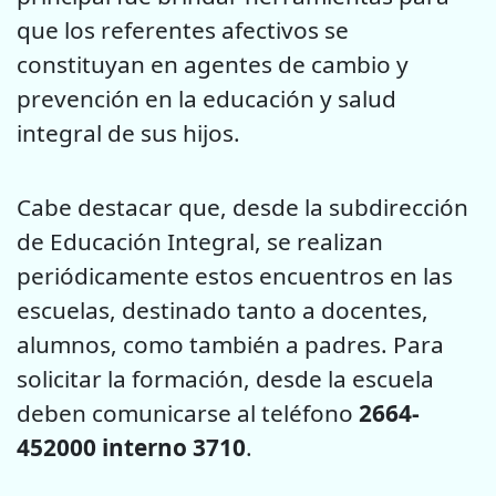
que los referentes afectivos se
constituyan en agentes de cambio y
prevención en la educación y salud
integral de sus hijos.
Cabe destacar que, desde la subdirección
de Educación Integral, se realizan
periódicamente estos encuentros en las
escuelas, destinado tanto a docentes,
alumnos, como también a padres. Para
solicitar la formación, desde la escuela
deben comunicarse al teléfono
2664-
452000 interno 3710
.