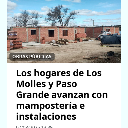
OBRAS PÚBLICAS
Los hogares de Los
Molles y Paso
Grande avanzan con
mampostería e
instalaciones
07/08/2026 13:39