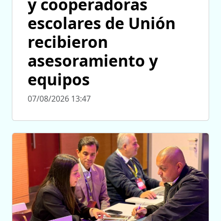
y cooperadoras
escolares de Unión
recibieron
asesoramiento y
equipos
07/08/2026 13:47