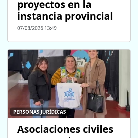
proyectos en la
instancia provincial
07/08/2026 13:49
PERSONAS JURÍDICAS
Asociaciones civiles