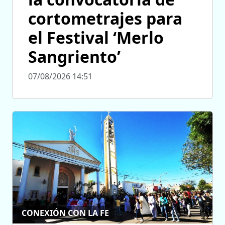
cortometrajes para
el Festival ‘Merlo
Sangriento’
07/08/2026 14:51
CONEXIÓN CON LA FE