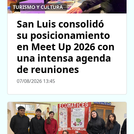
TURISMO Y CULTURA
San Luis consolidó
su posicionamiento
en Meet Up 2026 con
una intensa agenda
de reuniones
07/08/2026 13:45