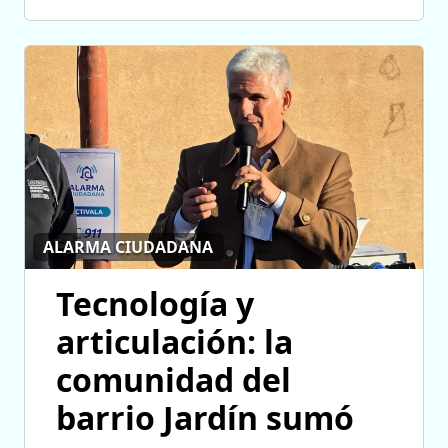
ALARMA CIUDADANA
Tecnología y
articulación: la
comunidad del
barrio Jardín sumó