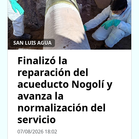
SAN LUIS AGUA
Finalizó la
reparación del
acueducto Nogolí y
avanza la
normalización del
servicio
07/08/2026 18:02