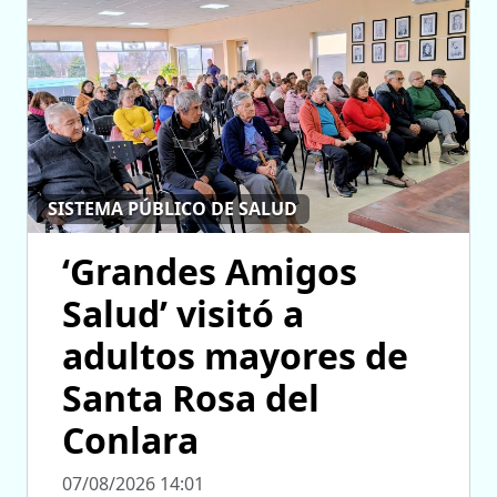
SISTEMA PÚBLICO DE SALUD
‘Grandes Amigos
Salud’ visitó a
adultos mayores de
Santa Rosa del
Conlara
07/08/2026 14:01