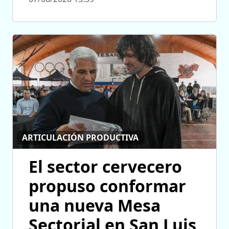
ARTICULACIÓN PRODUCTIVA
El sector cervecero
propuso conformar
una nueva Mesa
Sectorial en San Luis