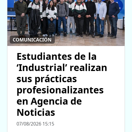
COMUNICACIÓN
Estudiantes de la
‘Industrial’ realizan
sus prácticas
profesionalizantes
en Agencia de
Noticias
07/08/2026 15:15