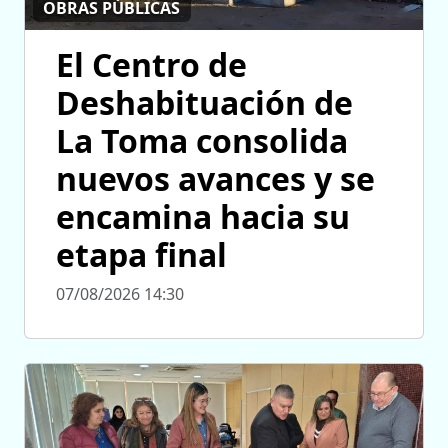
OBRAS PÚBLICAS
El Centro de
Deshabituación de
La Toma consolida
nuevos avances y se
encamina hacia su
etapa final
07/08/2026 14:30