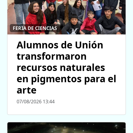
FERIA DE CIENCIAS
Alumnos de Unión
transformaron
recursos naturales
en pigmentos para el
arte
07/08/2026 13:44