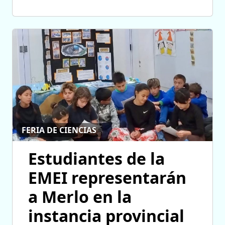
FERIA DE CIENCIAS
Estudiantes de la
EMEI representarán
a Merlo en la
instancia provincial