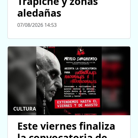
Trapiche y zonas
aledañas
07/08/2026 14:53
CULTURA
Este viernes finaliza
la convocatoria de