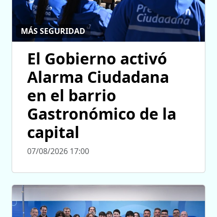
MÁS SEGURIDAD
El Gobierno activó
Alarma Ciudadana
en el barrio
Gastronómico de la
capital
07/08/2026 17:00