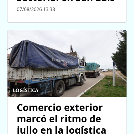
07/08/2026 13:38
LOGÍSTICA
Comercio exterior
marcó el ritmo de
julio en la logística