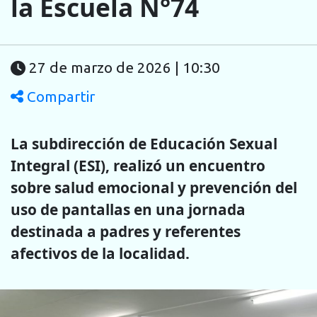
la Escuela N°74
27 de marzo de 2026 | 10:30
Compartir
La subdirección de Educación Sexual
Integral (ESI), realizó un encuentro
sobre salud emocional y prevención del
uso de pantallas en una jornada
destinada a padres y referentes
afectivos de la localidad.