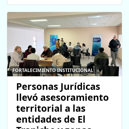
FORTALECIMIENTO INSTITUCIONAL
Personas Jurídicas
llevó asesoramiento
territorial a las
entidades de El