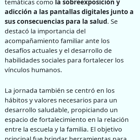
temáticas como
la sobreexposición y
adicción a las pantallas digitales junto a
sus consecuencias para la salud
. Se
destacó la importancia del
acompañamiento familiar ante los
desafíos actuales y el desarrollo de
habilidades sociales para fortalecer los
vínculos humanos.
La jornada también se centró en los
hábitos y valores necesarios para un
desarrollo saludable, propiciando un
espacio de fortalecimiento en la relación
entre la escuela y la familia. El objetivo
principal fue brindar herramientas para