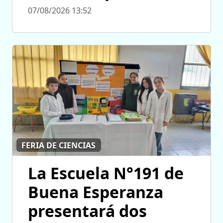
07/08/2026 13:52
FERIA DE CIENCIAS
La Escuela N°191 de
Buena Esperanza
presentará dos