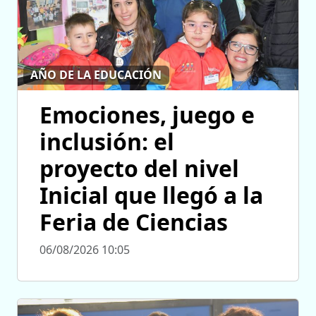
AÑO DE LA EDUCACIÓN
Emociones, juego e
inclusión: el
proyecto del nivel
Inicial que llegó a la
Feria de Ciencias
06/08/2026 10:05