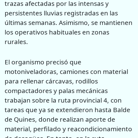
trazas afectadas por las intensas y
persistentes lluvias registradas en las
últimas semanas. Asimismo, se mantienen
los operativos habituales en zonas
rurales.
El organismo precisó que
motoniveladoras, camiones con material
para rellenar cárcavas, rodillos
compactadores y palas mecánicas
trabajan sobre la ruta provincial 4, con
tareas que ya se extendieron hasta Balde
de Quines, donde realizan aporte de
material, perfilado y reacondicionamiento