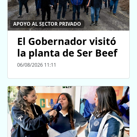
APOYO AL SECTOR PRIVADO
El Gobernador visitó
la planta de Ser Beef
06/08/2026 11:11