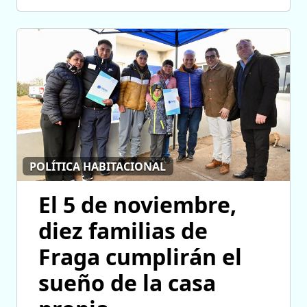
POLÍTICA HABITACIONAL
El 5 de noviembre,
diez familias de
Fraga cumplirán el
sueño de la casa