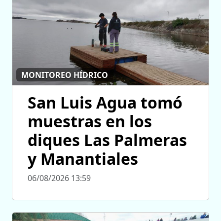
MONITOREO HÍDRICO
San Luis Agua tomó
muestras en los
diques Las Palmeras
y Manantiales
06/08/2026 13:59