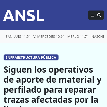
ANSL
SAN LUIS 11.5°
V. MERCEDES 10.6°
MERLO 11.7°
NASCHEL 
INFRAESTRUCTURA PÚBLICA
Siguen los operativos
de aporte de material y
perfilado para reparar
trazas afectadas por la