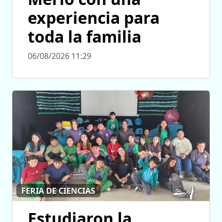
experiencia para
toda la familia
06/08/2026 11:29
FERIA DE CIENCIAS
Estudiaron la