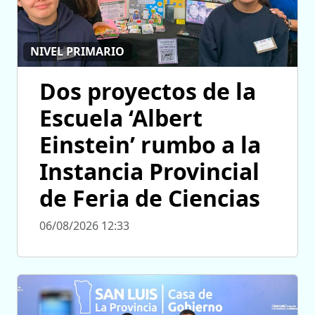
NIVEL PRIMARIO
Dos proyectos de la
Escuela ‘Albert
Einstein’ rumbo a la
Instancia Provincial
de Feria de Ciencias
06/08/2026 12:33