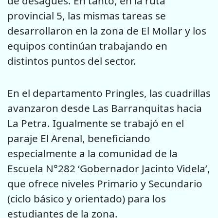
de desagües. En tanto, en la ruta
provincial 5, las mismas tareas se
desarrollaron en la zona de El Mollar y los
equipos continúan trabajando en
distintos puntos del sector.
En el departamento Pringles, las cuadrillas
avanzaron desde Las Barranquitas hacia
La Petra. Igualmente se trabajó en el
paraje El Arenal, beneficiando
especialmente a la comunidad de la
Escuela N°282 ‘Gobernador Jacinto Videla’,
que ofrece niveles Primario y Secundario
(ciclo básico y orientado) para los
estudiantes de la zona.