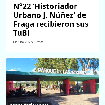
N°22 ‘Historiador
Urbano J. Núñez’ de
Fraga recibieron sus
TuBi
06/08/2026 12:58