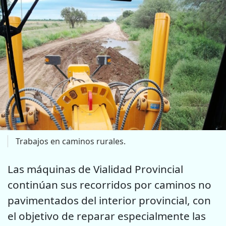
Trabajos en caminos rurales.
Las máquinas de Vialidad Provincial
continúan sus recorridos por caminos no
pavimentados del interior provincial, con
el objetivo de reparar especialmente las