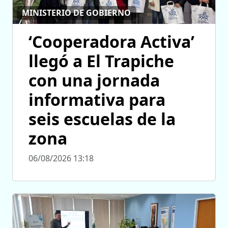
MINISTERIO DE GOBIERNO
‘Cooperadora Activa’
llegó a El Trapiche
con una jornada
informativa para
seis escuelas de la
zona
06/08/2026 13:18