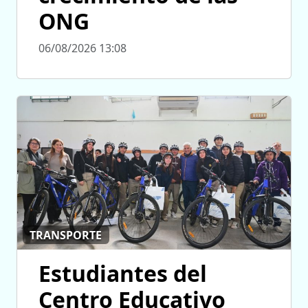
ONG
06/08/2026 13:08
TRANSPORTE
Estudiantes del
Centro Educativo