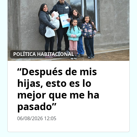
POLÍTICA HABITACIONAL
“Después de mis
hijas, esto es lo
mejor que me ha
pasado”
06/08/2026 12:05