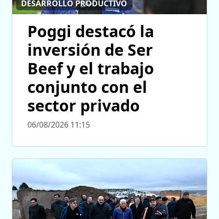
DESARROLLO PRODUCTIVO
Poggi destacó la
inversión de Ser
Beef y el trabajo
conjunto con el
sector privado
06/08/2026 11:15