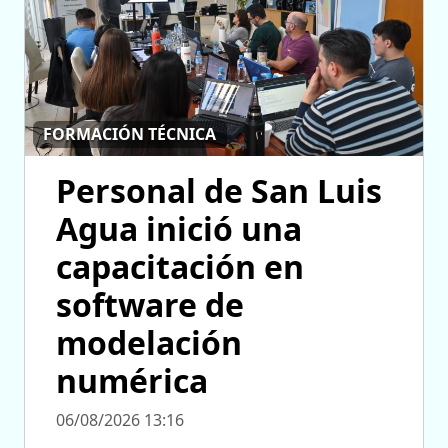
FORMACIÓN TÉCNICA
Personal de San Luis
Agua inició una
capacitación en
software de
modelación
numérica
06/08/2026 13:16