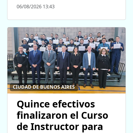
06/08/2026 13:43
CIUDAD DE BUENOS AIRES
Quince efectivos
finalizaron el Curso
de Instructor para