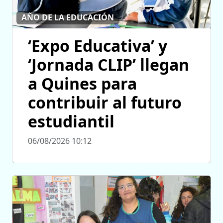
AÑO DE LA EDUCACIÓN
‘Expo Educativa’ y
‘Jornada CLIP’ llegan
a Quines para
contribuir al futuro
estudiantil
06/08/2026 10:12