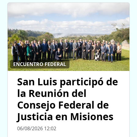
ENCUENTRO FEDERAL
San Luis participó de
la Reunión del
Consejo Federal de
Justicia en Misiones
06/08/2026 12:02