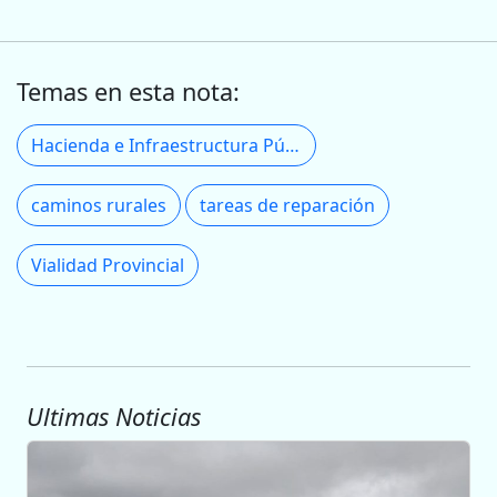
Temas en esta nota:
Hacienda e Infraestructura Pública
caminos rurales
tareas de reparación
Vialidad Provincial
Ultimas Noticias