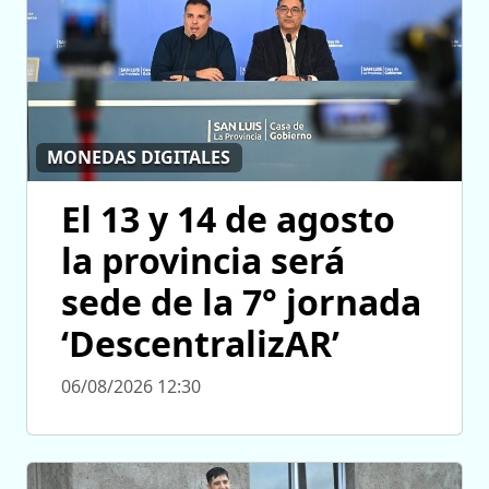
MONEDAS DIGITALES
El 13 y 14 de agosto
la provincia será
sede de la 7° jornada
‘DescentralizAR’
06/08/2026 12:30