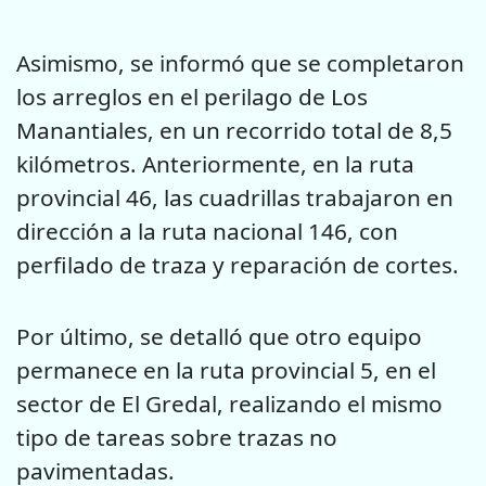
Asimismo, se informó que se completaron
los arreglos en el perilago de Los
Manantiales, en un recorrido total de 8,5
kilómetros. Anteriormente, en la ruta
provincial 46, las cuadrillas trabajaron en
dirección a la ruta nacional 146, con
perfilado de traza y reparación de cortes.
Por último, se detalló que otro equipo
permanece en la ruta provincial 5, en el
sector de El Gredal, realizando el mismo
tipo de tareas sobre trazas no
pavimentadas.