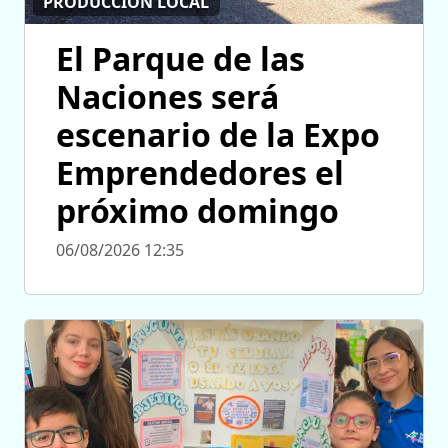
PRODUCCIÓN LOCAL
El Parque de las
Naciones será
escenario de la Expo
Emprendedores el
próximo domingo
06/08/2026 12:35