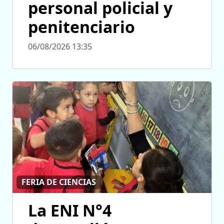
personal policial y
penitenciario
06/08/2026 13:35
FERIA DE CIENCIAS
La ENI N°4