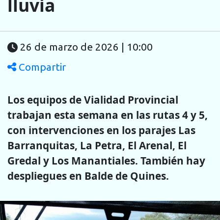
lluvia
26 de marzo de 2026 | 10:00
Compartir
Los equipos de Vialidad Provincial
trabajan esta semana en las rutas 4 y 5,
con intervenciones en los parajes Las
Barranquitas, La Petra, El Arenal, El
Gredal y Los Manantiales. También hay
despliegues en Balde de Quines.