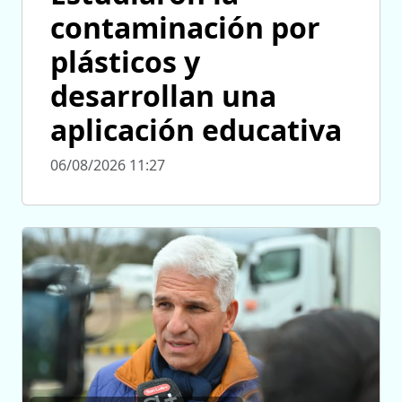
contaminación por
plásticos y
desarrollan una
aplicación educativa
06/08/2026 11:27