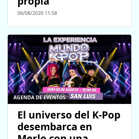
propia
06/08/2026 11:58
AGENDA DE EVENTOS
El universo del K-Pop
desembarca en
Merlo con una