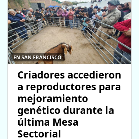
EN SAN FRANCISCO
Criadores accedieron
a reproductores para
mejoramiento
genético durante la
última Mesa
Sectorial