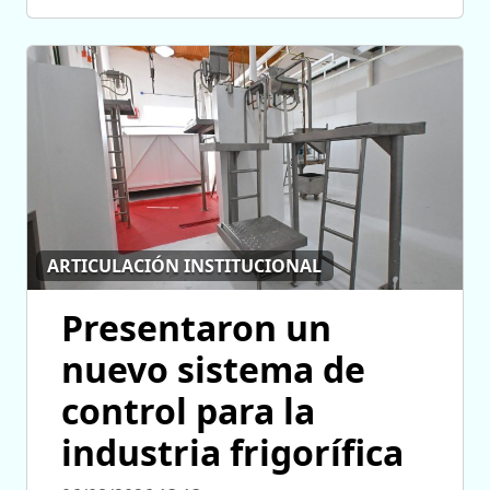
ARTICULACIÓN INSTITUCIONAL
Presentaron un
nuevo sistema de
control para la
industria frigorífica