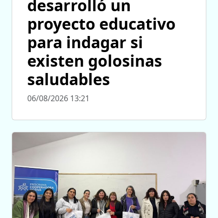
desarrolló un
proyecto educativo
para indagar si
existen golosinas
saludables
06/08/2026 13:21