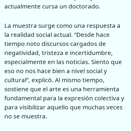
actualmente cursa un doctorado.
La muestra surge como una respuesta a
la realidad social actual. “Desde hace
tiempo noto discursos cargados de
negatividad, tristeza e incertidumbre,
especialmente en las noticias. Siento que
eso no nos hace bien a nivel social y
cultural”, explicó. Al mismo tiempo,
sostiene que el arte es una herramienta
fundamental para la expresión colectiva y
para visibilizar aquello que muchas veces
no se muestra.