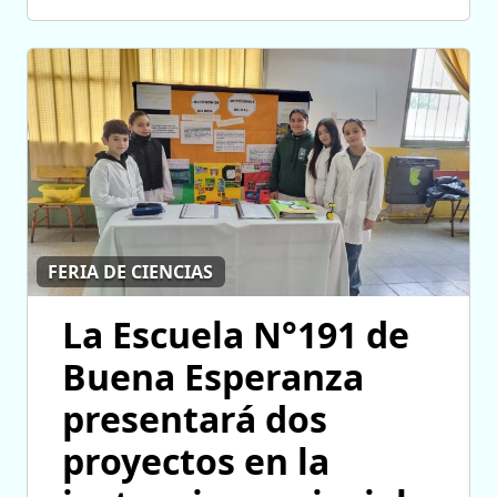
FERIA DE CIENCIAS
La Escuela N°191 de
Buena Esperanza
presentará dos
proyectos en la