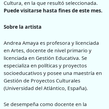
Cultura, en la que resultó seleccionada.
Puede visitarse hasta fines de este mes.
Sobre la artista
Andrea Amaya es profesora y licenciada
en Artes, docente de nivel primario y
licenciada en Gestión Educativa. Se
especializa en políticas y proyectos
socioeducativos y posee una maestría en
Gestión de Proyectos Culturales
(Universidad del Atlántico, España).
Se desempeña como docente en la