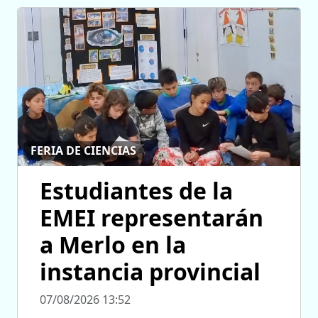
FERIA DE CIENCIAS
Estudiantes de la
EMEI representarán
a Merlo en la
instancia provincial
07/08/2026 13:52