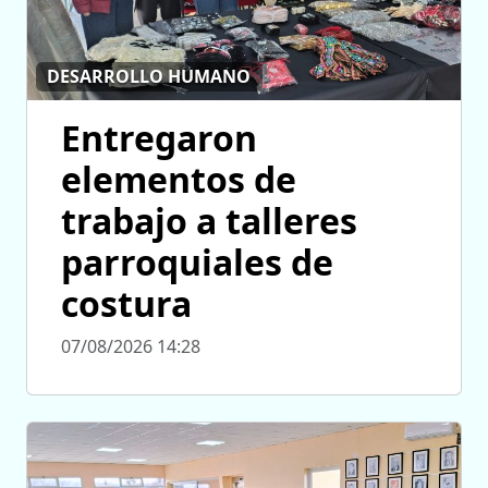
DESARROLLO HUMANO
Entregaron
elementos de
trabajo a talleres
parroquiales de
costura
07/08/2026 14:28