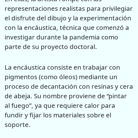
representaciones realistas para privilegiar
el disfrute del dibujo y la experimentación
con la encáustica, técnica que comenzó a
investigar durante la pandemia como
parte de su proyecto doctoral.
La encáustica consiste en trabajar con
pigmentos (como óleos) mediante un
proceso de decantación con resinas y cera
de abeja. Su nombre proviene de “pintar
al fuego”, ya que requiere calor para
fundir y fijar los materiales sobre el
soporte.