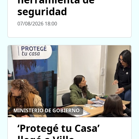
seguridad
07/08/2026 18:00
MINISTERIO DE GOBIERNO
‘Protegé tu Casa’