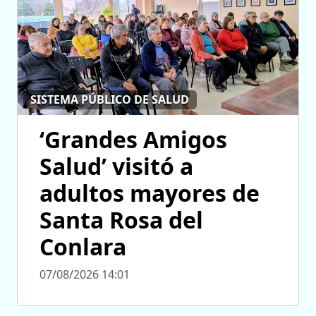
SISTEMA PÚBLICO DE SALUD
‘Grandes Amigos
Salud’ visitó a
adultos mayores de
Santa Rosa del
Conlara
07/08/2026 14:01