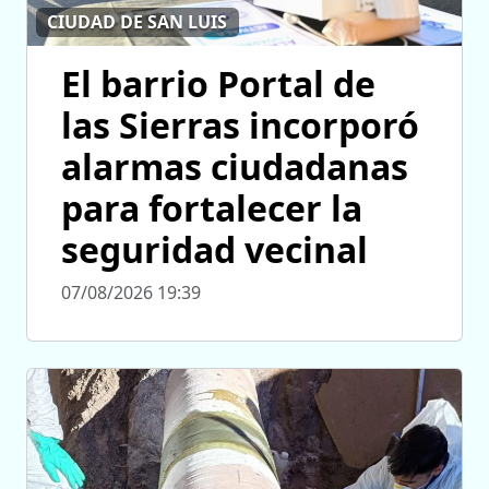
CIUDAD DE SAN LUIS
El barrio Portal de
las Sierras incorporó
alarmas ciudadanas
para fortalecer la
seguridad vecinal
07/08/2026 19:39