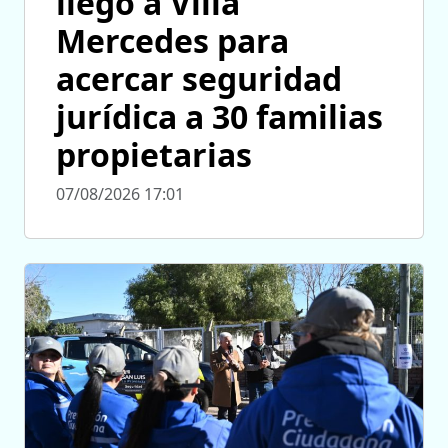
llegó a Villa
Mercedes para
acercar seguridad
jurídica a 30 familias
propietarias
07/08/2026 17:01