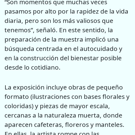
“Son momentos que muchas veces
pasamos por alto por la rapidez de la vida
diaria, pero son los más valiosos que
tenemos”, señaló. En este sentido, la
preparación de la muestra implicó una
búsqueda centrada en el autocuidado y
en la construcción del bienestar posible
desde lo cotidiano.
La exposición incluye obras de pequeño
formato (ilustraciones con bases florales y
coloridas) y piezas de mayor escala,
cercanas a la naturaleza muerta, donde
aparecen cafeteras, floreros y manteles.
En ellas, la artista rompe con las