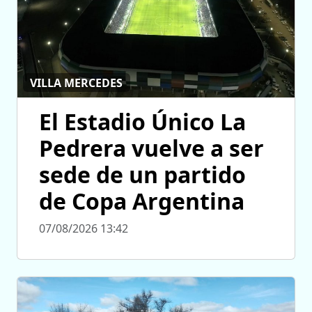
VILLA MERCEDES
El Estadio Único La
Pedrera vuelve a ser
sede de un partido
de Copa Argentina
07/08/2026 13:42