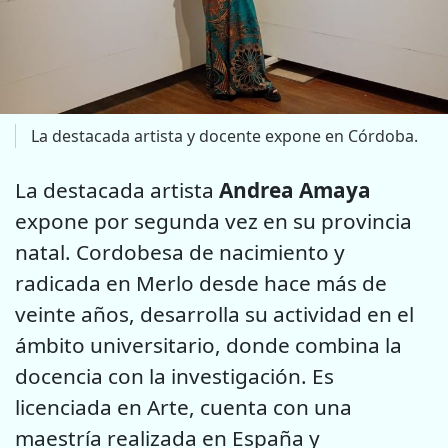
La destacada artista y docente expone en Córdoba.
La destacada artista
Andrea Amaya
expone por segunda vez en su provincia
natal. Cordobesa de nacimiento y
radicada en Merlo desde hace más de
veinte años, desarrolla su actividad en el
ámbito universitario, donde combina la
docencia con la investigación. Es
licenciada en Arte, cuenta con una
maestría realizada en España y