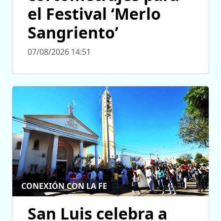
el Festival ‘Merlo
Sangriento’
07/08/2026 14:51
CONEXIÓN CON LA FE
San Luis celebra a