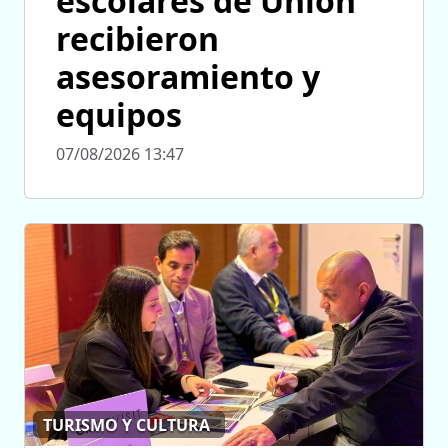
escolares de Unión
recibieron
asesoramiento y
equipos
07/08/2026 13:47
TURISMO Y CULTURA