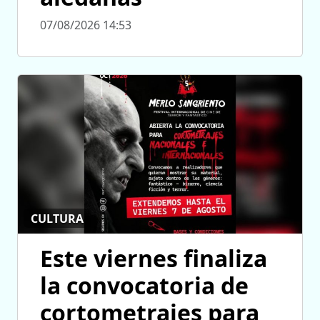
07/08/2026 14:53
CULTURA
Este viernes finaliza
la convocatoria de
cortometrajes para