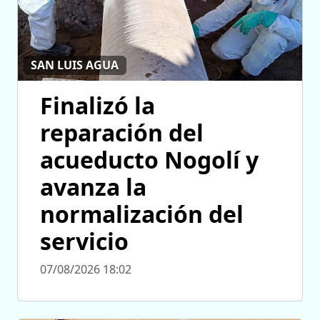
SAN LUIS AGUA
Finalizó la
reparación del
acueducto Nogolí y
avanza la
normalización del
servicio
07/08/2026 18:02