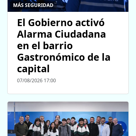
MÁS SEGURIDAD
El Gobierno activó
Alarma Ciudadana
en el barrio
Gastronómico de la
capital
07/08/2026 17:00