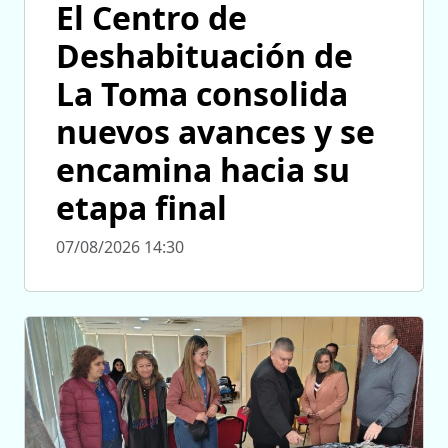
El Centro de
Deshabituación de
La Toma consolida
nuevos avances y se
encamina hacia su
etapa final
07/08/2026 14:30