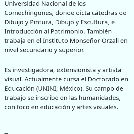
Universidad Nacional de los
Comechingones, donde dicta cátedras de
Dibujo y Pintura, Dibujo y Escultura, e
Introducción al Patrimonio. También
trabaja en el Instituto Monseñor Orzali en
nivel secundario y superior.
Es investigadora, extensionista y artista
visual. Actualmente cursa el Doctorado en
Educación (UNINI, México). Su campo de
trabajo se inscribe en las humanidades,
con foco en educación y artes visuales.