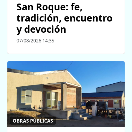
San Roque: fe,
tradición, encuentro
y devoción
07/08/2026 14:35
OBRAS PÚBLICAS