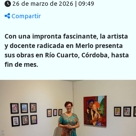
26 de marzo de 2026 | 09:49
Compartir
Con una impronta fascinante, la artista
y docente radicada en Merlo presenta
sus obras en Río Cuarto, Córdoba, hasta
fin de mes.