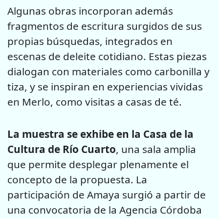
Algunas obras incorporan además
fragmentos de escritura surgidos de sus
propias búsquedas, integrados en
escenas de deleite cotidiano. Estas piezas
dialogan con materiales como carbonilla y
tiza, y se inspiran en experiencias vividas
en Merlo, como visitas a casas de té.
La muestra se exhibe en la Casa de la
Cultura de Río Cuarto
, una sala amplia
que permite desplegar plenamente el
concepto de la propuesta. La
participación de Amaya surgió a partir de
una convocatoria de la Agencia Córdoba