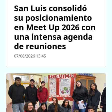
San Luis consolidó
su posicionamiento
en Meet Up 2026 con
una intensa agenda
de reuniones
07/08/2026 13:45