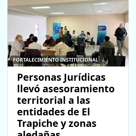
FORTALECIMIENTO INSTITUCIONAL
Personas Jurídicas
llevó asesoramiento
territorial a las
entidades de El
Trapiche y zonas
aledañas