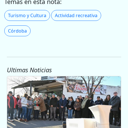
Temas en esta nota:
Turismo y Cultura
Actividad recreativa
Córdoba
Ultimas Noticias