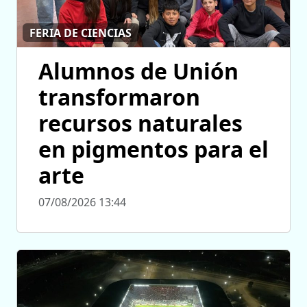
FERIA DE CIENCIAS
Alumnos de Unión
transformaron
recursos naturales
en pigmentos para el
arte
07/08/2026 13:44