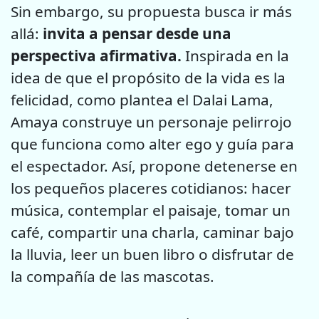
Sin embargo, su propuesta busca ir más
allá:
invita a pensar desde una
perspectiva afirmativa.
Inspirada en la
idea de que el propósito de la vida es la
felicidad, como plantea el Dalai Lama,
Amaya construye un personaje pelirrojo
que funciona como alter ego y guía para
el espectador. Así, propone detenerse en
los pequeños placeres cotidianos: hacer
música, contemplar el paisaje, tomar un
café, compartir una charla, caminar bajo
la lluvia, leer un buen libro o disfrutar de
la compañía de las mascotas.