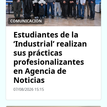
COMUNICACIÓN
Estudiantes de la
‘Industrial’ realizan
sus prácticas
profesionalizantes
en Agencia de
Noticias
07/08/2026 15:15