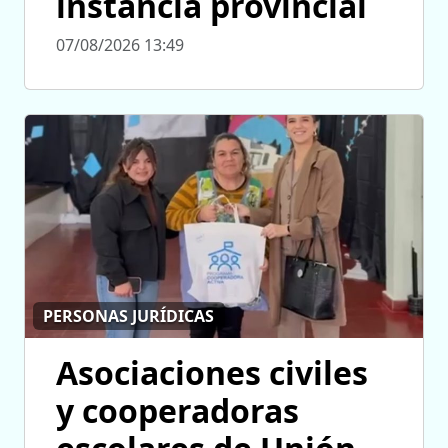
instancia provincial
07/08/2026 13:49
PERSONAS JURÍDICAS
Asociaciones civiles
y cooperadoras