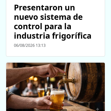
Presentaron un
nuevo sistema de
control para la
industria frigorífica
06/08/2026 13:13