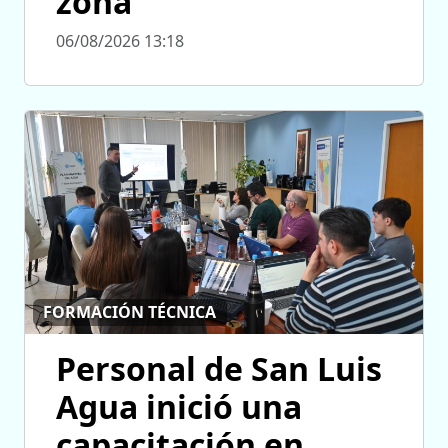
zona
06/08/2026 13:18
FORMACIÓN TÉCNICA
Personal de San Luis
Agua inició una
capacitación en