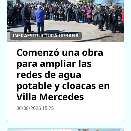
INFRAESTRUCTURA URBANA
Comenzó una obra
para ampliar las
redes de agua
potable y cloacas en
Villa Mercedes
06/08/2026 15:25