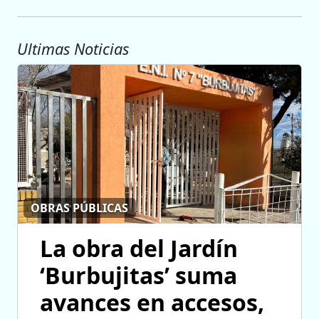
Ultimas Noticias
OBRAS PÚBLICAS
La obra del Jardín
‘Burbujitas’ suma
avances en accesos,