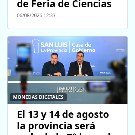
de Feria de Ciencias
06/08/2026 12:33
MONEDAS DIGITALES
El 13 y 14 de agosto
la provincia será