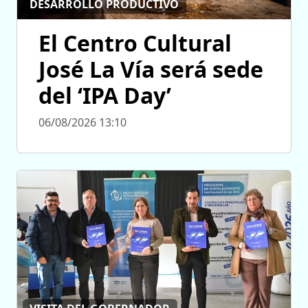
DESARROLLO PRODUCTIVO
El Centro Cultural
José La Vía será sede
del ‘IPA Day’
06/08/2026 13:10