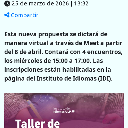
25 de marzo de 2026 | 13:32
Compartir
Esta nueva propuesta se dictará de
manera virtual a través de Meet a partir
del 8 de abril. Contará con 4 encuentros,
los miércoles de 15:00 a 17:00. Las
inscripciones están habilitadas en la
página del Instituto de Idiomas (IDI).