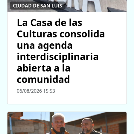
CIUDAD DE SAN LUIS
La Casa de las
Culturas consolida
una agenda
interdisciplinaria
abierta a la
comunidad
06/08/2026 15:53