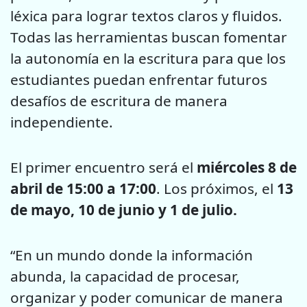
léxica para lograr textos claros y fluidos.
Todas las herramientas buscan fomentar
la autonomía en la escritura para que los
estudiantes puedan enfrentar futuros
desafíos de escritura de manera
independiente.
El primer encuentro será el
miércoles 8 de
abril de 15:00 a 17:00
. Los próximos, el
13
de mayo, 10 de junio y 1 de julio.
“En un mundo donde la información
abunda, la capacidad de procesar,
organizar y poder comunicar de manera