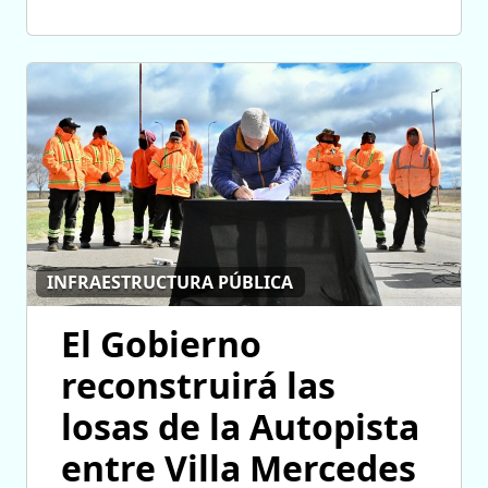
INFRAESTRUCTURA PÚBLICA
El Gobierno
reconstruirá las
losas de la Autopista
entre Villa Mercedes