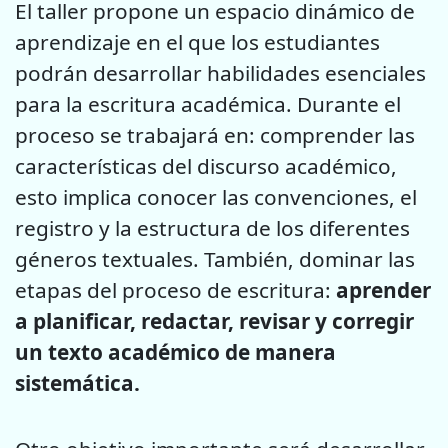
El taller propone un espacio dinámico de
aprendizaje en el que los estudiantes
podrán desarrollar habilidades esenciales
para la escritura académica. Durante el
proceso se trabajará en: comprender las
características del discurso académico,
esto implica conocer las convenciones, el
registro y la estructura de los diferentes
géneros textuales. También, dominar las
etapas del proceso de escritura:
aprender
a planificar, redactar, revisar y corregir
un texto académico de manera
sistemática.