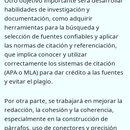
Otro objetivo importante será desarrollar
habilidades de investigación y
documentación, como adquirir
herramientas para la búsqueda y
selección de fuentes confiables y aplicar
las normas de citación y referenciación,
que implica conocer y utilizar
correctamente los sistemas de citación
(APA o MLA) para dar crédito a las fuentes
y evitar el plagio.
Por otra parte, se trabajará en mejorar la
redacción, la cohesión y la coherencia,
especialmente en la construcción de
párrafos, uso de conectores y precisión