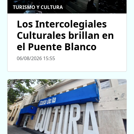
TURISMO Y CULTURA
Los Intercolegiales
Culturales brillan en
el Puente Blanco
06/08/2026 15:55