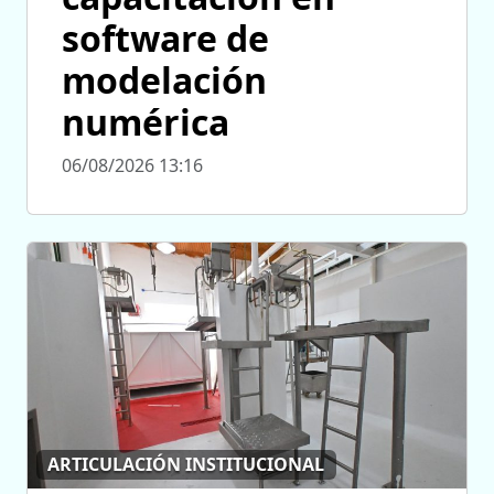
software de
modelación
numérica
06/08/2026 13:16
ARTICULACIÓN INSTITUCIONAL