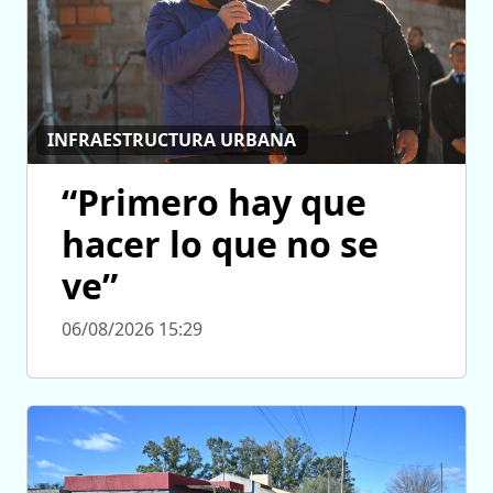
INFRAESTRUCTURA URBANA
“Primero hay que
hacer lo que no se
ve”
06/08/2026 15:29