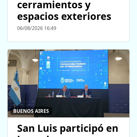
cerramientos y
espacios exteriores
06/08/2026 16:49
BUENOS AIRES
San Luis participó en