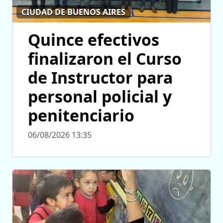
CIUDAD DE BUENOS AIRES
Quince efectivos
finalizaron el Curso
de Instructor para
personal policial y
penitenciario
06/08/2026 13:35