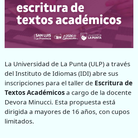
La Universidad de La Punta (ULP) a través
del Instituto de Idiomas (IDI) abre sus
inscripciones para el taller de
Escritura de
Textos Académicos
a cargo de la docente
Devora Minucci. Esta propuesta está
dirigida a mayores de 16 años, con cupos
limitados.