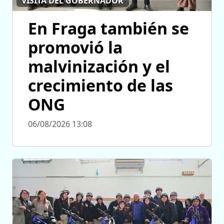
VISITA DEL GOBERNADOR
En Fraga también se
promovió la
malvinización y el
crecimiento de las
ONG
06/08/2026 13:08