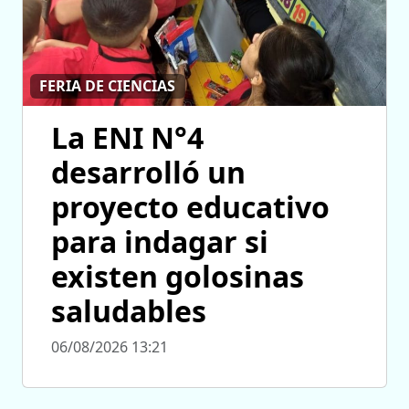
FERIA DE CIENCIAS
La ENI N°4
desarrolló un
proyecto educativo
para indagar si
existen golosinas
saludables
06/08/2026 13:21