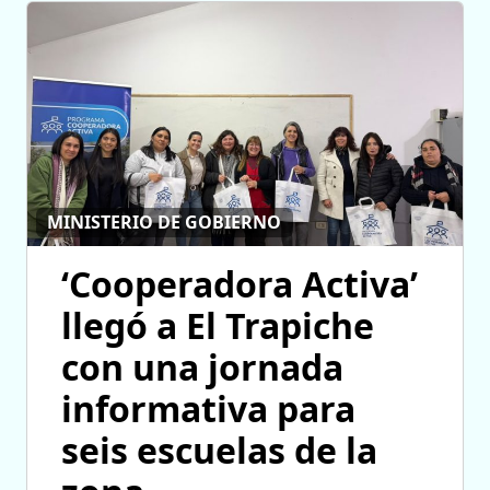
MINISTERIO DE GOBIERNO
‘Cooperadora Activa’
llegó a El Trapiche
con una jornada
informativa para
seis escuelas de la