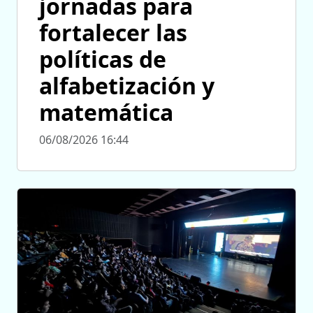
jornadas para
fortalecer las
políticas de
alfabetización y
matemática
06/08/2026 16:44