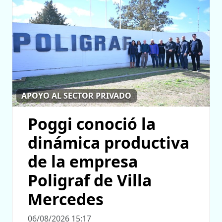
APOYO AL SECTOR PRIVADO
Poggi conoció la
dinámica productiva
de la empresa
Poligraf de Villa
Mercedes
06/08/2026 15:17