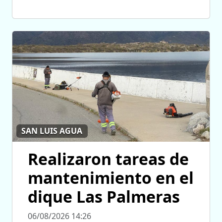
SAN LUIS AGUA
Realizaron tareas de
mantenimiento en el
dique Las Palmeras
06/08/2026 14:26