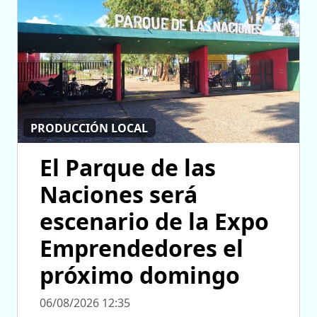
PRODUCCIÓN LOCAL
El Parque de las
Naciones será
escenario de la Expo
Emprendedores el
próximo domingo
06/08/2026 12:35