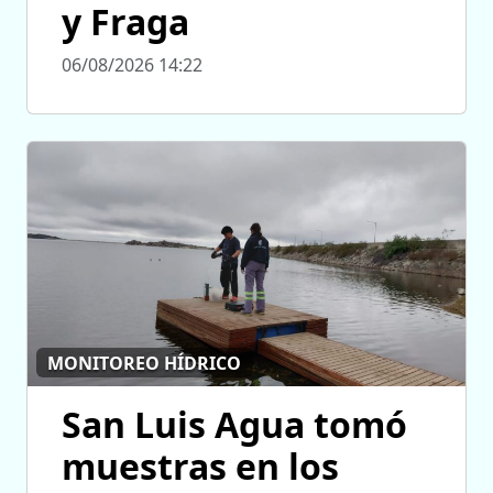
y Fraga
06/08/2026 14:22
MONITOREO HÍDRICO
San Luis Agua tomó
muestras en los