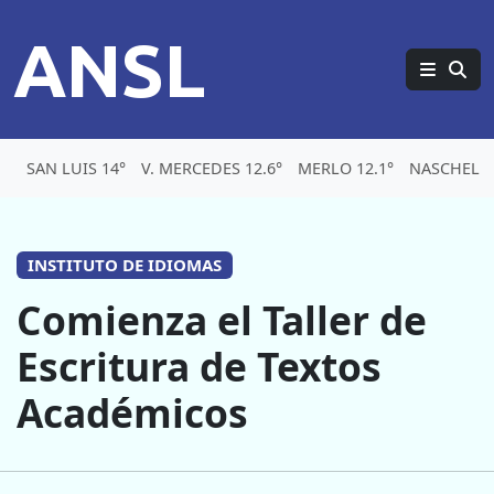
ANSL
SAN LUIS 14°
V. MERCEDES 12.6°
MERLO 12.1°
NASCHEL 1
INSTITUTO DE IDIOMAS
Comienza el Taller de
Escritura de Textos
Académicos