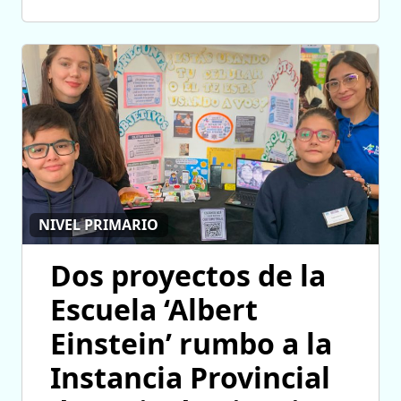
NIVEL PRIMARIO
Dos proyectos de la
Escuela ‘Albert
Einstein’ rumbo a la
Instancia Provincial