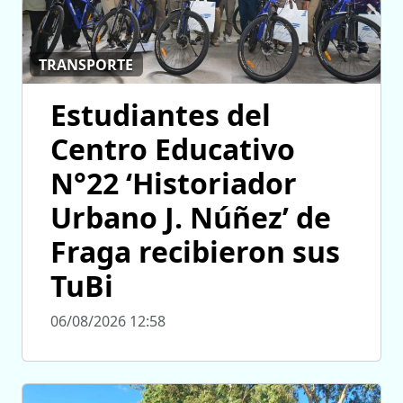
TRANSPORTE
Estudiantes del
Centro Educativo
N°22 ‘Historiador
Urbano J. Núñez’ de
Fraga recibieron sus
TuBi
06/08/2026 12:58