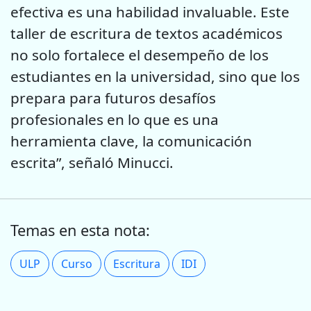
efectiva es una habilidad invaluable. Este
taller de escritura de textos académicos
no solo fortalece el desempeño de los
estudiantes en la universidad, sino que los
prepara para futuros desafíos
profesionales en lo que es una
herramienta clave, la comunicación
escrita”, señaló Minucci.
Temas en esta nota:
ULP
Curso
Escritura
IDI