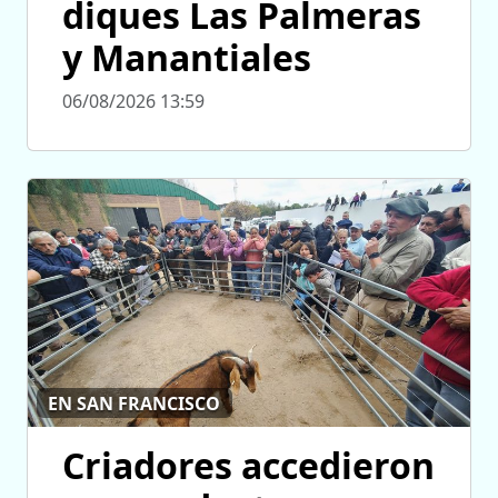
diques Las Palmeras
y Manantiales
06/08/2026 13:59
EN SAN FRANCISCO
Criadores accedieron