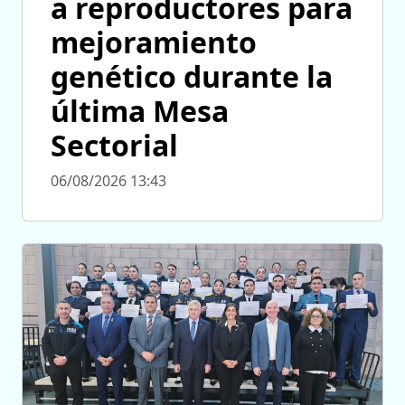
a reproductores para
mejoramiento
genético durante la
última Mesa
Sectorial
06/08/2026 13:43