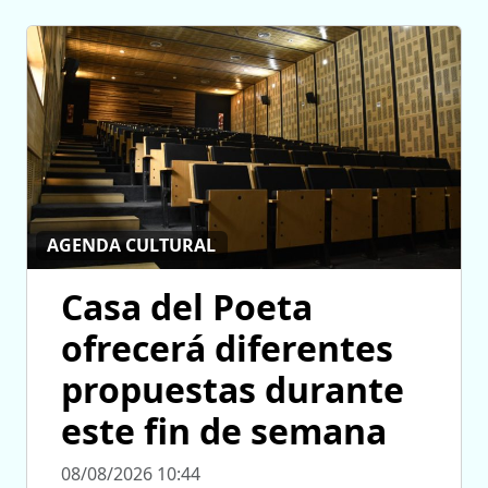
AGENDA CULTURAL
Casa del Poeta
ofrecerá diferentes
propuestas durante
este fin de semana
08/08/2026 10:44