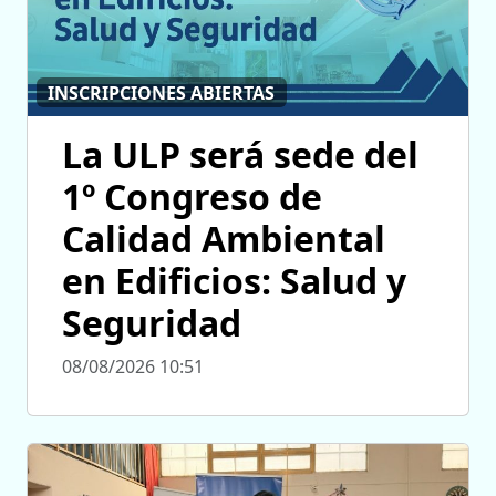
INSCRIPCIONES ABIERTAS
La ULP será sede del
1º Congreso de
Calidad Ambiental
en Edificios: Salud y
Seguridad
08/08/2026 10:51