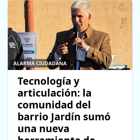
ALARMA CIUDADANA
Tecnología y
articulación: la
comunidad del
barrio Jardín sumó
una nueva