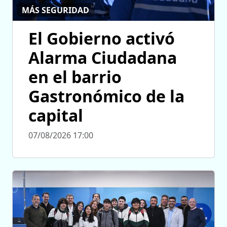
MÁS SEGURIDAD
El Gobierno activó
Alarma Ciudadana
en el barrio
Gastronómico de la
capital
07/08/2026 17:00