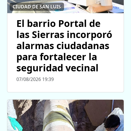
CIUDAD DE SAN LUIS
El barrio Portal de
las Sierras incorporó
alarmas ciudadanas
para fortalecer la
seguridad vecinal
07/08/2026 19:39