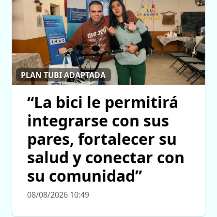
PLAN TUBI ADAPTADA
“La bici le permitirá
integrarse con sus
pares, fortalecer su
salud y conectar con
su comunidad”
08/08/2026 10:49