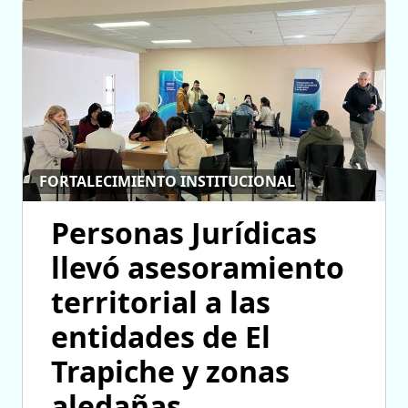
FORTALECIMIENTO INSTITUCIONAL
Personas Jurídicas
llevó asesoramiento
territorial a las
entidades de El
Trapiche y zonas
aledañas