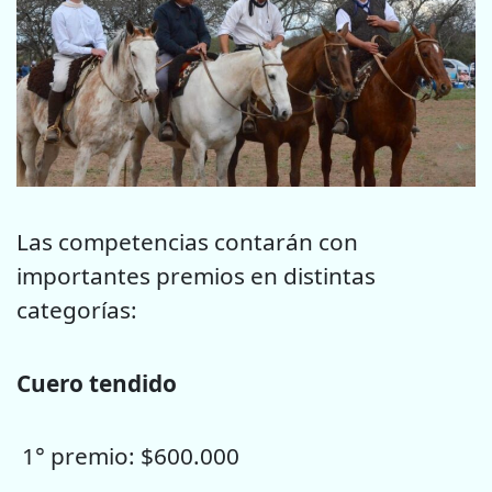
Las competencias contarán con
importantes premios en distintas
categorías:
Cuero tendido
1° premio: $600.000