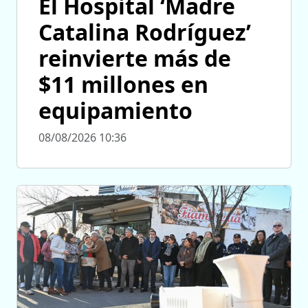
El Hospital ‘Madre
Catalina Rodríguez’
reinvierte más de
$11 millones en
equipamiento
08/08/2026 10:36