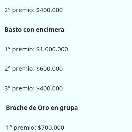
2° premio: $400.000
Basto con encimera
1° premio: $1.000.000
2° premio: $600.000
3° premio: $400.000
Broche de Oro en grupa
1° premio: $700.000