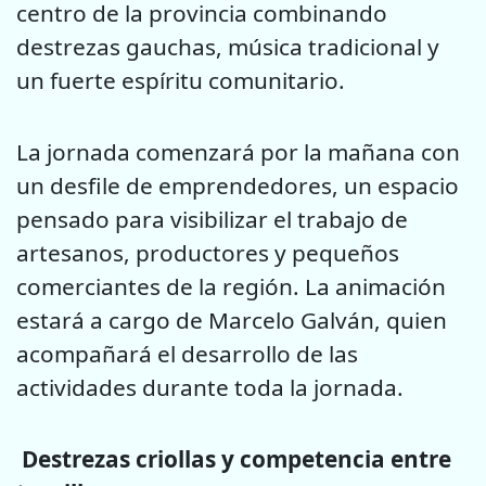
centro de la provincia combinando
destrezas gauchas, música tradicional y
un fuerte espíritu comunitario.
La jornada comenzará por la mañana con
un desfile de emprendedores, un espacio
pensado para visibilizar el trabajo de
artesanos, productores y pequeños
comerciantes de la región. La animación
estará a cargo de Marcelo Galván, quien
acompañará el desarrollo de las
actividades durante toda la jornada.
Destrezas criollas y competencia entre