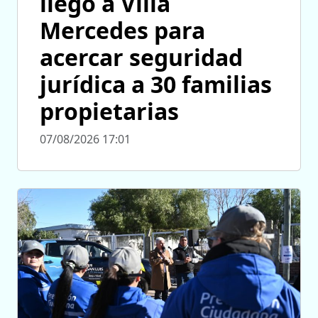
llegó a Villa
Mercedes para
acercar seguridad
jurídica a 30 familias
propietarias
07/08/2026 17:01