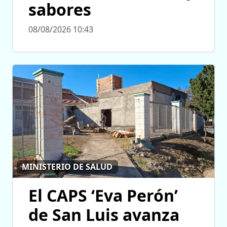
sabores
08/08/2026 10:43
MINISTERIO DE SALUD
El CAPS ‘Eva Perón’
de San Luis avanza