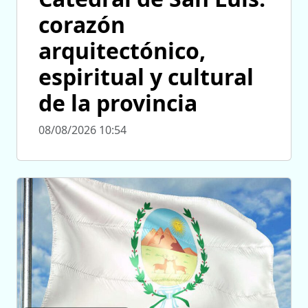
corazón
arquitectónico,
espiritual y cultural
de la provincia
08/08/2026 10:54