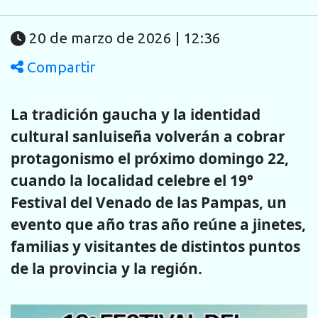
20 de marzo de 2026 | 12:36
Compartir
La tradición gaucha y la identidad
cultural sanluiseña volverán a cobrar
protagonismo el próximo domingo 22,
cuando la localidad celebre el 19°
Festival del Venado de las Pampas, un
evento que año tras año reúne a jinetes,
familias y visitantes de distintos puntos
de la provincia y la región.