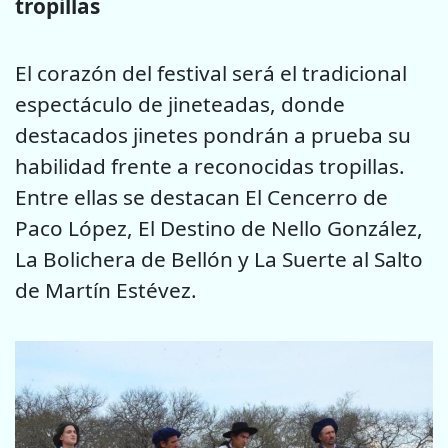
tropillas
El corazón del festival será el tradicional
espectáculo de jineteadas, donde
destacados jinetes pondrán a prueba su
habilidad frente a reconocidas tropillas.
Entre ellas se destacan El Cencerro de
Paco López, El Destino de Nello González,
La Bolichera de Bellón y La Suerte al Salto
de Martín Estévez.