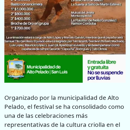
Organizado por la municipalidad de Alto
Pelado, el festival se ha consolidado como
una de las celebraciones más
representativas de la cultura criolla en el