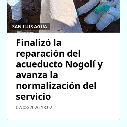
SAN LUIS AGUA
Finalizó la
reparación del
acueducto Nogolí y
avanza la
normalización del
servicio
07/08/2026 18:02