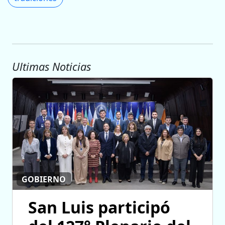
Ultimas Noticias
GOBIERNO
San Luis participó