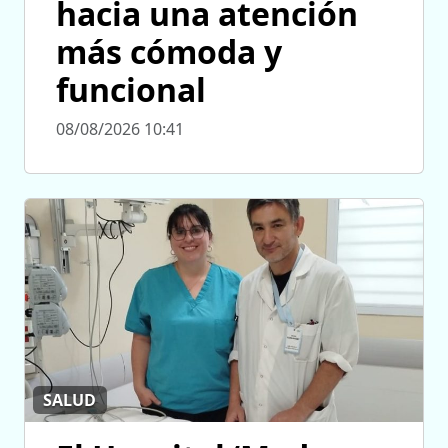
hacia una atención
más cómoda y
funcional
08/08/2026 10:41
SALUD