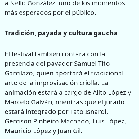
a Nello González, uno de los momentos
más esperados por el público.
Tradición, payada y cultura gaucha
El festival también contará con la
presencia del payador Samuel Tito
Garcilazo, quien aportará el tradicional
arte de la improvisación criolla. La
animación estará a cargo de Alito López y
Marcelo Galván, mientras que el jurado
estará integrado por Tato Isnardi,
Gercison Pinheiro Machado, Luis López,
Mauricio López y Juan Gil.