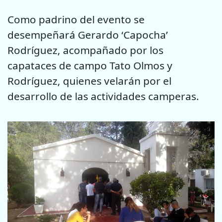
Como padrino del evento se
desempeñará Gerardo ‘Capocha’
Rodríguez, acompañado por los
capataces de campo Tato Olmos y
Rodríguez, quienes velarán por el
desarrollo de las actividades camperas.