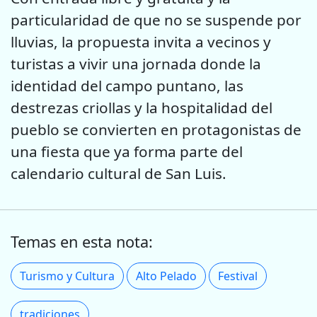
particularidad de que no se suspende por
lluvias, la propuesta invita a vecinos y
turistas a vivir una jornada donde la
identidad del campo puntano, las
destrezas criollas y la hospitalidad del
pueblo se convierten en protagonistas de
una fiesta que ya forma parte del
calendario cultural de San Luis.
Temas en esta nota:
Turismo y Cultura
Alto Pelado
Festival
tradiciones