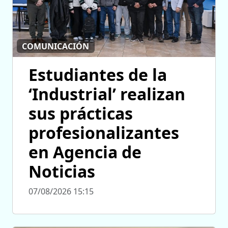
COMUNICACIÓN
Estudiantes de la
‘Industrial’ realizan
sus prácticas
profesionalizantes
en Agencia de
Noticias
07/08/2026 15:15