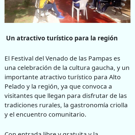
Un atractivo turístico para la región
El Festival del Venado de las Pampas es
una celebración de la cultura gaucha, y un
importante atractivo turístico para Alto
Pelado y la región, ya que convoca a
visitantes que llegan para disfrutar de las
tradiciones rurales, la gastronomía criolla
y el encuentro comunitario.
Con entrada libre y gratuita y la