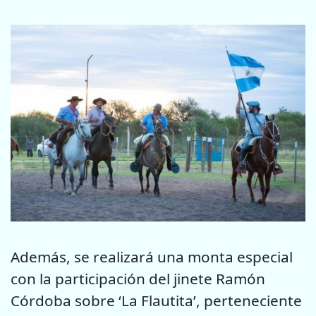
Además, se realizará una monta especial
con la participación del jinete Ramón
Córdoba sobre ‘La Flautita’, perteneciente