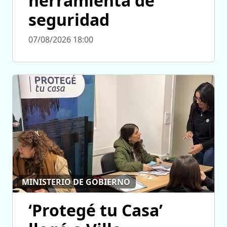
herramienta de
seguridad
07/08/2026 18:00
MINISTERIO DE GOBIERNO
‘Protegé tu Casa’