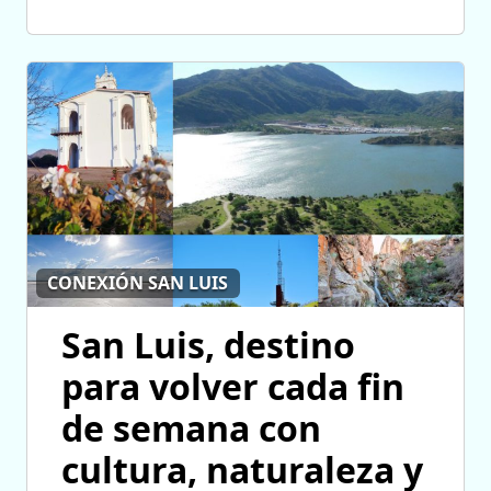
CONEXIÓN SAN LUIS
San Luis, destino
para volver cada fin
de semana con
cultura, naturaleza y