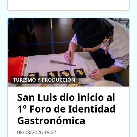
TURISMO Y PRODUCCIÓN
San Luis dio inicio al
1° Foro de Identidad
Gastronómica
08/08/2026 19:27