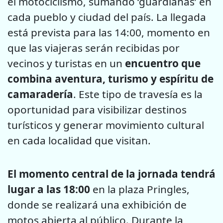
el motociclismo, sumando ‘guardianas’ en
cada pueblo y ciudad del país. La llegada
está prevista para las 14:00, momento en
que las viajeras serán recibidas por
vecinos y turistas en un
encuentro que
combina aventura, turismo y espíritu de
camaradería
. Este tipo de travesía es la
oportunidad para visibilizar destinos
turísticos y generar movimiento cultural
en cada localidad que visitan.
El momento central de la jornada tendrá
lugar a las 18:00
en la plaza Pringles,
donde se realizará una exhibición de
motos abierta al público. Durante la