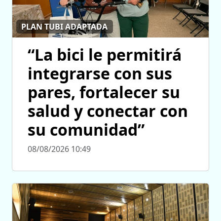
PLAN TUBI ADAPTADA
“La bici le permitirá
integrarse con sus
pares, fortalecer su
salud y conectar con
su comunidad”
08/08/2026 10:49