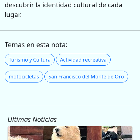
descubrir la identidad cultural de cada
lugar.
Temas en esta nota:
Turismo y Cultura
Actividad recreativa
motocicletas
San Francisco del Monte de Oro
Ultimas Noticias