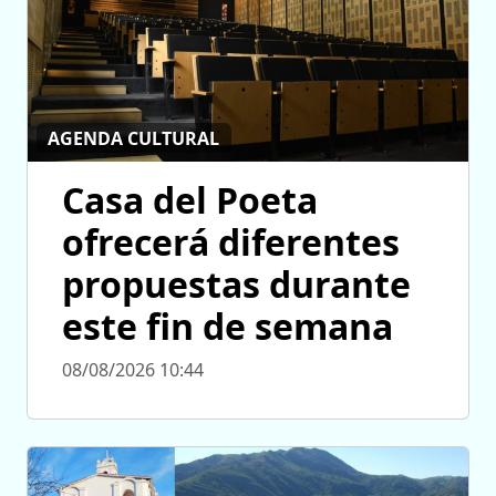
AGENDA CULTURAL
Casa del Poeta
ofrecerá diferentes
propuestas durante
este fin de semana
08/08/2026 10:44