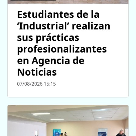
Estudiantes de la
‘Industrial’ realizan
sus prácticas
profesionalizantes
en Agencia de
Noticias
07/08/2026 15:15