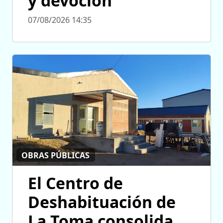
y devoción
07/08/2026 14:35
OBRAS PÚBLICAS
El Centro de
Deshabituación de
La Toma consolida