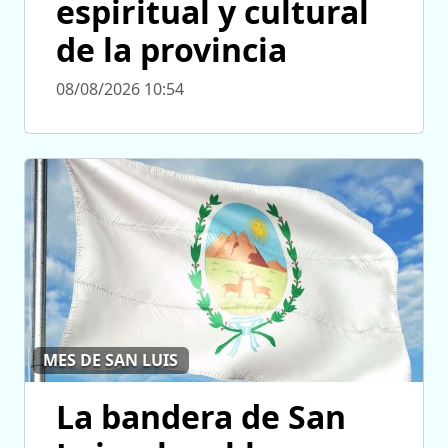
espiritual y cultural
de la provincia
08/08/2026 10:54
MES DE SAN LUIS
La bandera de San