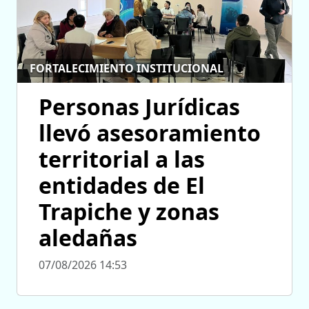
FORTALECIMIENTO INSTITUCIONAL
Personas Jurídicas
llevó asesoramiento
territorial a las
entidades de El
Trapiche y zonas
aledañas
07/08/2026 14:53