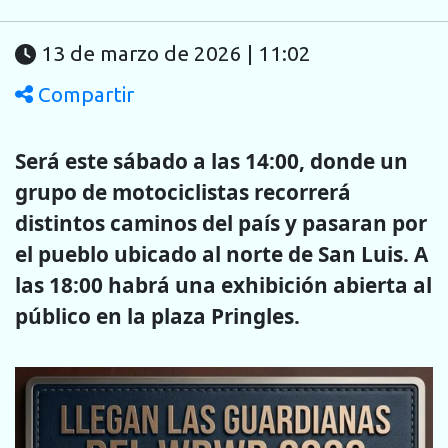
13 de marzo de 2026 | 11:02
Compartir
Será este sábado a las 14:00, donde un
grupo de motociclistas recorrerá
distintos caminos del país y pasaran por
el pueblo ubicado al norte de San Luis. A
las 18:00 habrá una exhibición abierta al
público en la plaza Pringles.