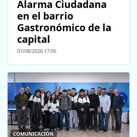
Alarma Ciudadana
en el barrio
Gastronómico de la
capital
07/08/2026 17:00
COMUNICACIÓN