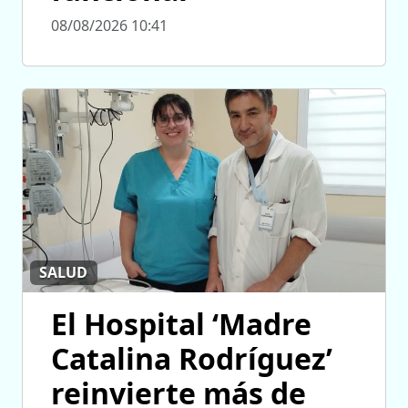
08/08/2026 10:41
SALUD
El Hospital ‘Madre
Catalina Rodríguez’
reinvierte más de