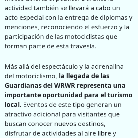
actividad también se llevará a cabo un
acto especial con la entrega de diplomas y
menciones, reconociendo el esfuerzo y la
participación de las motociclistas que
forman parte de esta travesía.
Más allá del espectáculo y la adrenalina
del motociclismo,
la llegada de las
Guardianas del WRWR representa una
importante oportunidad para el turismo
local
. Eventos de este tipo generan un
atractivo adicional para visitantes que
buscan conocer nuevos destinos,
disfrutar de actividades al aire libre y