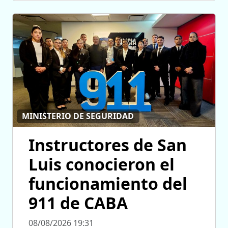
MINISTERIO DE SEGURIDAD
Instructores de San
Luis conocieron el
funcionamiento del
911 de CABA
08/08/2026 19:31