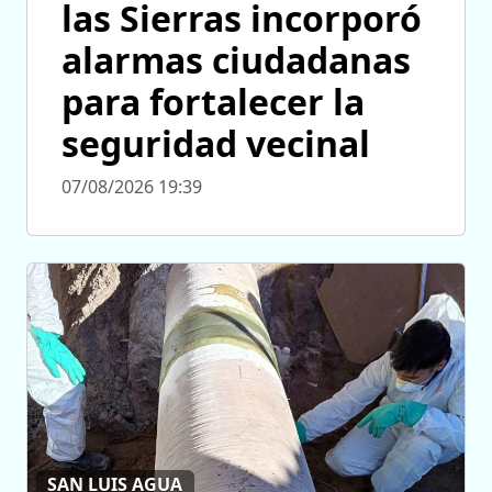
las Sierras incorporó
alarmas ciudadanas
para fortalecer la
seguridad vecinal
07/08/2026 19:39
SAN LUIS AGUA