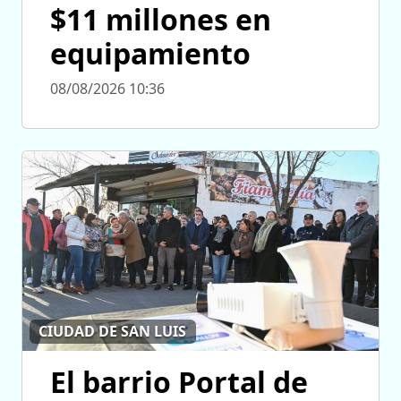
$11 millones en
equipamiento
08/08/2026 10:36
CIUDAD DE SAN LUIS
El barrio Portal de