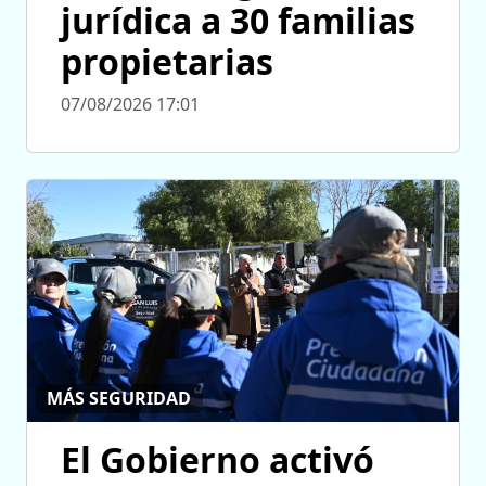
jurídica a 30 familias
propietarias
07/08/2026 17:01
MÁS SEGURIDAD
El Gobierno activó