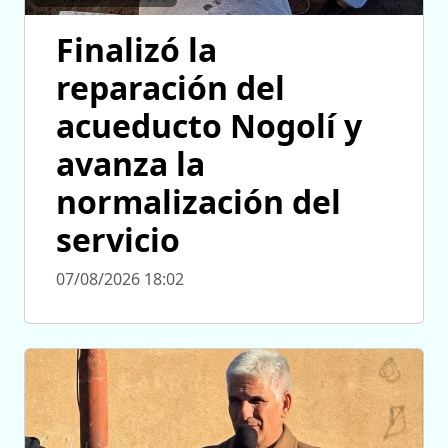
Finalizó la
reparación del
acueducto Nogolí y
avanza la
normalización del
servicio
07/08/2026 18:02