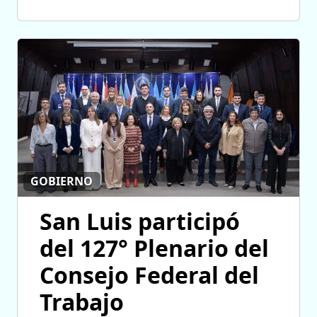
GOBIERNO
San Luis participó
del 127° Plenario del
Consejo Federal del
Trabajo