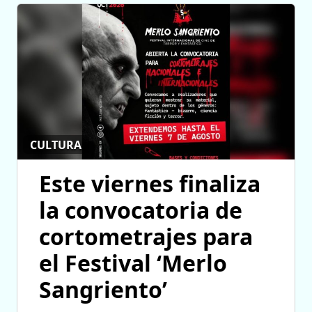
CULTURA
Este viernes finaliza
la convocatoria de
cortometrajes para
el Festival ‘Merlo
Sangriento’