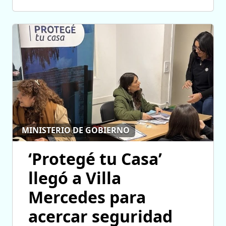
MINISTERIO DE GOBIERNO
‘Protegé tu Casa’
llegó a Villa
Mercedes para
acercar seguridad