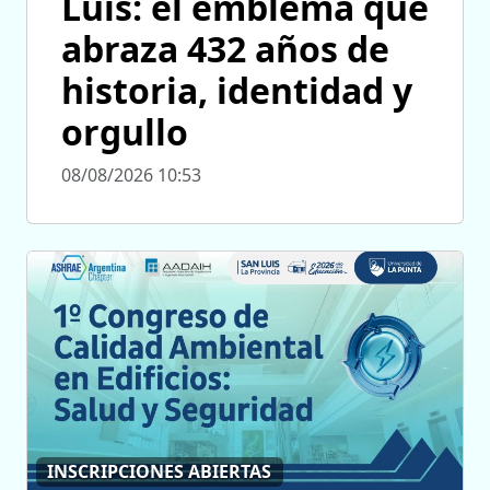
Luis: el emblema que
abraza 432 años de
historia, identidad y
orgullo
08/08/2026 10:53
INSCRIPCIONES ABIERTAS