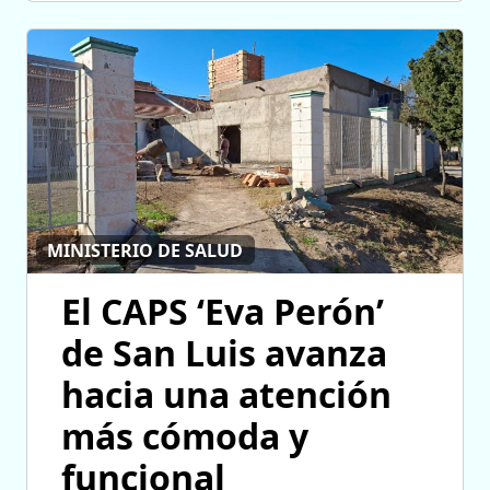
MINISTERIO DE SALUD
El CAPS ‘Eva Perón’
de San Luis avanza
hacia una atención
más cómoda y
funcional