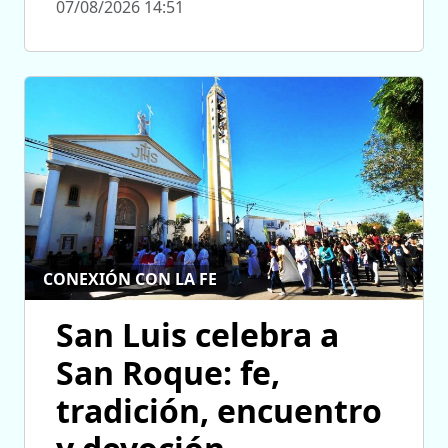
07/08/2026 14:51
CONEXIÓN CON LA FE
San Luis celebra a
San Roque: fe,
tradición, encuentro