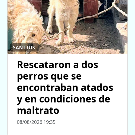
SAN LUIS
Rescataron a dos
perros que se
encontraban atados
y en condiciones de
maltrato
08/08/2026 19:35