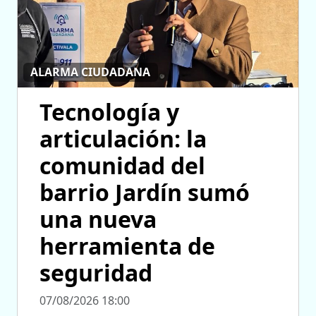
ALARMA CIUDADANA
Tecnología y
articulación: la
comunidad del
barrio Jardín sumó
una nueva
herramienta de
seguridad
07/08/2026 18:00