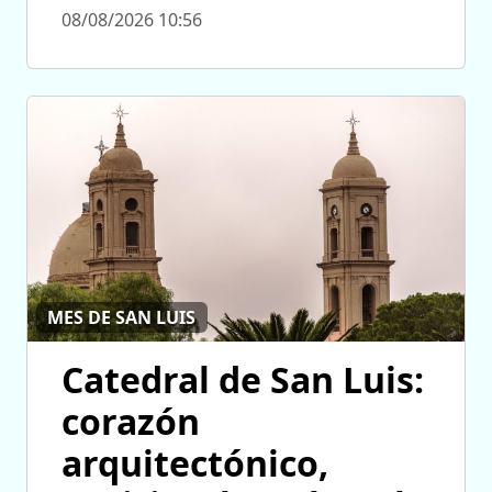
08/08/2026 10:56
MES DE SAN LUIS
Catedral de San Luis:
corazón
arquitectónico,