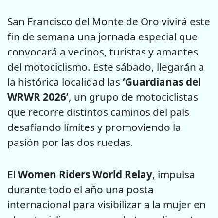
San Francisco del Monte de Oro vivirá este
fin de semana una jornada especial que
convocará a vecinos, turistas y amantes
del motociclismo. Este sábado, llegarán a
la histórica localidad las
‘Guardianas del
WRWR 2026’
, un grupo de motociclistas
que recorre distintos caminos del país
desafiando límites y promoviendo la
pasión por las dos ruedas.
El
Women Riders World Relay
, impulsa
durante todo el año una posta
internacional para visibilizar a la mujer en