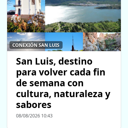
CONEXIÓN SAN LUIS
San Luis, destino
para volver cada fin
de semana con
cultura, naturaleza y
sabores
08/08/2026 10:43