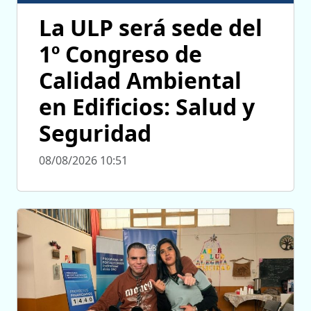
La ULP será sede del
1º Congreso de
Calidad Ambiental
en Edificios: Salud y
Seguridad
08/08/2026 10:51