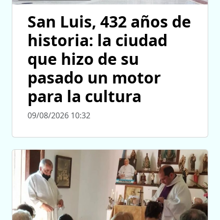
San Luis, 432 años de
historia: la ciudad
que hizo de su
pasado un motor
para la cultura
09/08/2026 10:32