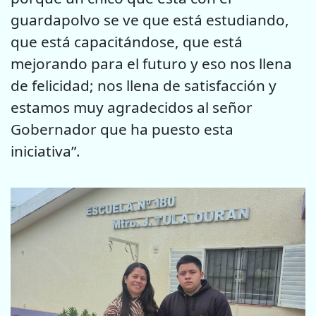
guardapolvo se ve que está estudiando,
que está capacitándose, que está
mejorando para el futuro y eso nos llena
de felicidad; nos llena de satisfacción y
estamos muy agradecidos al señor
Gobernador que ha puesto esta
iniciativa”.