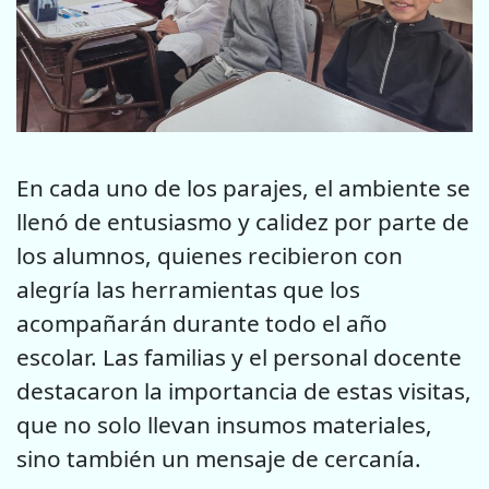
En cada uno de los parajes, el ambiente se
llenó de entusiasmo y calidez por parte de
los alumnos, quienes recibieron con
alegría las herramientas que los
acompañarán durante todo el año
escolar. Las familias y el personal docente
destacaron la importancia de estas visitas,
que no solo llevan insumos materiales,
sino también un mensaje de cercanía.