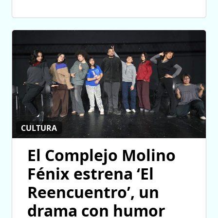
CULTURA
El Complejo Molino
Fénix estrena ‘El
Reencuentro’, un
drama con humor