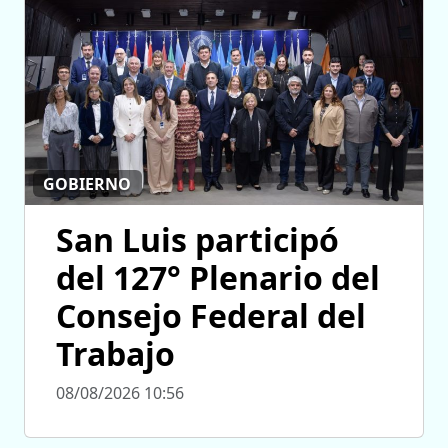
GOBIERNO
San Luis participó
del 127° Plenario del
Consejo Federal del
Trabajo
08/08/2026 10:56