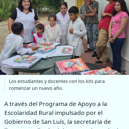
Los estudiantes y docentes con los kits para
comenzar un nuevo año.
A través del Programa de Apoyo a la
Escolaridad Rural impulsado por el
Gobierno de San Luis, la secretaría de