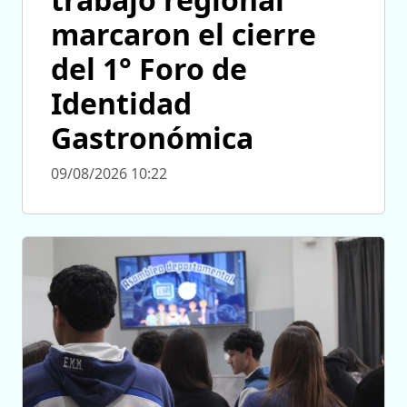
marcaron el cierre
del 1° Foro de
Identidad
Gastronómica
09/08/2026 10:22