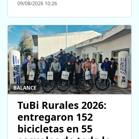
09/08/2026 10:26
BALANCE
TuBi Rurales 2026:
entregaron 152
bicicletas en 55