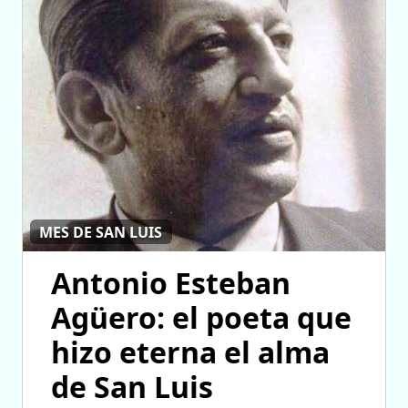
MES DE SAN LUIS
Antonio Esteban
Agüero: el poeta que
hizo eterna el alma
de San Luis