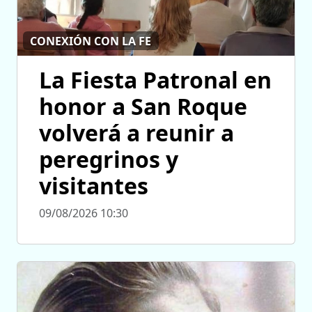
CONEXIÓN CON LA FE
La Fiesta Patronal en
honor a San Roque
volverá a reunir a
peregrinos y
visitantes
09/08/2026 10:30