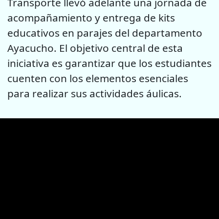
Transporte llevó adelante una jornada de
acompañamiento y entrega de kits
educativos en parajes del departamento
Ayacucho. El objetivo central de esta
iniciativa es garantizar que los estudiantes
cuenten con los elementos esenciales
para realizar sus actividades áulicas.