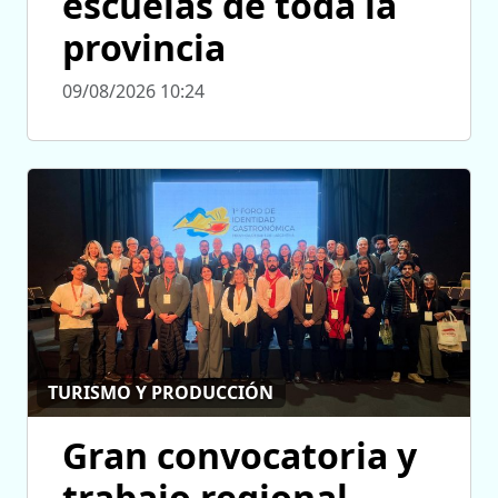
escuelas de toda la
provincia
09/08/2026 10:24
TURISMO Y PRODUCCIÓN
Gran convocatoria y
trabajo regional