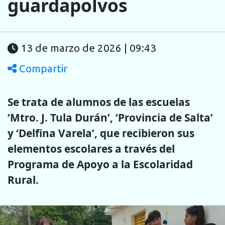
guardapolvos
13 de marzo de 2026 | 09:43
Compartir
Se trata de alumnos de las escuelas
‘Mtro. J. Tula Durán’, ‘Provincia de Salta’
y ‘Delfina Varela’, que recibieron sus
elementos escolares a través del
Programa de Apoyo a la Escolaridad
Rural.