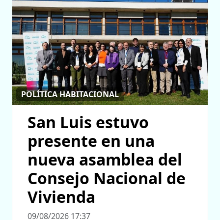
POLÍTICA HABITACIONAL
San Luis estuvo
presente en una
nueva asamblea del
Consejo Nacional de
Vivienda
09/08/2026 17:37