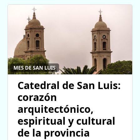
MES DE SAN LUIS
Catedral de San Luis:
corazón
arquitectónico,
espiritual y cultural
de la provincia