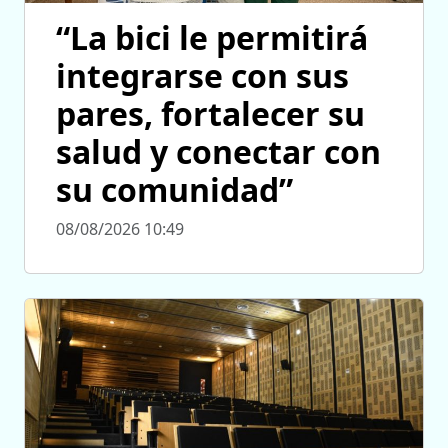
“La bici le permitirá
integrarse con sus
pares, fortalecer su
salud y conectar con
su comunidad”
08/08/2026 10:49