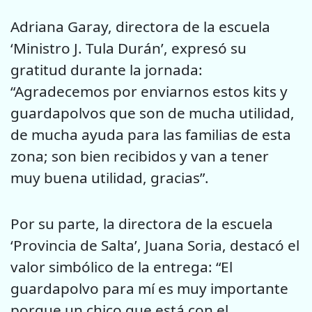
Adriana Garay, directora de la escuela
‘Ministro J. Tula Durán’, expresó su
gratitud durante la jornada:
“Agradecemos por enviarnos estos kits y
guardapolvos que son de mucha utilidad,
de mucha ayuda para las familias de esta
zona; son bien recibidos y van a tener
muy buena utilidad, gracias”.
Por su parte, la directora de la escuela
‘Provincia de Salta’, Juana Soria, destacó el
valor simbólico de la entrega: “El
guardapolvo para mí es muy importante
porque un chico que está con el