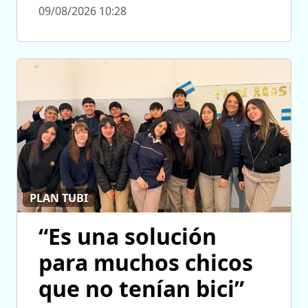
09/08/2026 10:28
PLAN TUBI
“Es una solución
para muchos chicos
que no tenían bici”