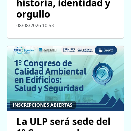
historia, identidad y
orgullo
08/08/2026 10:53
INSCRIPCIONES ABIERTAS
La ULP será sede del