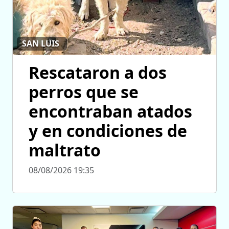
SAN LUIS
Rescataron a dos
perros que se
encontraban atados
y en condiciones de
maltrato
08/08/2026 19:35