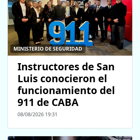
MINISTERIO DE SEGURIDAD
Instructores de San
Luis conocieron el
funcionamiento del
911 de CABA
08/08/2026 19:31