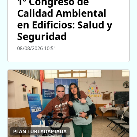
1º Congreso de
Calidad Ambiental
en Edificios: Salud y
Seguridad
08/08/2026 10:51
PLAN TUBI ADAPTADA