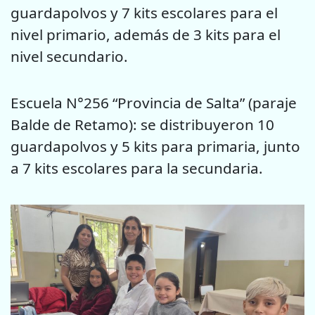
guardapolvos y 7 kits escolares para el
nivel primario, además de 3 kits para el
nivel secundario.
Escuela N°256 “Provincia de Salta” (paraje
Balde de Retamo): se distribuyeron 10
guardapolvos y 5 kits para primaria, junto
a 7 kits escolares para la secundaria.