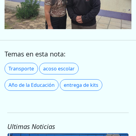
Temas en esta nota:
Transporte
acoso escolar
Año de la Educación
entrega de kits
Ultimas Noticias