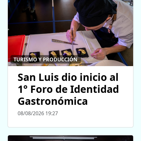
TURISMO Y PRODUCCIÓN
San Luis dio inicio al
1° Foro de Identidad
Gastronómica
08/08/2026 19:27