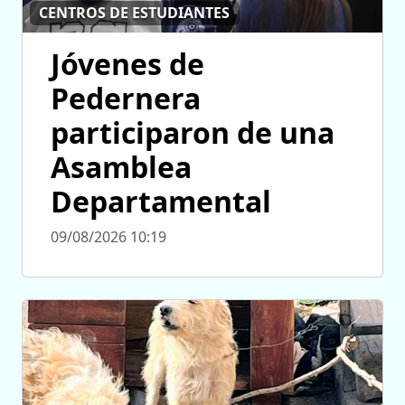
CENTROS DE ESTUDIANTES
Jóvenes de
Pedernera
participaron de una
Asamblea
Departamental
09/08/2026 10:19