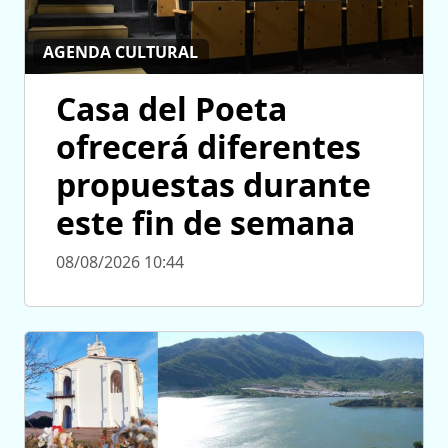
AGENDA CULTURAL
Casa del Poeta
ofrecerá diferentes
propuestas durante
este fin de semana
08/08/2026 10:44