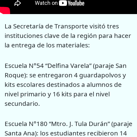
La Secretaría de Transporte visitó tres
instituciones clave de la región para hacer
la entrega de los materiales:
Escuela N°54 “Delfina Varela” (paraje San
Roque): se entregaron 4 guardapolvos y
kits escolares destinados a alumnos de
nivel primario y 16 kits para el nivel
secundario.
Escuela N°180 “Mtro. J. Tula Durán” (paraje
Santa Ana): los estudiantes recibieron 14