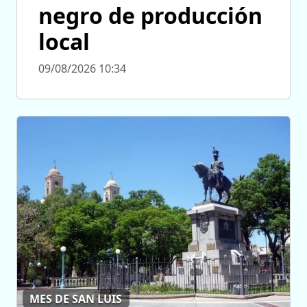
negro de producción
local
09/08/2026 10:34
MES DE SAN LUIS