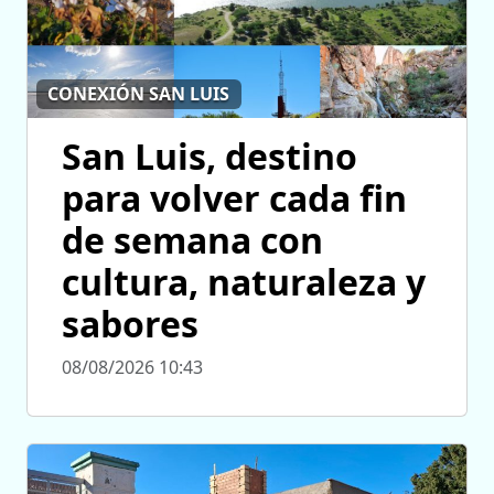
CONEXIÓN SAN LUIS
San Luis, destino
para volver cada fin
de semana con
cultura, naturaleza y
sabores
08/08/2026 10:43