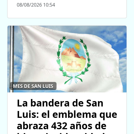
08/08/2026 10:54
MES DE SAN LUIS
La bandera de San
Luis: el emblema que
abraza 432 años de