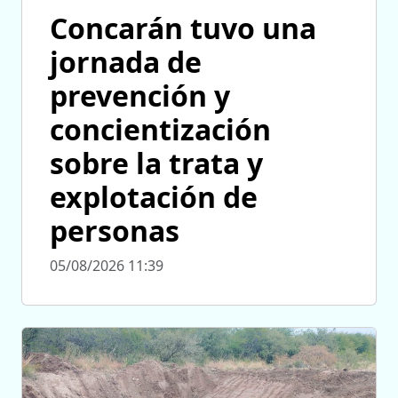
Concarán tuvo una
jornada de
prevención y
concientización
sobre la trata y
explotación de
personas
05/08/2026 11:39