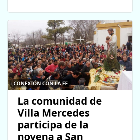
CONEXIÓN CON LA FE
La comunidad de
Villa Mercedes
participa de la
novena a San