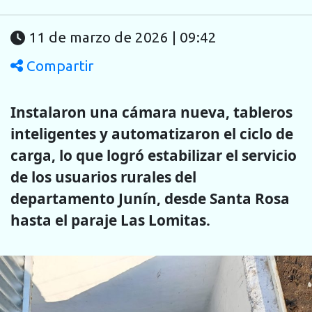
11 de marzo de 2026 | 09:42
Compartir
Instalaron una cámara nueva, tableros
inteligentes y automatizaron el ciclo de
carga, lo que logró estabilizar el servicio
de los usuarios rurales del
departamento Junín, desde Santa Rosa
hasta el paraje Las Lomitas.