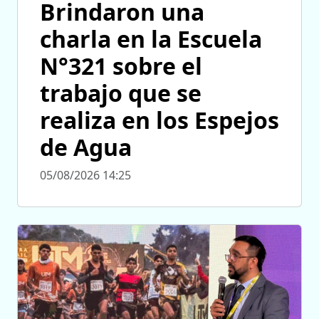
Brindaron una
charla en la Escuela
N°321 sobre el
trabajo que se
realiza en los Espejos
de Agua
05/08/2026 14:25