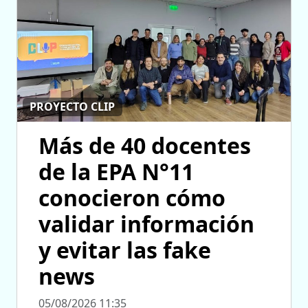
PROYECTO CLIP
Más de 40 docentes
de la EPA N°11
conocieron cómo
validar información
y evitar las fake
news
05/08/2026 11:35