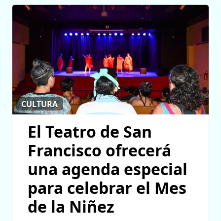
CULTURA
El Teatro de San
Francisco ofrecerá
una agenda especial
para celebrar el Mes
de la Niñez