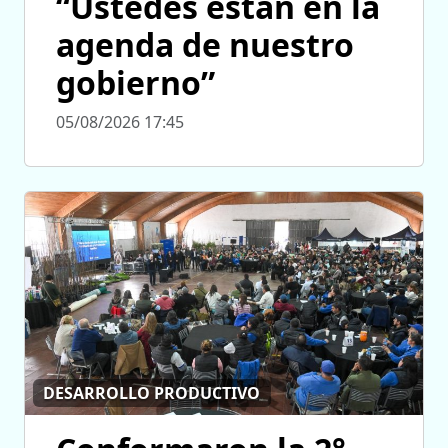
“Ustedes están en la
agenda de nuestro
gobierno”
05/08/2026 17:45
DESARROLLO PRODUCTIVO