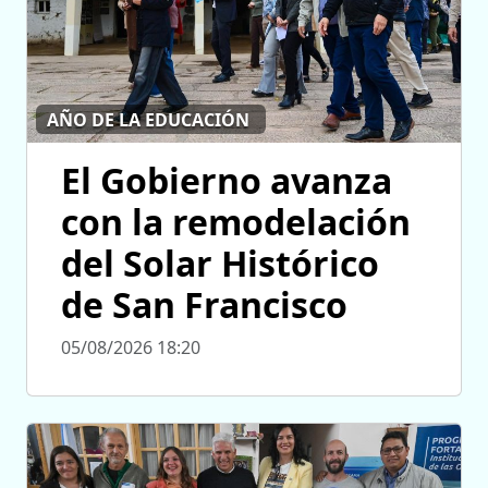
AÑO DE LA EDUCACIÓN
El Gobierno avanza
con la remodelación
del Solar Histórico
de San Francisco
05/08/2026 18:20