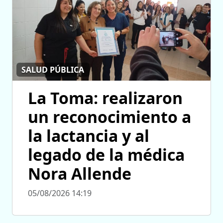
SALUD PÚBLICA
La Toma: realizaron
un reconocimiento a
la lactancia y al
legado de la médica
Nora Allende
05/08/2026 14:19