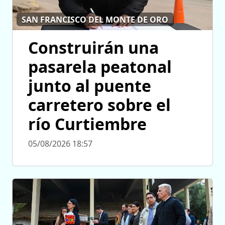
SAN FRANCISCO DEL MONTE DE ORO
Construirán una
pasarela peatonal
junto al puente
carretero sobre el
río Curtiembre
05/08/2026 18:57