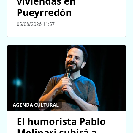
viviendas en
Pueyrredón
05/08/2026 11:57
AGENDA CULTURAL
El humorista Pablo
Molinari subirá a