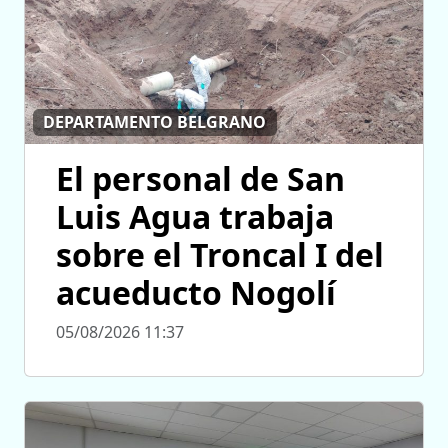
DEPARTAMENTO BELGRANO
El personal de San
Luis Agua trabaja
sobre el Troncal I del
acueducto Nogolí
05/08/2026 11:37