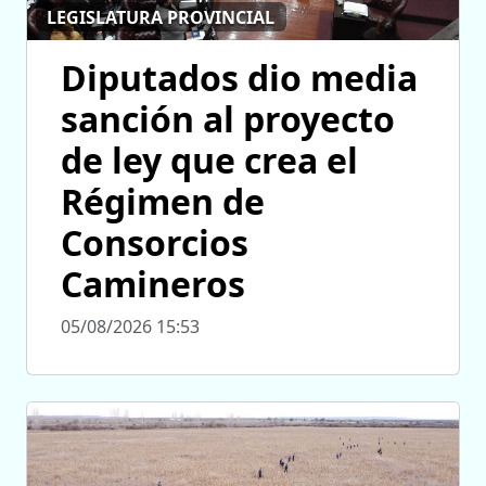
LEGISLATURA PROVINCIAL
Diputados dio media
sanción al proyecto
de ley que crea el
Régimen de
Consorcios
Camineros
05/08/2026 15:53