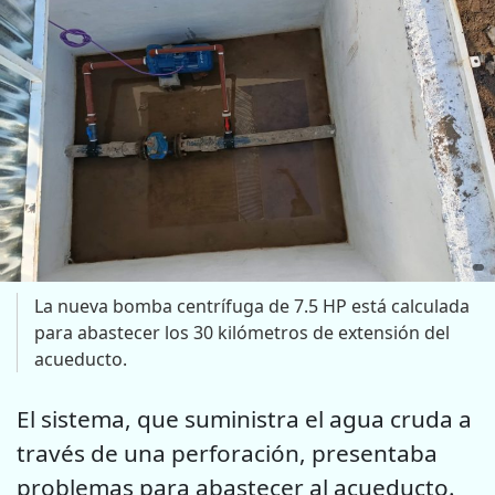
La nueva bomba centrífuga de 7.5 HP está calculada
para abastecer los 30 kilómetros de extensión del
acueducto.
El sistema, que suministra el agua cruda a
través de una perforación, presentaba
problemas para abastecer al acueducto.