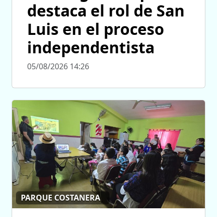
destaca el rol de San
Luis en el proceso
independentista
05/08/2026 14:26
PARQUE COSTANERA