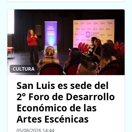
CULTURA
San Luis es sede del
2° Foro de Desarrollo
Económico de las
Artes Escénicas
05/08/2026 14:44