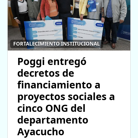
FORTALECIMIENTO INSTITUCIONAL
Poggi entregó
decretos de
financiamiento a
proyectos sociales a
cinco ONG del
departamento
Ayacucho