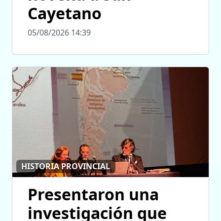
Cayetano
05/08/2026 14:39
HISTORIA PROVINCIAL
Presentaron una
investigación que