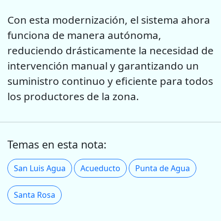
Con esta modernización, el sistema ahora
funciona de manera autónoma,
reduciendo drásticamente la necesidad de
intervención manual y garantizando un
suministro continuo y eficiente para todos
los productores de la zona.
Temas en esta nota:
San Luis Agua
Acueducto
Punta de Agua
Santa Rosa