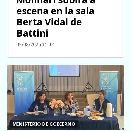
escena en la sala
Berta Vidal de
Battini
05/08/2026 11:42
MINISTERIO DE GOBIERNO