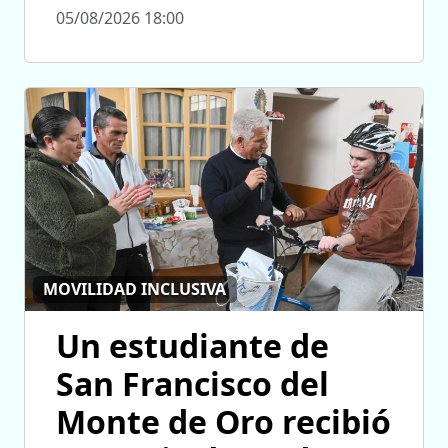
05/08/2026 18:00
MOVILIDAD INCLUSIVA
Un estudiante de
San Francisco del
Monte de Oro recibió