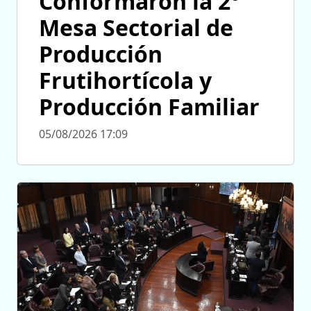
Conformaron la 2°
Mesa Sectorial de
Producción
Frutihortícola y
Producción Familiar
05/08/2026 17:09