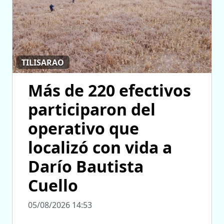
TILISARAO
Más de 220 efectivos
participaron del
operativo que
localizó con vida a
Darío Bautista
Cuello
05/08/2026 14:53