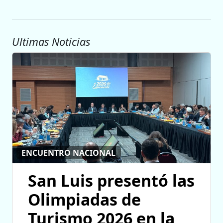
Ultimas Noticias
ENCUENTRO NACIONAL
San Luis presentó las
Olimpiadas de
Turismo 2026 en la