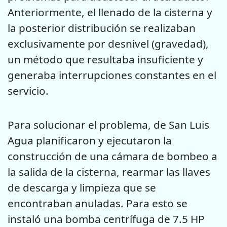
Anteriormente, el llenado de la cisterna y
la posterior distribución se realizaban
exclusivamente por desnivel (gravedad),
un método que resultaba insuficiente y
generaba interrupciones constantes en el
servicio.
Para solucionar el problema, de San Luis
Agua planificaron y ejecutaron la
construcción de una cámara de bombeo a
la salida de la cisterna, rearmar las llaves
de descarga y limpieza que se
encontraban anuladas. Para esto se
instaló una bomba centrífuga de 7.5 HP