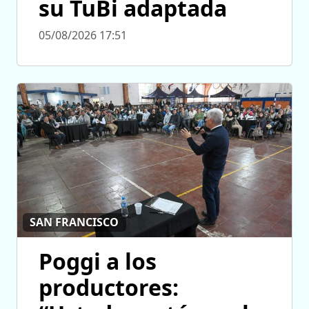
su TuBi adaptada
05/08/2026 17:51
SAN FRANCISCO
Poggi a los
productores: