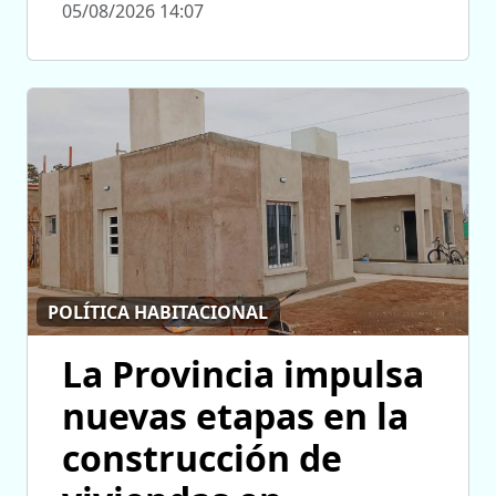
05/08/2026 14:07
POLÍTICA HABITACIONAL
La Provincia impulsa
nuevas etapas en la
construcción de