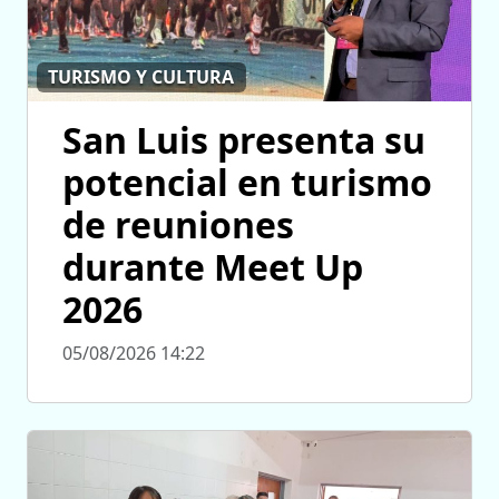
TURISMO Y CULTURA
San Luis presenta su
potencial en turismo
de reuniones
durante Meet Up
2026
05/08/2026 14:22