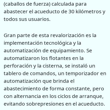
(caballos de fuerza) calculada para
abastecer el acueducto de 30 kilómetros y
todos sus usuarios.
Gran parte de esta revalorización es la
implementación tecnológica y la
automatización de equipamiento. Se
automatizaron los flotantes en la
perforación y la cisterna, se instaló un
tablero de comandos, un temporizador en
automatización que brinda el
abastecimiento de forma constante, pero
con alternancia en los ciclos de arranque,
evitando sobrepresiones en el acueducto.