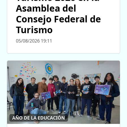
Asamblea del
Consejo Federal de
Turismo
05/08/2026 19:11
AÑO DE LA EDUCACIÓN