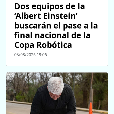
Dos equipos de la
‘Albert Einstein’
buscarán el pase a la
final nacional de la
Copa Robótica
05/08/2026 19:06