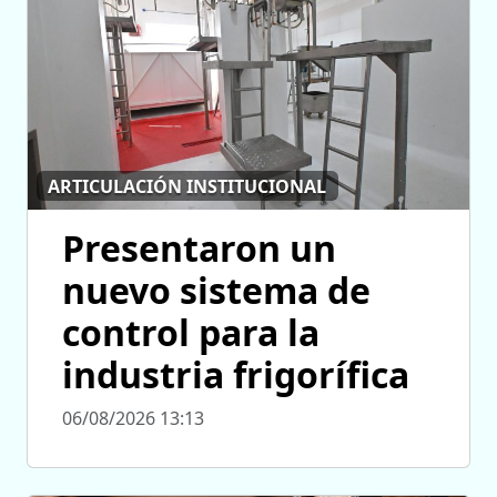
ARTICULACIÓN INSTITUCIONAL
Presentaron un
nuevo sistema de
control para la
industria frigorífica
06/08/2026 13:13