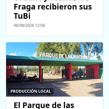
Fraga recibieron sus
TuBi
06/08/2026 12:58
PRODUCCIÓN LOCAL
El Parque de las