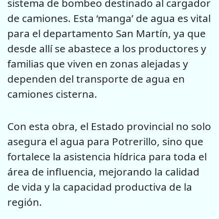
sistema de bombeo destinado al cargador
de camiones. Esta ‘manga’ de agua es vital
para el departamento San Martín, ya que
desde allí se abastece a los productores y
familias que viven en zonas alejadas y
dependen del transporte de agua en
camiones cisterna.
Con esta obra, el Estado provincial no solo
asegura el agua para Potrerillo, sino que
fortalece la asistencia hídrica para toda el
área de influencia, mejorando la calidad
de vida y la capacidad productiva de la
región.