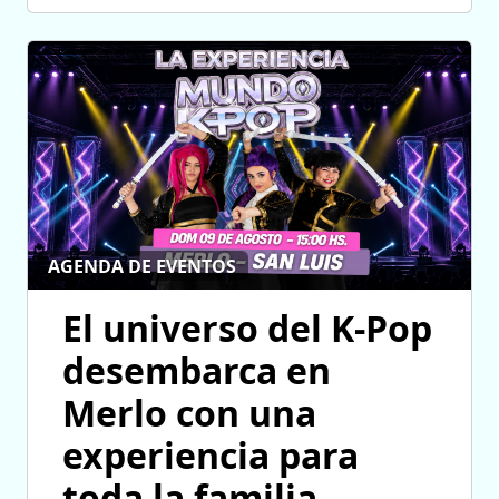
AGENDA DE EVENTOS
El universo del K-Pop
desembarca en
Merlo con una
experiencia para
toda la familia