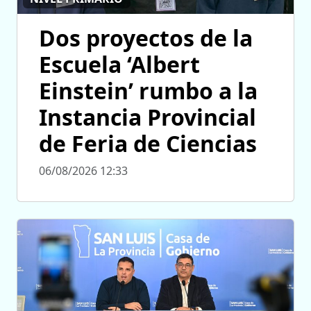
Dos proyectos de la
Escuela ‘Albert
Einstein’ rumbo a la
Instancia Provincial
de Feria de Ciencias
06/08/2026 12:33