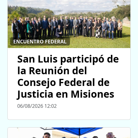
ENCUENTRO FEDERAL
San Luis participó de
la Reunión del
Consejo Federal de
Justicia en Misiones
06/08/2026 12:02