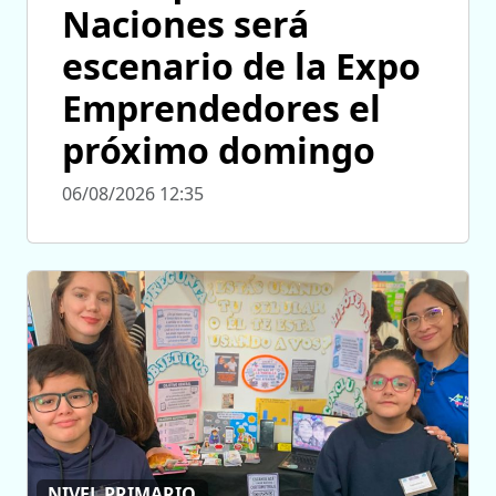
Naciones será
escenario de la Expo
Emprendedores el
próximo domingo
06/08/2026 12:35
NIVEL PRIMARIO