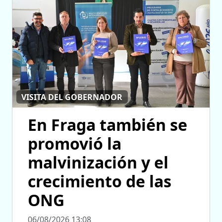
VISITA DEL GOBERNADOR
En Fraga también se
promovió la
malvinización y el
crecimiento de las
ONG
06/08/2026 13:08