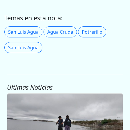
Temas en esta nota:
San Luis Agua
Agua Cruda
Potrerillo
San Luis Agua
Ultimas Noticias