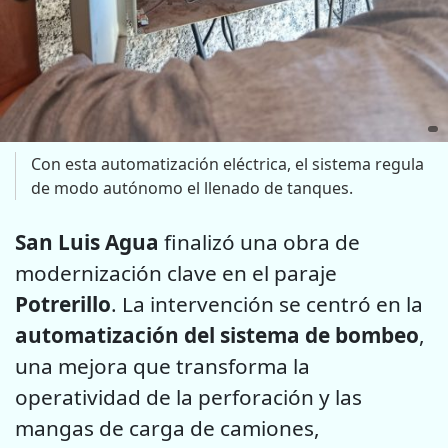
Con esta automatización eléctrica, el sistema regula
de modo autónomo el llenado de tanques.
San Luis Agua
finalizó una obra de
modernización clave en el paraje
Potrerillo
. La intervención se centró en la
automatización del sistema de bombeo
,
una mejora que transforma la
operatividad de la perforación y las
mangas de carga de camiones,