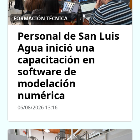
FORMACIÓN TÉCNICA
Personal de San Luis
Agua inició una
capacitación en
software de
modelación
numérica
06/08/2026 13:16