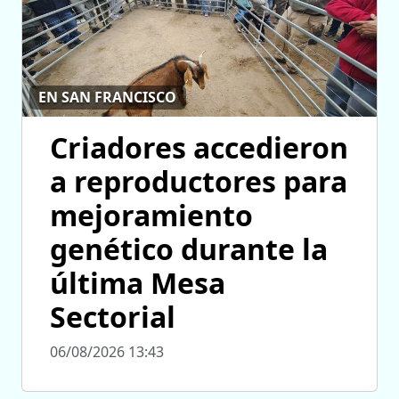
EN SAN FRANCISCO
Criadores accedieron
a reproductores para
mejoramiento
genético durante la
última Mesa
Sectorial
06/08/2026 13:43