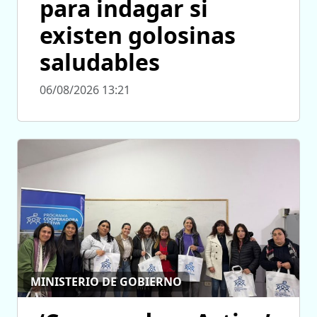
para indagar si
existen golosinas
saludables
06/08/2026 13:21
MINISTERIO DE GOBIERNO