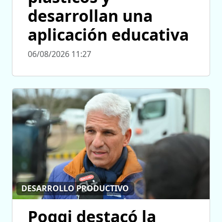
desarrollan una
aplicación educativa
06/08/2026 11:27
DESARROLLO PRODUCTIVO
Poggi destacó la