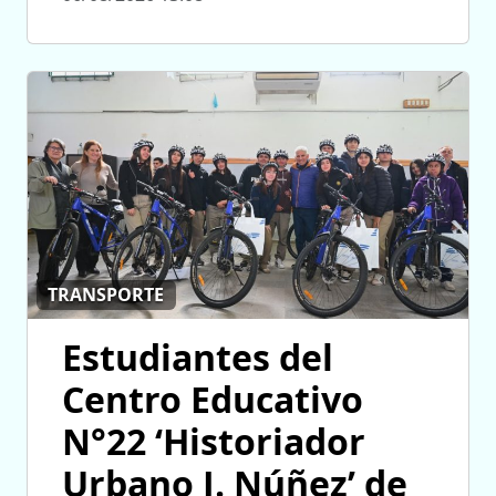
TRANSPORTE
Estudiantes del
Centro Educativo
N°22 ‘Historiador
Urbano J. Núñez’ de