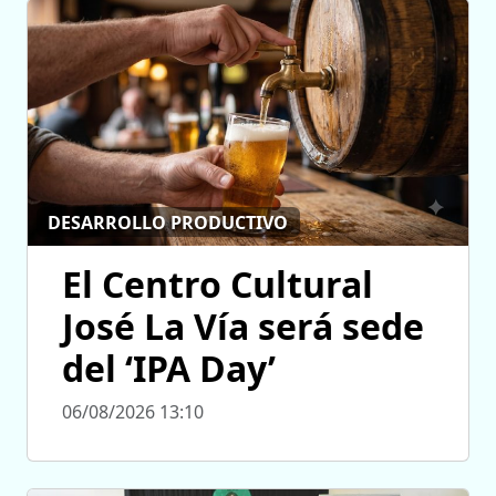
DESARROLLO PRODUCTIVO
El Centro Cultural
José La Vía será sede
del ‘IPA Day’
06/08/2026 13:10