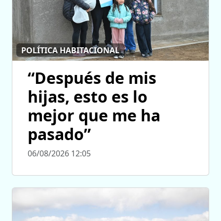
POLÍTICA HABITACIONAL
“Después de mis
hijas, esto es lo
mejor que me ha
pasado”
06/08/2026 12:05