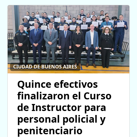
CIUDAD DE BUENOS AIRES
Quince efectivos
finalizaron el Curso
de Instructor para
personal policial y
penitenciario