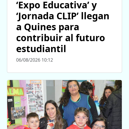
‘Expo Educativa’ y
‘Jornada CLIP’ llegan
a Quines para
contribuir al futuro
estudiantil
06/08/2026 10:12