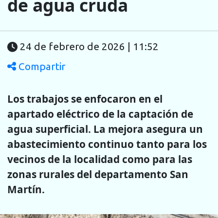
de agua cruda
24 de febrero de 2026 | 11:52
Compartir
Los trabajos se enfocaron en el
apartado eléctrico de la captación de
agua superficial. La mejora asegura un
abastecimiento continuo tanto para los
vecinos de la localidad como para las
zonas rurales del departamento San
Martín.