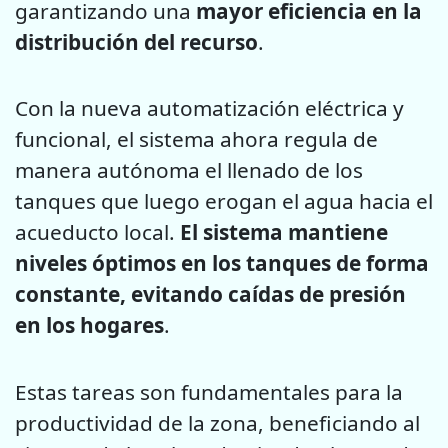
garantizando una
mayor eficiencia en la
distribución del recurso
.
Con la nueva automatización eléctrica y
funcional, el sistema ahora regula de
manera autónoma el llenado de los
tanques que luego erogan el agua hacia el
acueducto local.
El sistema mantiene
niveles óptimos en los tanques de forma
constante, evitando caídas de presión
en los hogares
.
Estas tareas son fundamentales para la
productividad de la zona, beneficiando al