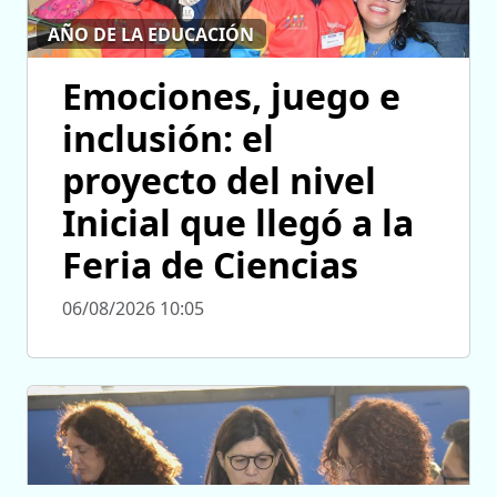
AÑO DE LA EDUCACIÓN
Emociones, juego e
inclusión: el
proyecto del nivel
Inicial que llegó a la
Feria de Ciencias
06/08/2026 10:05