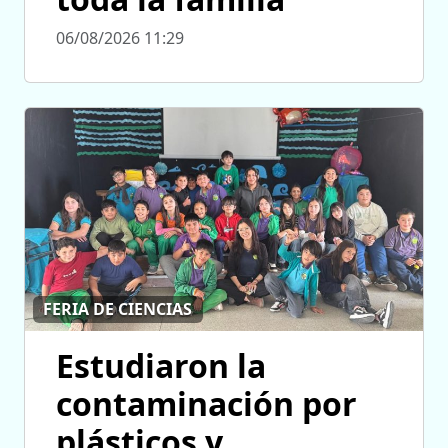
06/08/2026 11:29
FERIA DE CIENCIAS
Estudiaron la
contaminación por
plásticos y