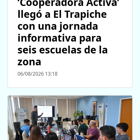
‘Cooperadora Activa’
llegó a El Trapiche
con una jornada
informativa para
seis escuelas de la
zona
06/08/2026 13:18