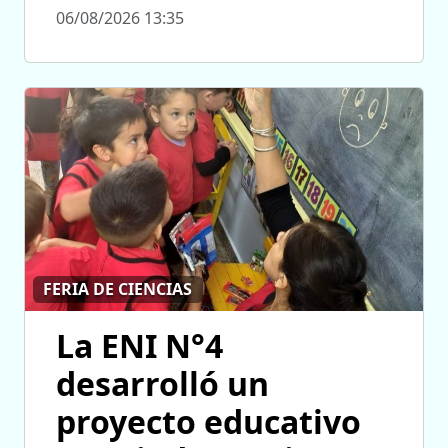
06/08/2026 13:35
FERIA DE CIENCIAS
La ENI N°4
desarrolló un
proyecto educativo