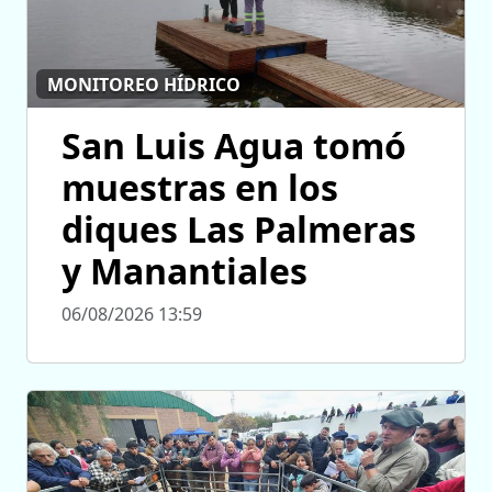
MONITOREO HÍDRICO
San Luis Agua tomó
muestras en los
diques Las Palmeras
y Manantiales
06/08/2026 13:59