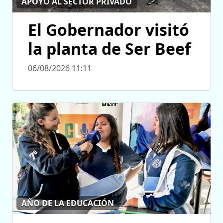
APOYO AL SECTOR PRIVADO
El Gobernador visitó
la planta de Ser Beef
06/08/2026 11:11
AÑO DE LA EDUCACIÓN