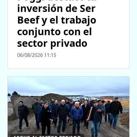
inversión de Ser
Beef y el trabajo
conjunto con el
sector privado
06/08/2026 11:15