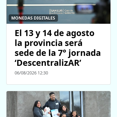
MONEDAS DIGITALES
El 13 y 14 de agosto
la provincia será
sede de la 7° jornada
‘DescentralizAR’
06/08/2026 12:30