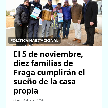
POLÍTICA HABITACIONAL
El 5 de noviembre,
diez familias de
Fraga cumplirán el
sueño de la casa
propia
06/08/2026 11:58