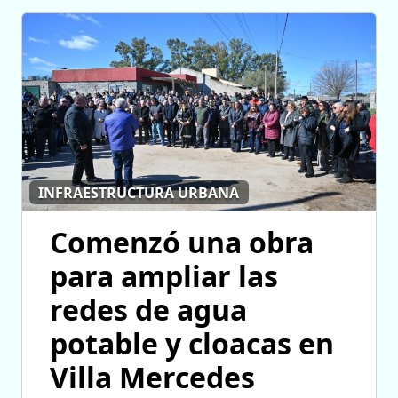
INFRAESTRUCTURA URBANA
Comenzó una obra
para ampliar las
redes de agua
potable y cloacas en
Villa Mercedes