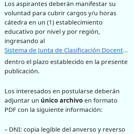
Los aspirantes deberán manifestar su
voluntad para cubrir cargos y/u horas
cátedra en un (1) establecimiento
educativo por nivel y por región,
ingresando al
Sistema de Junta de Clasificación Docente de la Provincia de San Luis
dentro el plazo establecido en la presente
publicación.
Los interesados en postularse deberán
adjuntar un
único archivo
en formato
PDF con la siguiente información:
– DNI: copia legible del anverso y reverso