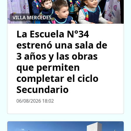
VILLA MERCEDES
La Escuela N°34
estrenó una sala de
3 años y las obras
que permiten
completar el ciclo
Secundario
06/08/2026 18:02