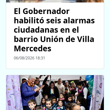
El Gobernador
habilitó seis alarmas
ciudadanas en el
barrio Unión de Villa
Mercedes
06/08/2026 18:31