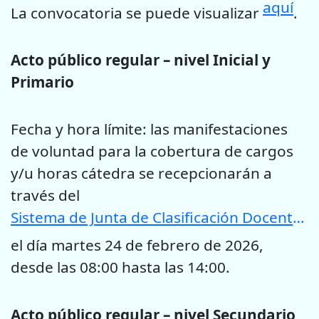
aquí
La convocatoria se puede visualizar
.
Acto público regular – nivel Inicial y
Primario
Fecha y hora límite: las manifestaciones
de voluntad para la cobertura de cargos
y/u horas cátedra se recepcionarán a
través del
Sistema de Junta de Clasificación Docente de la provincia de San Luis
el día martes 24 de febrero de 2026,
desde las 08:00 hasta las 14:00.
Acto público regular – nivel Secundario