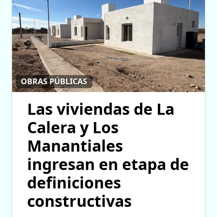
OBRAS PÚBLICAS
Las viviendas de La
Calera y Los
Manantiales
ingresan en etapa de
definiciones
constructivas