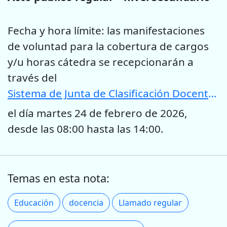
Fecha y hora límite: las manifestaciones
de voluntad para la cobertura de cargos
y/u horas cátedra se recepcionarán a
través del
Sistema de Junta de Clasificación Docente de la provincia de San Luis
el día martes 24 de febrero de 2026,
desde las 08:00 hasta las 14:00.
Temas en esta nota:
Educación
docencia
Llamado regular