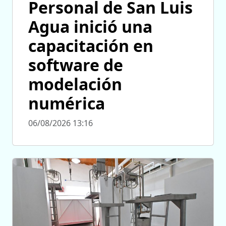
Personal de San Luis
Agua inició una
capacitación en
software de
modelación
numérica
06/08/2026 13:16