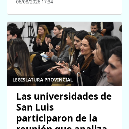
06/08/2026 17:34
LEGISLATURA PROVINCIAL
Las universidades de
San Luis
participaron de la
reunión que analiza