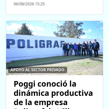
06/08/2026 15:25
APOYO AL SECTOR PRIVADO
Poggi conoció la
dinámica productiva
de la empresa