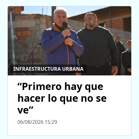
INFRAESTRUCTURA URBANA
“Primero hay que
hacer lo que no se
ve”
06/08/2026 15:29