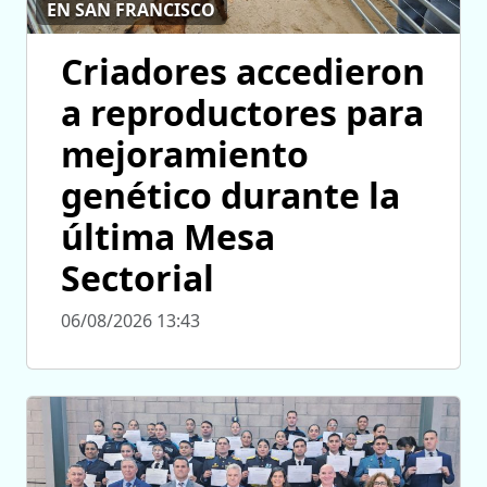
EN SAN FRANCISCO
Criadores accedieron
a reproductores para
mejoramiento
genético durante la
última Mesa
Sectorial
06/08/2026 13:43