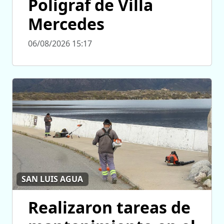
Poligraf de Villa
Mercedes
06/08/2026 15:17
SAN LUIS AGUA
Realizaron tareas de