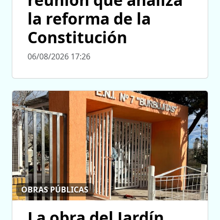
la reforma de la
Constitución
06/08/2026 17:26
OBRAS PÚBLICAS
La obra del Jardín