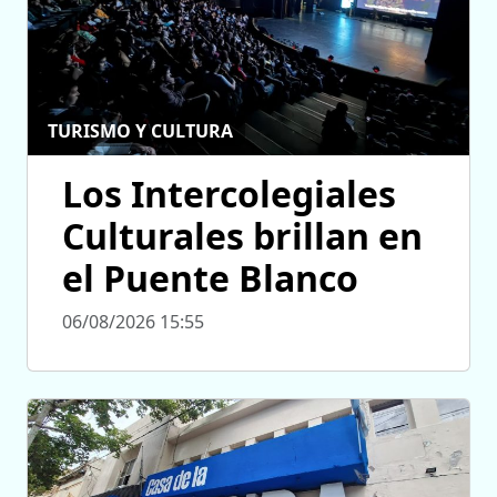
TURISMO Y CULTURA
Los Intercolegiales
Culturales brillan en
el Puente Blanco
06/08/2026 15:55