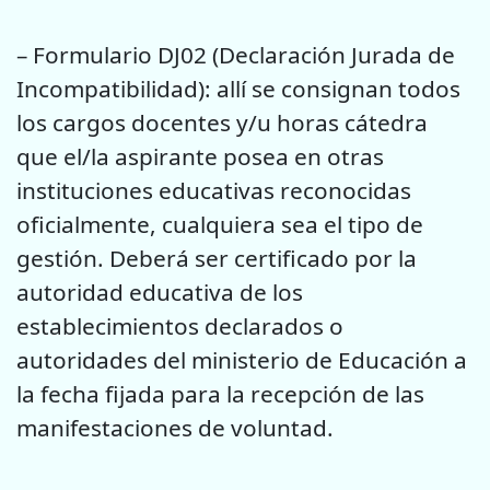
– Formulario DJ02 (Declaración Jurada de
Incompatibilidad): allí se consignan todos
los cargos docentes y/u horas cátedra
que el/la aspirante posea en otras
instituciones educativas reconocidas
oficialmente, cualquiera sea el tipo de
gestión. Deberá ser certificado por la
autoridad educativa de los
establecimientos declarados o
autoridades del ministerio de Educación a
la fecha fijada para la recepción de las
manifestaciones de voluntad.