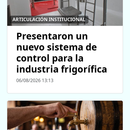
ARTICULACIÓN INSTITUCIONAL
Presentaron un
nuevo sistema de
control para la
industria frigorífica
06/08/2026 13:13