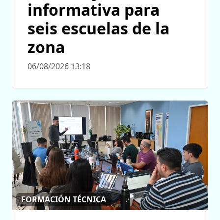
informativa para
seis escuelas de la
zona
06/08/2026 13:18
FORMACIÓN TÉCNICA