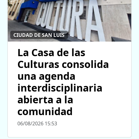
CIUDAD DE SAN LUIS
La Casa de las
Culturas consolida
una agenda
interdisciplinaria
abierta a la
comunidad
06/08/2026 15:53