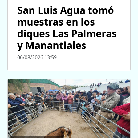
San Luis Agua tomó
muestras en los
diques Las Palmeras
y Manantiales
06/08/2026 13:59