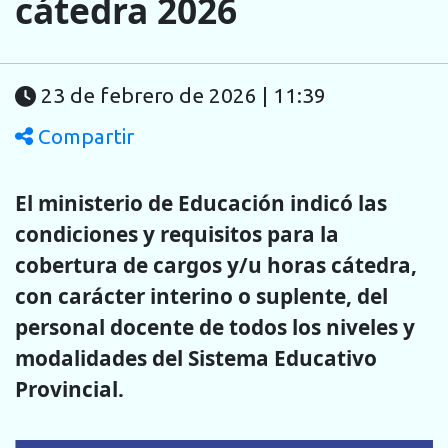
cátedra 2026
23 de febrero de 2026 | 11:39
Compartir
El ministerio de Educación indicó las
condiciones y requisitos para la
cobertura de cargos y/u horas cátedra,
con carácter interino o suplente, del
personal docente de todos los niveles y
modalidades del Sistema Educativo
Provincial.