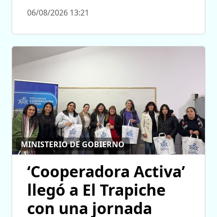
06/08/2026 13:21
MINISTERIO DE GOBIERNO
‘Cooperadora Activa’
llegó a El Trapiche
con una jornada