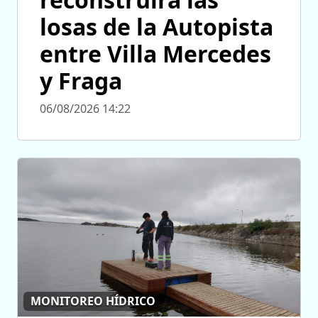
losas de la Autopista
entre Villa Mercedes
y Fraga
06/08/2026 14:22
MONITOREO HÍDRICO