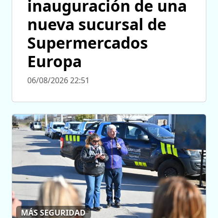
inauguración de una
nueva sucursal de
Supermercados
Europa
06/08/2026 22:51
MÁS SEGURIDAD