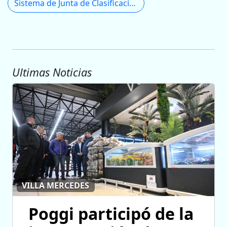
Sistema de Junta de Clasificación Docente
Ultimas Noticias
VILLA MERCEDES
Poggi participó de la