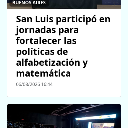
BUENOS AIRES
San Luis participó en
jornadas para
fortalecer las
políticas de
alfabetización y
matemática
06/08/2026 16:44