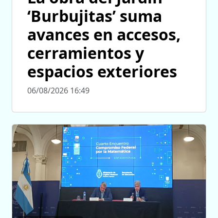
‘Burbujitas’ suma
avances en accesos,
cerramientos y
espacios exteriores
06/08/2026 16:49