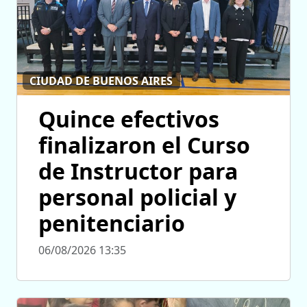
CIUDAD DE BUENOS AIRES
Quince efectivos
finalizaron el Curso
de Instructor para
personal policial y
penitenciario
06/08/2026 13:35