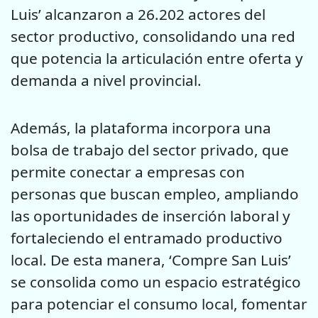
Luis’ alcanzaron a 26.202 actores del
sector productivo, consolidando una red
que potencia la articulación entre oferta y
demanda a nivel provincial.
Además, la plataforma incorpora una
bolsa de trabajo del sector privado, que
permite conectar a empresas con
personas que buscan empleo, ampliando
las oportunidades de inserción laboral y
fortaleciendo el entramado productivo
local. De esta manera, ‘Compre San Luis’
se consolida como un espacio estratégico
para potenciar el consumo local, fomentar