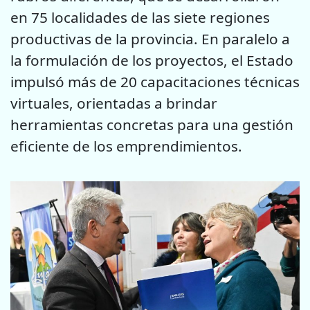
en 75 localidades de las siete regiones
productivas de la provincia. En paralelo a
la formulación de los proyectos, el Estado
impulsó más de 20 capacitaciones técnicas
virtuales, orientadas a brindar
herramientas concretas para una gestión
eficiente de los emprendimientos.