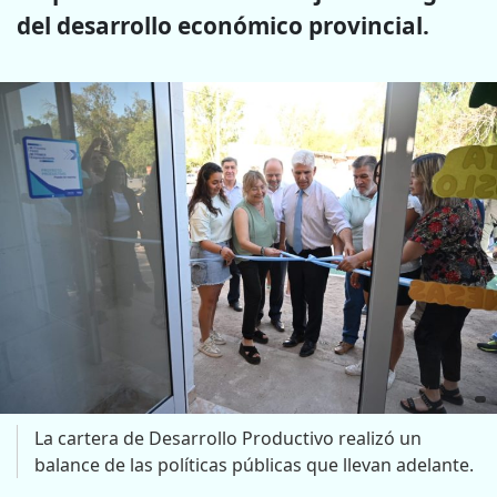
del desarrollo económico provincial.
La cartera de Desarrollo Productivo realizó un
balance de las políticas públicas que llevan adelante.