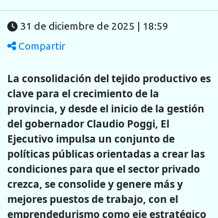
31 de diciembre de 2025 | 18:59
Compartir
La consolidación del tejido productivo es
clave para el crecimiento de la
provincia, y desde el inicio de la gestión
del gobernador Claudio Poggi, El
Ejecutivo impulsa un conjunto de
políticas públicas orientadas a crear las
condiciones para que el sector privado
crezca, se consolide y genere más y
mejores puestos de trabajo, con el
emprendedurismo como eje estratégico