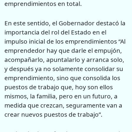
emprendimientos en total.
En este sentido, el Gobernador destacó la
importancia del rol del Estado en el
impulso inicial de los emprendimientos “Al
emprendedor hay que darle el empujón,
acompañarlo, apuntalarlo y arranca solo,
y después ya no solamente consolidar su
emprendimiento, sino que consolida los
puestos de trabajo que, hoy son ellos
mismos, la familia, pero en un futuro, a
medida que crezcan, seguramente van a
crear nuevos puestos de trabajo”.