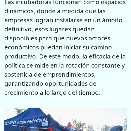
Las incubadoras funcionan como espacios
dinámicos, donde a medida que las
empresas logran instalarse en un ámbito
definitivo, esos lugares quedan
disponibles para que nuevos actores
económicos puedan iniciar su camino
productivo. De este modo, la eficacia de la
política se mide en la rotación constante y
sostenida de emprendimientos,
garantizando oportunidades de
crecimiento a lo largo del tiempo.