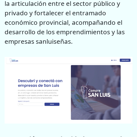
la articulación entre el sector público y
privado y fortalecer el entramado
económico provincial, acompañando el
desarrollo de los emprendimientos y las
empresas sanluiseñas.