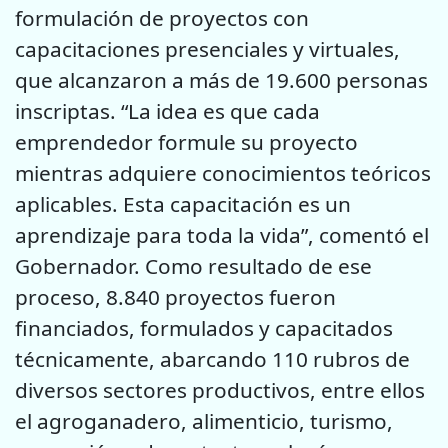
formulación de proyectos con
capacitaciones presenciales y virtuales,
que alcanzaron a más de 19.600 personas
inscriptas. “La idea es que cada
emprendedor formule su proyecto
mientras adquiere conocimientos teóricos
aplicables. Esta capacitación es un
aprendizaje para toda la vida”, comentó el
Gobernador. Como resultado de ese
proceso, 8.840 proyectos fueron
financiados, formulados y capacitados
técnicamente, abarcando 110 rubros de
diversos sectores productivos, entre ellos
el agroganadero, alimenticio, turismo,