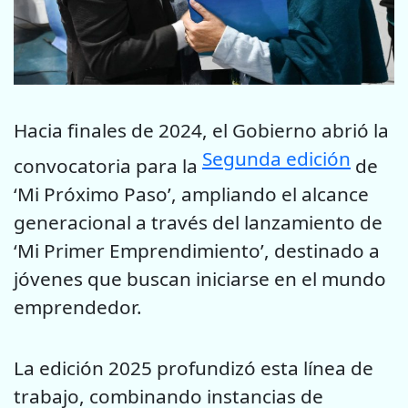
Hacia finales de 2024, el Gobierno abrió la
Segunda edición
convocatoria para la
de
‘Mi Próximo Paso’, ampliando el alcance
generacional a través del lanzamiento de
‘Mi Primer Emprendimiento’, destinado a
jóvenes que buscan iniciarse en el mundo
emprendedor.
La edición 2025 profundizó esta línea de
trabajo, combinando instancias de