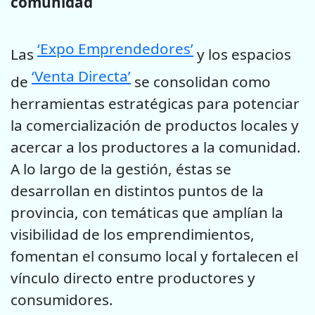
comunidad
‘Expo Emprendedores’
Las
y los espacios
‘Venta Directa’
de
se consolidan como
herramientas estratégicas para potenciar
la comercialización de productos locales y
acercar a los productores a la comunidad.
A lo largo de la gestión, éstas se
desarrollan en distintos puntos de la
provincia, con temáticas que amplían la
visibilidad de los emprendimientos,
fomentan el consumo local y fortalecen el
vínculo directo entre productores y
consumidores.