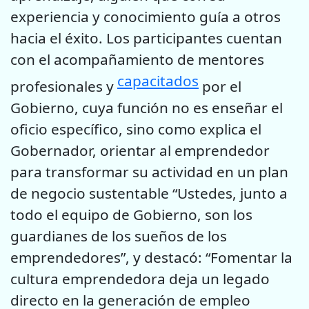
experiencia y conocimiento guía a otros
hacia el éxito. Los participantes cuentan
con el acompañamiento de mentores
capacitados
profesionales y
por el
Gobierno, cuya función no es enseñar el
oficio específico, sino como explica el
Gobernador, orientar al emprendedor
para transformar su actividad en un plan
de negocio sustentable “Ustedes, junto a
todo el equipo de Gobierno, son los
guardianes de los sueños de los
emprendedores”, y destacó: “Fomentar la
cultura emprendedora deja un legado
directo en la generación de empleo