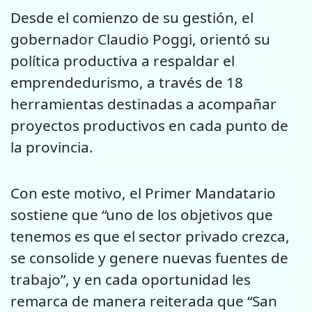
Desde el comienzo de su gestión, el
gobernador Claudio Poggi, orientó su
política productiva a respaldar el
emprendedurismo, a través de 18
herramientas destinadas a acompañar
proyectos productivos en cada punto de
la provincia.
Con este motivo, el Primer Mandatario
sostiene que “uno de los objetivos que
tenemos es que el sector privado crezca,
se consolide y genere nuevas fuentes de
trabajo”, y en cada oportunidad les
remarca de manera reiterada que “San