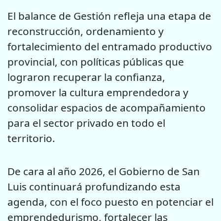
El balance de Gestión refleja una etapa de
reconstrucción, ordenamiento y
fortalecimiento del entramado productivo
provincial, con políticas públicas que
lograron recuperar la confianza,
promover la cultura emprendedora y
consolidar espacios de acompañamiento
para el sector privado en todo el
territorio.
De cara al año 2026, el Gobierno de San
Luis continuará profundizando esta
agenda, con el foco puesto en potenciar el
emprendedurismo, fortalecer las