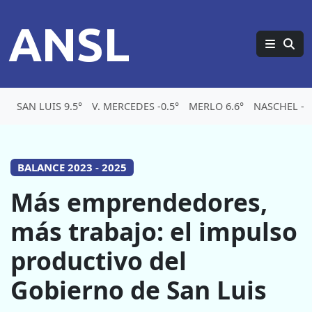
ANSL
SAN LUIS 9.5°
V. MERCEDES -0.5°
MERLO 6.6°
NASCHEL -1.
BALANCE 2023 - 2025
Más emprendedores,
más trabajo: el impulso
productivo del
Gobierno de San Luis