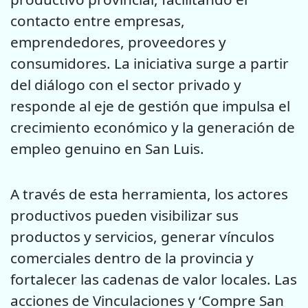
contacto entre empresas,
emprendedores, proveedores y
consumidores. La iniciativa surge a partir
del diálogo con el sector privado y
responde al eje de gestión que impulsa el
crecimiento económico y la generación de
empleo genuino en San Luis.
A través de esta herramienta, los actores
productivos pueden visibilizar sus
productos y servicios, generar vínculos
comerciales dentro de la provincia y
fortalecer las cadenas de valor locales. Las
acciones de Vinculaciones y ‘Compre San