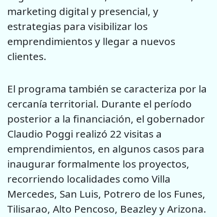
marketing digital y presencial, y
estrategias para visibilizar los
emprendimientos y llegar a nuevos
clientes.
El programa también se caracteriza por la
cercanía territorial. Durante el período
posterior a la financiación, el gobernador
Claudio Poggi realizó 22 visitas a
emprendimientos, en algunos casos para
inaugurar formalmente los proyectos,
recorriendo localidades como Villa
Mercedes, San Luis, Potrero de los Funes,
Tilisarao, Alto Pencoso, Beazley y Arizona.