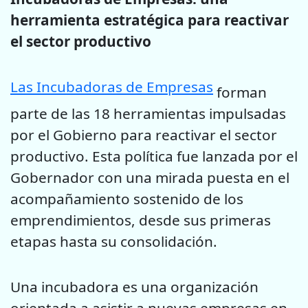
herramienta estratégica para reactivar
el sector productivo
Las Incubadoras de Empresas
forman
parte de las 18 herramientas impulsadas
por el Gobierno para reactivar el sector
productivo. Esta política fue lanzada por el
Gobernador con una mirada puesta en el
acompañamiento sostenido de los
emprendimientos, desde sus primeras
etapas hasta su consolidación.
Una incubadora es una organización