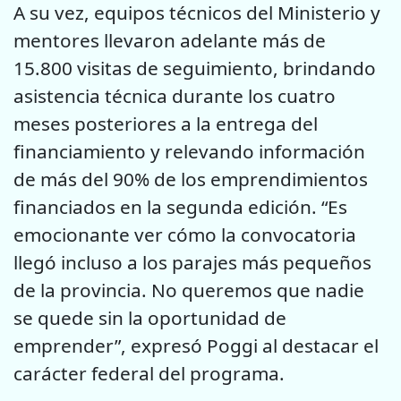
A su vez, equipos técnicos del Ministerio y
mentores llevaron adelante más de
15.800 visitas de seguimiento, brindando
asistencia técnica durante los cuatro
meses posteriores a la entrega del
financiamiento y relevando información
de más del 90% de los emprendimientos
financiados en la segunda edición. “Es
emocionante ver cómo la convocatoria
llegó incluso a los parajes más pequeños
de la provincia. No queremos que nadie
se quede sin la oportunidad de
emprender”, expresó Poggi al destacar el
carácter federal del programa.