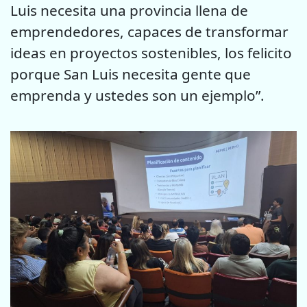
Luis necesita una provincia llena de
emprendedores, capaces de transformar
ideas en proyectos sostenibles, los felicito
porque San Luis necesita gente que
emprenda y ustedes son un ejemplo”.