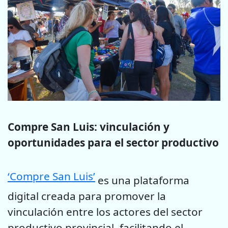
Compre San Luis: vinculación y
oportunidades para el sector productivo
‘Compre San Luis’
es una plataforma
digital creada para promover la
vinculación entre los actores del sector
productivo provincial, facilitando el