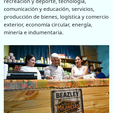
recreación y deporte, tecnología,
comunicación y educación, servicios,
producción de bienes, logística y comercio
exterior, economía circular, energía,
minería e indumentaria.