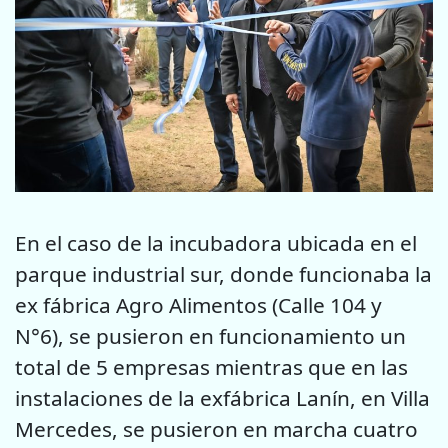
En el caso de la incubadora ubicada en el
parque industrial sur, donde funcionaba la
ex fábrica Agro Alimentos (Calle 104 y
N°6), se pusieron en funcionamiento un
total de 5 empresas mientras que en las
instalaciones de la exfábrica Lanín, en Villa
Mercedes, se pusieron en marcha cuatro