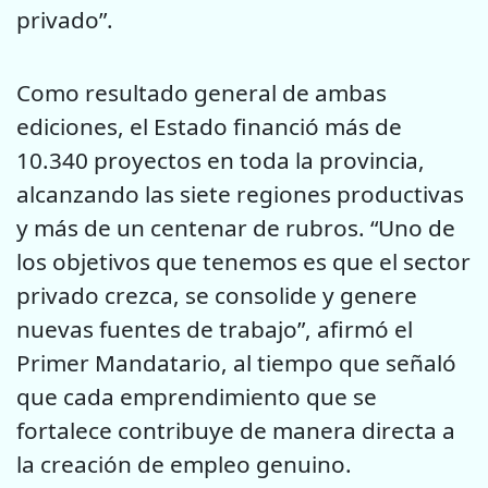
privado”.
Como resultado general de ambas
ediciones, el Estado financió más de
10.340 proyectos en toda la provincia,
alcanzando las siete regiones productivas
y más de un centenar de rubros. “Uno de
los objetivos que tenemos es que el sector
privado crezca, se consolide y genere
nuevas fuentes de trabajo”, afirmó el
Primer Mandatario, al tiempo que señaló
que cada emprendimiento que se
fortalece contribuye de manera directa a
la creación de empleo genuino.