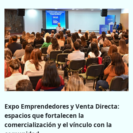
Expo Emprendedores y Venta Directa:
espacios que fortalecen la
comercialización y el vínculo con la