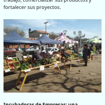
fortalecer sus proyectos.
Incubadoras de Empresas: una