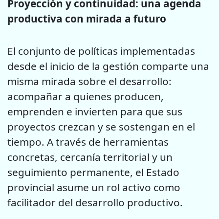
Proyección y continuidad: una agenda
productiva con mirada a futuro
El conjunto de políticas implementadas
desde el inicio de la gestión comparte una
misma mirada sobre el desarrollo:
acompañar a quienes producen,
emprenden e invierten para que sus
proyectos crezcan y se sostengan en el
tiempo. A través de herramientas
concretas, cercanía territorial y un
seguimiento permanente, el Estado
provincial asume un rol activo como
facilitador del desarrollo productivo.