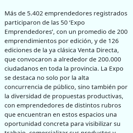
Más de 5.402 emprendedores registrados
participaron de las 50 ‘Expo
Emprendedores’, con un promedio de 200
emprendimientos por edición, y de 126
ediciones de la ya clásica Venta Directa,
que convocaron a alrededor de 200.000
ciudadanos en toda la provincia. La Expo
se destaca no solo por la alta
concurrencia de público, sino también por
la diversidad de propuestas productivas,
con emprendedores de distintos rubros
que encuentran en estos espacios una
oportunidad concreta para visibilizar su
trabajo, comercializar sus productos y