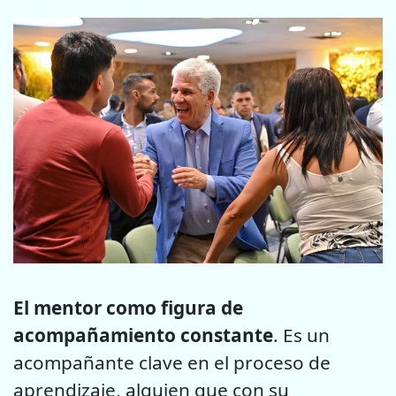
El mentor como figura de
acompañamiento constante
. Es un
acompañante clave en el proceso de
aprendizaje, alguien que con su