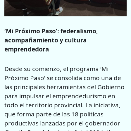
‘Mi Próximo Paso’: federalismo,
acompañamiento y cultura
emprendedora
Desde su comienzo, el programa ‘Mi
Próximo Paso’ se consolida como una de
las principales herramientas del Gobierno
para impulsar el emprendedurismo en
todo el territorio provincial. La iniciativa,
que forma parte de las 18 políticas
productivas lanzadas por el gobernador