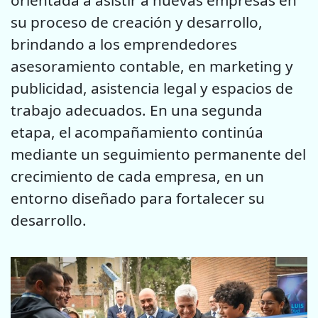
orientada a asistir a nuevas empresas en
su proceso de creación y desarrollo,
brindando a los emprendedores
asesoramiento contable, en marketing y
publicidad, asistencia legal y espacios de
trabajo adecuados. En una segunda
etapa, el acompañamiento continúa
mediante un seguimiento permanente del
crecimiento de cada empresa, en un
entorno diseñado para fortalecer su
desarrollo.