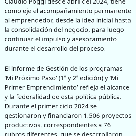
Claudio Poggi desde abril del 2024, tiene
como eje el acompañamiento permanente
al emprendedor, desde la idea inicial hasta
la consolidación del negocio, para luego
continuar el impulso y asesoramiento
durante el desarrollo del proceso.
El informe de Gestión de los programas
‘Mi Próximo Paso’ (1ª y 2ª edición) y ‘Mi
Primer Emprendimiento’ refleja el alcance
y la federalidad de esta política pública.
Durante el primer ciclo 2024 se
gestionaron y financiaron 1.506 proyectos
productivos, correspondientes a 76
rubros diferentes, que se desarrollaron