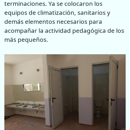
terminaciones. Ya se colocaron los
equipos de climatización, sanitarios y
demás elementos necesarios para
acompañar la actividad pedagógica de los
más pequeños.