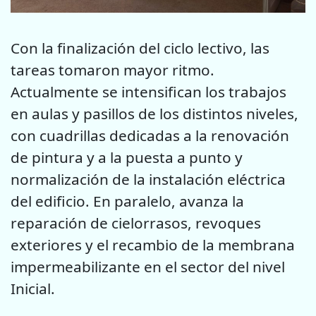
Con la finalización del ciclo lectivo, las
tareas tomaron mayor ritmo.
Actualmente se intensifican los trabajos
en aulas y pasillos de los distintos niveles,
con cuadrillas dedicadas a la renovación
de pintura y a la puesta a punto y
normalización de la instalación eléctrica
del edificio. En paralelo, avanza la
reparación de cielorrasos, revoques
exteriores y el recambio de la membrana
impermeabilizante en el sector del nivel
Inicial.