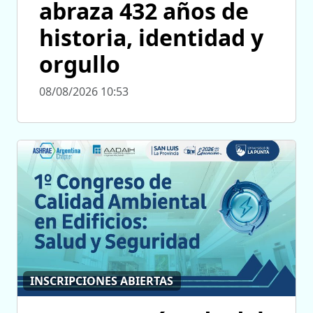
abraza 432 años de
historia, identidad y
orgullo
08/08/2026 10:53
INSCRIPCIONES ABIERTAS