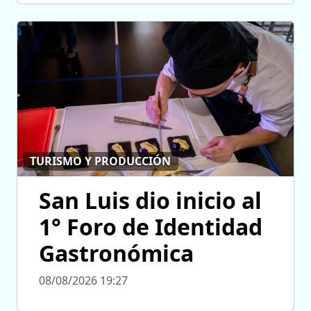
TURISMO Y PRODUCCIÓN
San Luis dio inicio al
1° Foro de Identidad
Gastronómica
08/08/2026 19:27