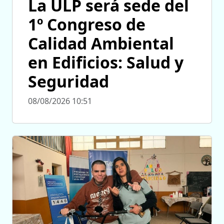
La ULP será sede del
1º Congreso de
Calidad Ambiental
en Edificios: Salud y
Seguridad
08/08/2026 10:51