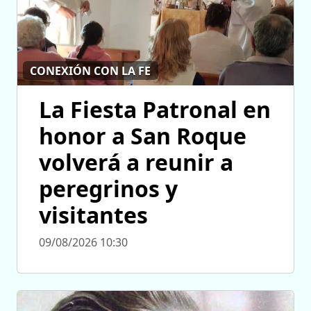
CONEXIÓN CON LA FE
La Fiesta Patronal en
honor a San Roque
volverá a reunir a
peregrinos y
visitantes
09/08/2026 10:30