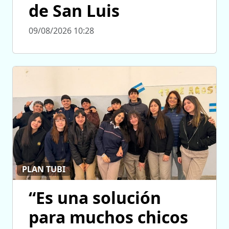
de San Luis
09/08/2026 10:28
PLAN TUBI
“Es una solución
para muchos chicos