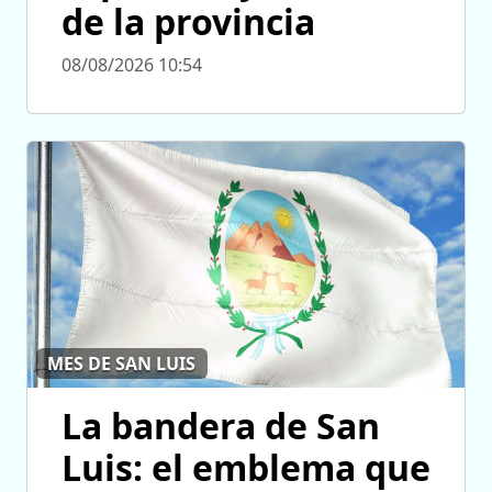
de la provincia
08/08/2026 10:54
MES DE SAN LUIS
La bandera de San
Luis: el emblema que