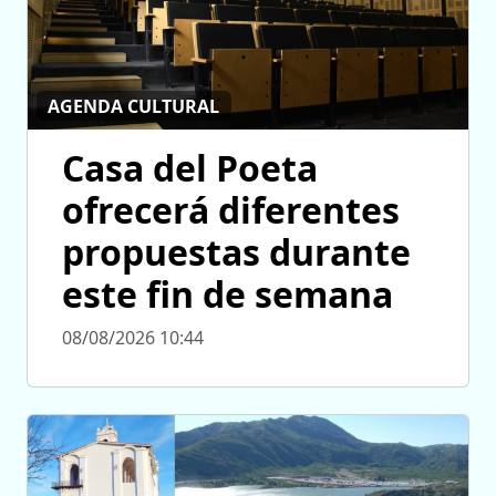
AGENDA CULTURAL
Casa del Poeta
ofrecerá diferentes
propuestas durante
este fin de semana
08/08/2026 10:44