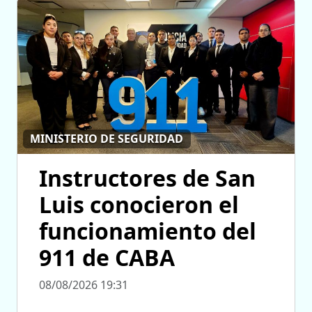
MINISTERIO DE SEGURIDAD
Instructores de San
Luis conocieron el
funcionamiento del
911 de CABA
08/08/2026 19:31