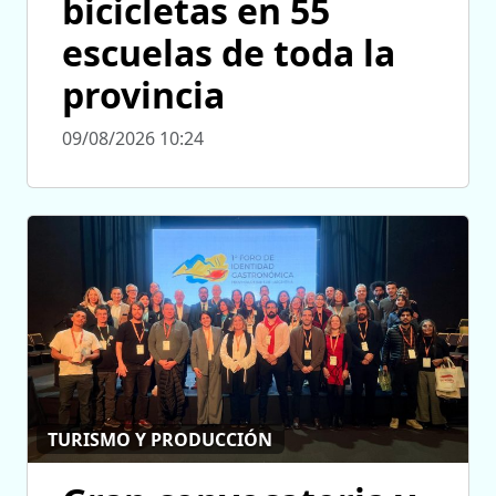
bicicletas en 55
escuelas de toda la
provincia
09/08/2026 10:24
TURISMO Y PRODUCCIÓN