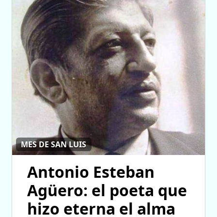
MES DE SAN LUIS
Antonio Esteban
Agüero: el poeta que
hizo eterna el alma