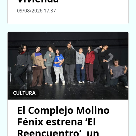
09/08/2026 17:37
CULTURA
El Complejo Molino
Fénix estrena ‘El
Reencuentro’, un