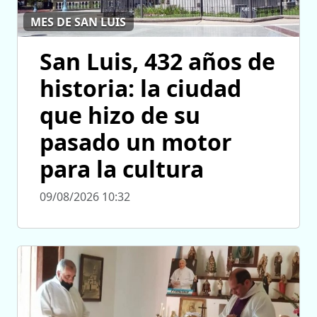
MES DE SAN LUIS
San Luis, 432 años de
historia: la ciudad
que hizo de su
pasado un motor
para la cultura
09/08/2026 10:32