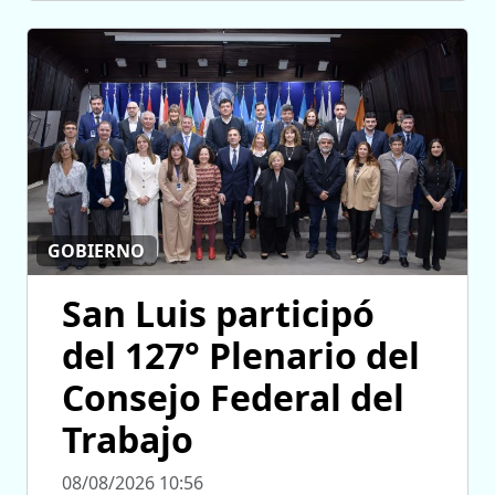
GOBIERNO
San Luis participó
del 127° Plenario del
Consejo Federal del
Trabajo
08/08/2026 10:56