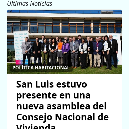
Ultimas Noticias
POLÍTICA HABITACIONAL
San Luis estuvo
presente en una
nueva asamblea del
Consejo Nacional de
Vivienda