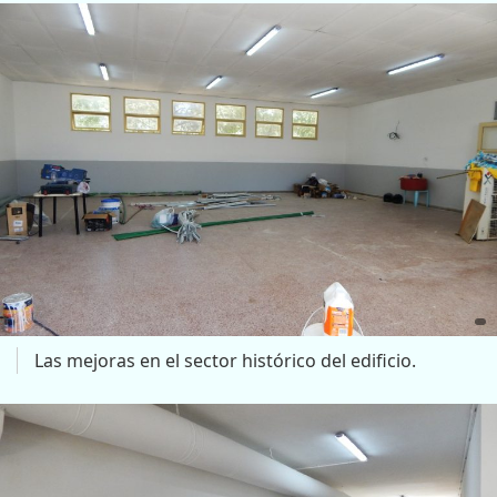
Las mejoras en el sector histórico del edificio.