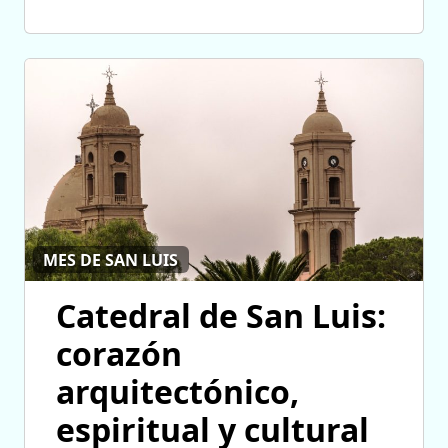
MES DE SAN LUIS
Catedral de San Luis:
corazón
arquitectónico,
espiritual y cultural