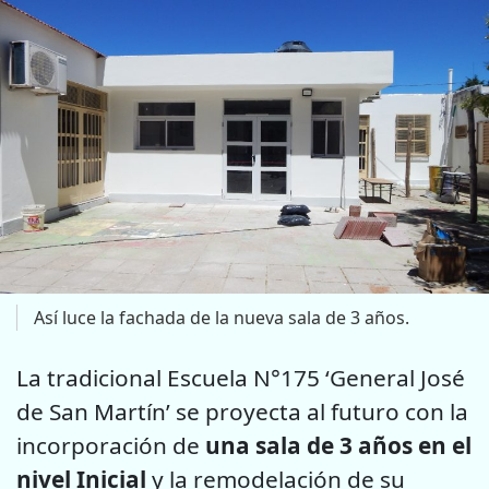
Así luce la fachada de la nueva sala de 3 años.
La tradicional Escuela N°175 ‘General José
de San Martín’ se proyecta al futuro con la
incorporación de
una sala de 3 años en el
nivel Inicial
y la remodelación de su