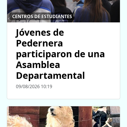
CENTROS DE ESTUDIANTES
Jóvenes de
Pedernera
participaron de una
Asamblea
Departamental
09/08/2026 10:19