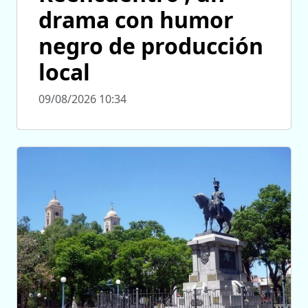
drama con humor
negro de producción
local
09/08/2026 10:34