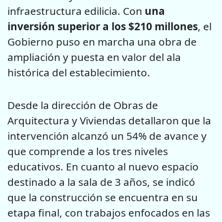
infraestructura edilicia. Con
una
inversión superior a los $210 millones
, el
Gobierno puso en marcha una obra de
ampliación y puesta en valor del ala
histórica del establecimiento.
Desde la dirección de Obras de
Arquitectura y Viviendas detallaron que la
intervención alcanzó un 54% de avance y
que comprende a los tres niveles
educativos. En cuanto al nuevo espacio
destinado a la sala de 3 años, se indicó
que la construcción se encuentra en su
etapa final, con trabajos enfocados en las