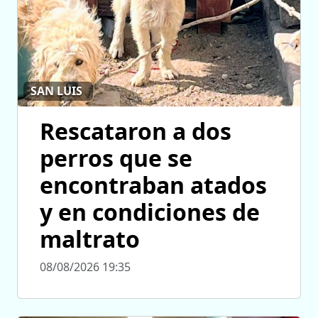
SAN LUIS
Rescataron a dos
perros que se
encontraban atados
y en condiciones de
maltrato
08/08/2026 19:35