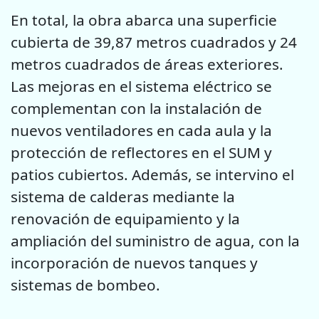
En total, la obra abarca una superficie
cubierta de 39,87 metros cuadrados y 24
metros cuadrados de áreas exteriores.
Las mejoras en el sistema eléctrico se
complementan con la instalación de
nuevos ventiladores en cada aula y la
protección de reflectores en el SUM y
patios cubiertos. Además, se intervino el
sistema de calderas mediante la
renovación de equipamiento y la
ampliación del suministro de agua, con la
incorporación de nuevos tanques y
sistemas de bombeo.