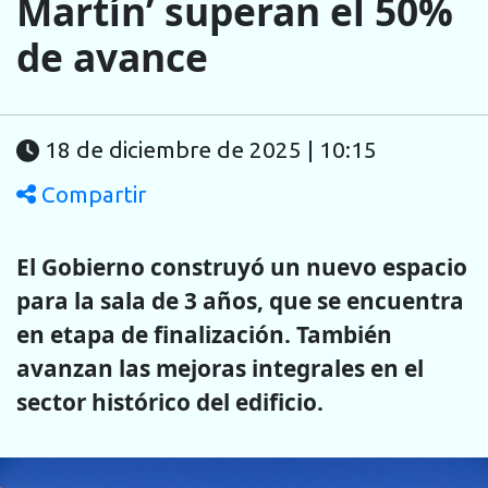
Martín’ superan el 50%
de avance
18 de diciembre de 2025 | 10:15
Compartir
El Gobierno construyó un nuevo espacio
para la sala de 3 años, que se encuentra
en etapa de finalización. También
avanzan las mejoras integrales en el
sector histórico del edificio.