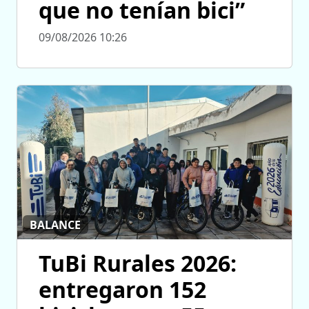
que no tenían bici”
09/08/2026 10:26
BALANCE
TuBi Rurales 2026:
entregaron 152