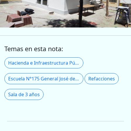
Temas en esta nota:
Hacienda e Infraestructura Pública
Escuela N°175 General José de San Martín
Refacciones
Sala de 3 años