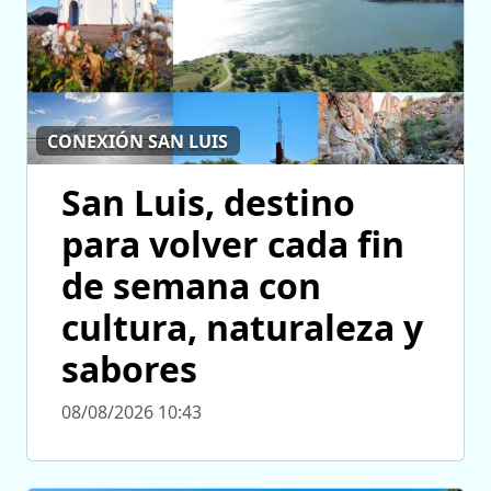
CONEXIÓN SAN LUIS
San Luis, destino
para volver cada fin
de semana con
cultura, naturaleza y
sabores
08/08/2026 10:43