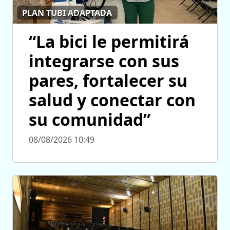
PLAN TUBI ADAPTADA
“La bici le permitirá
integrarse con sus
pares, fortalecer su
salud y conectar con
su comunidad”
08/08/2026 10:49