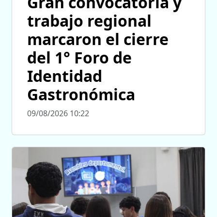
Gran convocatoria y
trabajo regional
marcaron el cierre
del 1° Foro de
Identidad
Gastronómica
09/08/2026 10:22