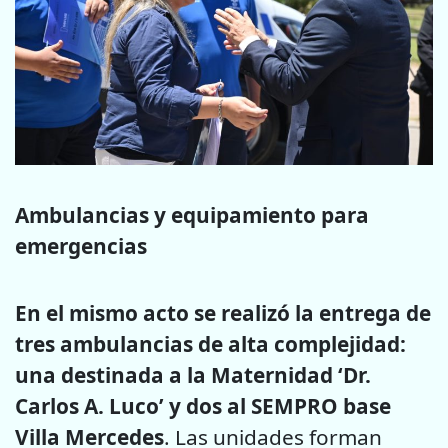
Ambulancias y equipamiento para
emergencias
En el mismo acto se realizó la entrega de
tres ambulancias de alta complejidad:
una destinada a la Maternidad ‘Dr.
Carlos A. Luco’ y dos al SEMPRO base
Villa Mercedes
. Las unidades forman