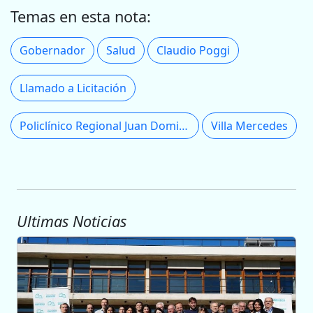
Temas en esta nota:
Gobernador
Salud
Claudio Poggi
Llamado a Licitación
Policlínico Regional Juan Domingo Perón
Villa Mercedes
Ultimas Noticias