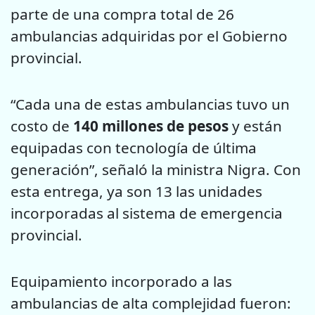
parte de una compra total de 26
ambulancias adquiridas por el Gobierno
provincial.
“Cada una de estas ambulancias tuvo un
costo de
140 millones de pesos
y están
equipadas con tecnología de última
generación”, señaló la ministra Nigra. Con
esta entrega, ya son 13 las unidades
incorporadas al sistema de emergencia
provincial.
Equipamiento incorporado a las
ambulancias de alta complejidad fueron: