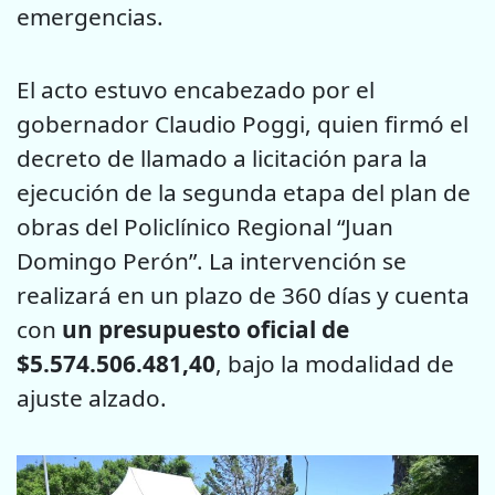
emergencias.
El acto estuvo encabezado por el
gobernador Claudio Poggi, quien firmó el
decreto de llamado a licitación para la
ejecución de la segunda etapa del plan de
obras del Policlínico Regional “Juan
Domingo Perón”. La intervención se
realizará en un plazo de 360 días y cuenta
con
un presupuesto oficial de
$5.574.506.481,40
, bajo la modalidad de
ajuste alzado.