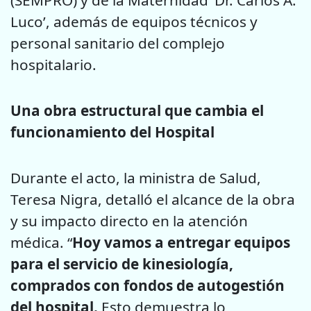
Luco’, además de equipos técnicos y
personal sanitario del complejo
hospitalario.
Una obra estructural que cambia el
funcionamiento del Hospital
Durante el acto, la ministra de Salud,
Teresa Nigra, detalló el alcance de la obra
y su impacto directo en la atención
médica. “
Hoy vamos a entregar equipos
para el servicio de kinesiología,
comprados con fondos de autogestión
del hospital.
Esto demuestra lo