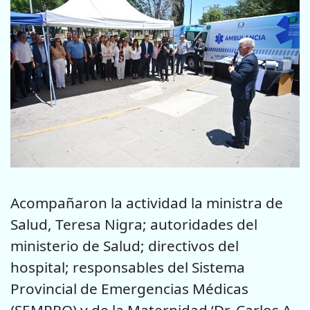
Acompañaron la actividad la ministra de
Salud, Teresa Nigra; autoridades del
ministerio de Salud; directivos del
hospital; responsables del Sistema
Provincial de Emergencias Médicas
(SEMPRO) y de la Maternidad ‘Dr. Carlos A.