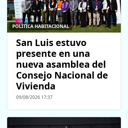
POLÍTICA HABITACIONAL
San Luis estuvo
presente en una
nueva asamblea del
Consejo Nacional de
Vivienda
09/08/2026 17:37