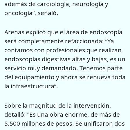
además de cardiología, neurología y
oncología”, señaló.
Arenas explicó que el área de endoscopía
será completamente refaccionada: “Ya
contamos con profesionales que realizan
endoscopías digestivas altas y bajas, es un
servicio muy demandado. Tenemos parte
del equipamiento y ahora se renueva toda
la infraestructura”.
Sobre la magnitud de la intervención,
detalló: “Es una obra enorme, de más de
5.500 millones de pesos. Se unificaron dos