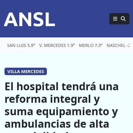
ANSL
SAN LUIS 5.9°
V. MERCEDES 1.9°
MERLO 7.3°
NASCHEL -2.
VILLA MERCEDES
El hospital tendrá una
reforma integral y
suma equipamiento y
ambulancias de alta