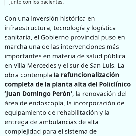
junto con los pacientes.
Con una inversión histórica en
infraestructura, tecnología y logística
sanitaria, el Gobierno provincial puso en
marcha una de las intervenciones más
importantes en materia de salud pública
en Villa Mercedes y el sur de San Luis. La
obra contempla l
a refuncionalización
completa de la planta alta del Policlínico
‘Juan Domingo Perón’
, la renovación del
área de endoscopía, la incorporación de
equipamiento de rehabilitación y la
entrega de ambulancias de alta
complejidad para el sistema de