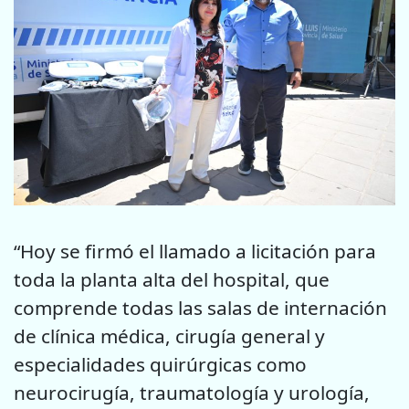
“Hoy se firmó el llamado a licitación para
toda la planta alta del hospital, que
comprende todas las salas de internación
de clínica médica, cirugía general y
especialidades quirúrgicas como
neurocirugía, traumatología y urología,