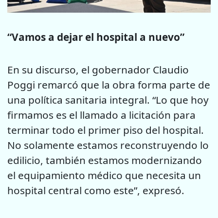
“Vamos a dejar el hospital a nuevo”
En su discurso, el gobernador Claudio
Poggi remarcó que la obra forma parte de
una política sanitaria integral. “Lo que hoy
firmamos es el llamado a licitación para
terminar todo el primer piso del hospital.
No solamente estamos reconstruyendo lo
edilicio, también estamos modernizando
el equipamiento médico que necesita un
hospital central como este”, expresó.