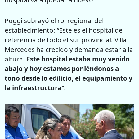
Poggi subrayó el rol regional del
establecimiento: “Éste es el hospital de
referencia de todo el sur provincial. Villa
Mercedes ha crecido y demanda estar a la
altura. E
ste hospital estaba muy venido
abajo y hoy estamos poniéndonos a
tono desde lo edilicio, el equipamiento y
la infraestructura
”.