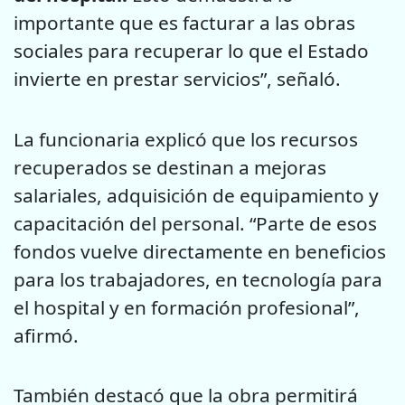
importante que es facturar a las obras
sociales para recuperar lo que el Estado
invierte en prestar servicios”, señaló.
La funcionaria explicó que los recursos
recuperados se destinan a mejoras
salariales, adquisición de equipamiento y
capacitación del personal. “Parte de esos
fondos vuelve directamente en beneficios
para los trabajadores, en tecnología para
el hospital y en formación profesional”,
afirmó.
También destacó que la obra permitirá