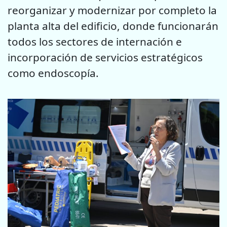
reorganizar y modernizar por completo la
planta alta del edificio, donde funcionarán
todos los sectores de internación e
incorporación de servicios estratégicos
como endoscopía.