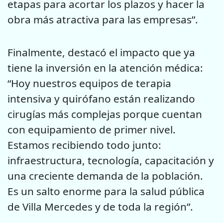
etapas para acortar los plazos y hacer la
obra más atractiva para las empresas”.
Finalmente, destacó el impacto que ya
tiene la inversión en la atención médica:
“Hoy nuestros equipos de terapia
intensiva y quirófano están realizando
cirugías más complejas porque cuentan
con equipamiento de primer nivel.
Estamos recibiendo todo junto:
infraestructura, tecnología, capacitación y
una creciente demanda de la población.
Es un salto enorme para la salud pública
de Villa Mercedes y de toda la región”.