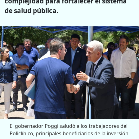
complejidad para fortalecer el sistema
de salud pública.
El gobernador Poggi saludó a los trabajadores del
Policlínico, principales beneficiarios de la inversión