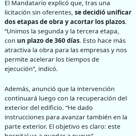
El Mandatario explicó que, tras una
licitación sin oferentes,
se decidió unificar
dos etapas de obra y acortar los plazos
.
“Unimos la segunda y la tercera etapa,
con
un plazo de 360 días
. Esto hace más
atractiva la obra para las empresas y nos
permite acelerar los tiempos de
ejecución”, indicó.
Además, anunció que la intervención
continuará luego con la recuperación del
exterior del edificio. “He dado
instrucciones para avanzar también en la
parte exterior. El objetivo es claro: este
hospital va a quedar a nuevo”.