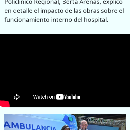
Policlínico Regional, Berta Arenas, explicó
en detalle el impacto de las obras sobre el
funcionamiento interno del hospital.