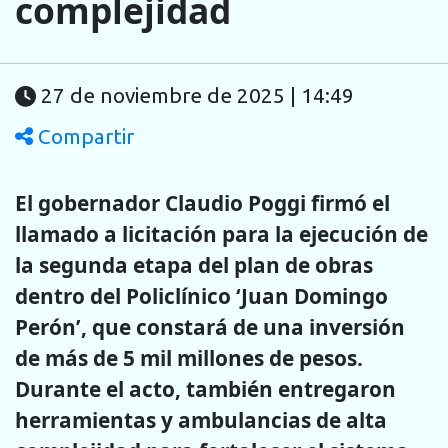
complejidad
27 de noviembre de 2025 | 14:49
Compartir
El gobernador Claudio Poggi firmó el
llamado a licitación para la ejecución de
la segunda etapa del plan de obras
dentro del Policlínico ‘Juan Domingo
Perón’, que constará de una inversión
de más de 5 mil millones de pesos.
Durante el acto, también entregaron
herramientas y ambulancias de alta