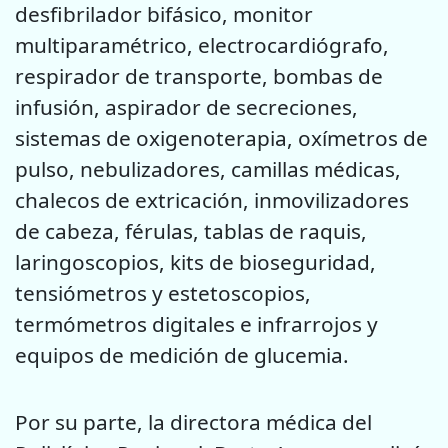
desfibrilador bifásico, monitor
multiparamétrico, electrocardiógrafo,
respirador de transporte, bombas de
infusión, aspirador de secreciones,
sistemas de oxigenoterapia, oxímetros de
pulso, nebulizadores, camillas médicas,
chalecos de extricación, inmovilizadores
de cabeza, férulas, tablas de raquis,
laringoscopios, kits de bioseguridad,
tensiómetros y estetoscopios,
termómetros digitales e infrarrojos y
equipos de medición de glucemia.
Por su parte, la directora médica del