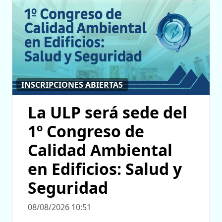
INSCRIPCIONES ABIERTAS
La ULP será sede del
1º Congreso de
Calidad Ambiental
en Edificios: Salud y
Seguridad
08/08/2026 10:51