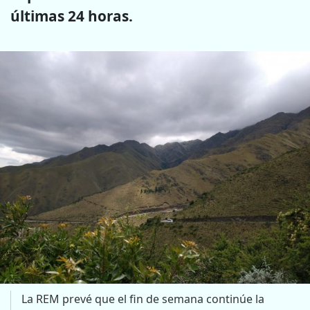
últimas 24 horas.
La REM prevé que el fin de semana continúe la