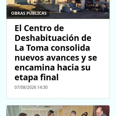
OBRAS PÚBLICAS
El Centro de
Deshabituación de
La Toma consolida
nuevos avances y se
encamina hacia su
etapa final
07/08/2026 14:30