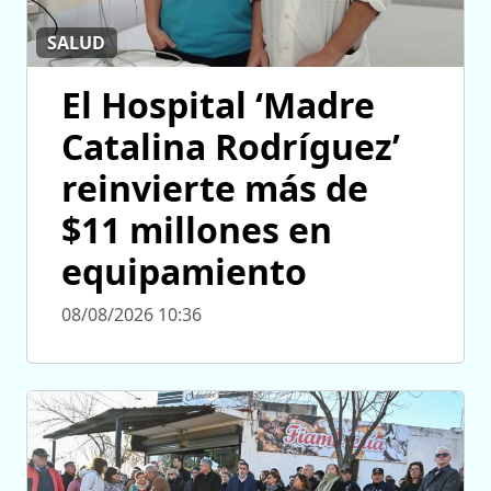
SALUD
El Hospital ‘Madre
Catalina Rodríguez’
reinvierte más de
$11 millones en
equipamiento
08/08/2026 10:36