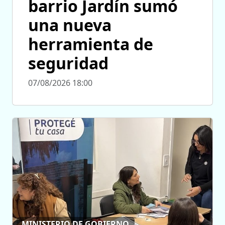
barrio Jardín sumó
una nueva
herramienta de
seguridad
07/08/2026 18:00
MINISTERIO DE GOBIERNO