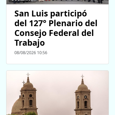
San Luis participó
del 127° Plenario del
Consejo Federal del
Trabajo
08/08/2026 10:56