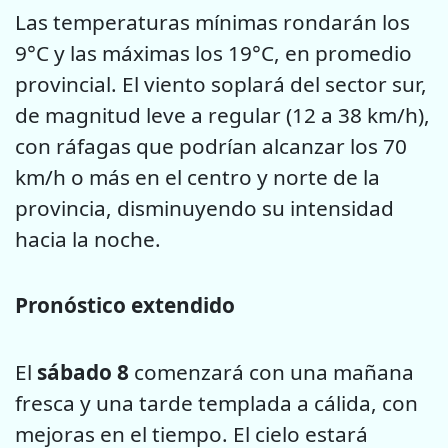
Las temperaturas mínimas rondarán los
9°C y las máximas los 19°C, en promedio
provincial. El viento soplará del sector sur,
de magnitud leve a regular (12 a 38 km/h),
con ráfagas que podrían alcanzar los 70
km/h o más en el centro y norte de la
provincia, disminuyendo su intensidad
hacia la noche.
Pronóstico extendido
El
sábado 8
comenzará con una mañana
fresca y una tarde templada a cálida, con
mejoras en el tiempo. El cielo estará