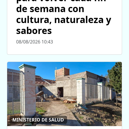
de semana con
cultura, naturaleza y
sabores
08/08/2026 10:43
MINISTERIO DE SALUD