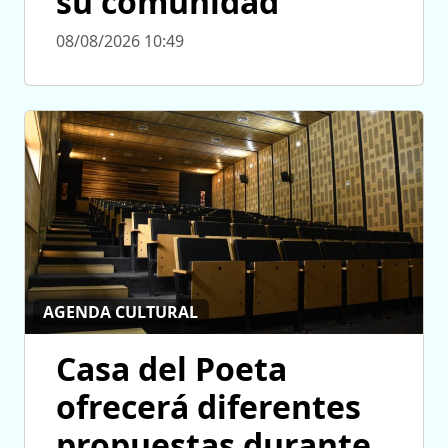
su comunidad”
08/08/2026 10:49
AGENDA CULTURAL
Casa del Poeta
ofrecerá diferentes
propuestas durante