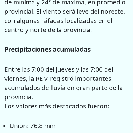
de mínima y 24° de máxima, en promedio
provincial. El viento será leve del noreste,
con algunas ráfagas localizadas en el
centro y norte de la provincia.
Precipitaciones acumuladas
Entre las 7:00 del jueves y las 7:00 del
viernes, la REM registró importantes
acumulados de lluvia en gran parte de la
provincia.
Los valores más destacados fueron:
Unión: 76,8 mm