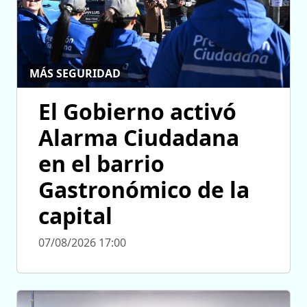
MÁS SEGURIDAD
El Gobierno activó
Alarma Ciudadana
en el barrio
Gastronómico de la
capital
07/08/2026 17:00