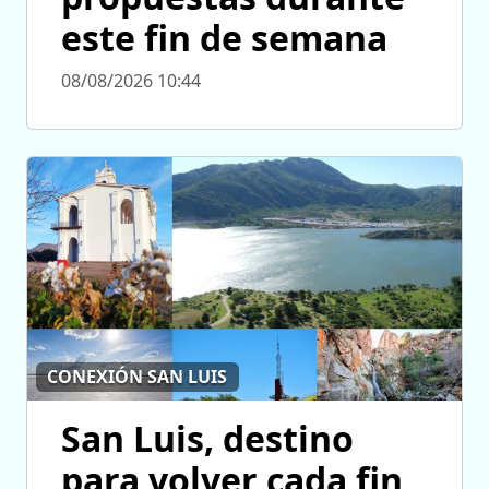
este fin de semana
08/08/2026 10:44
CONEXIÓN SAN LUIS
San Luis, destino
para volver cada fin