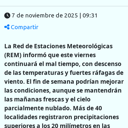
7 de noviembre de 2025 | 09:31
Compartir
La Red de Estaciones Meteorológicas
(REM) informó que este viernes
continuará el mal tiempo, con descenso
de las temperaturas y fuertes ráfagas de
viento. El fin de semana podrían mejorar
las condiciones, aunque se mantendrán
las mañanas frescas y el cielo
parcialmente nublado.
Más de 40
localidades registraron precipitaciones
superiores a los 20 milímetros en las