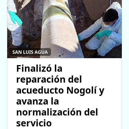
SAN LUIS AGUA
Finalizó la
reparación del
acueducto Nogolí y
avanza la
normalización del
servicio