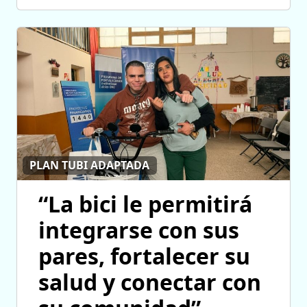
PLAN TUBI ADAPTADA
“La bici le permitirá
integrarse con sus
pares, fortalecer su
salud y conectar con