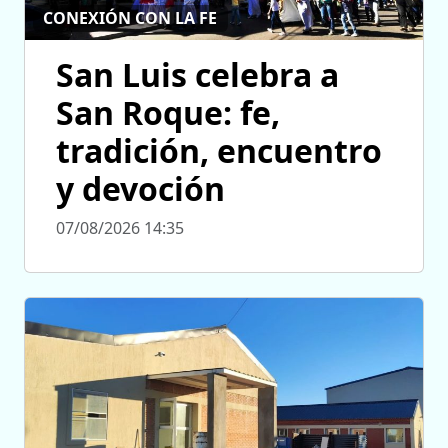
CONEXIÓN CON LA FE
San Luis celebra a
San Roque: fe,
tradición, encuentro
y devoción
07/08/2026 14:35