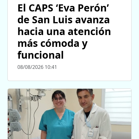
El CAPS ‘Eva Perón’
de San Luis avanza
hacia una atención
más cómoda y
funcional
08/08/2026 10:41