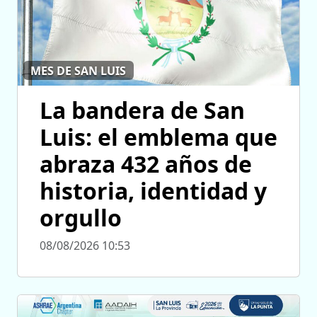
MES DE SAN LUIS
La bandera de San
Luis: el emblema que
abraza 432 años de
historia, identidad y
orgullo
08/08/2026 10:53