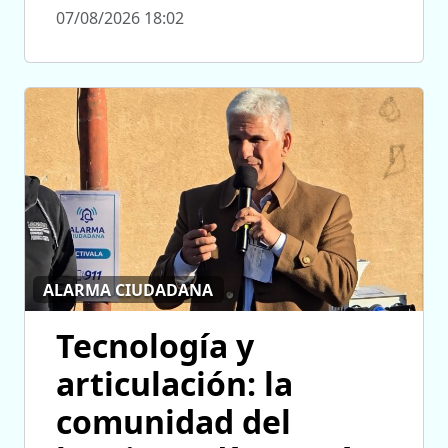
07/08/2026 18:02
ALARMA CIUDADANA
Tecnología y
articulación: la
comunidad del