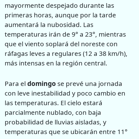
mayormente despejado durante las
primeras horas, aunque por la tarde
aumentará la nubosidad. Las
temperaturas irán de 9° a 23°, mientras
que el viento soplará del noreste con
ráfagas leves a regulares (12 a 38 km/h),
más intensas en la región central.
Para el
domingo
se prevé una jornada
con leve inestabilidad y poco cambio en
las temperaturas. El cielo estará
parcialmente nublado, con baja
probabilidad de lluvias aisladas, y
temperaturas que se ubicarán entre 11°