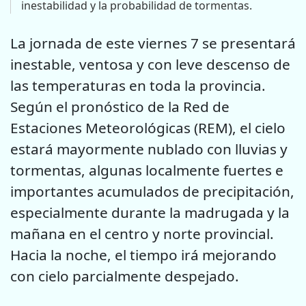
inestabilidad y la probabilidad de tormentas.
La jornada de este viernes 7 se presentará
inestable, ventosa y con leve descenso de
las temperaturas en toda la provincia.
Según el pronóstico de la Red de
Estaciones Meteorológicas (REM), el cielo
estará mayormente nublado con lluvias y
tormentas, algunas localmente fuertes e
importantes acumulados de precipitación,
especialmente durante la madrugada y la
mañana en el centro y norte provincial.
Hacia la noche, el tiempo irá mejorando
con cielo parcialmente despejado.