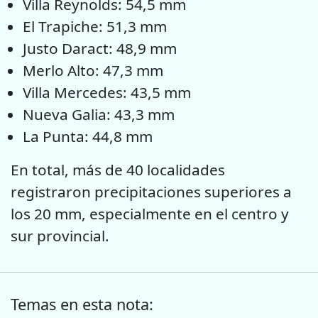
Villa Reynolds: 54,5 mm
El Trapiche: 51,3 mm
Justo Daract: 48,9 mm
Merlo Alto: 47,3 mm
Villa Mercedes: 43,5 mm
Nueva Galia: 43,3 mm
La Punta: 44,8 mm
En total, más de 40 localidades
registraron precipitaciones superiores a
los 20 mm, especialmente en el centro y
sur provincial.
Temas en esta nota: