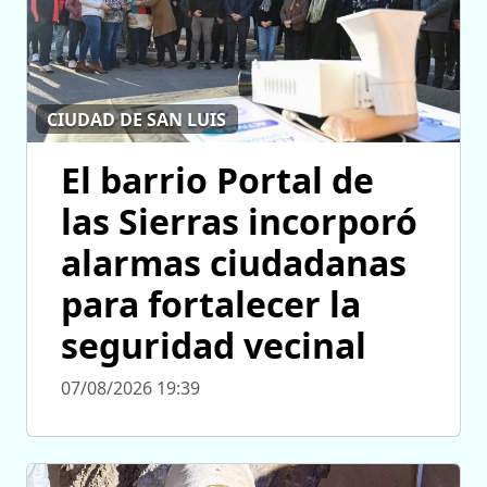
CIUDAD DE SAN LUIS
El barrio Portal de
las Sierras incorporó
alarmas ciudadanas
para fortalecer la
seguridad vecinal
07/08/2026 19:39