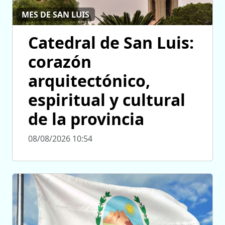
MES DE SAN LUIS
Catedral de San Luis:
corazón
arquitectónico,
espiritual y cultural
de la provincia
08/08/2026 10:54