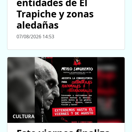
entidades de El
Trapiche y zonas
aledañas
07/08/2026 14:53
CULTURA