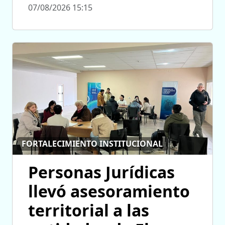
07/08/2026 15:15
FORTALECIMIENTO INSTITUCIONAL
Personas Jurídicas
llevó asesoramiento
territorial a las