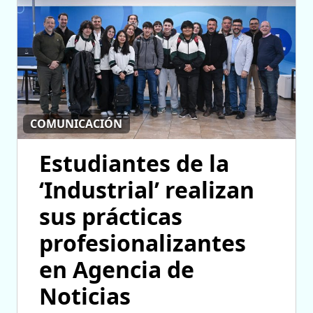
COMUNICACIÓN
Estudiantes de la
‘Industrial’ realizan
sus prácticas
profesionalizantes
en Agencia de
Noticias