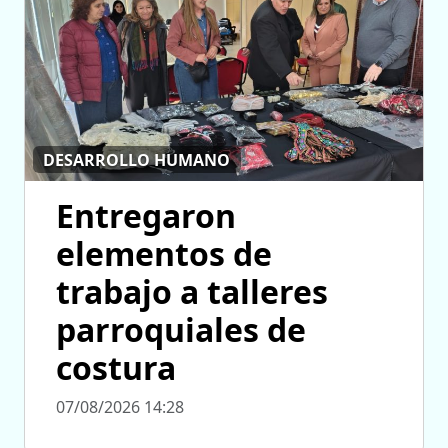
DESARROLLO HUMANO
Entregaron
elementos de
trabajo a talleres
parroquiales de
costura
07/08/2026 14:28