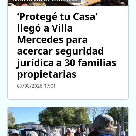
‘Protegé tu Casa’
llegó a Villa
Mercedes para
acercar seguridad
jurídica a 30 familias
propietarias
07/08/2026 17:01