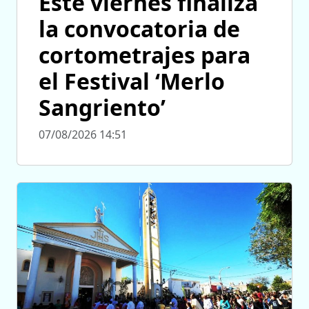
Este viernes finaliza
la convocatoria de
cortometrajes para
el Festival ‘Merlo
Sangriento’
07/08/2026 14:51