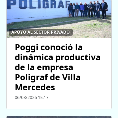
APOYO AL SECTOR PRIVADO
Poggi conoció la
dinámica productiva
de la empresa
Poligraf de Villa
Mercedes
06/08/2026 15:17