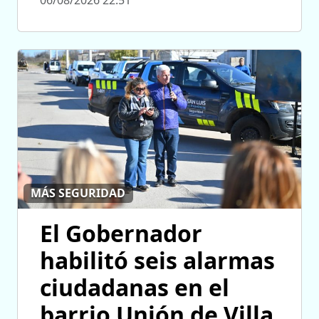
06/08/2026 22:51
MÁS SEGURIDAD
El Gobernador
habilitó seis alarmas
ciudadanas en el
barrio Unión de Villa