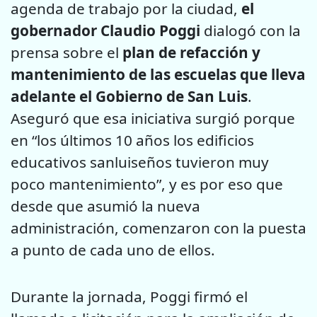
agenda de trabajo por la ciudad,
el
gobernador Claudio Poggi
dialogó con la
prensa sobre el
plan de refacción y
mantenimiento de las escuelas que lleva
adelante el Gobierno de San Luis
.
Aseguró que esa iniciativa surgió porque
en “los últimos 10 años los edificios
educativos sanluiseños tuvieron muy
poco mantenimiento”, y es por eso que
desde que asumió la nueva
administración, comenzaron con la puesta
a punto de cada uno de ellos.
Durante la jornada, Poggi firmó el