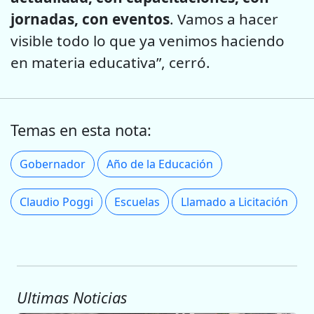
jornadas, con eventos
. Vamos a hacer
visible todo lo que ya venimos haciendo
en materia educativa”, cerró.
Temas en esta nota:
Gobernador
Año de la Educación
Claudio Poggi
Escuelas
Llamado a Licitación
Ultimas Noticias