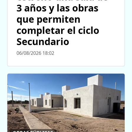
3 años y las obras
que permiten
completar el ciclo
Secundario
06/08/2026 18:02