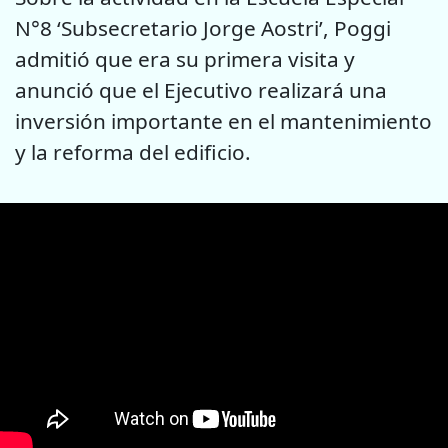
N°8 ‘Subsecretario Jorge Aostri’, Poggi
admitió que era su primera visita y
anunció que el Ejecutivo realizará una
inversión importante en el mantenimiento
y la reforma del edificio.