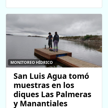
MONITOREO HÍDRICO
San Luis Agua tomó
muestras en los
diques Las Palmeras
y Manantiales