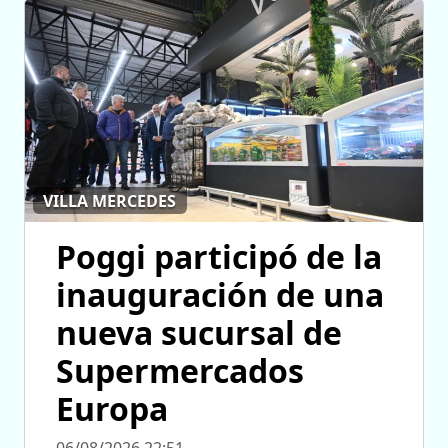
VILLA MERCEDES
Poggi participó de la
inauguración de una
nueva sucursal de
Supermercados
Europa