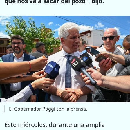
que nos va a sacar del pozo”, dijo.
El Gobernador Poggi con la prensa.
Este miércoles, durante una amplia