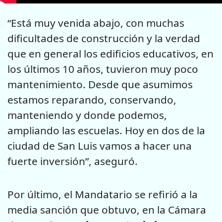
“Está muy venida abajo, con muchas
dificultades de construcción y la verdad
que en general los edificios educativos, en
los últimos 10 años, tuvieron muy poco
mantenimiento. Desde que asumimos
estamos reparando, conservando,
manteniendo y donde podemos,
ampliando las escuelas. Hoy en dos de la
ciudad de San Luis vamos a hacer una
fuerte inversión”, aseguró.
Por último, el Mandatario se refirió a la
media sanción que obtuvo, en la Cámara