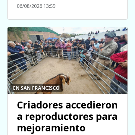
06/08/2026 13:59
EN SAN FRANCISCO
Criadores accedieron
a reproductores para
mejoramiento