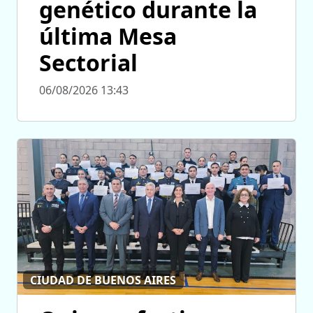
genético durante la
última Mesa
Sectorial
06/08/2026 13:43
CIUDAD DE BUENOS AIRES