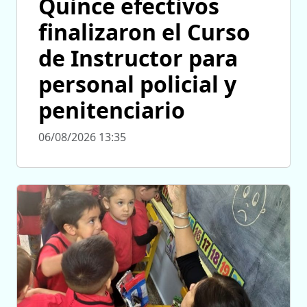
Quince efectivos
finalizaron el Curso
de Instructor para
personal policial y
penitenciario
06/08/2026 13:35