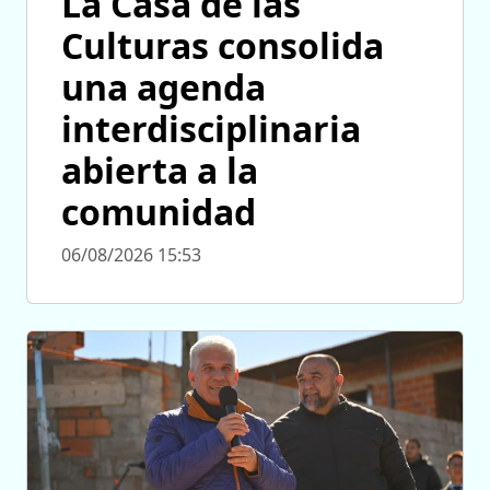
La Casa de las
Culturas consolida
una agenda
interdisciplinaria
abierta a la
comunidad
06/08/2026 15:53