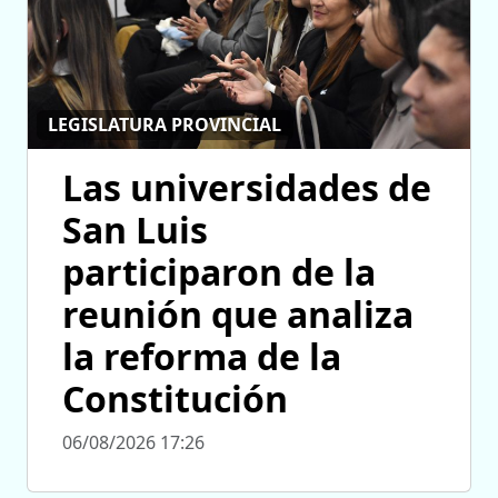
LEGISLATURA PROVINCIAL
Las universidades de
San Luis
participaron de la
reunión que analiza
la reforma de la
Constitución
06/08/2026 17:26