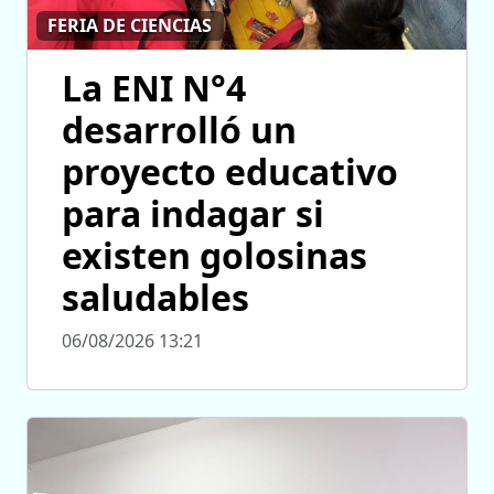
FERIA DE CIENCIAS
La ENI N°4
desarrolló un
proyecto educativo
para indagar si
existen golosinas
saludables
06/08/2026 13:21