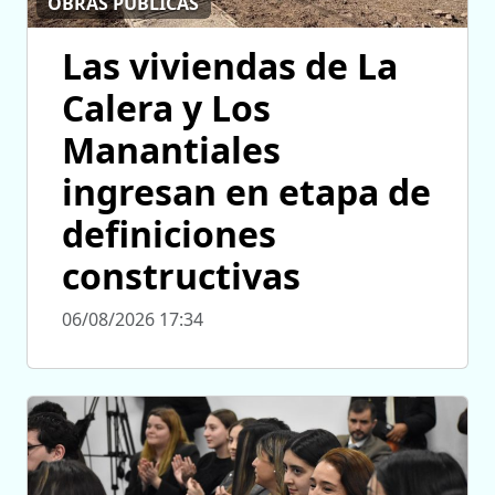
OBRAS PÚBLICAS
Las viviendas de La
Calera y Los
Manantiales
ingresan en etapa de
definiciones
constructivas
06/08/2026 17:34