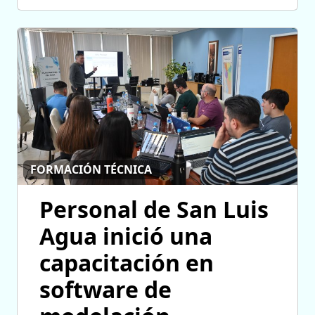
FORMACIÓN TÉCNICA
Personal de San Luis
Agua inició una
capacitación en
software de