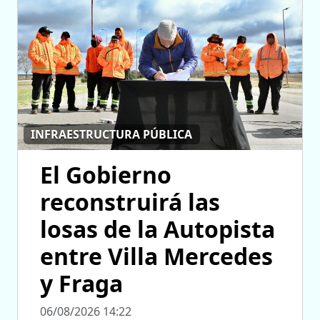
INFRAESTRUCTURA PÚBLICA
El Gobierno
reconstruirá las
losas de la Autopista
entre Villa Mercedes
y Fraga
06/08/2026 14:22