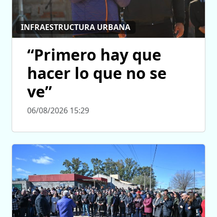
INFRAESTRUCTURA URBANA
“Primero hay que
hacer lo que no se
ve”
06/08/2026 15:29