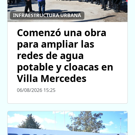
INFRAESTRUCTURA URBANA
Comenzó una obra
para ampliar las
redes de agua
potable y cloacas en
Villa Mercedes
06/08/2026 15:25