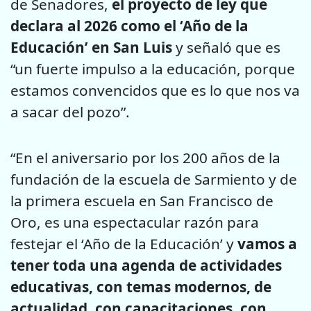
de Senadores,
el proyecto de ley que
declara al 2026 como el ‘Año de la
Educación’ en San Luis
y señaló que es
“un fuerte impulso a la educación, porque
estamos convencidos que es lo que nos va
a sacar del pozo”.
“En el aniversario por los 200 años de la
fundación de la escuela de Sarmiento y de
la primera escuela en San Francisco de
Oro, es una espectacular razón para
festejar el ‘Año de la Educación’ y
vamos a
tener toda una agenda de actividades
educativas, con temas modernos, de
actualidad, con capacitaciones, con