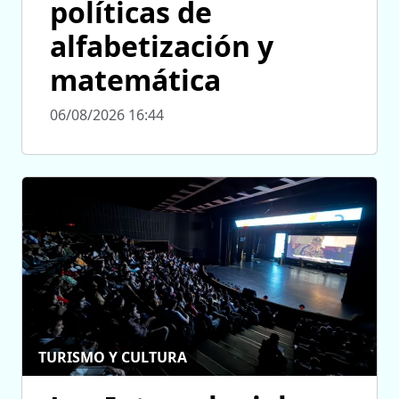
políticas de
alfabetización y
matemática
06/08/2026 16:44
TURISMO Y CULTURA