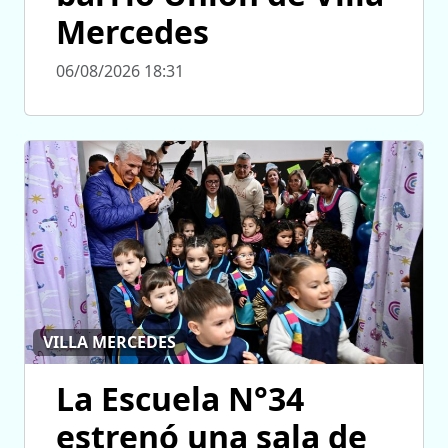
Mercedes
06/08/2026 18:31
VILLA MERCEDES
La Escuela N°34
estrenó una sala de