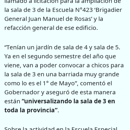
llamado a licitación para la ampliación de
la sala de 3 de la Escuela N°423 ‘Brigadier
General Juan Manuel de Rosas’ y la
refacción general de ese edificio.
“Tenían un jardín de sala de 4 y sala de 5.
Ya en el segundo semestre del año que
viene, van a poder convocar a chicos para
la sala de 3 en una barriada muy grande
como lo es el 1° de Mayo”, comentó el
Gobernador y aseguró de esta manera
están
“universalizando la sala de 3 en
toda la provincia”
.
Sobre la actividad en la Escuela Especial