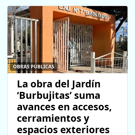
OBRAS PÚBLICAS
La obra del Jardín
‘Burbujitas’ suma
avances en accesos,
cerramientos y
espacios exteriores