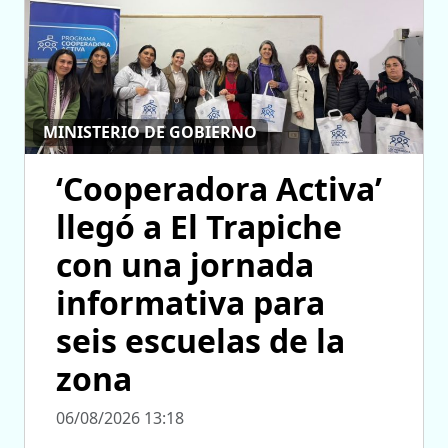
MINISTERIO DE GOBIERNO
‘Cooperadora Activa’
llegó a El Trapiche
con una jornada
informativa para
seis escuelas de la
zona
06/08/2026 13:18