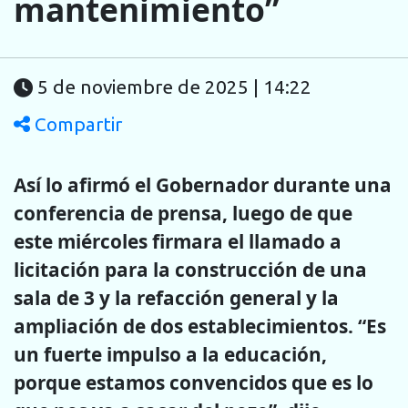
mantenimiento”
5 de noviembre de 2025 | 14:22
Compartir
Así lo afirmó el Gobernador durante una
conferencia de prensa, luego de que
este miércoles firmara el llamado a
licitación para la construcción de una
sala de 3 y la refacción general y la
ampliación de dos establecimientos. “Es
un fuerte impulso a la educación,
porque estamos convencidos que es lo