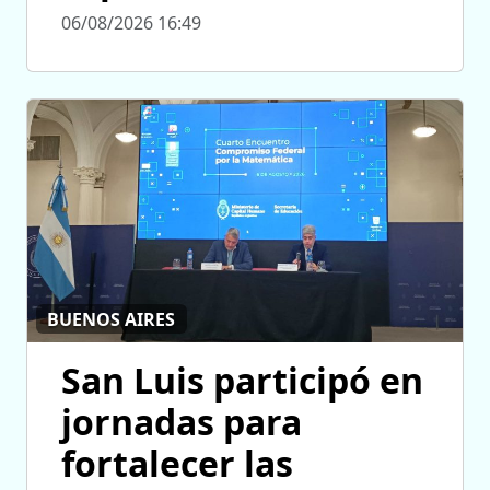
06/08/2026 16:49
BUENOS AIRES
San Luis participó en
jornadas para
fortalecer las