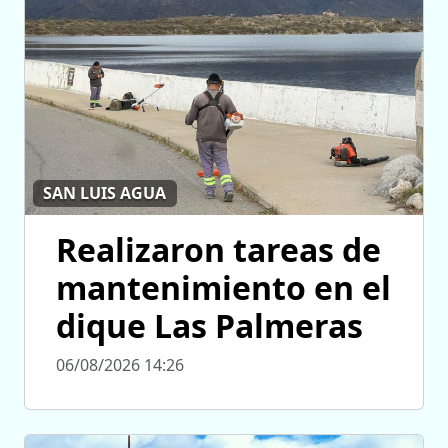
SAN LUIS AGUA
Realizaron tareas de
mantenimiento en el
dique Las Palmeras
06/08/2026 14:26