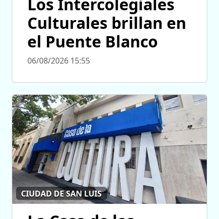
Los Intercolegiales
Culturales brillan en
el Puente Blanco
06/08/2026 15:55
CIUDAD DE SAN LUIS