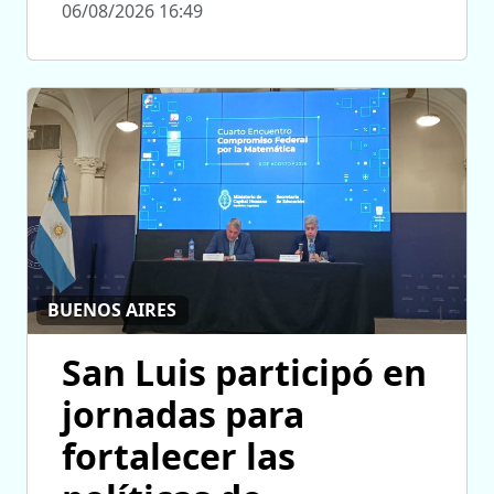
06/08/2026 16:49
BUENOS AIRES
San Luis participó en
jornadas para
fortalecer las