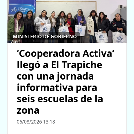
MINISTERIO DE GOBIERNO
‘Cooperadora Activa’
llegó a El Trapiche
con una jornada
informativa para
seis escuelas de la
zona
06/08/2026 13:18