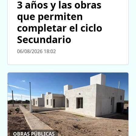
3 años y las obras
que permiten
completar el ciclo
Secundario
06/08/2026 18:02
OBRAS PÚBLICAS