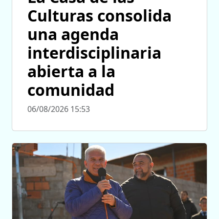
Culturas consolida
una agenda
interdisciplinaria
abierta a la
comunidad
06/08/2026 15:53