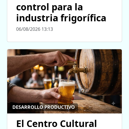
control para la
industria frigorífica
06/08/2026 13:13
DESARROLLO PRODUCTIVO
El Centro Cultural