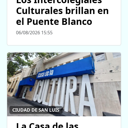
Culturales brillan en
el Puente Blanco
06/08/2026 15:55
CIUDAD DE SAN LUIS
La Casa de las