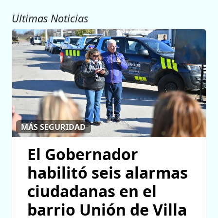
Ultimas Noticias
MÁS SEGURIDAD
El Gobernador
habilitó seis alarmas
ciudadanas en el
barrio Unión de Villa