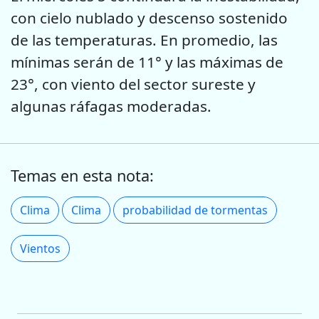
con cielo nublado y descenso sostenido
de las temperaturas. En promedio, las
mínimas serán de 11° y las máximas de
23°, con viento del sector sureste y
algunas ráfagas moderadas.
Temas en esta nota:
Clima
Clima
probabilidad de tormentas
Vientos