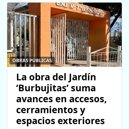
OBRAS PÚBLICAS
La obra del Jardín
‘Burbujitas’ suma
avances en accesos,
cerramientos y
espacios exteriores