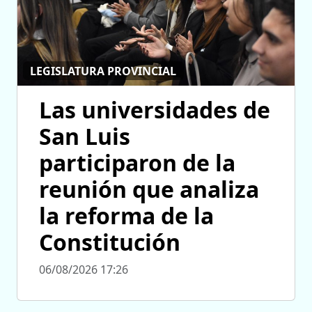
LEGISLATURA PROVINCIAL
Las universidades de
San Luis
participaron de la
reunión que analiza
la reforma de la
Constitución
06/08/2026 17:26