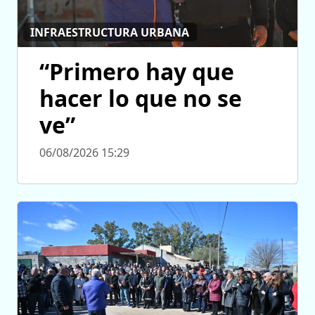
INFRAESTRUCTURA URBANA
“Primero hay que
hacer lo que no se
ve”
06/08/2026 15:29