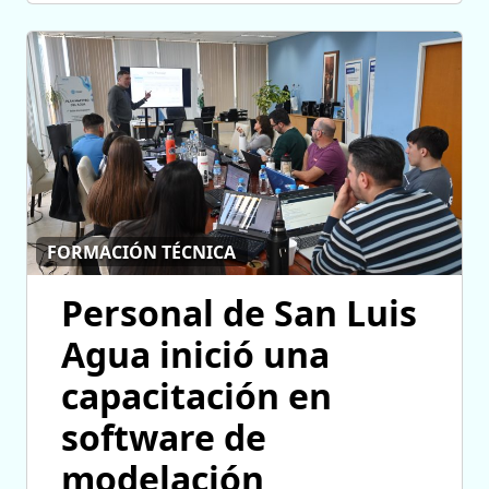
FORMACIÓN TÉCNICA
Personal de San Luis
Agua inició una
capacitación en
software de
modelación