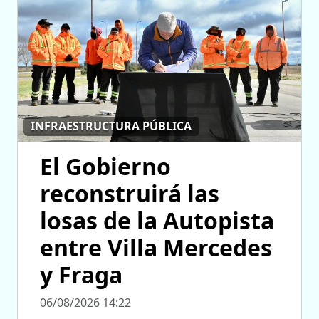
INFRAESTRUCTURA PÚBLICA
El Gobierno
reconstruirá las
losas de la Autopista
entre Villa Mercedes
y Fraga
06/08/2026 14:22