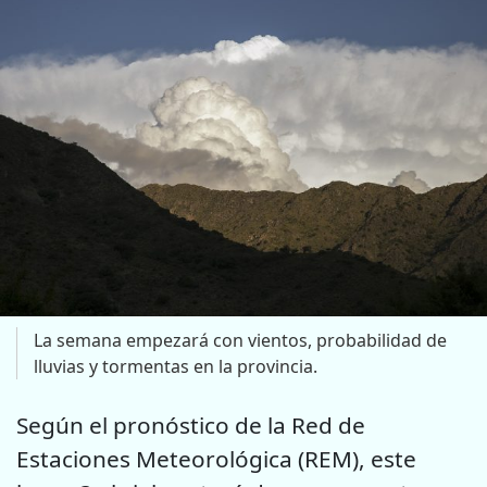
La semana empezará con vientos, probabilidad de
lluvias y tormentas en la provincia.
Según el pronóstico de la Red de
Estaciones Meteorológica (REM), este