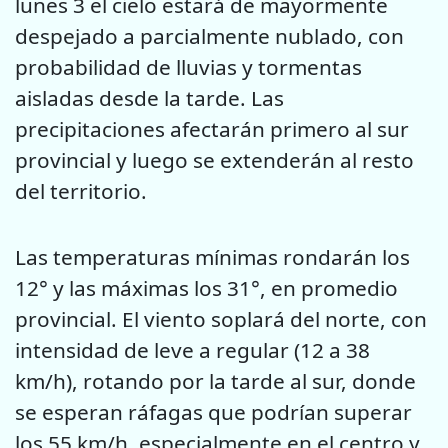
lunes 3 el cielo estará de mayormente
despejado a parcialmente nublado, con
probabilidad de lluvias y tormentas
aisladas desde la tarde. Las
precipitaciones afectarán primero al sur
provincial y luego se extenderán al resto
del territorio.
Las temperaturas mínimas rondarán los
12° y las máximas los 31°, en promedio
provincial. El viento soplará del norte, con
intensidad de leve a regular (12 a 38
km/h), rotando por la tarde al sur, donde
se esperan ráfagas que podrían superar
los 55 km/h, especialmente en el centro y