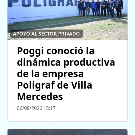
APOYO AL SECTOR PRIVADO
Poggi conoció la
dinámica productiva
de la empresa
Poligraf de Villa
Mercedes
06/08/2026 15:17