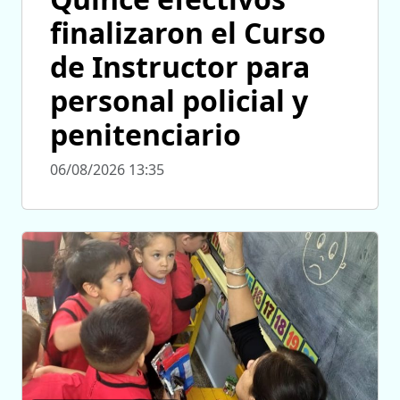
finalizaron el Curso
de Instructor para
personal policial y
penitenciario
06/08/2026 13:35