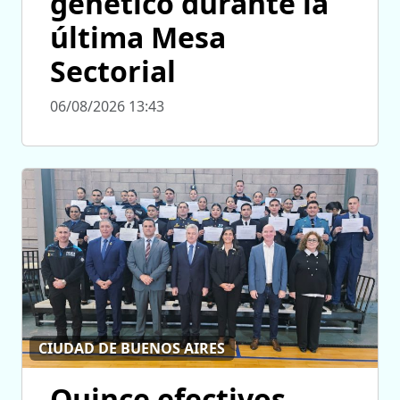
genético durante la
última Mesa
Sectorial
06/08/2026 13:43
CIUDAD DE BUENOS AIRES
Quince efectivos