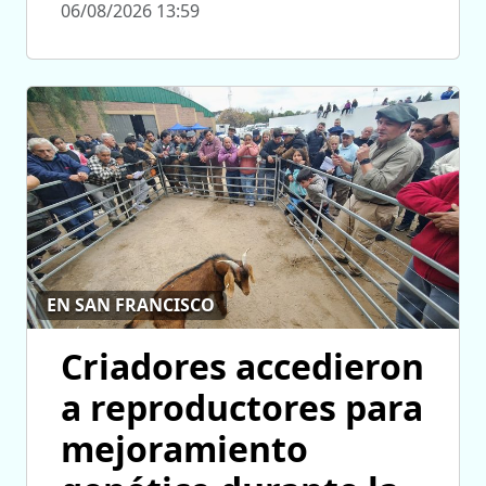
06/08/2026 13:59
EN SAN FRANCISCO
Criadores accedieron
a reproductores para
mejoramiento