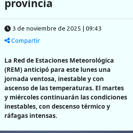
provincia
3 de noviembre de 2025 | 09:43
Compartir
La Red de Estaciones Meteorológica
(REM) anticipó para este lunes una
jornada ventosa, inestable y con
ascenso de las temperaturas. El martes
y miércoles continuarán las condiciones
inestables, con descenso térmico y
ráfagas intensas.