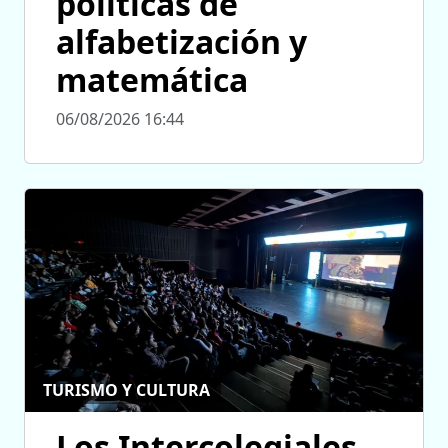
políticas de
alfabetización y
matemática
06/08/2026 16:44
TURISMO Y CULTURA
Los Intercolegiales