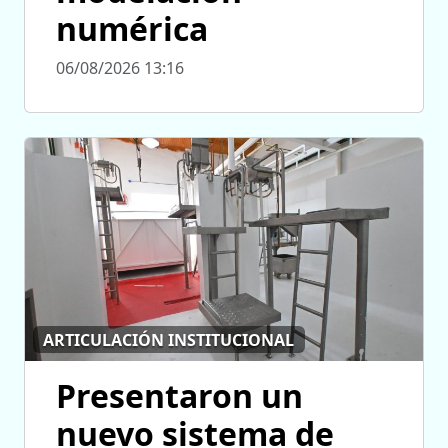
numérica
06/08/2026 13:16
ARTICULACIÓN INSTITUCIONAL
Presentaron un
nuevo sistema de