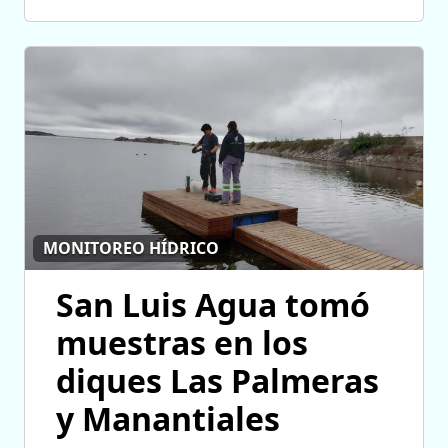
MONITOREO HÍDRICO
San Luis Agua tomó
muestras en los
diques Las Palmeras
y Manantiales