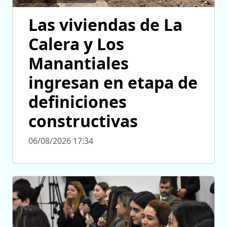
Las viviendas de La
Calera y Los
Manantiales
ingresan en etapa de
definiciones
constructivas
06/08/2026 17:34