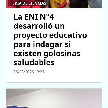
FERIA DE CIENCIAS
La ENI N°4
desarrolló un
proyecto educativo
para indagar si
existen golosinas
saludables
06/08/2026 13:21