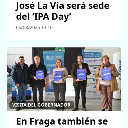
José La Vía será sede
del ‘IPA Day’
06/08/2026 13:10
VISITA DEL GOBERNADOR
En Fraga también se