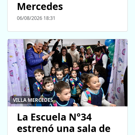
Mercedes
06/08/2026 18:31
VILLA MERCEDES
La Escuela N°34
estrenó una sala de