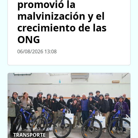
promovió la
malvinización y el
crecimiento de las
ONG
06/08/2026 13:08
TRANSPORTE