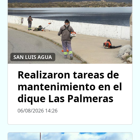
SAN LUIS AGUA
Realizaron tareas de
mantenimiento en el
dique Las Palmeras
06/08/2026 14:26