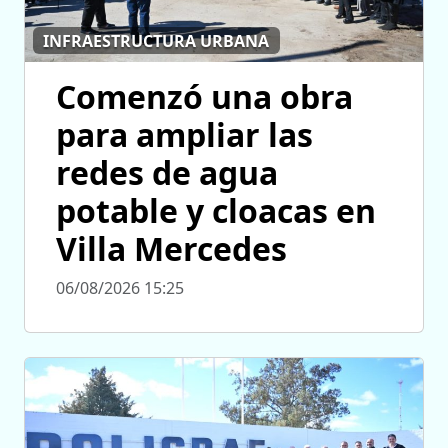
INFRAESTRUCTURA URBANA
Comenzó una obra
para ampliar las
redes de agua
potable y cloacas en
Villa Mercedes
06/08/2026 15:25