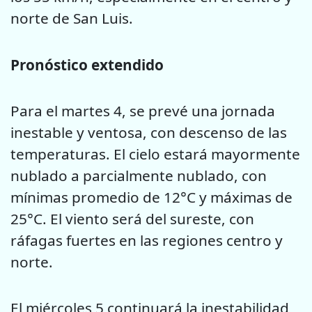
norte de San Luis.
Pronóstico extendido
Para el martes 4, se prevé una jornada
inestable y ventosa, con descenso de las
temperaturas. El cielo estará mayormente
nublado a parcialmente nublado, con
mínimas promedio de 12°C y máximas de
25°C. El viento será del sureste, con
ráfagas fuertes en las regiones centro y
norte.
El miércoles 5 continuará la inestabilidad,