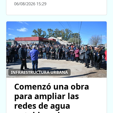
06/08/2026 15:29
INFRAESTRUCTURA URBANA
Comenzó una obra
para ampliar las
redes de agua