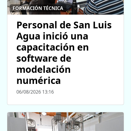
FORMACIÓN TÉCNICA
Personal de San Luis
Agua inició una
capacitación en
software de
modelación
numérica
06/08/2026 13:16