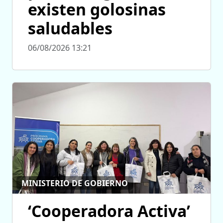
existen golosinas
saludables
06/08/2026 13:21
MINISTERIO DE GOBIERNO
‘Cooperadora Activa’