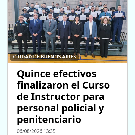
CIUDAD DE BUENOS AIRES
Quince efectivos
finalizaron el Curso
de Instructor para
personal policial y
penitenciario
06/08/2026 13:35