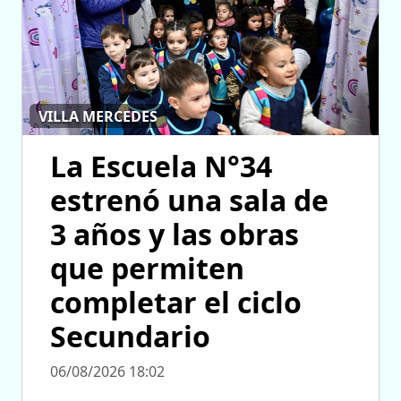
VILLA MERCEDES
La Escuela N°34
estrenó una sala de
3 años y las obras
que permiten
completar el ciclo
Secundario
06/08/2026 18:02