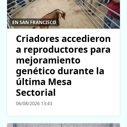
EN SAN FRANCISCO
Criadores accedieron
a reproductores para
mejoramiento
genético durante la
última Mesa
Sectorial
06/08/2026 13:43