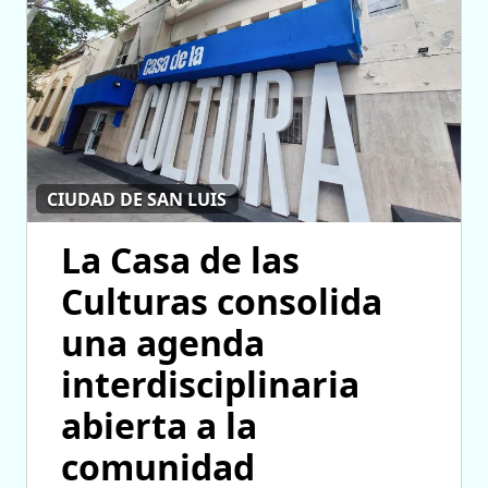
CIUDAD DE SAN LUIS
La Casa de las
Culturas consolida
una agenda
interdisciplinaria
abierta a la
comunidad