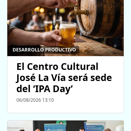
DESARROLLO PRODUCTIVO
El Centro Cultural
José La Vía será sede
del ‘IPA Day’
06/08/2026 13:10