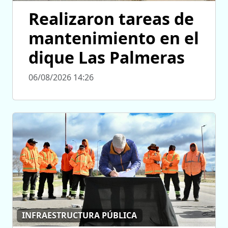
Realizaron tareas de
mantenimiento en el
dique Las Palmeras
06/08/2026 14:26
INFRAESTRUCTURA PÚBLICA