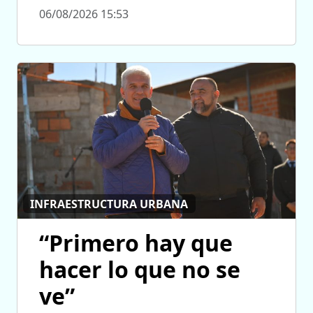
06/08/2026 15:53
INFRAESTRUCTURA URBANA
“Primero hay que
hacer lo que no se
ve”