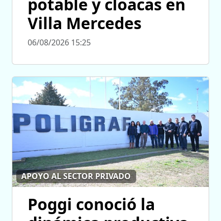
potable y cloacas en
Villa Mercedes
06/08/2026 15:25
APOYO AL SECTOR PRIVADO
Poggi conoció la