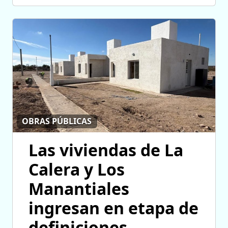
OBRAS PÚBLICAS
Las viviendas de La
Calera y Los
Manantiales
ingresan en etapa de
definiciones