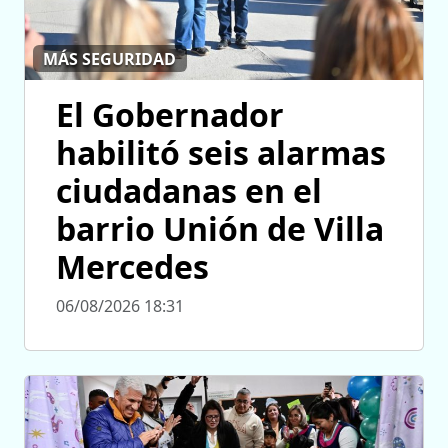
MÁS SEGURIDAD
El Gobernador
habilitó seis alarmas
ciudadanas en el
barrio Unión de Villa
Mercedes
06/08/2026 18:31