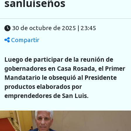
sanluiseños
30 de octubre de 2025 | 23:45
Compartir
Luego de participar de la reunión de
gobernadores en Casa Rosada, el Primer
Mandatario le obsequió al Presidente
productos elaborados por
emprendedores de San Luis.