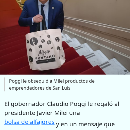
Poggi le obsequió a Milei productos de
emprendedores de San Luis
El gobernador Claudio Poggi le regaló al
presidente Javier Milei una
bolsa de alfajores
y en un mensaje que