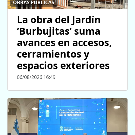
OBRAS PÚBLICAS
La obra del Jardín
‘Burbujitas’ suma
avances en accesos,
cerramientos y
espacios exteriores
06/08/2026 16:49