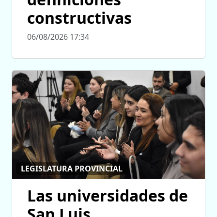
constructivas
06/08/2026 17:34
LEGISLATURA PROVINCIAL
Las universidades de
San Luis