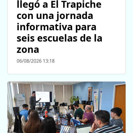
llegó a El Trapiche
con una jornada
informativa para
seis escuelas de la
zona
06/08/2026 13:18