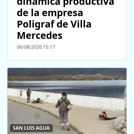
dinámica productiva
de la empresa
Poligraf de Villa
Mercedes
06/08/2026 15:17
SAN LUIS AGUA