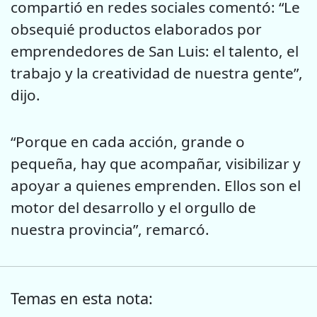
compartió en redes sociales comentó: “Le
obsequié productos elaborados por
emprendedores de San Luis: el talento, el
trabajo y la creatividad de nuestra gente”,
dijo.
“Porque en cada acción, grande o
pequeña, hay que acompañar, visibilizar y
apoyar a quienes emprenden. Ellos son el
motor del desarrollo y el orgullo de
nuestra provincia”, remarcó.
Temas en esta nota: