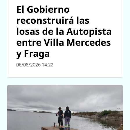
El Gobierno
reconstruirá las
losas de la Autopista
entre Villa Mercedes
y Fraga
06/08/2026 14:22