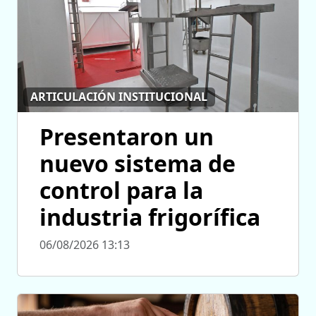
ARTICULACIÓN INSTITUCIONAL
Presentaron un
nuevo sistema de
control para la
industria frigorífica
06/08/2026 13:13