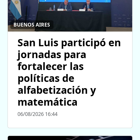
BUENOS AIRES
San Luis participó en
jornadas para
fortalecer las
políticas de
alfabetización y
matemática
06/08/2026 16:44