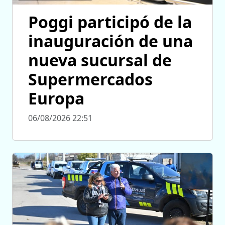
Poggi participó de la
inauguración de una
nueva sucursal de
Supermercados
Europa
06/08/2026 22:51