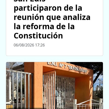
participaron de la
reunión que analiza
la reforma de la
Constitución
06/08/2026 17:26