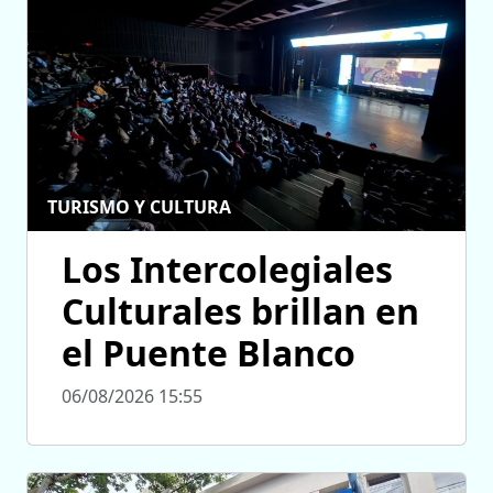
TURISMO Y CULTURA
Los Intercolegiales
Culturales brillan en
el Puente Blanco
06/08/2026 15:55