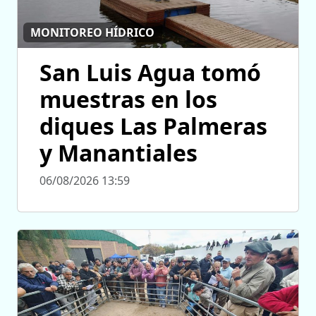
MONITOREO HÍDRICO
San Luis Agua tomó
muestras en los
diques Las Palmeras
y Manantiales
06/08/2026 13:59