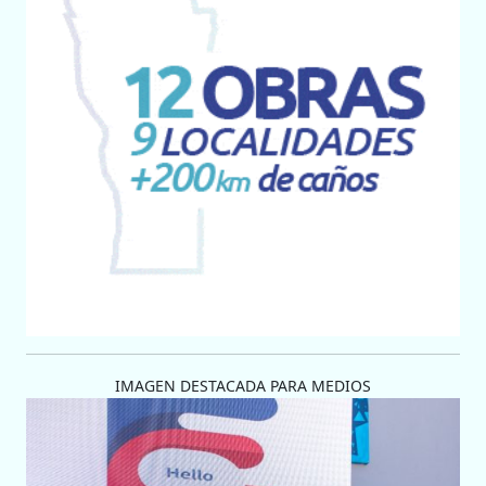
IMAGEN DESTACADA PARA MEDIOS