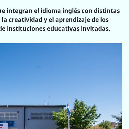
e integran el
idioma inglés con distintas
la creatividad y el aprendizaje de los
de instituciones educativas invitadas.