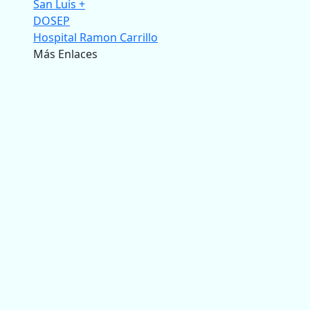
San Luis +
DOSEP
Hospital Ramon Carrillo
Más Enlaces