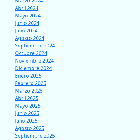
Marzo 2024
Abril 2024
Mayo 2024
Junio 2024
Julio 2024
Agosto 2024
Septiembre 2024
Octubre 2024
Noviembre 2024
Diciembre 2024
Enero 2025
Febrero 2025
Marzo 2025
Abril 2025
Mayo 2025
Junio 2025
Julio 2025
Agosto 2025
Septiembre 2025