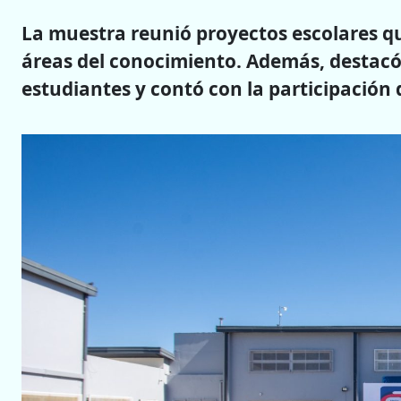
La muestra reunió proyectos escolares qu
áreas del conocimiento
. Además, destacó 
estudiantes y contó con la participación 