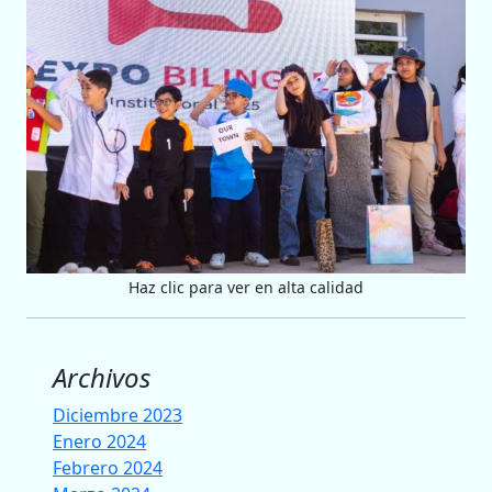
Haz clic para ver en alta calidad
Archivos
Diciembre 2023
Enero 2024
Febrero 2024