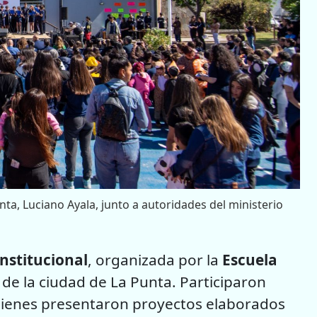
nta, Luciano Ayala, junto a autoridades del ministerio
Institucional
, organizada por la
Escuela
de la ciudad de La Punta. Participaron
uienes presentaron proyectos elaborados