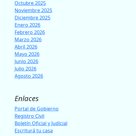
Octubre 2025
Noviembre 2025
Diciembre 2025
Enero 2026
Febrero 2026
Marzo 2026
Abril 2026
Mayo 2026
Junio 2026
Julio 2026
Agosto 2026
Enlaces
Portal de Gobierno
Registro Civil
Boletín Oficial y Judicial
Escriturá tu casa