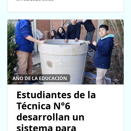
AÑO DE LA EDUCACIÓN
Estudiantes de la
Técnica N°6
desarrollan un
sistema para