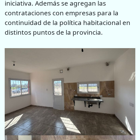
iniciativa. Además se agregan las
contrataciones con empresas para la
continuidad de la política habitacional en
distintos puntos de la provincia.