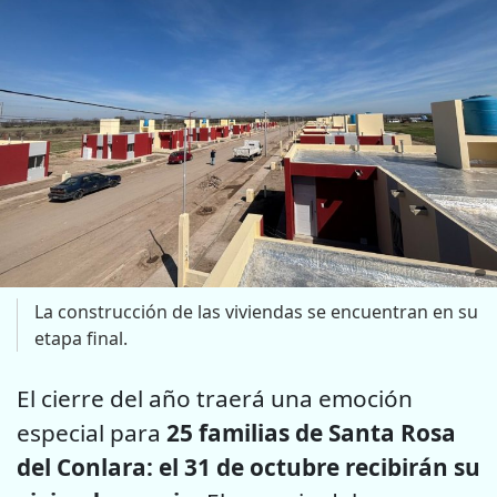
La construcción de las viviendas se encuentran en su
etapa final.
El cierre del año traerá una emoción
especial para
25 familias de Santa Rosa
del Conlara: el 31 de octubre recibirán su