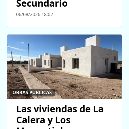
Secundario
06/08/2026 18:02
OBRAS PÚBLICAS
Las viviendas de La
Calera y Los