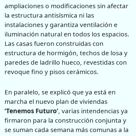
ampliaciones o modificaciones sin afectar
la estructura antisísmica ni las
instalaciones y garantiza ventilación e
iluminación natural en todos los espacios.
Las casas fueron construidas con
estructura de hormigón, techos de losa y
paredes de ladrillo hueco, revestidas con
revoque fino y pisos cerámicos.
En paralelo, se explicó que ya está en
marcha el nuevo plan de viviendas
‘Tenemos Futuro’
, varias intendencias ya
firmaron para la construcción conjunta y
se suman cada semana más comunas a la