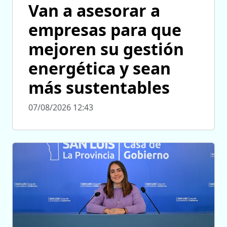
Van a asesorar a
empresas para que
mejoren su gestión
energética y sean
más sustentables
07/08/2026 12:43