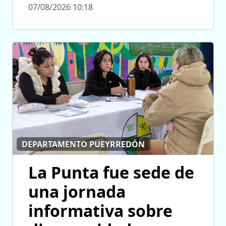
07/08/2026 10:18
DEPARTAMENTO PUEYRREDÓN
La Punta fue sede de
una jornada
informativa sobre