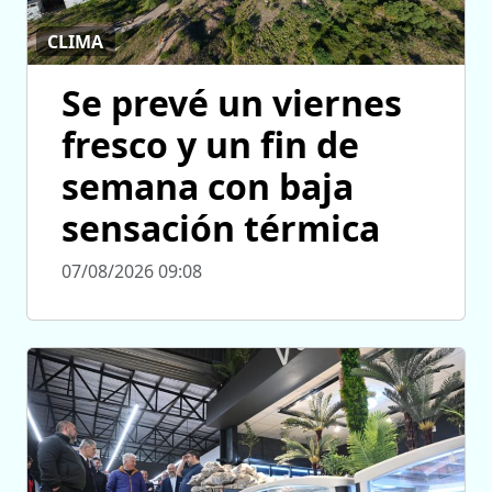
CLIMA
Se prevé un viernes
fresco y un fin de
semana con baja
sensación térmica
07/08/2026 09:08