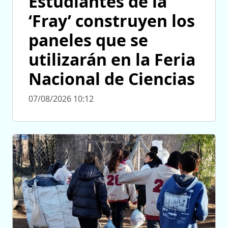
Estudiantes de la
‘Fray’ construyen los
paneles que se
utilizarán en la Feria
Nacional de Ciencias
07/08/2026 10:12