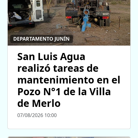
DEPARTAMENTO JUNÍN
San Luis Agua
realizó tareas de
mantenimiento en el
Pozo N°1 de la Villa
de Merlo
07/08/2026 10:00