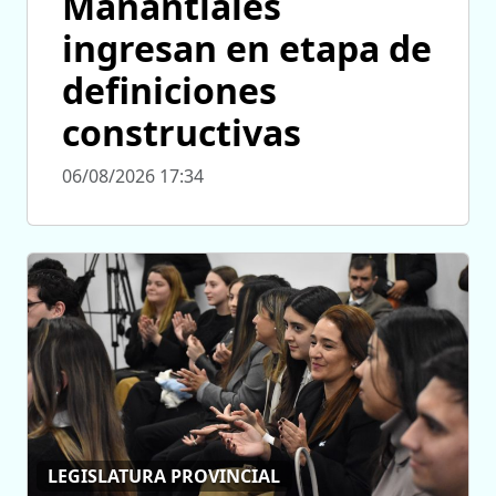
Manantiales
ingresan en etapa de
definiciones
constructivas
06/08/2026 17:34
LEGISLATURA PROVINCIAL