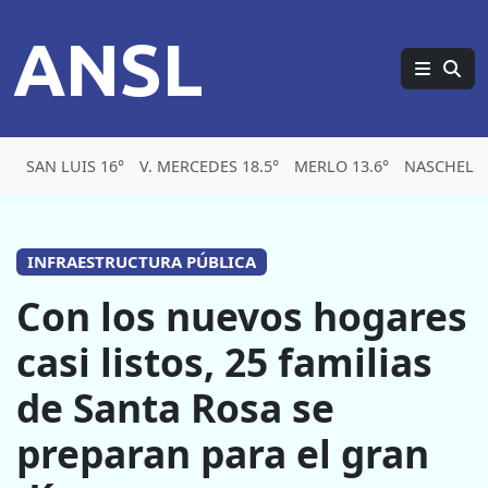
ANSL
SAN LUIS 16°
V. MERCEDES 18.5°
MERLO 13.6°
NASCHEL 1
INFRAESTRUCTURA PÚBLICA
Con los nuevos hogares
casi listos, 25 familias
de Santa Rosa se
preparan para el gran