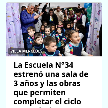
VILLA MERCEDES
La Escuela N°34
estrenó una sala de
3 años y las obras
que permiten
completar el ciclo