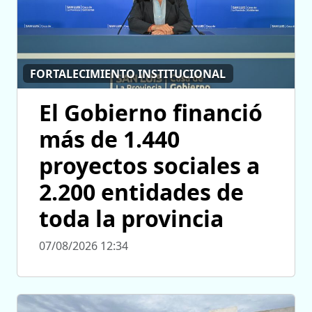
FORTALECIMIENTO INSTITUCIONAL
El Gobierno financió
más de 1.440
proyectos sociales a
2.200 entidades de
toda la provincia
07/08/2026 12:34