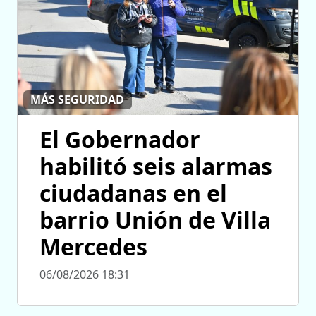
MÁS SEGURIDAD
El Gobernador
habilitó seis alarmas
ciudadanas en el
barrio Unión de Villa
Mercedes
06/08/2026 18:31