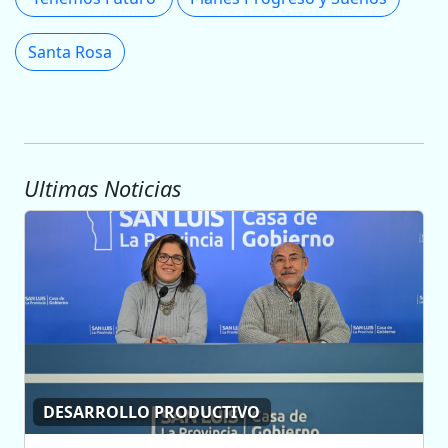
Santa Rosa
Ultimas Noticias
DESARROLLO PRODUCTIVO