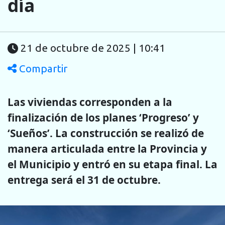
día
21 de octubre de 2025 | 10:41
Compartir
Las viviendas corresponden a la
finalización de los planes ‘Progreso’ y
‘Sueños’. La construcción se realizó de
manera articulada entre la Provincia y
el Municipio y entró en su etapa final. La
entrega será el 31 de octubre.