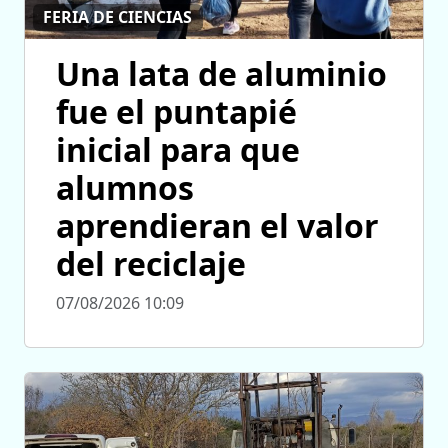
FERIA DE CIENCIAS
Una lata de aluminio
fue el puntapié
inicial para que
alumnos
aprendieran el valor
del reciclaje
07/08/2026 10:09