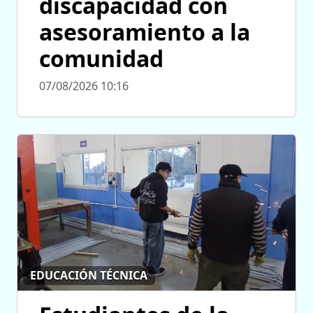
discapacidad con
asesoramiento a la
comunidad
07/08/2026 10:16
EDUCACIÓN TÉCNICA