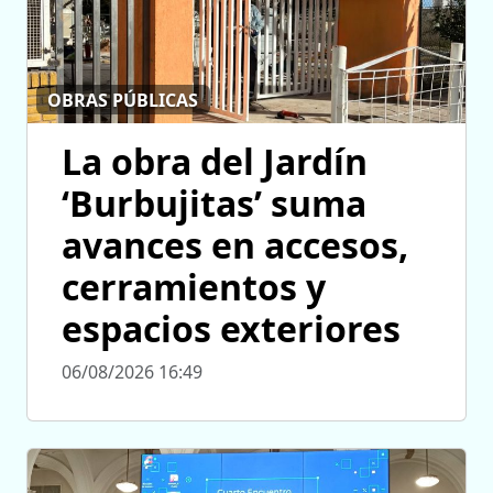
OBRAS PÚBLICAS
La obra del Jardín
‘Burbujitas’ suma
avances en accesos,
cerramientos y
espacios exteriores
06/08/2026 16:49