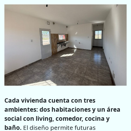
Cada vivienda cuenta con tres
ambientes: dos habitaciones y un área
social con living, comedor, cocina y
baño.
El diseño permite futuras