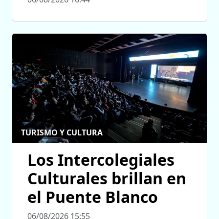
TURISMO Y CULTURA
Los Intercolegiales
Culturales brillan en
el Puente Blanco
06/08/2026 15:55