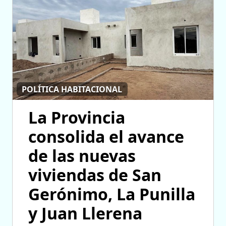
POLÍTICA HABITACIONAL
La Provincia
consolida el avance
de las nuevas
viviendas de San
Gerónimo, La Punilla
y Juan Llerena