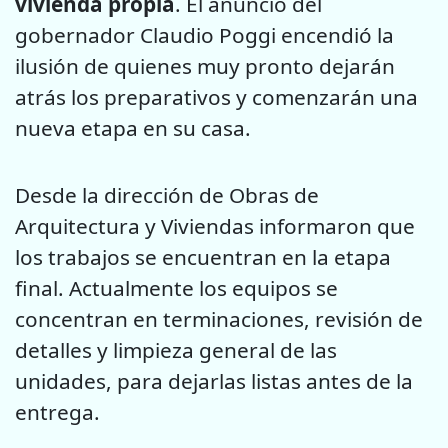
vivienda
propia
. El anuncio del
gobernador Claudio Poggi encendió la
ilusión de quienes muy pronto dejarán
atrás los preparativos y comenzarán una
nueva etapa en su casa.
Desde la dirección de Obras de
Arquitectura y Viviendas informaron que
los trabajos se encuentran en la etapa
final. Actualmente los equipos se
concentran en terminaciones, revisión de
detalles y limpieza general de las
unidades, para dejarlas listas antes de la
entrega.