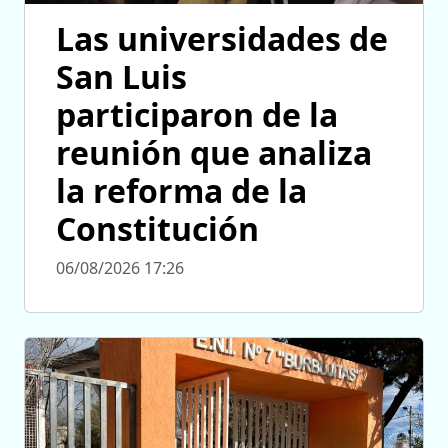
Las universidades de
San Luis
participaron de la
reunión que analiza
la reforma de la
Constitución
06/08/2026 17:26