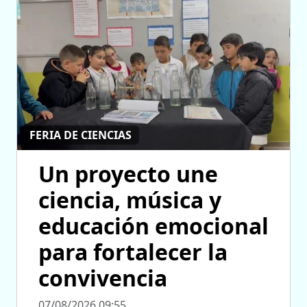
FERIA DE CIENCIAS
Un proyecto une
ciencia, música y
educación emocional
para fortalecer la
convivencia
07/08/2026 09:55