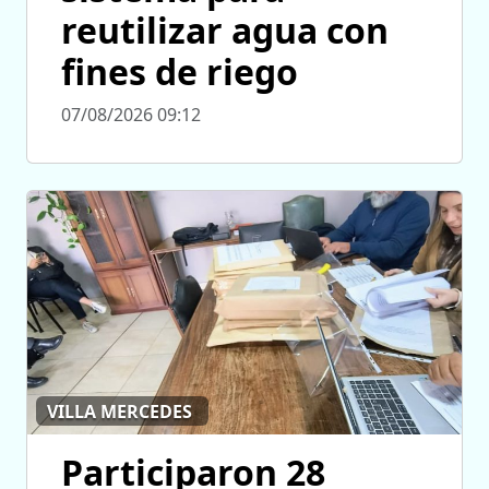
reutilizar agua con
fines de riego
07/08/2026 09:12
VILLA MERCEDES
Participaron 28