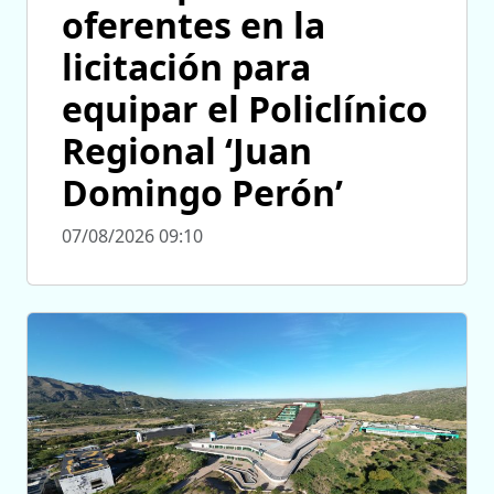
oferentes en la
licitación para
equipar el Policlínico
Regional ‘Juan
Domingo Perón’
07/08/2026 09:10