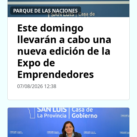
PARQUE DE LAS NACIONES
Este domingo
llevarán a cabo una
nueva edición de la
Expo de
Emprendedores
07/08/2026 12:38