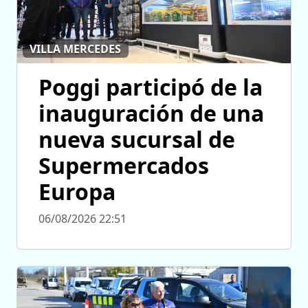
VILLA MERCEDES
Poggi participó de la
inauguración de una
nueva sucursal de
Supermercados
Europa
06/08/2026 22:51