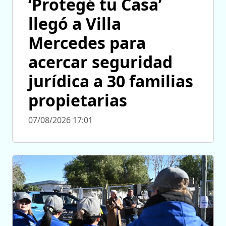
‘Protegé tu Casa’
llegó a Villa
Mercedes para
acercar seguridad
jurídica a 30 familias
propietarias
07/08/2026 17:01