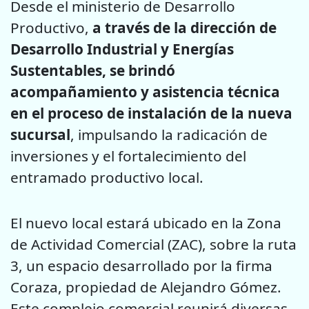
Desde el ministerio de Desarrollo
Productivo,
a través de la dirección de
Desarrollo Industrial y Energías
Sustentables, se brindó
acompañamiento y asistencia técnica
en el proceso de instalación de la nueva
sucursal
, impulsando la radicación de
inversiones y el fortalecimiento del
entramado productivo local.
El nuevo local estará ubicado en la Zona
de Actividad Comercial (ZAC), sobre la ruta
3, un espacio desarrollado por la firma
Coraza, propiedad de Alejandro Gómez.
Este complejo comercial reunirá diversas