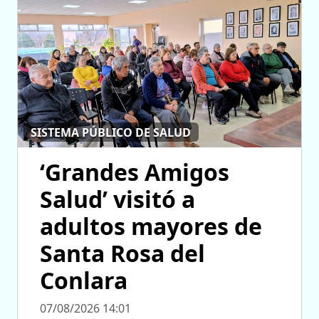
SISTEMA PÚBLICO DE SALUD
‘Grandes Amigos
Salud’ visitó a
adultos mayores de
Santa Rosa del
Conlara
07/08/2026 14:01