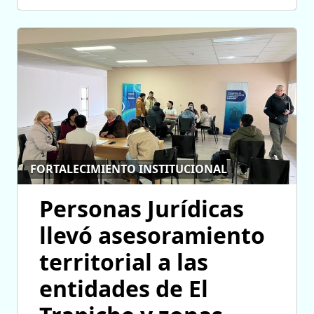
FORTALECIMIENTO INSTITUCIONAL
Personas Jurídicas
llevó asesoramiento
territorial a las
entidades de El