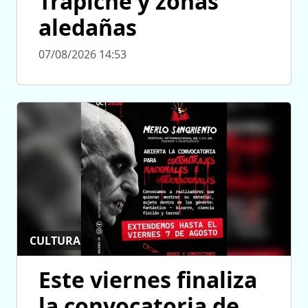
Trapiche y zonas
aledañas
07/08/2026 14:53
CULTURA
Este viernes finaliza
la convocatoria de