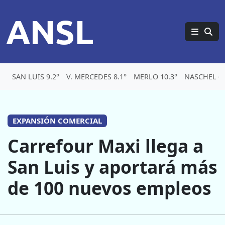
ANSL
SAN LUIS 9.2°
V. MERCEDES 8.1°
MERLO 10.3°
NASCHEL 6.
EXPANSIÓN COMERCIAL
Carrefour Maxi llega a
San Luis y aportará más
de 100 nuevos empleos