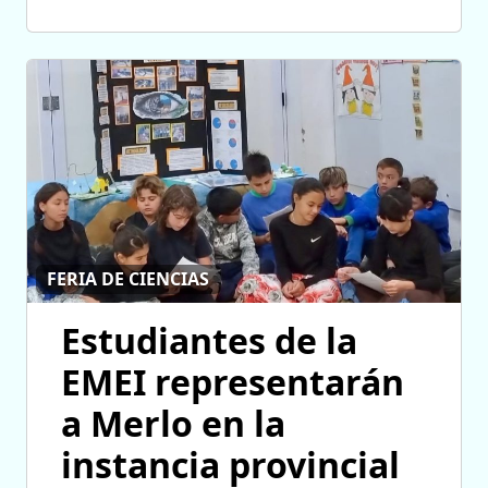
FERIA DE CIENCIAS
Estudiantes de la
EMEI representarán
a Merlo en la
instancia provincial