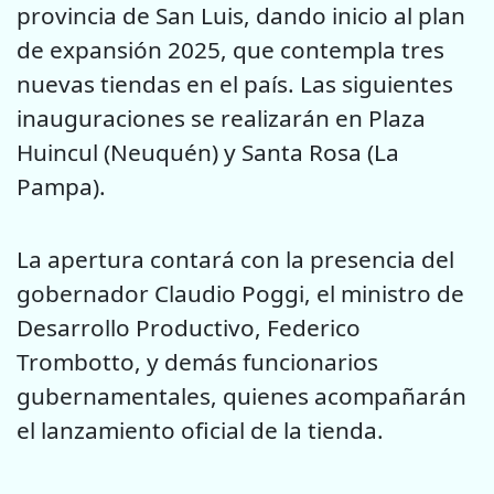
provincia de San Luis, dando inicio al plan
de expansión 2025, que contempla tres
nuevas tiendas en el país. Las siguientes
inauguraciones se realizarán en Plaza
Huincul (Neuquén) y Santa Rosa (La
Pampa).
La apertura contará con la presencia del
gobernador Claudio Poggi, el ministro de
Desarrollo Productivo, Federico
Trombotto, y demás funcionarios
gubernamentales, quienes acompañarán
el lanzamiento oficial de la tienda.