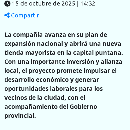
15 de octubre de 2025 | 14:32
Compartir
La compañía avanza en su plan de
expansión nacional y abrirá una nueva
tienda mayorista en la capital puntana.
Con una importante inversión y alianza
local, el proyecto promete impulsar el
desarrollo económico y generar
oportunidades laborales para los
vecinos de la ciudad, con el
acompañamiento del Gobierno
provincial.