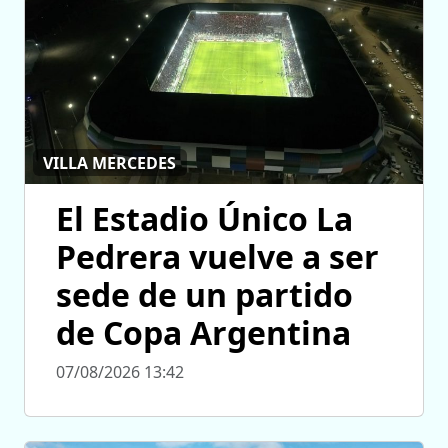
VILLA MERCEDES
El Estadio Único La
Pedrera vuelve a ser
sede de un partido
de Copa Argentina
07/08/2026 13:42