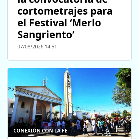
cortometrajes para
el Festival ‘Merlo
Sangriento’
07/08/2026 14:51
CONEXIÓN CON LA FE