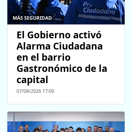
MÁS SEGURIDAD
El Gobierno activó
Alarma Ciudadana
en el barrio
Gastronómico de la
capital
07/08/2026 17:00