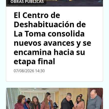
OBRAS PÚBLICAS
El Centro de
Deshabituación de
La Toma consolida
nuevos avances y se
encamina hacia su
etapa final
07/08/2026 14:30