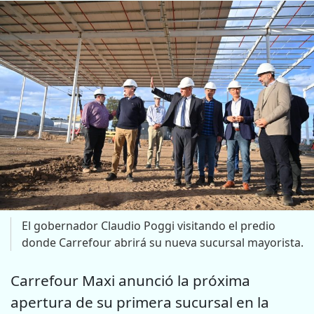
El gobernador Claudio Poggi visitando el predio
donde Carrefour abrirá su nueva sucursal mayorista.
Carrefour Maxi anunció la próxima
apertura de su primera sucursal en la