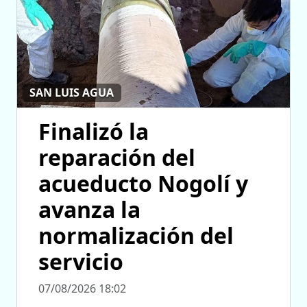
SAN LUIS AGUA
Finalizó la
reparación del
acueducto Nogolí y
avanza la
normalización del
servicio
07/08/2026 18:02