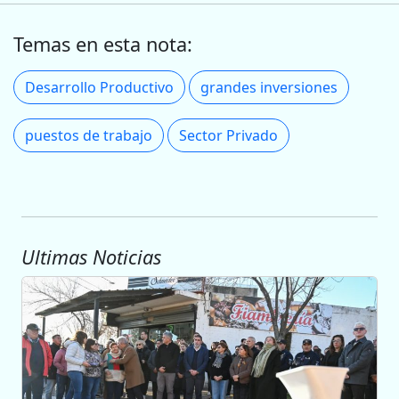
Temas en esta nota:
Desarrollo Productivo
grandes inversiones
puestos de trabajo
Sector Privado
Ultimas Noticias