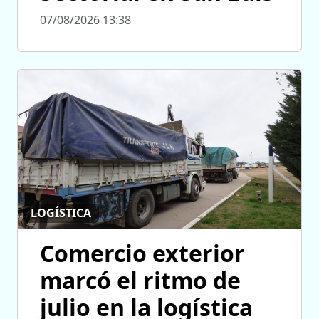
07/08/2026 13:38
LOGÍSTICA
Comercio exterior
marcó el ritmo de
julio en la logística