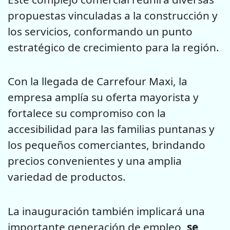
propuestas vinculadas a la construcción y
los servicios, conformando un punto
estratégico de crecimiento para la región.
Con la llegada de Carrefour Maxi, la
empresa amplía su oferta mayorista y
fortalece su compromiso con la
accesibilidad para las familias puntanas y
los pequeños comerciantes, brindando
precios convenientes y una amplia
variedad de productos.
La inauguración también implicará una
importante generación de empleo,
se