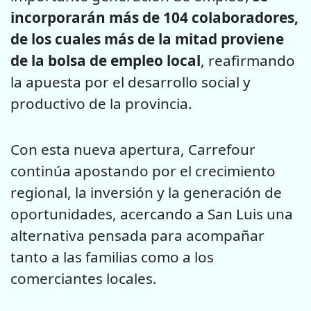
incorporarán más de 104 colaboradores,
de los cuales más de la mitad proviene
de la bolsa de empleo local
, reafirmando
la apuesta por el desarrollo social y
productivo de la provincia.
Con esta nueva apertura, Carrefour
continúa apostando por el crecimiento
regional, la inversión y la generación de
oportunidades, acercando a San Luis una
alternativa pensada para acompañar
tanto a las familias como a los
comerciantes locales.