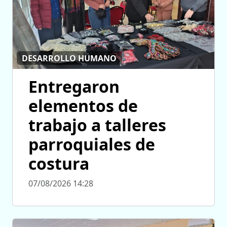
DESARROLLO HUMANO
Entregaron
elementos de
trabajo a talleres
parroquiales de
costura
07/08/2026 14:28