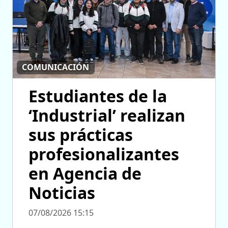
COMUNICACIÓN
Estudiantes de la
‘Industrial’ realizan
sus prácticas
profesionalizantes
en Agencia de
Noticias
07/08/2026 15:15