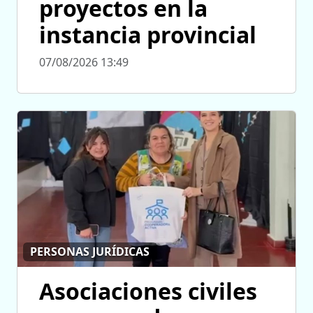
proyectos en la
instancia provincial
07/08/2026 13:49
PERSONAS JURÍDICAS
Asociaciones civiles