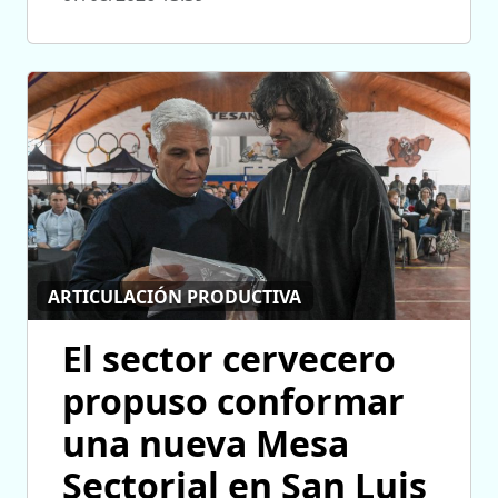
ARTICULACIÓN PRODUCTIVA
El sector cervecero
propuso conformar
una nueva Mesa
Sectorial en San Luis