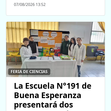
07/08/2026 13:52
FERIA DE CIENCIAS
La Escuela N°191 de
Buena Esperanza
presentará dos