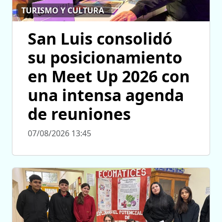
TURISMO Y CULTURA
San Luis consolidó
su posicionamiento
en Meet Up 2026 con
una intensa agenda
de reuniones
07/08/2026 13:45