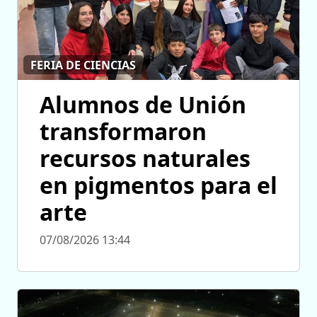
FERIA DE CIENCIAS
Alumnos de Unión
transformaron
recursos naturales
en pigmentos para el
arte
07/08/2026 13:44