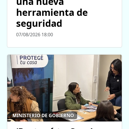
una nueva
herramienta de
seguridad
07/08/2026 18:00
MINISTERIO DE GOBIERNO