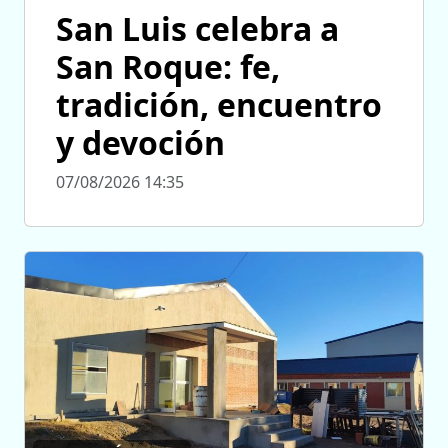
San Luis celebra a
San Roque: fe,
tradición, encuentro
y devoción
07/08/2026 14:35