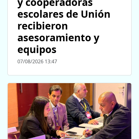
y cooperadoras
escolares de Unión
recibieron
asesoramiento y
equipos
07/08/2026 13:47