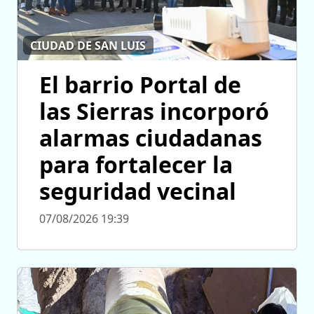
CIUDAD DE SAN LUIS
El barrio Portal de
las Sierras incorporó
alarmas ciudadanas
para fortalecer la
seguridad vecinal
07/08/2026 19:39