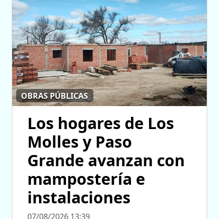
OBRAS PÚBLICAS
Los hogares de Los
Molles y Paso
Grande avanzan con
mampostería e
instalaciones
07/08/2026 13:39