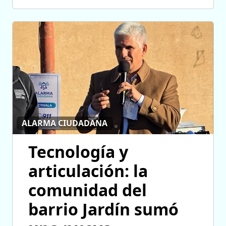
ALARMA CIUDADANA
Tecnología y
articulación: la
comunidad del
barrio Jardín sumó