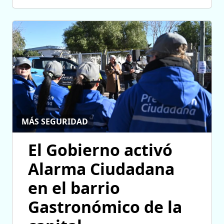
MÁS SEGURIDAD
El Gobierno activó
Alarma Ciudadana
en el barrio
Gastronómico de la