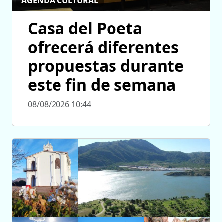
AGENDA CULTURAL
Casa del Poeta
ofrecerá diferentes
propuestas durante
este fin de semana
08/08/2026 10:44