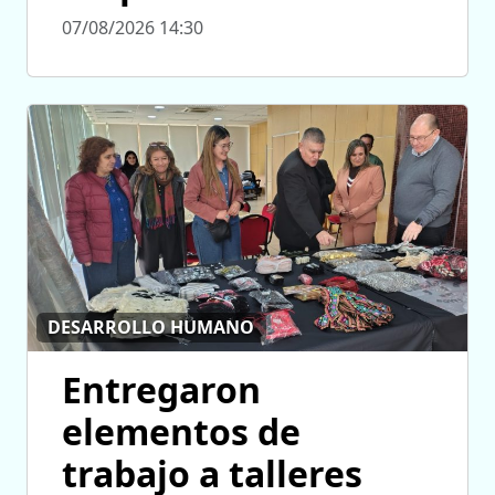
07/08/2026 14:30
DESARROLLO HUMANO
Entregaron
elementos de
trabajo a talleres