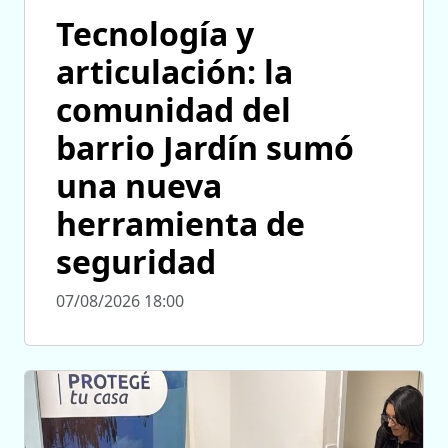
Tecnología y
articulación: la
comunidad del
barrio Jardín sumó
una nueva
herramienta de
seguridad
07/08/2026 18:00