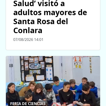
Salud’ visitó a
adultos mayores de
Santa Rosa del
Conlara
07/08/2026 14:01
FERIA DE CIENCIAS