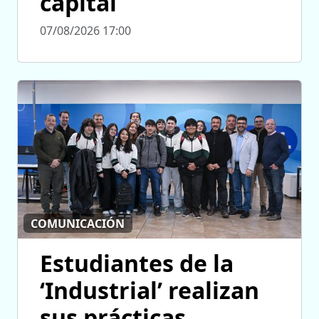
capital
07/08/2026 17:00
COMUNICACIÓN
Estudiantes de la
‘Industrial’ realizan
sus prácticas