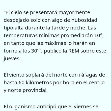
“El cielo se presentará mayormente
despejado solo con algo de nubosidad
tipo alta durante la tarde y noche. Las
temperaturas mínimas promediarán 10°,
en tanto que las máximas lo harán en
torno a los 30°”, publicó la REM sobre este
jueves.
El viento soplará del norte con ráfagas de
hasta 60 kilómetros por hora en el centro
y norte provincial.
El organismo anticipó que el viernes se