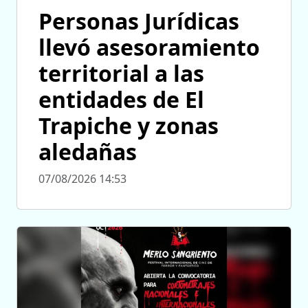
Personas Jurídicas
llevó asesoramiento
territorial a las
entidades de El
Trapiche y zonas
aledañas
07/08/2026 14:53