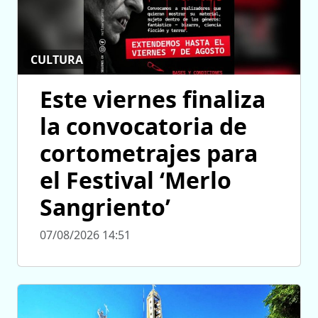
CULTURA
Este viernes finaliza
la convocatoria de
cortometrajes para
el Festival ‘Merlo
Sangriento’
07/08/2026 14:51