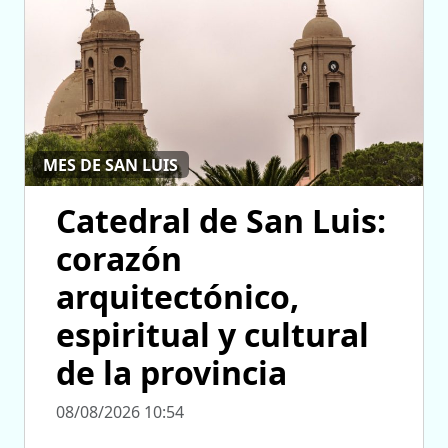
MES DE SAN LUIS
Catedral de San Luis:
corazón
arquitectónico,
espiritual y cultural
de la provincia
08/08/2026 10:54