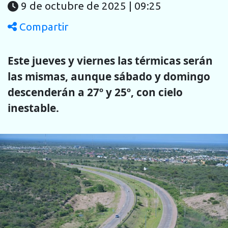
9 de octubre de 2025 | 09:25
Compartir
Este jueves y viernes las térmicas serán
las mismas, aunque sábado y domingo
descenderán a 27º y 25º, con cielo
inestable.