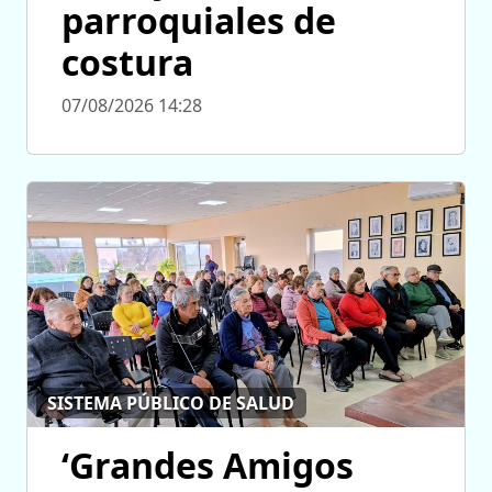
parroquiales de
costura
07/08/2026 14:28
SISTEMA PÚBLICO DE SALUD
‘Grandes Amigos