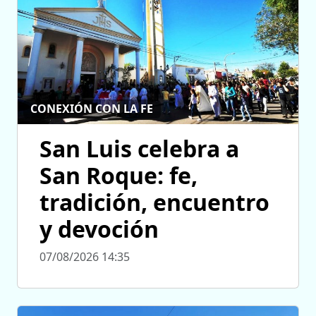
CONEXIÓN CON LA FE
San Luis celebra a
San Roque: fe,
tradición, encuentro
y devoción
07/08/2026 14:35