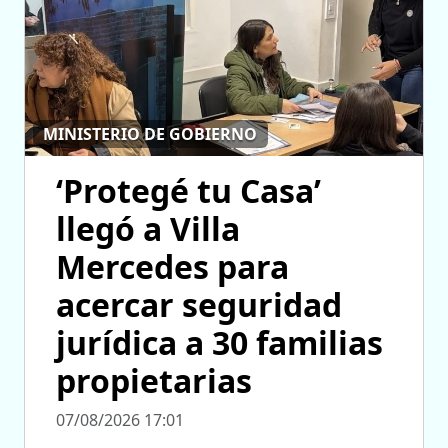
MINISTERIO DE GOBIERNO
‘Protegé tu Casa’
llegó a Villa
Mercedes para
acercar seguridad
jurídica a 30 familias
propietarias
07/08/2026 17:01