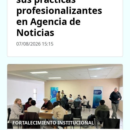
profesionalizantes
en Agencia de
Noticias
07/08/2026 15:15
FORTALECIMIENTO INSTITUCIONAL