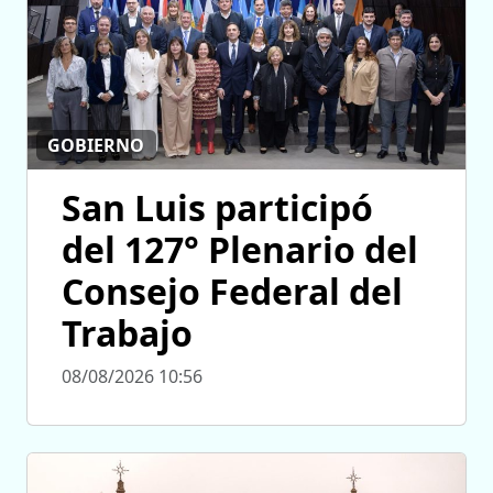
GOBIERNO
San Luis participó
del 127° Plenario del
Consejo Federal del
Trabajo
08/08/2026 10:56