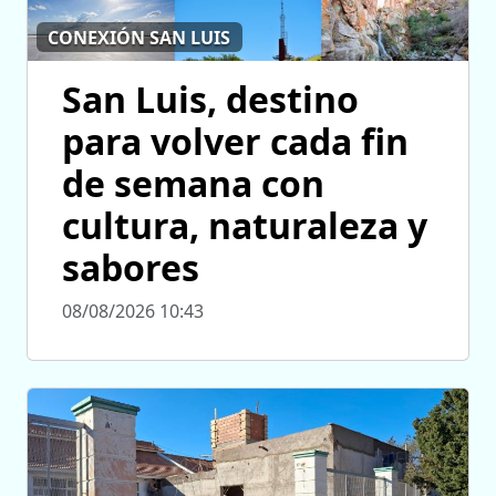
CONEXIÓN SAN LUIS
San Luis, destino
para volver cada fin
de semana con
cultura, naturaleza y
sabores
08/08/2026 10:43