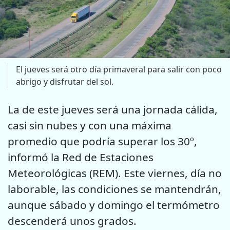
El jueves será otro día primaveral para salir con poco
abrigo y disfrutar del sol.
La de este jueves será una jornada cálida,
casi sin nubes y con una máxima
promedio que podría superar los 30º,
informó la Red de Estaciones
Meteorológicas (REM). Este viernes, día no
laborable, las condiciones se mantendrán,
aunque sábado y domingo el termómetro
descenderá unos grados.