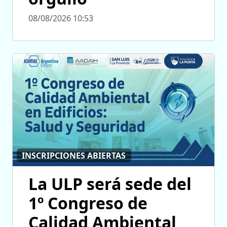
08/08/2026 10:53
INSCRIPCIONES ABIERTAS
La ULP será sede del
1º Congreso de
Calidad Ambiental