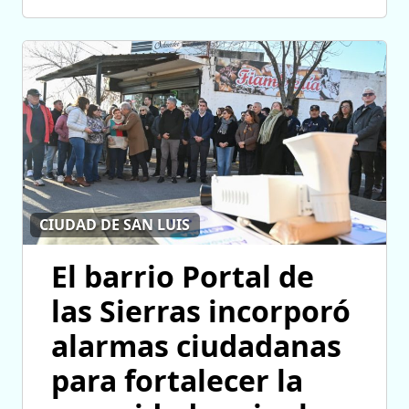
CIUDAD DE SAN LUIS
El barrio Portal de
las Sierras incorporó
alarmas ciudadanas
para fortalecer la