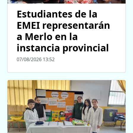
Estudiantes de la
EMEI representarán
a Merlo en la
instancia provincial
07/08/2026 13:52