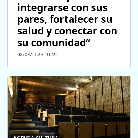
integrarse con sus
pares, fortalecer su
salud y conectar con
su comunidad”
08/08/2026 10:49