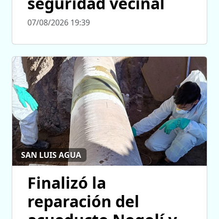
seguridad vecinal
07/08/2026 19:39
SAN LUIS AGUA
Finalizó la
reparación del