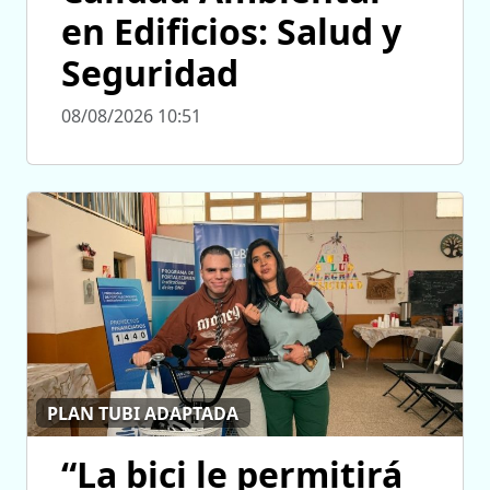
en Edificios: Salud y
Seguridad
08/08/2026 10:51
PLAN TUBI ADAPTADA
“La bici le permitirá