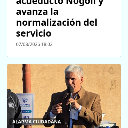
acueducto Nogolí y
avanza la
normalización del
servicio
07/08/2026 18:02
ALARMA CIUDADANA