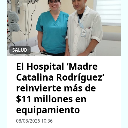
SALUD
El Hospital ‘Madre
Catalina Rodríguez’
reinvierte más de
$11 millones en
equipamiento
08/08/2026 10:36