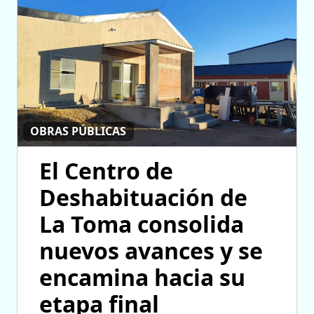
OBRAS PÚBLICAS
El Centro de
Deshabituación de
La Toma consolida
nuevos avances y se
encamina hacia su
etapa final