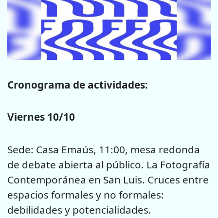
Cronograma de actividades:
Viernes 10/10
Sede: Casa Emaús, 11:00, mesa redonda
de debate abierta al público. La Fotografía
Contemporánea en San Luis. Cruces entre
espacios formales y no formales:
debilidades y potencialidades.