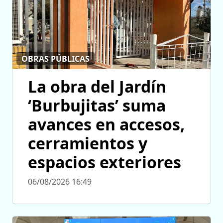
OBRAS PÚBLICAS
La obra del Jardín
‘Burbujitas’ suma
avances en accesos,
cerramientos y
espacios exteriores
06/08/2026 16:49