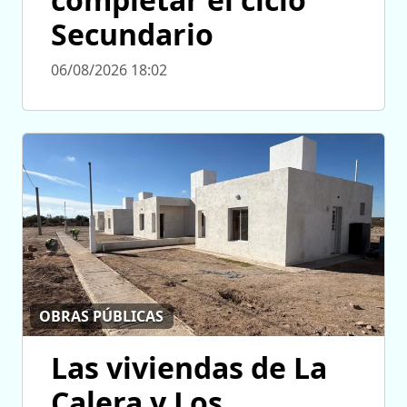
Secundario
06/08/2026 18:02
OBRAS PÚBLICAS
Las viviendas de La
Calera y Los