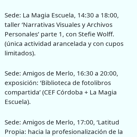
Sede: La Magia Escuela, 14:30 a 18:00,
taller ‘Narrativas Visuales y Archivos
Personales’ parte 1, con Stefie Wolff.
(única actividad arancelada y con cupos
limitados).
Sede: Amigos de Merlo, 16:30 a 20:00,
exposición: ‘Biblioteca de fotolibros
compartida’ (CEF Córdoba + La Magia
Escuela).
Sede: Amigos de Merlo, 17:00, ‘Latitud
Propia: hacia la profesionalización de la