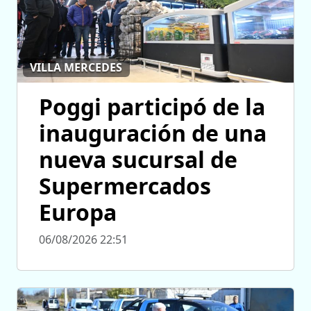
VILLA MERCEDES
Poggi participó de la
inauguración de una
nueva sucursal de
Supermercados
Europa
06/08/2026 22:51