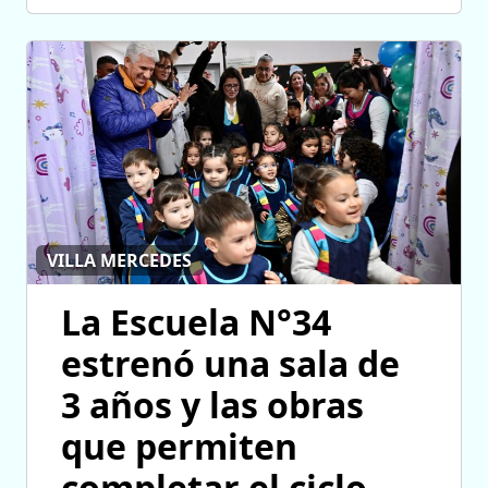
VILLA MERCEDES
La Escuela N°34
estrenó una sala de
3 años y las obras
que permiten
completar el ciclo