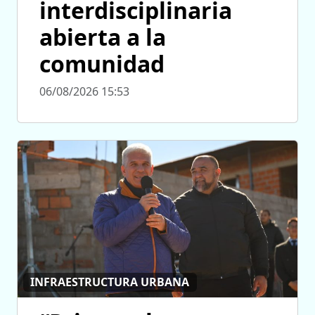
interdisciplinaria
abierta a la
comunidad
06/08/2026 15:53
INFRAESTRUCTURA URBANA