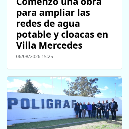
Comenzó una obra
para ampliar las
redes de agua
potable y cloacas en
Villa Mercedes
06/08/2026 15:25