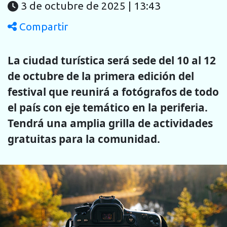
3 de octubre de 2025 | 13:43
Compartir
La ciudad turística será sede del 10 al 12
de octubre de la primera edición del
festival que reunirá a fotógrafos de todo
el país con eje temático en la periferia.
Tendrá una amplia grilla de actividades
gratuitas para la comunidad.