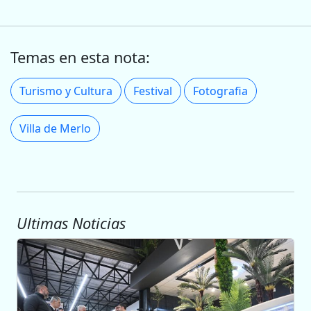
Temas en esta nota:
Turismo y Cultura
Festival
Fotografia
Villa de Merlo
Ultimas Noticias