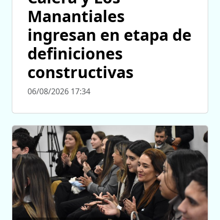
Manantiales
ingresan en etapa de
definiciones
constructivas
06/08/2026 17:34