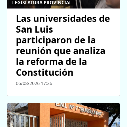
LEGISLATURA PROVINCIAL
Las universidades de
San Luis
participaron de la
reunión que analiza
la reforma de la
Constitución
06/08/2026 17:26