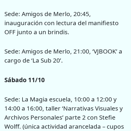
Sede: Amigos de Merlo, 20:45,
inauguración con lectura del manifiesto
OFF junto a un brindis.
Sede: Amigos de Merlo, 21:00, ‘VJBOOK’ a
cargo de ‘La Sub 20’.
Sábado 11/10
Sede: La Magia escuela, 10:00 a 12:00 y
14:00 a 16:00, taller ‘Narrativas Visuales y
Archivos Personales’ parte 2 con Stefie
Wolff. (única actividad arancelada – cupos