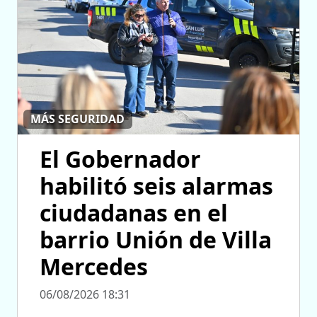
MÁS SEGURIDAD
El Gobernador
habilitó seis alarmas
ciudadanas en el
barrio Unión de Villa
Mercedes
06/08/2026 18:31