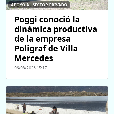
APOYO AL SECTOR PRIVADO
Poggi conoció la
dinámica productiva
de la empresa
Poligraf de Villa
Mercedes
06/08/2026 15:17