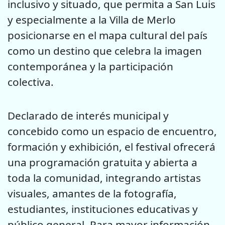
inclusivo y situado, que permita a San Luis
y especialmente a la Villa de Merlo
posicionarse en el mapa cultural del país
como un destino que celebra la imagen
contemporánea y la participación
colectiva.
Declarado de interés municipal y
concebido como un espacio de encuentro,
formación y exhibición, el festival ofrecerá
una programación gratuita y abierta a
toda la comunidad, integrando artistas
visuales, amantes de la fotografía,
estudiantes, instituciones educativas y
público general. Para mayor información