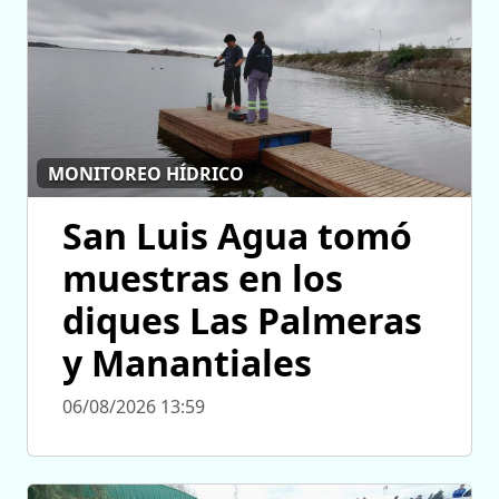
MONITOREO HÍDRICO
San Luis Agua tomó
muestras en los
diques Las Palmeras
y Manantiales
06/08/2026 13:59