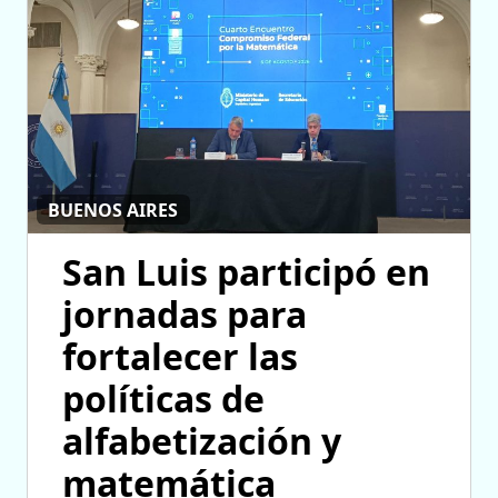
BUENOS AIRES
San Luis participó en
jornadas para
fortalecer las
políticas de
alfabetización y
matemática