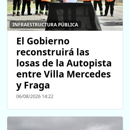
INFRAESTRUCTURA PÚBLICA
El Gobierno
reconstruirá las
losas de la Autopista
entre Villa Mercedes
y Fraga
06/08/2026 14:22