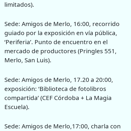
limitados).
Sede: Amigos de Merlo, 16:00, recorrido
guiado por la exposición en vía pública,
‘Periferia’. Punto de encuentro en el
mercado de productores (Pringles 551,
Merlo, San Luis).
Sede: Amigos de Merlo, 17.20 a 20:00,
exposición: ‘Biblioteca de fotolibros
compartida’ (CEF Córdoba + La Magia
Escuela).
Sede: Amigos de Merlo,17:00, charla con