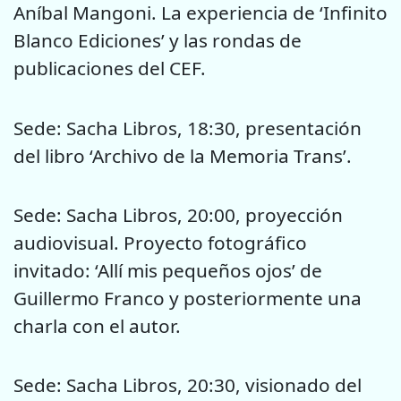
Aníbal Mangoni. La experiencia de ‘Infinito
Blanco Ediciones’ y las rondas de
publicaciones del CEF.
Sede: Sacha Libros, 18:30, presentación
del libro ‘Archivo de la Memoria Trans’.
Sede: Sacha Libros, 20:00, proyección
audiovisual. Proyecto fotográfico
invitado: ‘Allí mis pequeños ojos’ de
Guillermo Franco y posteriormente una
charla con el autor.
Sede: Sacha Libros, 20:30, visionado del