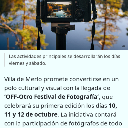
Las actividades principales se desarrollarán los días
viernes y sábado.
Villa de Merlo promete convertirse en un
polo cultural y visual con la llegada de
‘OFF-Otro Festival de Fotografía’
, que
celebrará su primera edición los días
10,
11 y 12 de octubre
. La iniciativa contará
con la participación de fotógrafos de todo