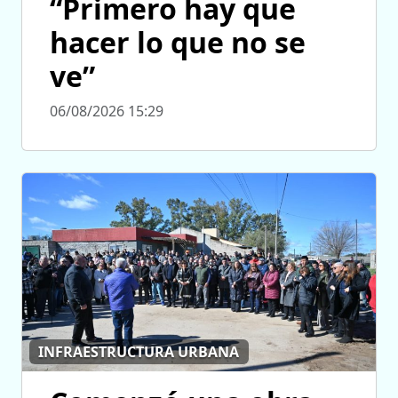
“Primero hay que
hacer lo que no se
ve”
06/08/2026 15:29
INFRAESTRUCTURA URBANA