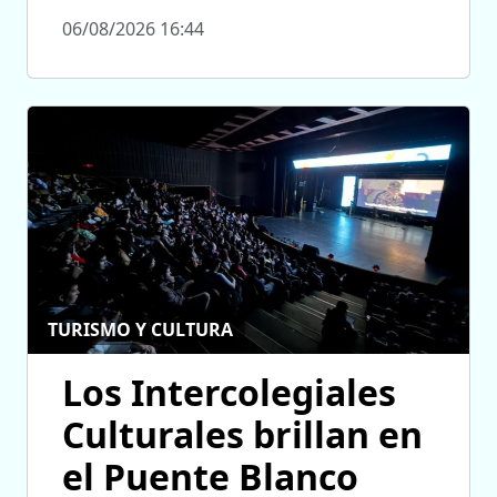
06/08/2026 16:44
TURISMO Y CULTURA
Los Intercolegiales
Culturales brillan en
el Puente Blanco