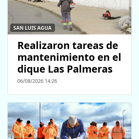
SAN LUIS AGUA
Realizaron tareas de
mantenimiento en el
dique Las Palmeras
06/08/2026 14:26