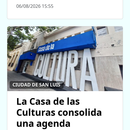
06/08/2026 15:55
CIUDAD DE SAN LUIS
La Casa de las
Culturas consolida
una agenda