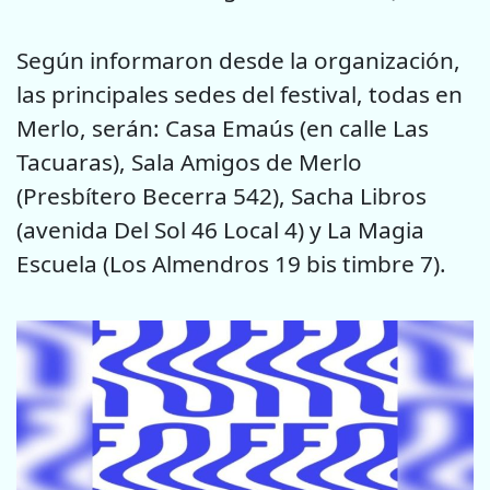
Según informaron desde la organización,
las principales sedes del festival, todas en
Merlo, serán: Casa Emaús (en calle Las
Tacuaras), Sala Amigos de Merlo
(Presbítero Becerra 542), Sacha Libros
(avenida Del Sol 46 Local 4) y La Magia
Escuela (Los Almendros 19 bis timbre 7).