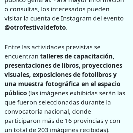
o consultas, los interesados pueden
visitar la cuenta de Instagram del evento
@otrofestivaldefoto
.
Entre las actividades previstas se
encuentran
talleres de capacitación,
presentaciones de libros, proyecciones
visuales, exposiciones de fotolibros y
una muestra fotográfica en el espacio
público
(las imágenes exhibidas serán las
que fueron seleccionadas durante la
convocatoria nacional, donde
participaron más de 16 provincias y con
un total de 203 imágenes recibidas).