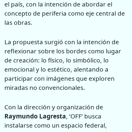
el país, con la intención de abordar el
concepto de periferia como eje central de
las obras.
La propuesta surgió con la intención de
reflexionar sobre los bordes como lugar
de creación: lo físico, lo simbólico, lo
emocional y lo estético, alentando a
participar con imágenes que exploren
miradas no convencionales.
Con la dirección y organización de
Raymundo Lagresta
, ‘OFF’ busca
instalarse como un espacio federal,