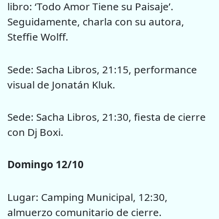
libro: ‘Todo Amor Tiene su Paisaje’.
Seguidamente, charla con su autora,
Steffie Wolff.
Sede: Sacha Libros, 21:15, performance
visual de Jonatán Kluk.
Sede: Sacha Libros, 21:30, fiesta de cierre
con Dj Boxi.
Domingo 12/10
Lugar: Camping Municipal, 12:30,
almuerzo comunitario de cierre.