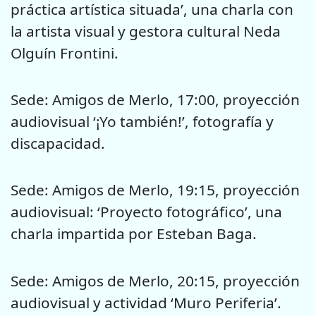
práctica artística situada’, una charla con
la artista visual y gestora cultural Neda
Olguín Frontini.
Sede: Amigos de Merlo, 17:00, proyección
audiovisual ‘¡Yo también!’, fotografía y
discapacidad.
Sede: Amigos de Merlo, 19:15, proyección
audiovisual: ‘Proyecto fotográfico’, una
charla impartida por Esteban Baga.
Sede: Amigos de Merlo, 20:15, proyección
audiovisual y actividad ‘Muro Periferia’.