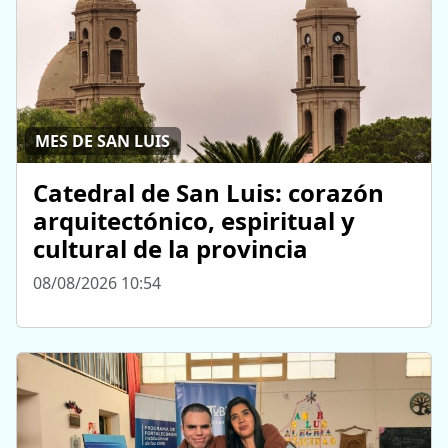
MES DE SAN LUIS
Catedral de San Luis: corazón
arquitectónico, espiritual y
cultural de la provincia
08/08/2026 10:54