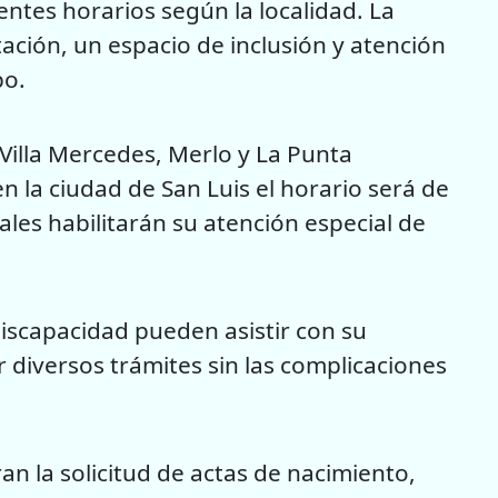
rentes horarios según la localidad. La
ción, un espacio de inclusión y atención
po.
 Villa Mercedes, Merlo y La Punta
 la ciudad de San Luis el horario será de
iales habilitarán su atención especial de
iscapacidad pueden asistir con su
 diversos trámites sin las complicaciones
an la solicitud de actas de nacimiento,