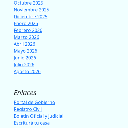
Octubre 2025
Noviembre 2025
Diciembre 2025
Enero 2026
Febrero 2026
Marzo 2026
Abril 2026
Mayo 2026
Junio 2026
Julio 2026
Agosto 2026
Enlaces
Portal de Gobierno
Registro Civil
Boletín Oficial y Judicial
Escriturá tu casa