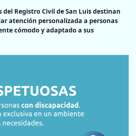
 del Registro Civil de San Luis destinan
dar atención personalizada a personas
ente cómodo y adaptado a sus