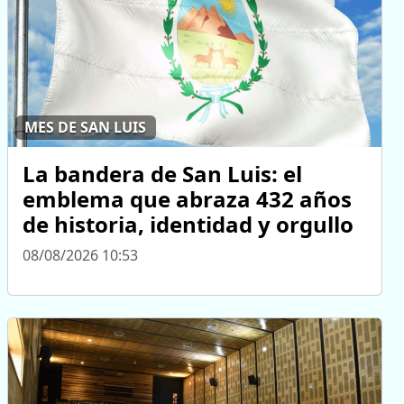
MES DE SAN LUIS
La bandera de San Luis: el
emblema que abraza 432 años
de historia, identidad y orgullo
08/08/2026 10:53