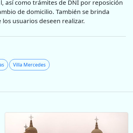
l, así como trámites de DNI por reposición
ambio de domicilio. También se brinda
los usuarios deseen realizar.
as
Villa Mercedes