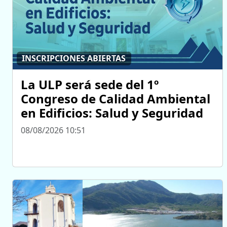
INSCRIPCIONES ABIERTAS
La ULP será sede del 1º
Congreso de Calidad Ambiental
en Edificios: Salud y Seguridad
08/08/2026 10:51