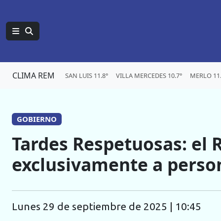
CLIMA REM
SAN LUIS 11.8°
VILLA MERCEDES 10.7°
MERLO 11.
GOBIERNO
Tardes Respetuosas: el R
exclusivamente a perso
lunes 29 de septiembre de 2025 | 10:45