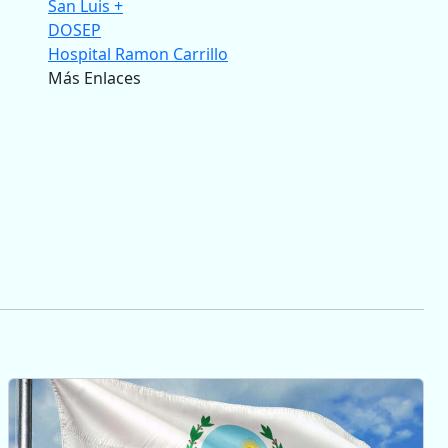
San Luis +
DOSEP
Hospital Ramon Carrillo
Más Enlaces