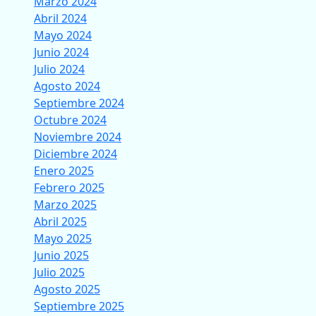
Marzo 2024
Abril 2024
Mayo 2024
Junio 2024
Julio 2024
Agosto 2024
Septiembre 2024
Octubre 2024
Noviembre 2024
Diciembre 2024
Enero 2025
Febrero 2025
Marzo 2025
Abril 2025
Mayo 2025
Junio 2025
Julio 2025
Agosto 2025
Septiembre 2025