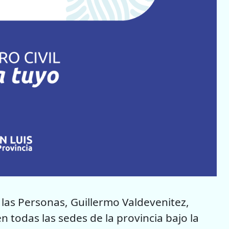
e las Personas, Guillermo Valdevenitez,
n todas las sedes de la provincia bajo la