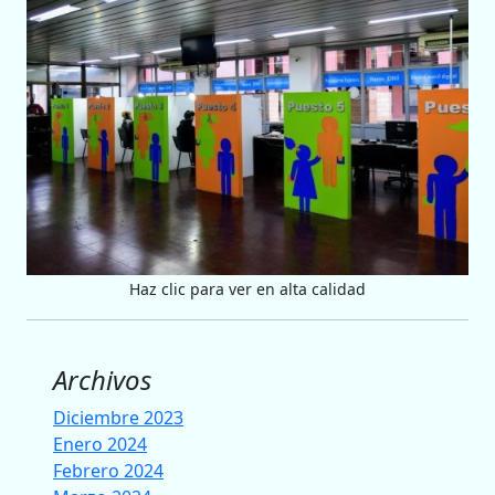
Haz clic para ver en alta calidad
Archivos
Diciembre 2023
Enero 2024
Febrero 2024