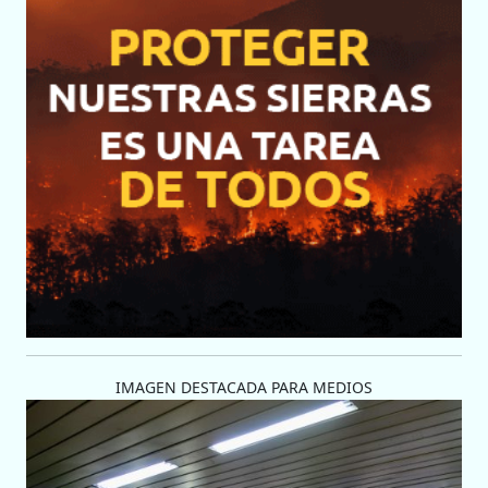
IMAGEN DESTACADA PARA MEDIOS