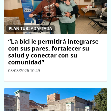
PLAN TUBI ADAPTADA
“La bici le permitirá integrarse
con sus pares, fortalecer su
salud y conectar con su
comunidad”
08/08/2026 10:49