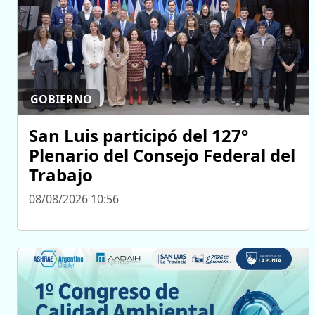
GOBIERNO
San Luis participó del 127°
Plenario del Consejo Federal del
Trabajo
08/08/2026 10:56