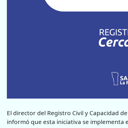
El director del Registro Civil y Capacidad d
informó que esta iniciativa se implementa e