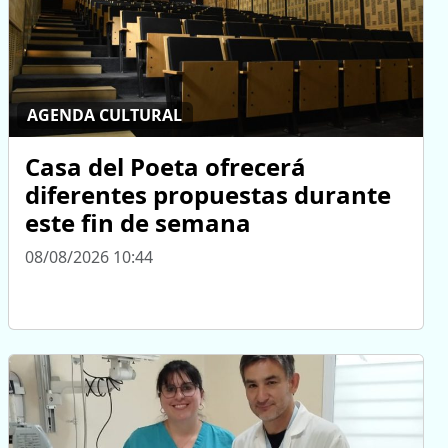
AGENDA CULTURAL
Casa del Poeta ofrecerá
diferentes propuestas durante
este fin de semana
08/08/2026 10:44