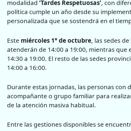
modalidad
‘Tardes Respetuosas’
, con dife
política cumple un año desde su implementa
personalizada que se sostendrá en el tiem
Este
miércoles 1° de octubre
, las sedes de
atenderán de 14:00 a 19:00, mientras que en
14:30 a 19:00. El resto de las sedes provinc
14:00 a 16:00.
Durante estas jornadas, las personas con d
acompañante o grupo familiar para realizar
de la atención masiva habitual.
Entre las gestiones disponibles se encuentr