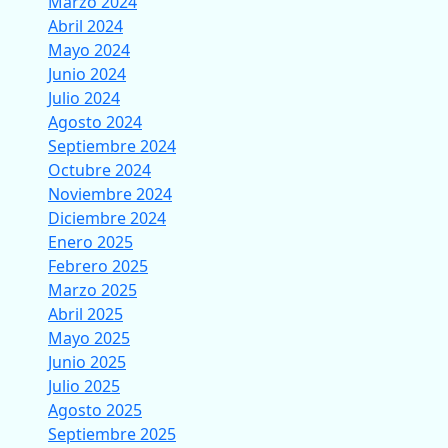
Marzo 2024
Abril 2024
Mayo 2024
Junio 2024
Julio 2024
Agosto 2024
Septiembre 2024
Octubre 2024
Noviembre 2024
Diciembre 2024
Enero 2025
Febrero 2025
Marzo 2025
Abril 2025
Mayo 2025
Junio 2025
Julio 2025
Agosto 2025
Septiembre 2025