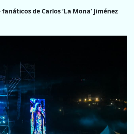
e fanáticos de Carlos ‘La Mona’ Jiménez