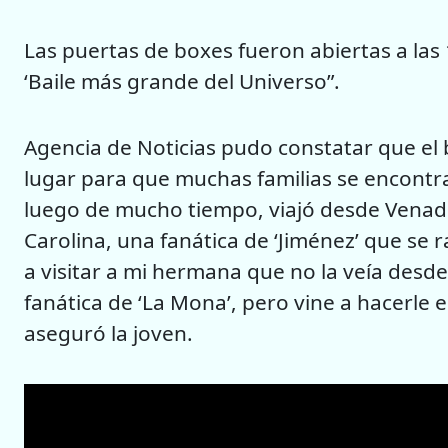
Las puertas de boxes fueron abiertas a las 1
‘Baile más grande del Universo”.
Agencia de Noticias pudo constatar que el b
lugar para que muchas familias se encontra
luego de mucho tiempo, viajó desde Venado
Carolina, una fanática de ‘Jiménez’ que se 
a visitar a mi hermana que no la veía desde
fanática de ‘La Mona’, pero vine a hacerle e
aseguró la joven.