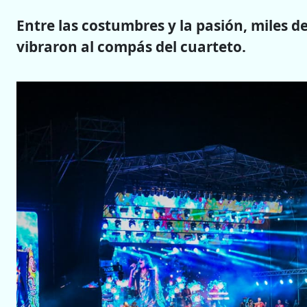
Entre las costumbres y la pasión, miles d
vibraron al compás del cuarteto.