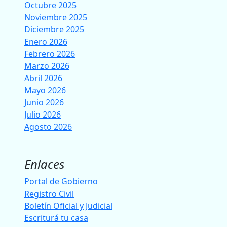
Octubre 2025
Noviembre 2025
Diciembre 2025
Enero 2026
Febrero 2026
Marzo 2026
Abril 2026
Mayo 2026
Junio 2026
Julio 2026
Agosto 2026
Enlaces
Portal de Gobierno
Registro Civil
Boletín Oficial y Judicial
Escriturá tu casa