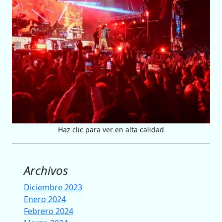
Haz clic para ver en alta calidad
Archivos
Diciembre 2023
Enero 2024
Febrero 2024