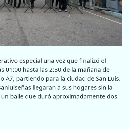
ativo especial una vez que finalizó el
as 01:00 hasta las 2:30 de la mañana de
o A7, partiendo para la ciudad de San Luis.
s sanluiseñas llegaran a sus hogares sin la
de un baile que duró aproximadamente dos