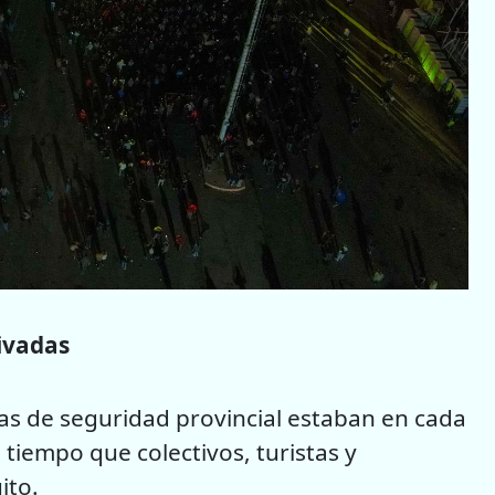
ivadas
as de seguridad provincial estaban en cada
 tiempo que colectivos, turistas y
ito.