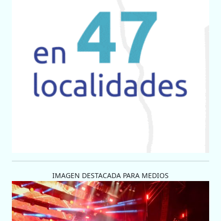
IMAGEN DESTACADA PARA MEDIOS