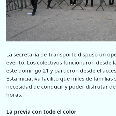
La secretaría de Transporte dispuso un oper
evento. Los colectivos funcionaron desde l
este domingo 21 y partieron desde el acces
Esta iniciativa facilitó que miles de familia
necesidad de conducir y poder disfrutar 
horas.
La previa con todo el color